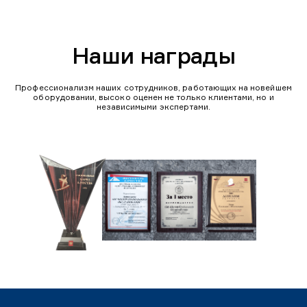
Наши награды
Профессионализм наших сотрудников, работающих на новейшем
оборудовании, высоко оценен не только клиентами, но и
независимыми экспертами.