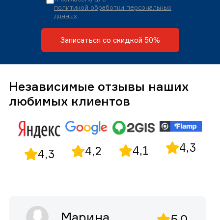
политикой обработки персональных
данных
Записаться со скидкой 50%
Независимые отзывы наших
любимых клиентов
4,3
4,1
4,2
4,3
Марина
5,0