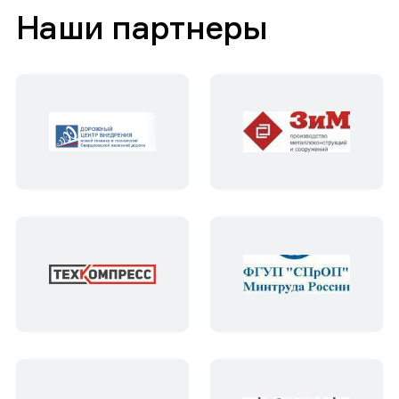
Наши партнеры