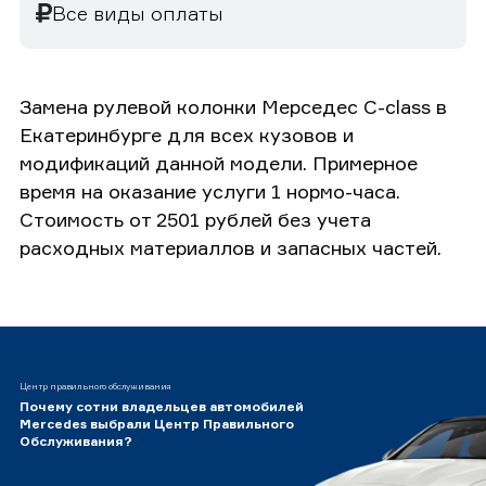
Все виды оплаты
Замена рулевой колонки Мерседес C-class в
Екатеринбурге для всех кузовов и
модификаций данной модели. Примерное
время на оказание услуги 1 нормо-часа.
Стоимость от 2501 рублей без учета
расходных материаллов и запасных частей.
Центр правильного обслуживания
Почему сотни владельцев автомобилей
Mercedes выбрали Центр Правильного
Обслуживания?