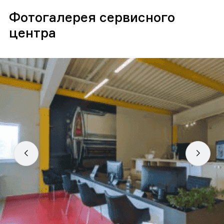
Фотогалерея сервисного
центра