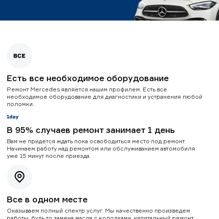
Есть все необходимое оборудование
Ремонт Mercedes является нашим профилем. Есть все
необходимое оборудование для диагностики и устранения любой
поломки.
В 95% случаев ремонт занимает 1 день
Вам не придется ждать пока освободиться место под ремонт.
Начинаем работу над ремонтом или обслуживанием автомобиля
уже 15 минут после приезда.
Все в одном месте
Оказываем полный спектр услуг. Мы качественно произведем
работы, будь то замена масла с колодками, капитальный ремонт