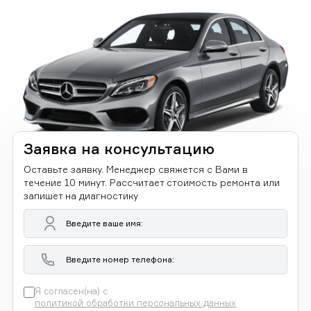
Заявка на консультацию
Оставьте заявку. Менеджер свяжется с Вами в
течение 10 минут. Рассчитает стоимость ремонта или
запишет на диагностику
Я согласен(на) с
политикой обработки персональных данных