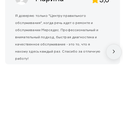
Я доверяю только "Центру правильного
обслуживания", когда речь идет о ремонте и
обслуживании Мерседес. Профессиональный и
внимательный подход, быстрая диагностика и
качественное обслуживание - это то, что я
нахожу здесь каждый раз. Спасибо за отличную
работу!