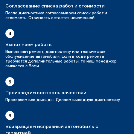
Согласование списка работ и стоимости
После диагностики согласовываем список работ и
стоимость. Стоимость остается неизменной.
4
Выполняем работы
Выполняем ремонт, диагностику или техническое
обслуживание автомобиля. Если в ходе ремонта
требуются дополнительные работы, то наш менеджер
свяжется с Вами.
5
Производим контроль качестваи
Проверяем все дважды. Делаем выходную диагностику.
6
Возвращаем исправный автомобиль с
гарантией