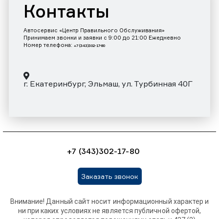
Контакты
Автосервис «Центр Правильного Обслуживания»
Принимаем звонки и заявки с 9:00 до 21:00 Ежедневно
Номер телефона:
+7 (343)302-17-80
г. Екатеринбург, Эльмаш, ул. Турбинная 40Г
+7 (343)302-17-80
Заказать звонок
Внимание! Данный сайт носит информационный характер и
ни при каких условиях не является публичной офертой,