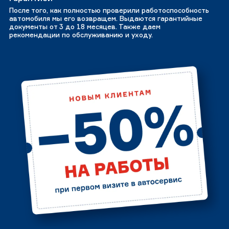
После того, как полностью проверили работоспособность
автомобиля мы его возвращем. Выдаются гарантийные
документы от 3 до 18 месяцев. Также даем
рекомендации по обслуживанию и уходу.