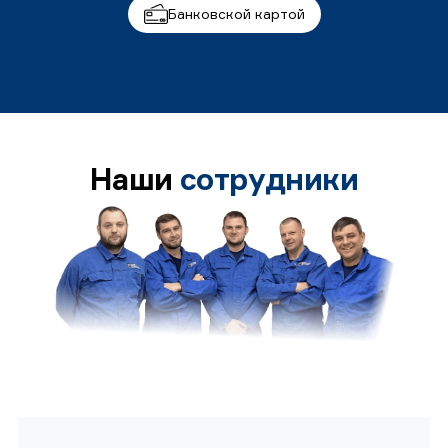
Банковской картой
Наши
сотрудники