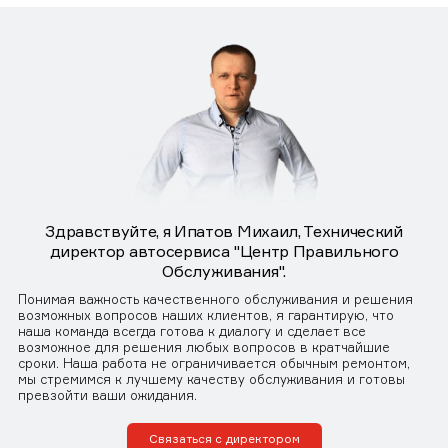
Здравствуйте, я Ипатов Михаил, Технический
директор автосервиса "Центр Правильного
Обслуживания".
Понимая важность качественного обслуживания и решения
возможных вопросов наших клиентов, я гарантирую, что
наша команда всегда готова к диалогу и сделает все
возможное для решения любых вопросов в кратчайшие
сроки. Наша работа не ограничивается обычным ремонтом,
мы стремимся к лучшему качеству обслуживания и готовы
превзойти ваши ожидания.
Связаться с директором