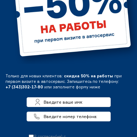
Только для новых клиентов:
скидка 50% на работы
при
первом визите в автосервис. Запишитесь по телефону:
+7 (343)302-17-80
или заполните форму ниже
Я согласен(на) с