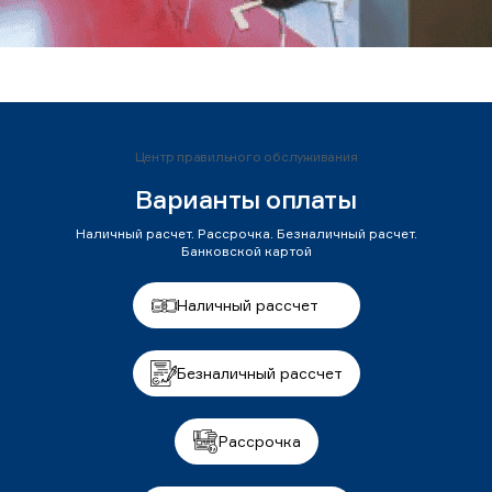
Центр правильного обслуживания
Варианты оплаты
Наличный расчет. Рассрочка. Безналичный расчет.
Банковской картой
Наличный рассчет
Безналичный рассчет
Рассрочка