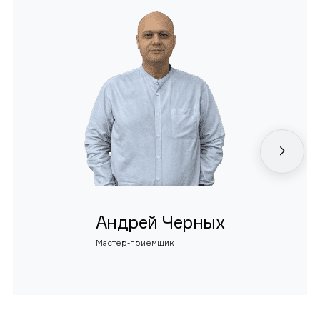
Андрей Черных
Мастер-приемщик