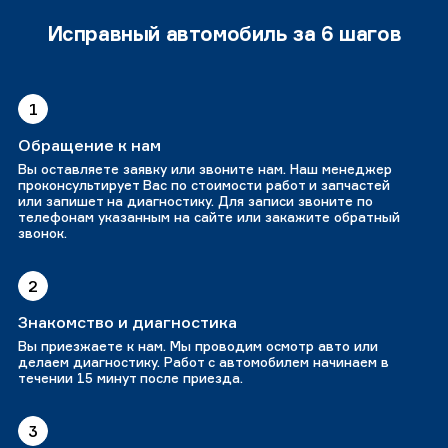
Исправный автомобиль за 6 шагов
1
Обращение к нам
Вы оставляете заявку или звоните нам. Наш менеджер
проконсультирует Вас по стоимости работ и запчастей
или запишет на диагностику. Для записи звоните по
телефонам указанным на сайте или закажите обратный
звонок.
2
Знакомство и диагностика
Вы приезжаете к нам. Мы проводим осмотр авто или
делаем диагностику. Работ с автомобилем начинаем в
течении 15 минут после приезда.
3