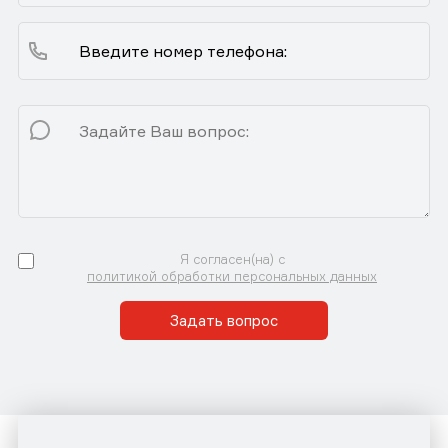
Я согласен(на) с
политикой обработки персональных данных
Задать вопрос