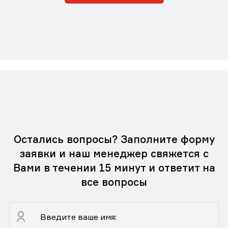
Остались вопросы? Заполните форму
заявки и наш менеджер свяжется с
Вами в течении 15 минут и ответит на
все вопросы