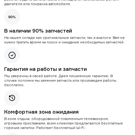
двигателя или покраска автомобиля.
В наличии 90% запчастей
На нашем складе как оригинальные запчасти, так и аналоги. Вам не
нужно тратить время на поиск и ожидание необходимых запчастей.
Гарантия на работы и запчасти
Мы уверенны в своей работе. Даем письменную гарантию. В
случае поломки мы заменим запчасть или произведем работы
бесплатно.
Комфортная зона ожидания
В зоне отдыха, оборудованной плазменным телевизором,
игровыми приставками, всем клиентам предлагаются бесплатные
горячие напитки. Работает бесплатный Wi-Fi.