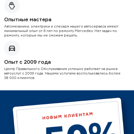
Опытные мастера
Автомеханики, электрики и слесаря нашего автосервиса имеют
минимальный опыт от 6 лет по ремонту Mercedes. Нет задач по
ремонту, которые мы не сможем решить.
Опыт с 2009 года
Центр Правильного Обслуживания успешно работает на рынке
автоуслуг с 2009 года. Нашими услугами воспользовались более
38 000 клиентов.