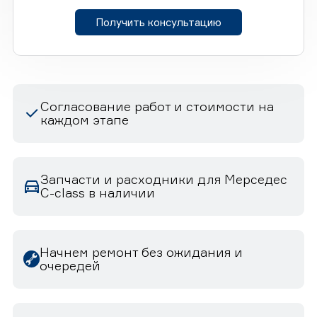
Получить консультацию
Согласование работ и стоимости на
каждом этапе
Запчасти и расходники для Мерседес
C-class в наличии
Начнем ремонт без ожидания и
очередей