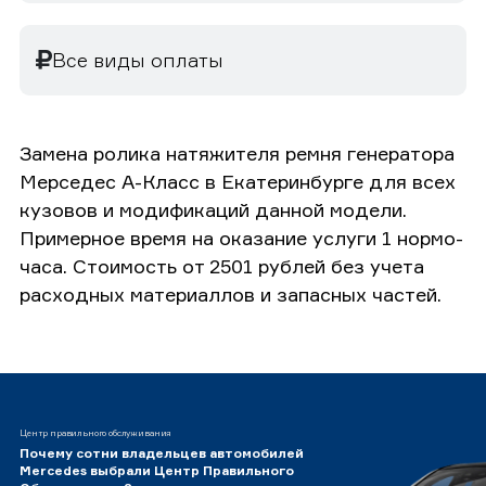
Все виды оплаты
Замена ролика натяжителя ремня генератора
Мерседес А-Класс в Екатеринбурге для всех
кузовов и модификаций данной модели.
Примерное время на оказание услуги 1 нормо-
часа. Стоимость от 2501 рублей без учета
расходных материаллов и запасных частей.
Центр правильного обслуживания
Почему сотни владельцев автомобилей
Mercedes выбрали Центр Правильного