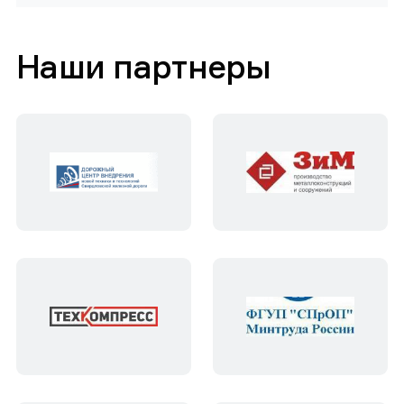
Наши партнеры