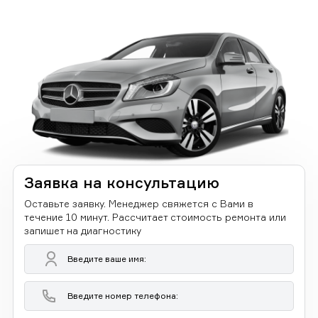
Заявка на консультацию
Оставьте заявку. Менеджер свяжется с Вами в
течение 10 минут. Рассчитает стоимость ремонта или
запишет на диагностику