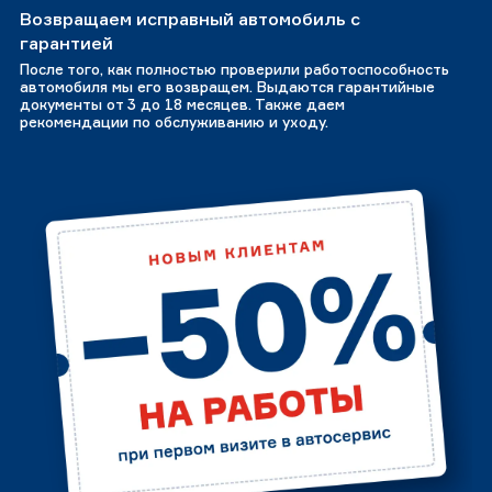
Возвращаем исправный автомобиль с
гарантией
После того, как полностью проверили работоспособность
автомобиля мы его возвращем. Выдаются гарантийные
документы от 3 до 18 месяцев. Также даем
рекомендации по обслуживанию и уходу.