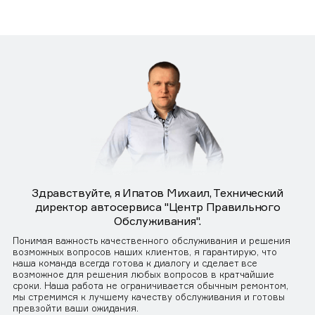
Здравствуйте, я Ипатов Михаил, Технический
директор автосервиса "Центр Правильного
Обслуживания".
Понимая важность качественного обслуживания и решения
возможных вопросов наших клиентов, я гарантирую, что
наша команда всегда готова к диалогу и сделает все
возможное для решения любых вопросов в кратчайшие
сроки. Наша работа не ограничивается обычным ремонтом,
мы стремимся к лучшему качеству обслуживания и готовы
превзойти ваши ожидания.