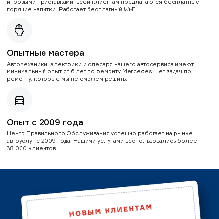
игровыми приставками, всем клиентам предлагаются бесплатные
горячие напитки. Работает бесплатный Wi-Fi.
Опытные мастера
Автомеханики, электрики и слесаря нашего автосервиса имеют
минимальный опыт от 6 лет по ремонту Mercedes. Нет задач по
ремонту, которые мы не сможем решить.
Опыт с 2009 года
Центр Правильного Обслуживания успешно работает на рынке
автоуслуг с 2009 года. Нашими услугами воспользовались более
38 000 клиентов.