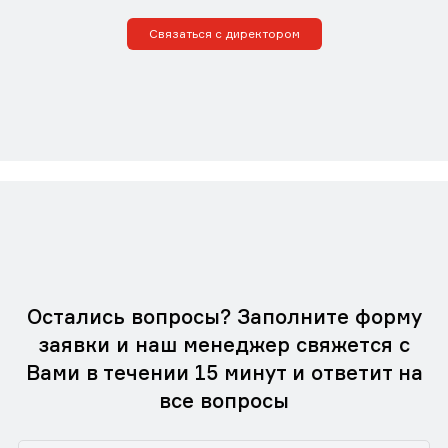
Связаться с директором
Остались вопросы? Заполните форму
заявки и наш менеджер свяжется с
Вами в течении 15 минут и ответит на
все вопросы