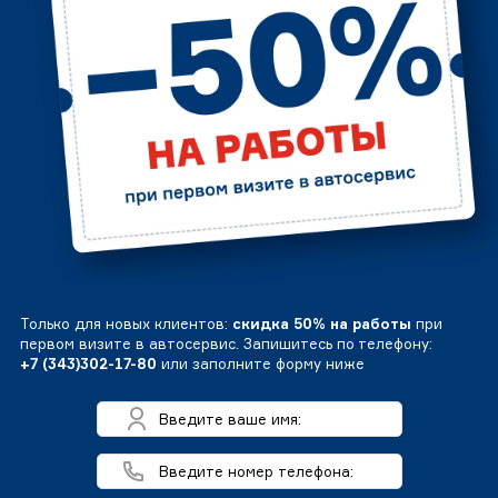
Только для новых клиентов:
скидка 50% на работы
при
первом визите в автосервис. Запишитесь по телефону:
+7 (343)302-17-80
или заполните форму ниже