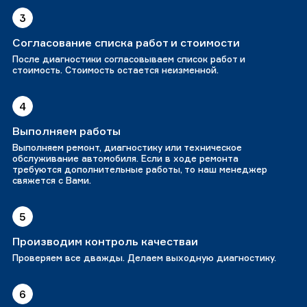
3
Согласование списка работ и стоимости
После диагностики согласовываем список работ и
стоимость. Стоимость остается неизменной.
4
Выполняем работы
Выполняем ремонт, диагностику или техническое
обслуживание автомобиля. Если в ходе ремонта
требуются дополнительные работы, то наш менеджер
свяжется с Вами.
5
Производим контроль качестваи
Проверяем все дважды. Делаем выходную диагностику.
6