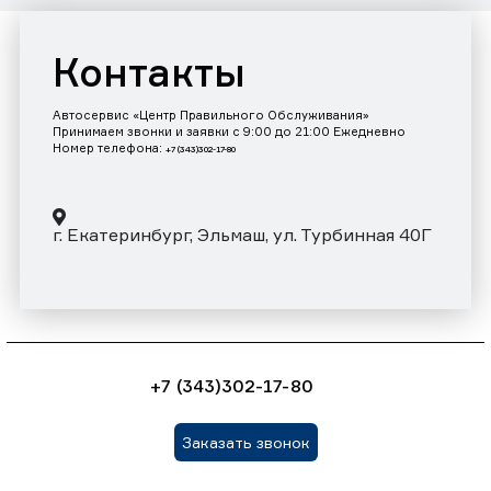
Контакты
Автосервис «Центр Правильного Обслуживания»
Принимаем звонки и заявки с 9:00 до 21:00 Ежедневно
Номер телефона:
+7 (343)302-17-80
г. Екатеринбург, Эльмаш, ул. Турбинная 40Г
+7 (343)302-17-80
Заказать звонок