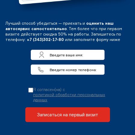
Лучший способ убедиться — приехать и
оценить наш
автосервис самостоятельно
. Тем более что при первом
визите действует скидка 50% на работы. Запишитесь по
телефону:
+7 (343)302-17-80
или заполните форму ниже
Я согласен(на) с
политикой обработки персональных
данных
Записаться на первый визит