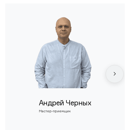
Андрей Черных
Мастер-приемщик