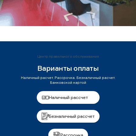
Центр правильного обслуживания
Варианты оплаты
Наличный расчет. Рассрочка. Безналичный расчет.
Банковской картой
Наличный рассчет
Безналичный рассчет
Рассрочка