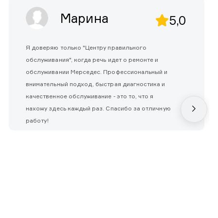
Марина
5,0
Я доверяю только "Центру правильного
обслуживания", когда речь идет о ремонте и
обслуживании Мерседес. Профессиональный и
внимательный подход, быстрая диагностика и
качественное обслуживание - это то, что я
нахожу здесь каждый раз. Спасибо за отличную
работу!