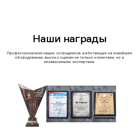
Наши награды
Профессионализм наших сотрудников, работающих на новейшем
оборудовании, высоко оценен не только клиентами, но и
независимыми экспертами.