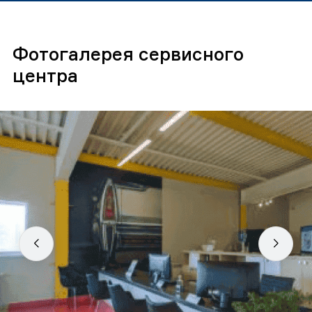
Фотогалерея сервисного
центра