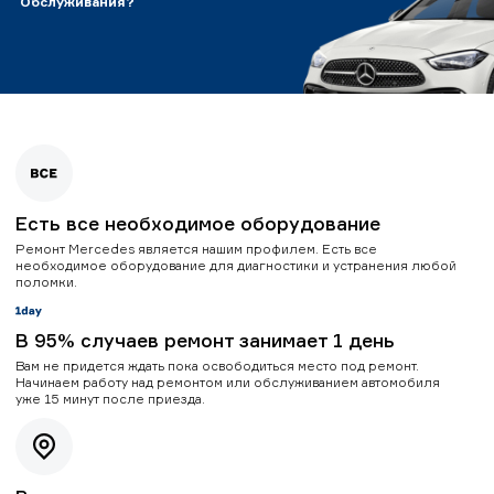
Обслуживания?
Есть все необходимое оборудование
Ремонт Mercedes является нашим профилем. Есть все
необходимое оборудование для диагностики и устранения любой
поломки.
В 95% случаев ремонт занимает 1 день
Вам не придется ждать пока освободиться место под ремонт.
Начинаем работу над ремонтом или обслуживанием автомобиля
уже 15 минут после приезда.