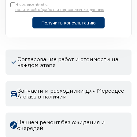
Я согласен(на) с
политикой обработки персональных данных
Получить консультацию
Согласование работ и стоимости на
каждом этапе
Запчасти и расходники для Мерседес
A-class в наличии
Начнем ремонт без ожидания и
очередей