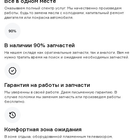
Все в одном месте
Оказываем полный спектр услуг. Мы качественно произведем
работы, будь то замена масла с колодками, капитальный ремонт
двигателя или покраска автомобиля.
В наличии 90% запчастей
На нашем складе как оригинальные запчасти, так и аналоги. Вам не
нужно тратить время на поиск и ожидание необходимых запчастей.
Гарантия на работы и запчасти
Мы уверенны в своей работе. Даем письменную гарантию. В
случае поломки мы заменим запчасть или произведем работы
бесплатно.
Комфортная зона ожидания
В зоне отдыха, оборудованной плазменным телевизором,