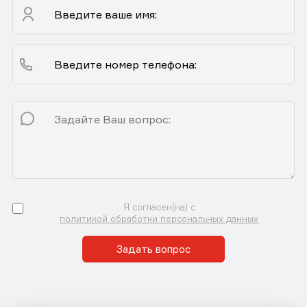
Я согласен(на) с
политикой обработки персональных данных
Задать вопрос