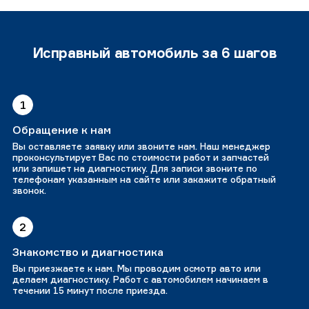
Исправный автомобиль за 6 шагов
1
Обращение к нам
Вы оставляете заявку или звоните нам. Наш менеджер
проконсультирует Вас по стоимости работ и запчастей
или запишет на диагностику. Для записи звоните по
телефонам указанным на сайте или закажите обратный
звонок.
2
Знакомство и диагностика
Вы приезжаете к нам. Мы проводим осмотр авто или
делаем диагностику. Работ с автомобилем начинаем в
течении 15 минут после приезда.