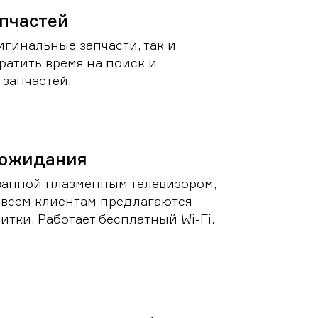
пчастей
игинальные запчасти, так и
ратить время на поиск и
запчастей.
 ожидания
ванной плазменным телевизором,
 всем клиентам предлагаются
итки. Работает бесплатный Wi-Fi.