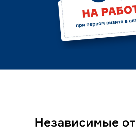
Независимые о