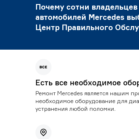
Почему сотни владельцев
автомобилей Mercedes вы
Центр Правильного Обсл
Есть все необходимое обо
Ремонт Mercedes является нашим пр
необходимое оборудование для диа
устранения любой поломки.