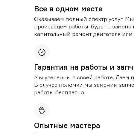
Все в одном месте
Оказываем полный спектр услуг. Мы
произведем работы, будь то замена 
капитальный ремонт двигателя или 
Гарантия на работы и зап
Мы уверенны в своей работе. Даем 
В случае поломки мы заменим запч
работы бесплатно.
Опытные мастера