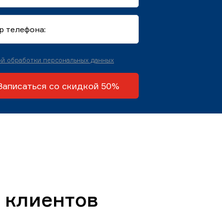
й обработки персональных данных
Записаться со скидкой 50%
 клиентов