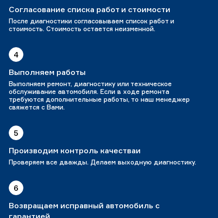
Согласование списка работ и стоимости
После диагностики согласовываем список работ и
стоимость. Стоимость остается неизменной.
4
Выполняем работы
Выполняем ремонт, диагностику или техническое
обслуживание автомобиля. Если в ходе ремонта
требуются дополнительные работы, то наш менеджер
свяжется с Вами.
5
Производим контроль качестваи
Проверяем все дважды. Делаем выходную диагностику.
6
Возвращаем исправный автомобиль с
гарантией