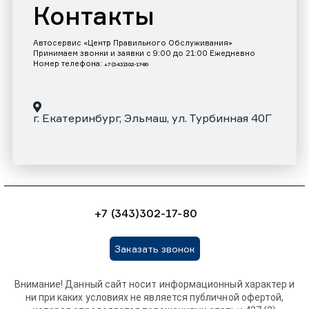
Контакты
Автосервис «Центр Правильного Обслуживания»
Принимаем звонки и заявки с 9:00 до 21:00 Ежедневно
Номер телефона:
+7 (343)302-17-80
г. Екатеринбург, Эльмаш, ул. Турбинная 40Г
+7 (343)302-17-80
Заказать звонок
Внимание! Данный сайт носит информационный характер и
ни при каких условиях не является публичной офертой,