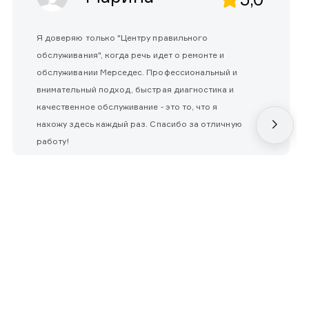
Я доверяю только "Центру правильного
обслуживания", когда речь идет о ремонте и
обслуживании Мерседес. Профессиональный и
внимательный подход, быстрая диагностика и
качественное обслуживание - это то, что я
нахожу здесь каждый раз. Спасибо за отличную
работу!