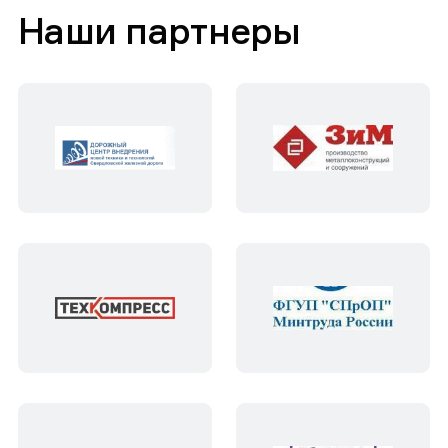
Наши партнеры