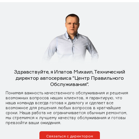
Здравствуйте, я Ипатов Михаил, Технический
директор автосервиса "Центр Правильного
Обслуживания".
Понимая важность качественного обслуживания и решения
возможных вопросов наших клиентов, я гарантирую, что
наша команда всегда готова к диалогу и сделает все
возможное для решения любых вопросов в кратчайшие
сроки. Наша работа не ограничивается обычным ремонтом,
мы стремимся к лучшему качеству обслуживания и готовы
превзойти ваши ожидания.
Связаться с директором