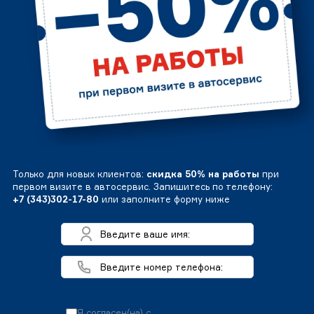
Только для новых клиентов:
скидка 50% на работы
при
первом визите в автосервис. Запишитесь по телефону:
+7 (343)302-17-80
или заполните форму ниже
Я согласен(на) с