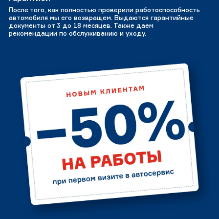
После того, как полностью проверили работоспособность
автомобиля мы его возвращем. Выдаются гарантийные
документы от 3 до 18 месяцев. Также даем
рекомендации по обслуживанию и уходу.