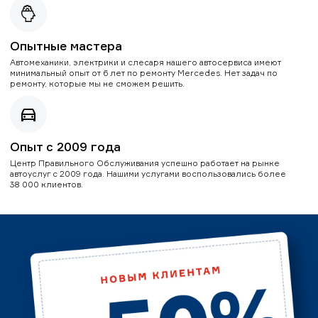
Опытные мастера
Автомеханики, электрики и слесаря нашего автосервиса имеют
минимальный опыт от 6 лет по ремонту Mercedes. Нет задач по
ремонту, которые мы не сможем решить.
Опыт с 2009 года
Центр Правильного Обслуживания успешно работает на рынке
автоуслуг с 2009 года. Нашими услугами воспользовались более
38 000 клиентов.