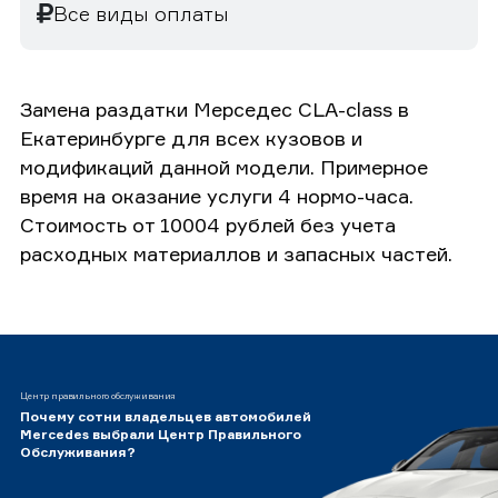
Все виды оплаты
Замена раздатки Мерседес CLA-class в
Екатеринбурге для всех кузовов и
модификаций данной модели. Примерное
время на оказание услуги 4 нормо-часа.
Стоимость от 10004 рублей без учета
расходных материаллов и запасных частей.
Центр правильного обслуживания
Почему сотни владельцев автомобилей
Mercedes выбрали Центр Правильного
Обслуживания?