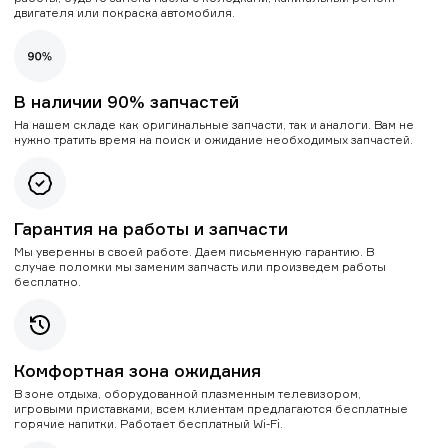
двигателя или покраска автомобиля.
В наличии 90% запчастей
На нашем складе как оригинальные запчасти, так и аналоги. Вам не
нужно тратить время на поиск и ожидание необходимых запчастей.
Гарантия на работы и запчасти
Мы уверенны в своей работе. Даем письменную гарантию. В
случае поломки мы заменим запчасть или произведем работы
бесплатно.
Комфортная зона ожидания
В зоне отдыха, оборудованной плазменным телевизором,
игровыми приставками, всем клиентам предлагаются бесплатные
горячие напитки. Работает бесплатный Wi-Fi.