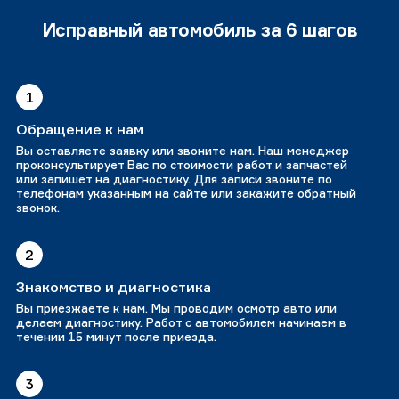
Исправный автомобиль за 6 шагов
1
Обращение к нам
Вы оставляете заявку или звоните нам. Наш менеджер
проконсультирует Вас по стоимости работ и запчастей
или запишет на диагностику. Для записи звоните по
телефонам указанным на сайте или закажите обратный
звонок.
2
Знакомство и диагностика
Вы приезжаете к нам. Мы проводим осмотр авто или
делаем диагностику. Работ с автомобилем начинаем в
течении 15 минут после приезда.
3