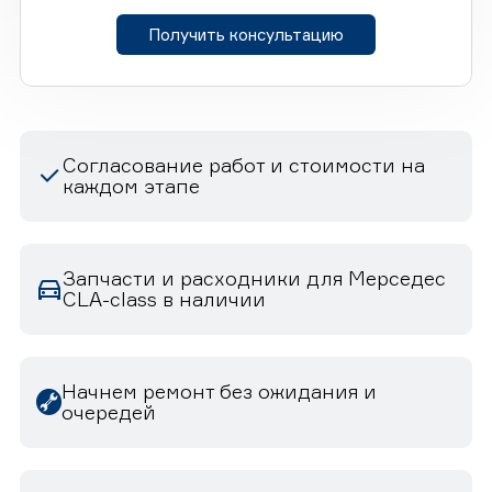
Получить консультацию
Согласование работ и стоимости на
каждом этапе
Запчасти и расходники для Мерседес
CLA-class в наличии
Начнем ремонт без ожидания и
очередей