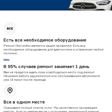
Есть все необходимое оборудование
Ремонт Mercedes является нашим профилем. Есть все
необходимое оборудование для диагностики и устранения любой
поломки.
В 95% случаев ремонт занимает 1 день
Вам не придется ждать пока освободиться место под ремонт.
Начинаем работу над ремонтом или обслуживанием автомобиля
уже 15 минут после приезда.
Все в одном месте
Оказываем полный спектр услуг. Мы качественно произведем
работы, будь то замена масла с колодками, капитальный ремонт