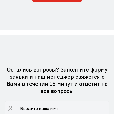
Остались вопросы? Заполните форму
заявки и наш менеджер свяжется с
Вами в течении 15 минут и ответит на
все вопросы