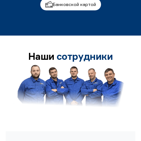
Банковской картой
Наши
сотрудники