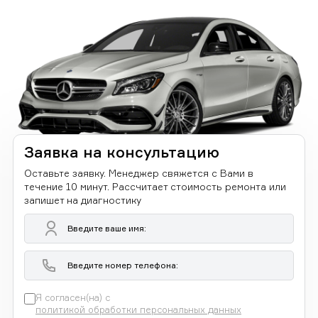
Заявка на консультацию
Оставьте заявку. Менеджер свяжется с Вами в
течение 10 минут. Рассчитает стоимость ремонта или
запишет на диагностику
Я согласен(на) с
политикой обработки персональных данных