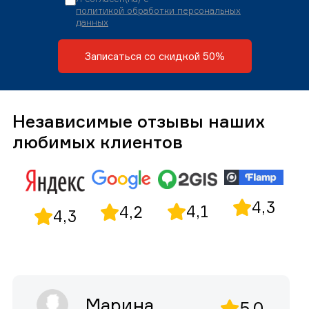
политикой обработки персональных
данных
Записаться со скидкой 50%
Независимые отзывы наших
любимых клиентов
4,3
4,1
4,2
4,3
Марина
5,0