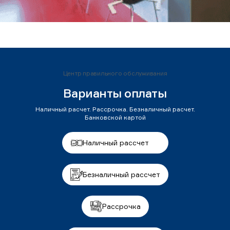
Центр правильного обслуживания
Варианты оплаты
Наличный расчет. Рассрочка. Безналичный расчет.
Банковской картой
Наличный рассчет
Безналичный рассчет
Рассрочка