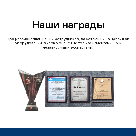
Наши награды
Профессионализм наших сотрудников, работающих на новейшем
оборудовании, высоко оценен не только клиентами, но и
независимыми экспертами.