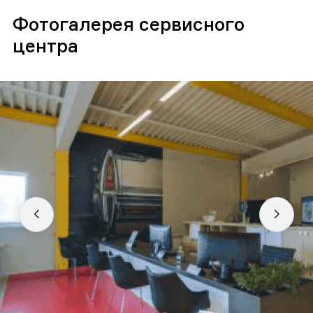
Фотогалерея сервисного
центра