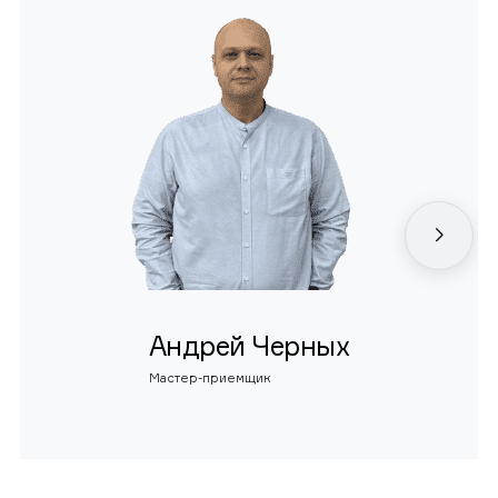
Андрей Черных
Мастер-приемщик