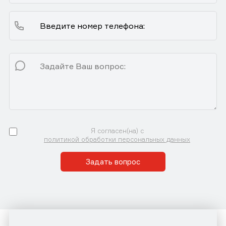
Я согласен(на) с
политикой обработки персональных данных
Задать вопрос