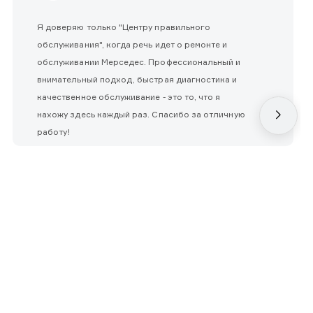
Я доверяю только "Центру правильного
обслуживания", когда речь идет о ремонте и
обслуживании Мерседес. Профессиональный и
внимательный подход, быстрая диагностика и
качественное обслуживание - это то, что я
нахожу здесь каждый раз. Спасибо за отличную
работу!