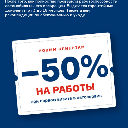
После того, как полностью проверили работоспособность
автомобиля мы его возвращем. Выдаются гарантийные
документы от 3 до 18 месяцев. Также даем
рекомендации по обслуживанию и уходу.