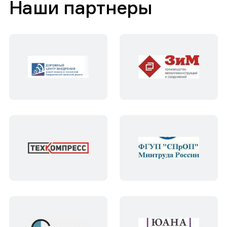
Наши партнеры