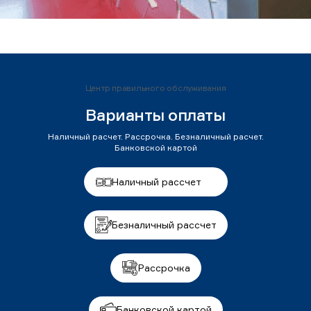
Центр правильного обслуживания
Варианты оплаты
Наличный расчет. Рассрочка. Безналичный расчет.
Банковской картой
Наличный рассчет
Безналичный рассчет
Рассрочка
Банковской картой