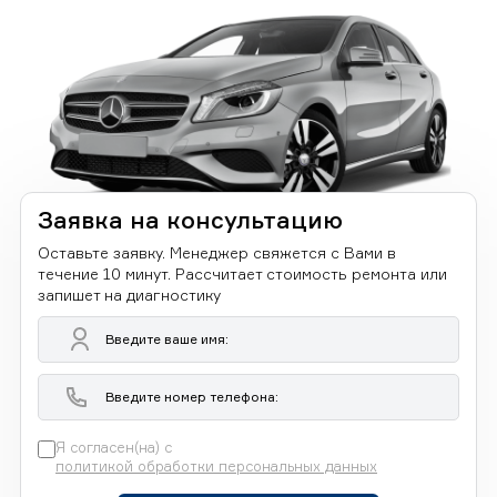
Заявка на консультацию
Оставьте заявку. Менеджер свяжется с Вами в
течение 10 минут. Рассчитает стоимость ремонта или
запишет на диагностику
Я согласен(на) с
политикой обработки персональных данных