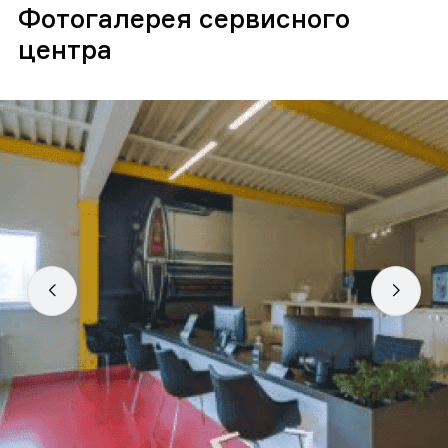
Фотогалерея сервисного
центра