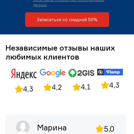
данных
Записаться со скидкой 50%
Независимые отзывы наших
любимых клиентов
4,3
4,1
4,2
4,3
Марина
5,0