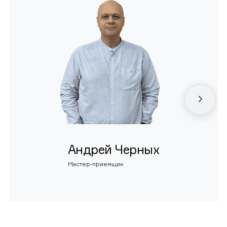
Андрей Черных
Мастер-приемщик