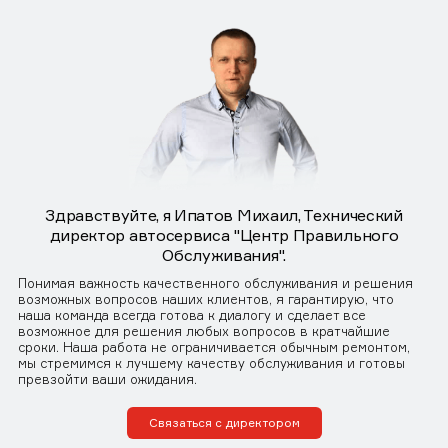
Здравствуйте, я Ипатов Михаил, Технический
директор автосервиса "Центр Правильного
Обслуживания".
Понимая важность качественного обслуживания и решения
возможных вопросов наших клиентов, я гарантирую, что
наша команда всегда готова к диалогу и сделает все
возможное для решения любых вопросов в кратчайшие
сроки. Наша работа не ограничивается обычным ремонтом,
мы стремимся к лучшему качеству обслуживания и готовы
превзойти ваши ожидания.
Связаться с директором