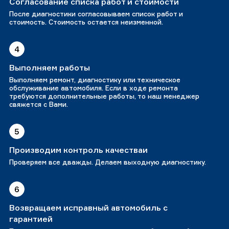
Согласование списка работ и стоимости
После диагностики согласовываем список работ и
стоимость. Стоимость остается неизменной.
4
Выполняем работы
Выполняем ремонт, диагностику или техническое
обслуживание автомобиля. Если в ходе ремонта
требуются дополнительные работы, то наш менеджер
свяжется с Вами.
5
Производим контроль качестваи
Проверяем все дважды. Делаем выходную диагностику.
6
Возвращаем исправный автомобиль с
гарантией