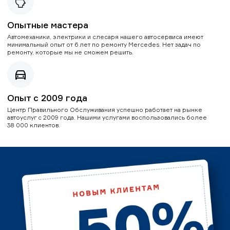
Опытные мастера
Автомеханики, электрики и слесаря нашего автосервиса имеют
минимальный опыт от 6 лет по ремонту Mercedes. Нет задач по
ремонту, которые мы не сможем решить.
Опыт с 2009 года
Центр Правильного Обслуживания успешно работает на рынке
автоуслуг с 2009 года. Нашими услугами воспользовались более
38 000 клиентов.