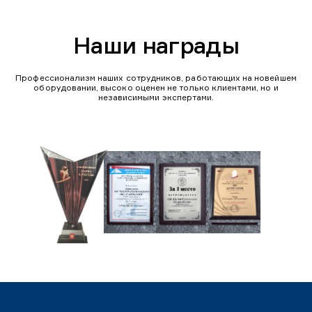
Наши награды
Профессионализм наших сотрудников, работающих на новейшем
оборудовании, высоко оценен не только клиентами, но и
независимыми экспертами.