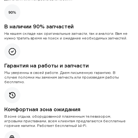
В наличии 90% запчастей
На нашем складе как оригинальные запчасти, так и аналоги. Вам не
нужно тратить время на поиск и ожидание необходимых запчастей.
Гарантия на работы и запчасти
Мы уверенны в своей работе. Даем письменную гарантию. В
случае поломки мы заменим запчасть или произведем работы
бесплатно.
Комфортная зона ожидания
В зоне отдыха, оборудованной плазменным телевизором,
игровыми приставками, всем клиентам предлагаются бесплатные
горячие напитки. Работает бесплатный Wi-Fi.