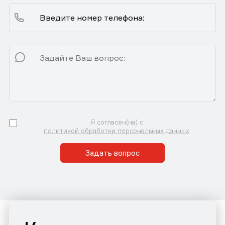
Я согласен(на) с
политикой обработки персональных данных
Задать вопрос