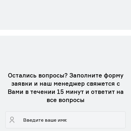
Остались вопросы? Заполните форму
заявки и наш менеджер свяжется с
Вами в течении 15 минут и ответит на
все вопросы