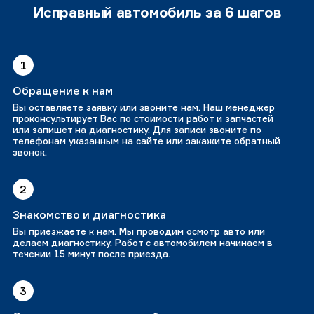
Исправный автомобиль за 6 шагов
1
Обращение к нам
Вы оставляете заявку или звоните нам. Наш менеджер
проконсультирует Вас по стоимости работ и запчастей
или запишет на диагностику. Для записи звоните по
телефонам указанным на сайте или закажите обратный
звонок.
2
Знакомство и диагностика
Вы приезжаете к нам. Мы проводим осмотр авто или
делаем диагностику. Работ с автомобилем начинаем в
течении 15 минут после приезда.
3