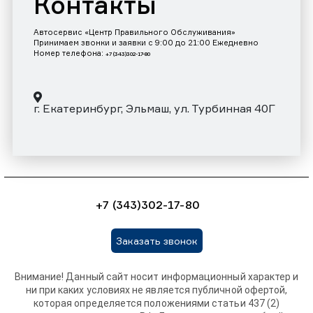
Контакты
Автосервис «Центр Правильного Обслуживания»
Принимаем звонки и заявки с 9:00 до 21:00 Ежедневно
Номер телефона:
+7 (343)302-17-80
г. Екатеринбург, Эльмаш, ул. Турбинная 40Г
+7 (343)302-17-80
Заказать звонок
Внимание! Данный сайт носит информационный характер и
ни при каких условиях не является публичной офертой,
которая определяется положениями статьи 437 (2)