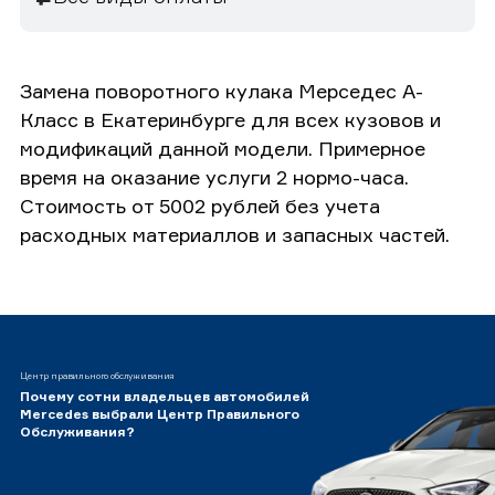
Замена поворотного кулака Мерседес А-
Класс в Екатеринбурге для всех кузовов и
модификаций данной модели. Примерное
время на оказание услуги 2 нормо-часа.
Стоимость от 5002 рублей без учета
расходных материаллов и запасных частей.
Центр правильного обслуживания
Почему сотни владельцев автомобилей
Mercedes выбрали Центр Правильного
Обслуживания?