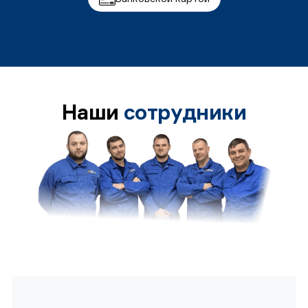
Наши
сотрудники