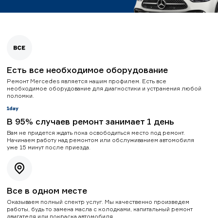
Есть все необходимое оборудование
Ремонт Mercedes является нашим профилем. Есть все
необходимое оборудование для диагностики и устранения любой
поломки.
В 95% случаев ремонт занимает 1 день
Вам не придется ждать пока освободиться место под ремонт.
Начинаем работу над ремонтом или обслуживанием автомобиля
уже 15 минут после приезда.
Все в одном месте
Оказываем полный спектр услуг. Мы качественно произведем
работы, будь то замена масла с колодками, капитальный ремонт
двигателя или покраска автомобиля.