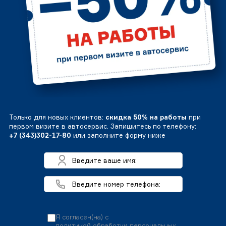
Только для новых клиентов:
скидка 50% на работы
при
первом визите в автосервис. Запишитесь по телефону:
+7 (343)302-17-80
или заполните форму ниже
Я согласен(на) с
политикой обработки персональных