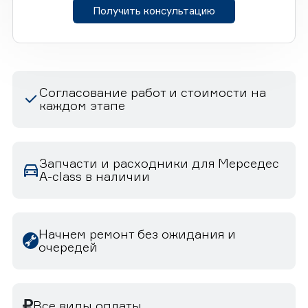
Получить консультацию
Согласование работ и стоимости на
каждом этапе
Запчасти и расходники для Мерседес
A-class в наличии
Начнем ремонт без ожидания и
очередей
Все виды оплаты