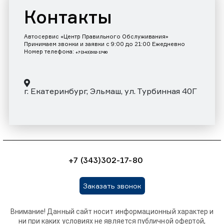
Контакты
Автосервис «Центр Правильного Обслуживания»
Принимаем звонки и заявки с 9:00 до 21:00 Ежедневно
Номер телефона:
+7 (343)302-17-80
г. Екатеринбург, Эльмаш, ул. Турбинная 40Г
+7 (343)302-17-80
Заказать звонок
Внимание! Данный сайт носит информационный характер и
ни при каких условиях не является публичной офертой,