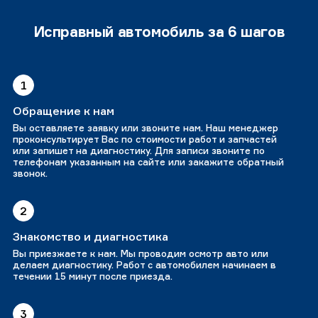
Исправный автомобиль за 6 шагов
1
Обращение к нам
Вы оставляете заявку или звоните нам. Наш менеджер
проконсультирует Вас по стоимости работ и запчастей
или запишет на диагностику. Для записи звоните по
телефонам указанным на сайте или закажите обратный
звонок.
2
Знакомство и диагностика
Вы приезжаете к нам. Мы проводим осмотр авто или
делаем диагностику. Работ с автомобилем начинаем в
течении 15 минут после приезда.
3