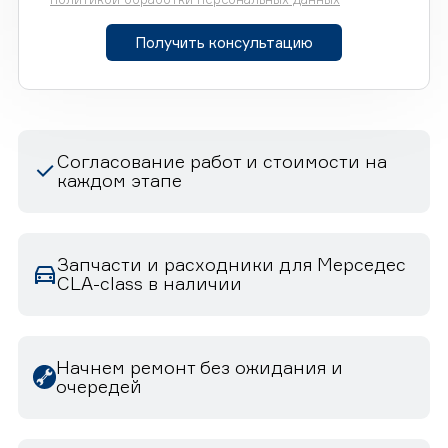
Получить консультацию
Согласование работ и стоимости на
каждом этапе
Запчасти и расходники для Мерседес
CLA-class в наличии
Начнем ремонт без ожидания и
очередей