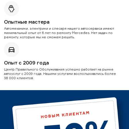
Опытные мастера
Автомеханики, электрики и слесаря нашего автосервиса имеют
минимальный опыт от 6 лет по ремонту Mercedes. Нет задач по
ремонту, которые мы не сможем решить.
Опыт с 2009 года
Центр Правильного Обслуживания успешно работает на рынке
автоуслуг с 2009 года. Нашими услугами воспользовались более
38 000 клиентов.