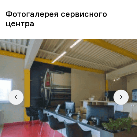
Фотогалерея сервисного
центра