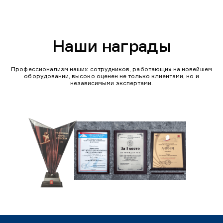
Наши награды
Профессионализм наших сотрудников, работающих на новейшем
оборудовании, высоко оценен не только клиентами, но и
независимыми экспертами.