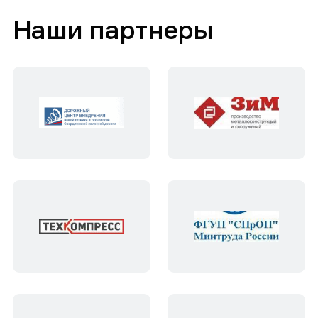
Наши партнеры