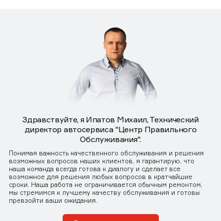
Здравствуйте, я Ипатов Михаил, Технический
директор автосервиса "Центр Правильного
Обслуживания".
Понимая важность качественного обслуживания и решения
возможных вопросов наших клиентов, я гарантирую, что
наша команда всегда готова к диалогу и сделает все
возможное для решения любых вопросов в кратчайшие
сроки. Наша работа не ограничивается обычным ремонтом,
мы стремимся к лучшему качеству обслуживания и готовы
превзойти ваши ожидания.