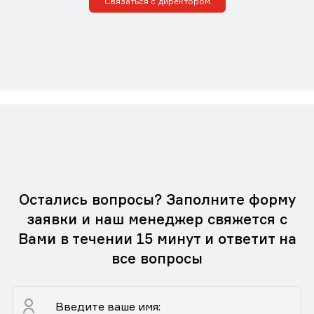
Связаться с директором
Остались вопросы? Заполните форму
заявки и наш менеджер свяжется с
Вами в течении 15 минут и ответит на
все вопросы