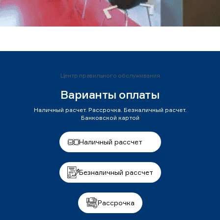
Центр правильного обслуживания
Варианты оплаты
Наличный расчет. Рассрочка. Безналичный расчет.
Банковской картой
Наличный рассчет
Безналичный рассчет
Рассрочка