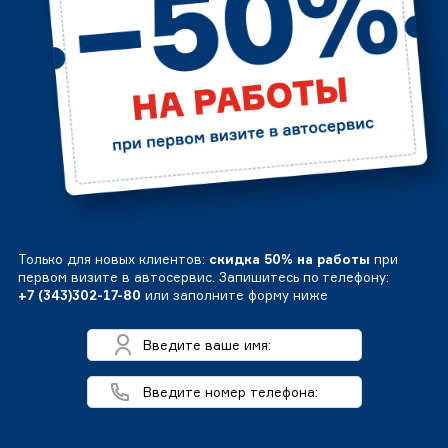
Только для новых клиентов:
скидка 50% на работы
при
первом визите в автосервис. Запишитесь по телефону:
+7 (343)302-17-80
или заполните форму ниже