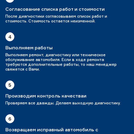
Согласование списка работ и стоимости
После диагностики согласовываем список работ и
стоимость. Стоимость остается неизменной.
4
Выполняем работы
Выполняем ремонт, диагностику или техническое
обслуживание автомобиля. Если в ходе ремонта
требуются дополнительные работы, то наш менеджер
свяжется с Вами.
5
Производим контроль качестваи
Проверяем все дважды. Делаем выходную диагностику.
6
Возвращаем исправный автомобиль с