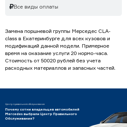
Все виды оплаты
Замена поршневой группы Мерседес CLA-
class в Екатеринбурге для всех кузовов и
модификаций данной модели. Примерное
время на оказание услуги 20 нормо-часа.
Стоимость от 50020 рублей без учета
расходных материаллов и запасных частей.
Центр правильного обслуживания
Почему сотни владельцев автомобилей
Mercedes выбрали Центр Правильного
Обслуживания?