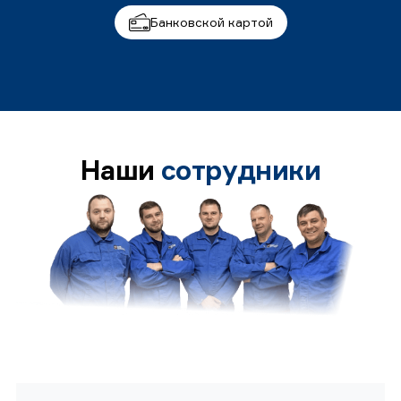
Банковской картой
Наши
сотрудники