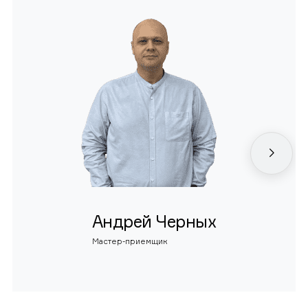
Андрей Черных
Мастер-приемщик