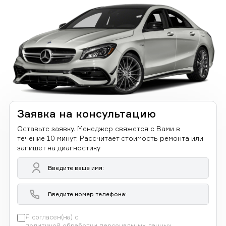
Заявка на консультацию
Оставьте заявку. Менеджер свяжется с Вами в
течение 10 минут. Рассчитает стоимость ремонта или
запишет на диагностику
Я согласен(на) с
политикой обработки персональных данных