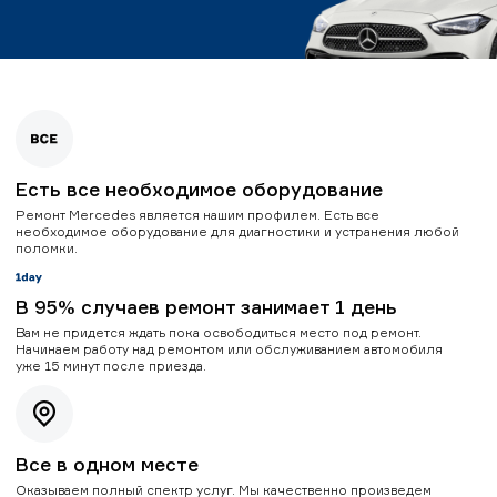
Есть все необходимое оборудование
Ремонт Mercedes является нашим профилем. Есть все
необходимое оборудование для диагностики и устранения любой
поломки.
В 95% случаев ремонт занимает 1 день
Вам не придется ждать пока освободиться место под ремонт.
Начинаем работу над ремонтом или обслуживанием автомобиля
уже 15 минут после приезда.
Все в одном месте
Оказываем полный спектр услуг. Мы качественно произведем