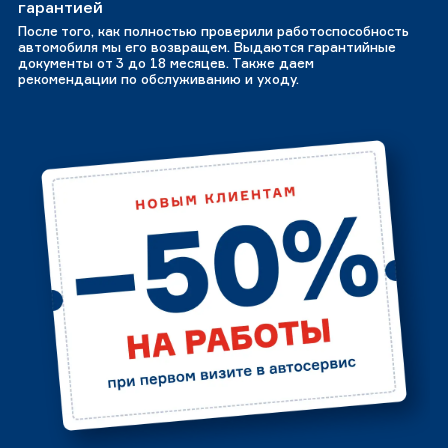
гарантией
После того, как полностью проверили работоспособность
автомобиля мы его возвращем. Выдаются гарантийные
документы от 3 до 18 месяцев. Также даем
рекомендации по обслуживанию и уходу.