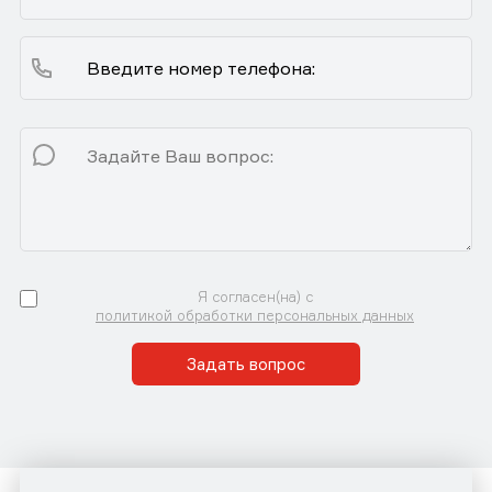
Я согласен(на) с
политикой обработки персональных данных
Задать вопрос