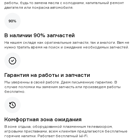
работы, будь то замена масла с колодками, капитальный ремонт
двигателя или покраска автомобиля.
В наличии 90% запчастей
На нашем складе как оригинальные запчасти, так и аналоги. Вам не
нужно тратить время на поиск и ожидание необходимых запчастей.
Гарантия на работы и запчасти
Мы уверенны в своей работе. Даем письменную гарантию. В
случае поломки мы заменим запчасть или произведем работы
бесплатно.
Комфортная зона ожидания
В зоне отдыха, оборудованной плазменным телевизором,
игровыми приставками, всем клиентам предлагаются бесплатные
горячие напитки. Работает бесплатный Wi-Fi.