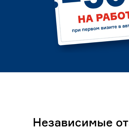
Независимые о