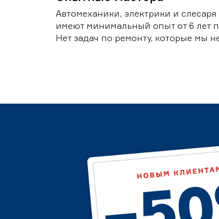
Автомеханики, электрики и слесаря
имеют минимальный опыт от 6 лет п
Нет задач по ремонту, которые мы н