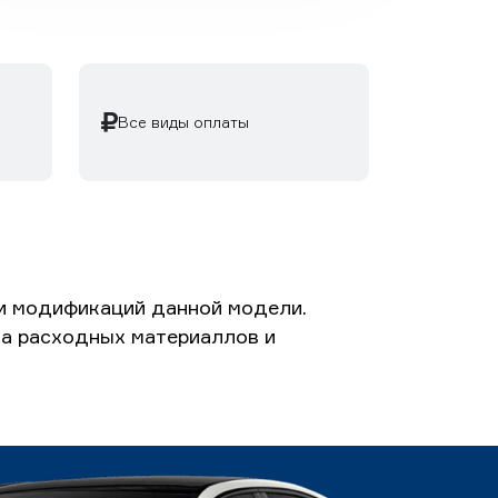
Все виды оплаты
 и модификаций данной модели.
ета расходных материаллов и