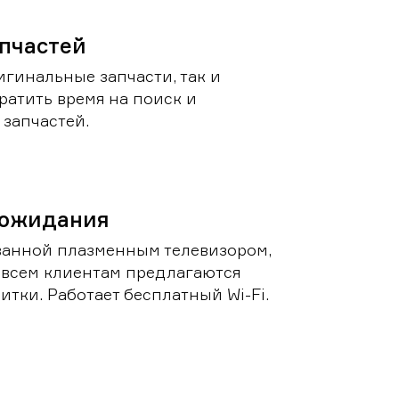
пчастей
игинальные запчасти, так и
ратить время на поиск и
запчастей.
 ожидания
ванной плазменным телевизором,
 всем клиентам предлагаются
итки. Работает бесплатный Wi-Fi.