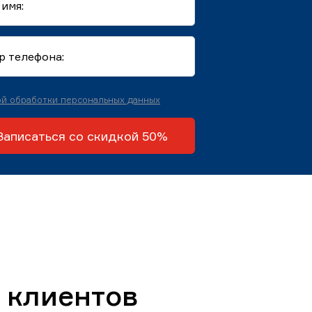
й обработки персональных данных
Записаться со скидкой 50%
 клиентов