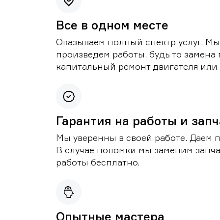
Все в одном месте
Оказываем полный спектр услуг. Мы
произведем работы, будь то замена 
капитальный ремонт двигателя или 
Гарантия на работы и зап
Мы уверенны в своей работе. Даем 
В случае поломки мы заменим запч
работы бесплатно.
Опытные мастера