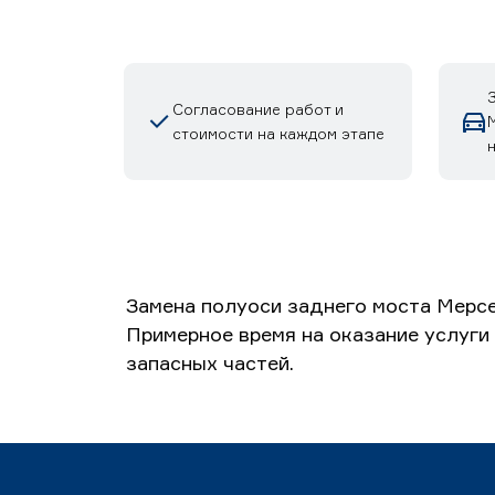
Согласование работ и
стоимости на каждом этапе
Замена полуоси заднего моста Мерсе
Примерное время на оказание услуги 
запасных частей.