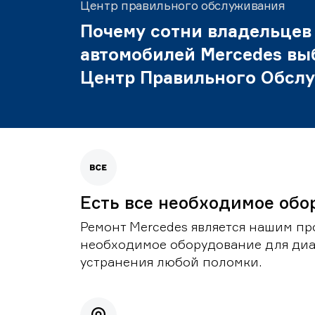
Центр правильного обслуживания
Почему сотни владельцев
автомобилей Mercedes вы
Центр Правильного Обсл
Есть все необходимое обо
Ремонт Mercedes является нашим пр
необходимое оборудование для диа
устранения любой поломки.