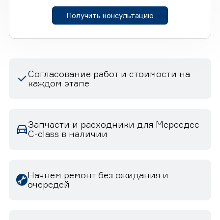
Получить консультацию
Согласование работ и стоимости на
каждом этапе
Запчасти и расходники для Мерседес
C-class в наличии
Начнем ремонт без ожидания и
очередей