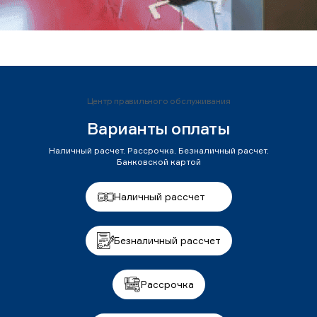
Центр правильного обслуживания
Варианты оплаты
Наличный расчет. Рассрочка. Безналичный расчет.
Банковской картой
Наличный рассчет
Безналичный рассчет
Рассрочка