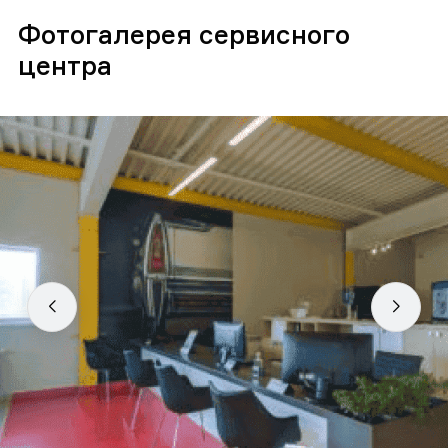
Фотогалерея сервисного
центра