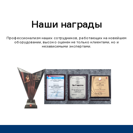
Наши награды
Профессионализм наших сотрудников, работающих на новейшем
оборудовании, высоко оценен не только клиентами, но и
независимыми экспертами.