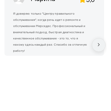
Я доверяю только "Центру правильного
обслуживания", когда речь идет о ремонте и
обслуживании Мерседес. Профессиональный и
внимательный подход, быстрая диагностика и
качественное обслуживание - это то, что я
нахожу здесь каждый раз. Спасибо за отличную
работу!