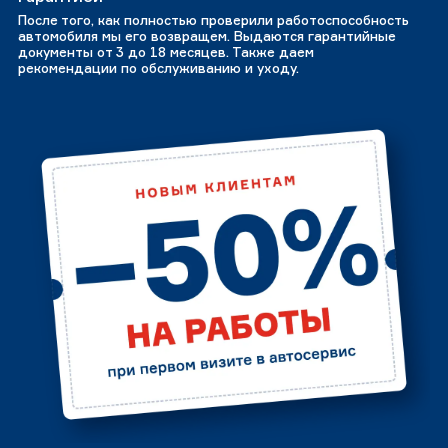
После того, как полностью проверили работоспособность
автомобиля мы его возвращем. Выдаются гарантийные
документы от 3 до 18 месяцев. Также даем
рекомендации по обслуживанию и уходу.