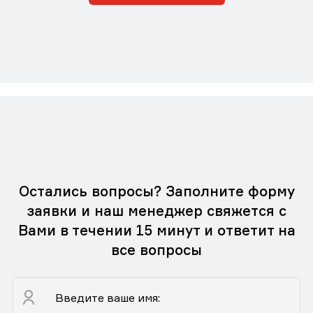
Остались вопросы? Заполните форму
заявки и наш менеджер свяжется с
Вами в течении 15 минут и ответит на
все вопросы