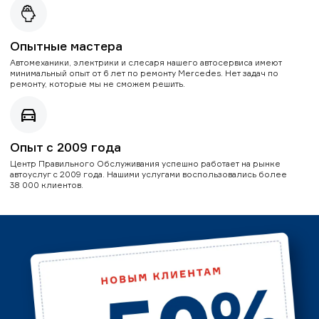
Опытные мастера
Автомеханики, электрики и слесаря нашего автосервиса имеют
минимальный опыт от 6 лет по ремонту Mercedes. Нет задач по
ремонту, которые мы не сможем решить.
Опыт с 2009 года
Центр Правильного Обслуживания успешно работает на рынке
автоуслуг с 2009 года. Нашими услугами воспользовались более
38 000 клиентов.