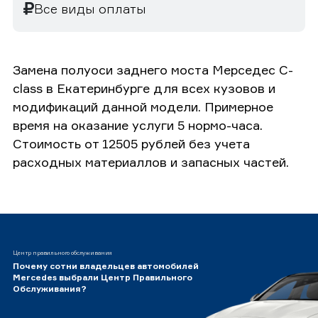
Все виды оплаты
Замена полуоси заднего моста Мерседес C-
class в Екатеринбурге для всех кузовов и
модификаций данной модели. Примерное
время на оказание услуги 5 нормо-часа.
Стоимость от 12505 рублей без учета
расходных материаллов и запасных частей.
Центр правильного обслуживания
Почему сотни владельцев автомобилей
Mercedes выбрали Центр Правильного
Обслуживания?