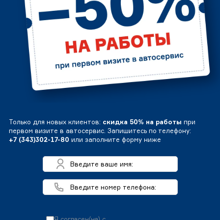
Только для новых клиентов:
скидка 50% на работы
при
первом визите в автосервис. Запишитесь по телефону:
+7 (343)302-17-80
или заполните форму ниже
Я согласен(на) с