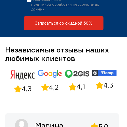
политикой обработки персональных
данных
Записаться со скидкой 50%
Независимые отзывы наших
любимых клиентов
4,3
4,1
4,2
4,3
Марина
5,0