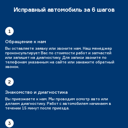
Исправный автомобиль за 6 шагов
1
Обращение к нам
Вы оставляете заявку или звоните нам. Наш менеджер
проконсультирует Вас по стоимости работ и запчастей
или запишет на диагностику. Для записи звоните по
телефонам указанным на сайте или закажите обратный
звонок.
2
Знакомство и диагностика
Вы приезжаете к нам. Мы проводим осмотр авто или
делаем диагностику. Работ с автомобилем начинаем в
течении 15 минут после приезда.
3