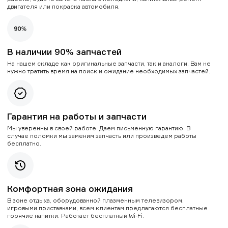
двигателя или покраска автомобиля.
В наличии 90% запчастей
На нашем складе как оригинальные запчасти, так и аналоги. Вам не
нужно тратить время на поиск и ожидание необходимых запчастей.
Гарантия на работы и запчасти
Мы уверенны в своей работе. Даем письменную гарантию. В
случае поломки мы заменим запчасть или произведем работы
бесплатно.
Комфортная зона ожидания
В зоне отдыха, оборудованной плазменным телевизором,
игровыми приставками, всем клиентам предлагаются бесплатные
горячие напитки. Работает бесплатный Wi-Fi.