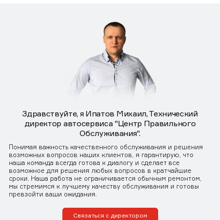
Здравствуйте, я Ипатов Михаил, Технический
директор автосервиса "Центр Правильного
Обслуживания".
Понимая важность качественного обслуживания и решения
возможных вопросов наших клиентов, я гарантирую, что
наша команда всегда готова к диалогу и сделает все
возможное для решения любых вопросов в кратчайшие
сроки. Наша работа не ограничивается обычным ремонтом,
мы стремимся к лучшему качеству обслуживания и готовы
превзойти ваши ожидания.
Связаться с директором