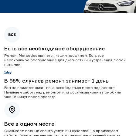
Есть все необходимое оборудование
Ремонт Mercedes является нашим профилем. Есть все
необходимое оборудование для диагностики и устранения любой
поломки.
В 95% случаев ремонт занимает 1 день
Вам не придется ждать пока освободиться место под ремонт.
Начинаем работу над ремонтом или обслуживанием автомобиля
уже 15 минут после приезда.
Все в одном месте
Оказываем полный спектр услуг. Мы качественно произведем
работы, будь то замена масла с колодками, капитальный ремонт