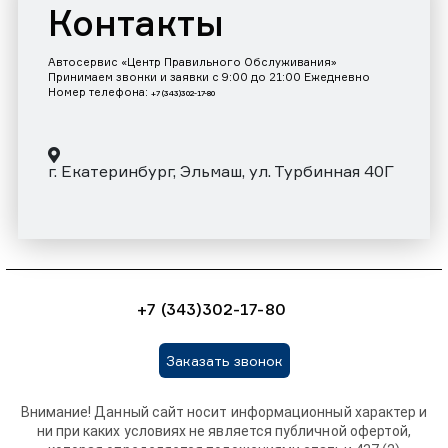
Контакты
Автосервис «Центр Правильного Обслуживания»
Принимаем звонки и заявки с 9:00 до 21:00 Ежедневно
Номер телефона:
+7 (343)302-17-80
г. Екатеринбург, Эльмаш, ул. Турбинная 40Г
+7 (343)302-17-80
Заказать звонок
Внимание! Данный сайт носит информационный характер и
ни при каких условиях не является публичной офертой,