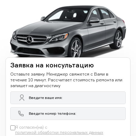
Заявка на консультацию
Оставьте заявку. Менеджер свяжется с Вами в
течение 10 минут. Рассчитает стоимость ремонта или
запишет на диагностику
Я согласен(на) с
политикой обработки персональных данных