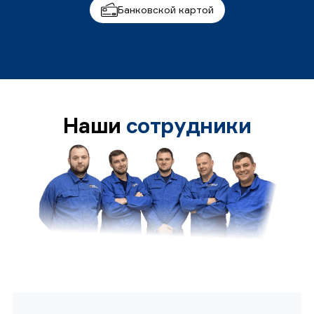
Банковской картой
Наши
сотрудники