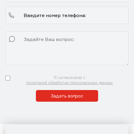
Я согласен(на) с
политикой обработки персональных данных
Задать вопрос