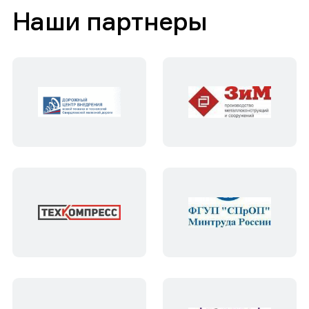
Наши партнеры