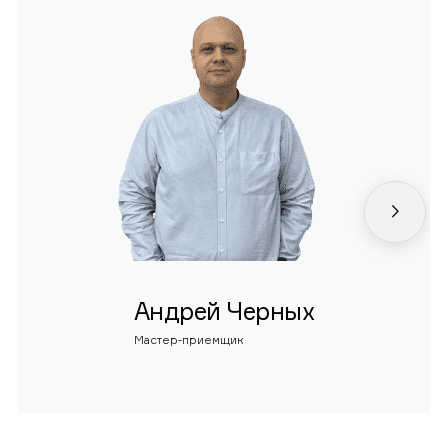
Андрей Черных
Мастер-приемщик