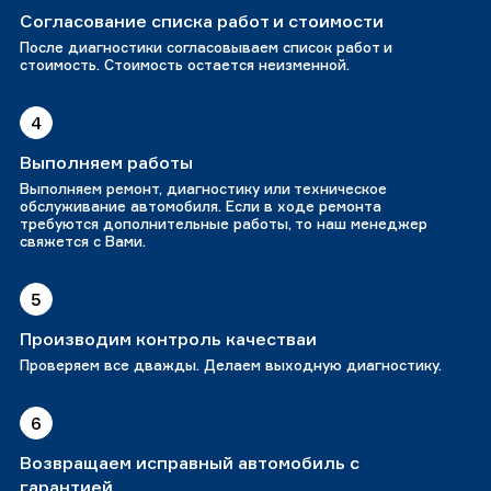
Согласование списка работ и стоимости
После диагностики согласовываем список работ и
стоимость. Стоимость остается неизменной.
4
Выполняем работы
Выполняем ремонт, диагностику или техническое
обслуживание автомобиля. Если в ходе ремонта
требуются дополнительные работы, то наш менеджер
свяжется с Вами.
5
Производим контроль качестваи
Проверяем все дважды. Делаем выходную диагностику.
6
Возвращаем исправный автомобиль с
гарантией