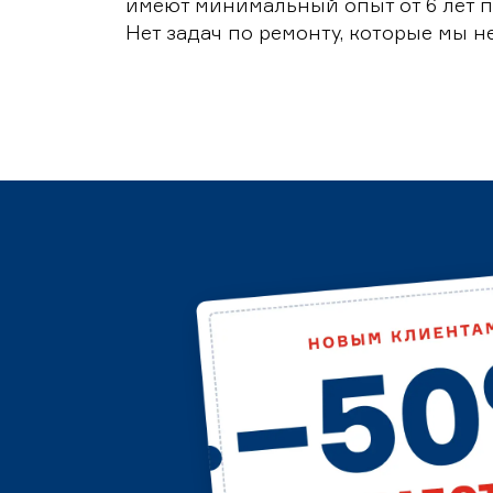
имеют минимальный опыт от 6 лет п
Нет задач по ремонту, которые мы н