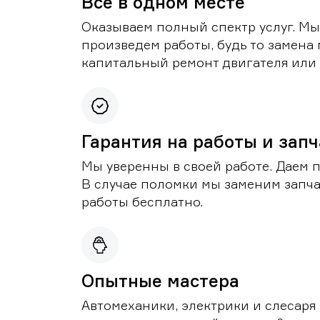
Все в одном месте
Оказываем полный спектр услуг. Мы
произведем работы, будь то замена 
капитальный ремонт двигателя или 
Гарантия на работы и зап
Мы уверенны в своей работе. Даем 
В случае поломки мы заменим запч
работы бесплатно.
Опытные мастера
Автомеханики, электрики и слесаря