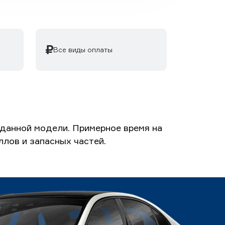
Все виды оплаты
 данной модели. Примерное время на
ллов и запасных частей.