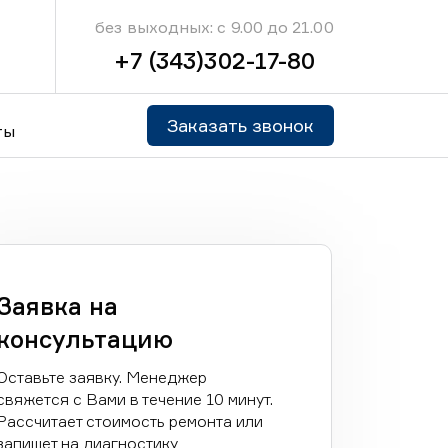
без выходных: с 9.00 до 21.00
+7 (343)302-17-80
Заказать звонок
ты
Заявка на
консультацию
Оставьте заявку. Менеджер
свяжется с Вами в течение 10 минут.
Рассчитает стоимость ремонта или
запишет на диагностику