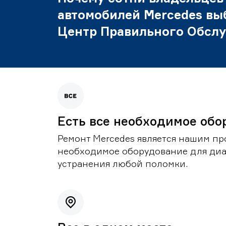
автомобилей Mercedes вы
Центр Правильного Обсл
Есть все необходимое обо
Ремонт Mercedes является нашим пр
необходимое оборудование для диа
устранения любой поломки.