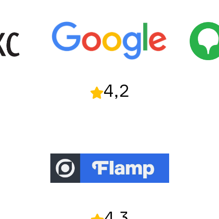
4,2
4,3