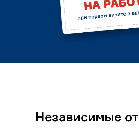
Независимые о