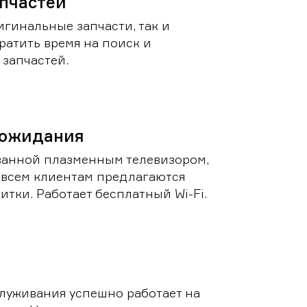
пчастей
игинальные запчасти, так и
ратить время на поиск и
запчастей.
 ожидания
ванной плазменным телевизором,
 всем клиентам предлагаются
итки. Работает бесплатный Wi-Fi.
луживания успешно работает на