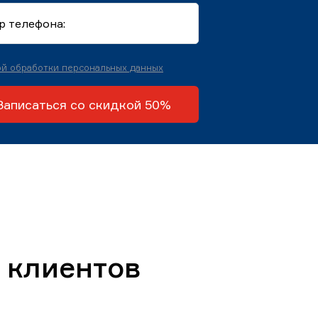
й обработки персональных данных
Записаться со скидкой 50%
 клиентов