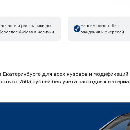
Запчасти и расходники для
Начнем ремонт без
ерседес A-class в наличии
ожидания и очередей
 Екатеринбурге для всех кузовов и модификаций
ость от 7503 рублей без учета расходных материа