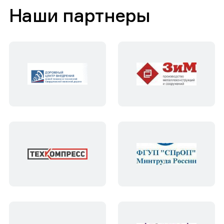
Наши партнеры