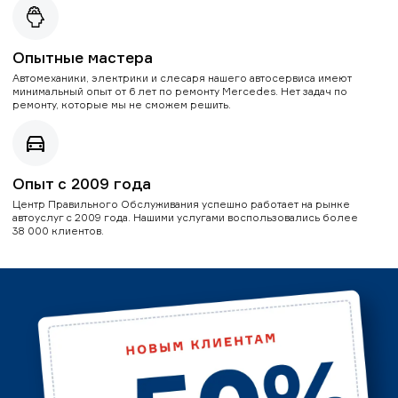
Опытные мастера
Автомеханики, электрики и слесаря нашего автосервиса имеют
минимальный опыт от 6 лет по ремонту Mercedes. Нет задач по
ремонту, которые мы не сможем решить.
Опыт с 2009 года
Центр Правильного Обслуживания успешно работает на рынке
автоуслуг с 2009 года. Нашими услугами воспользовались более
38 000 клиентов.