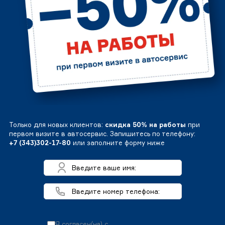
Только для новых клиентов:
скидка 50% на работы
при
первом визите в автосервис. Запишитесь по телефону:
+7 (343)302-17-80
или заполните форму ниже
Я согласен(на) с