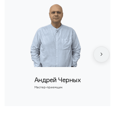
Андрей Черных
Мастер-приемщик