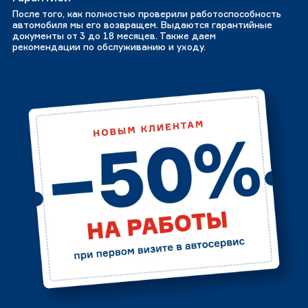
После того, как полностью проверили работоспособность
автомобиля мы его возвращем. Выдаются гарантийные
документы от 3 до 18 месяцев. Также даем
рекомендации по обслуживанию и уходу.