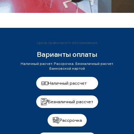
Центр правильного обслуживания
Варианты оплаты
Наличный расчет. Рассрочка. Безналичный расчет.
Банковской картой
Наличный рассчет
Безналичный рассчет
Рассрочка