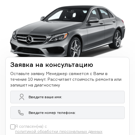
Заявка на консультацию
Оставьте заявку. Менеджер свяжется с Вами в
течение 10 минут. Рассчитает стоимость ремонта или
запишет на диагностику
Я согласен(на) с
политикой обработки персональных данных