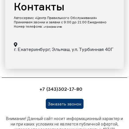
Контакты
Автосервис «Центр Правильного Обслуживания»
Принимаем звонки и заявки с 9:00 до 21:00 Ежедневно
Номер телефона:
+7 (343)302-17-80
г. Екатеринбург, Эльмаш, ул. Турбинная 40Г
+7 (343)302-17-80
Заказать звонок
Внимание! Данный сайт носит информационный характер и
ни при каких условиях не является публичной офертой,