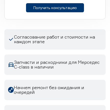
Получить консультацию
Согласование работ и стоимости на
каждом этапе
Запчасти и расходники для Мерседес
C-class в наличии
Начнем ремонт без ожидания и
очередей