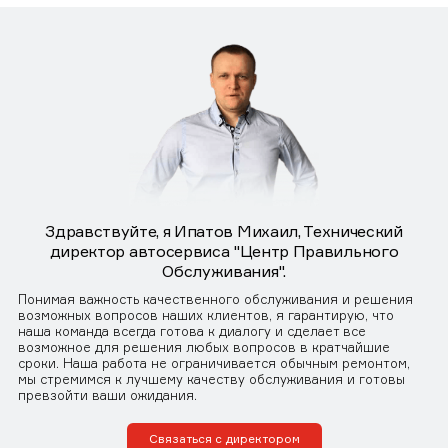
Здравствуйте, я Ипатов Михаил, Технический
директор автосервиса "Центр Правильного
Обслуживания".
Понимая важность качественного обслуживания и решения
возможных вопросов наших клиентов, я гарантирую, что
наша команда всегда готова к диалогу и сделает все
возможное для решения любых вопросов в кратчайшие
сроки. Наша работа не ограничивается обычным ремонтом,
мы стремимся к лучшему качеству обслуживания и готовы
превзойти ваши ожидания.
Связаться с директором