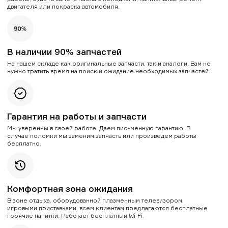
двигателя или покраска автомобиля.
В наличии 90% запчастей
На нашем складе как оригинальные запчасти, так и аналоги. Вам не
нужно тратить время на поиск и ожидание необходимых запчастей.
Гарантия на работы и запчасти
Мы уверенны в своей работе. Даем письменную гарантию. В
случае поломки мы заменим запчасть или произведем работы
бесплатно.
Комфортная зона ожидания
В зоне отдыха, оборудованной плазменным телевизором,
игровыми приставками, всем клиентам предлагаются бесплатные
горячие напитки. Работает бесплатный Wi-Fi.