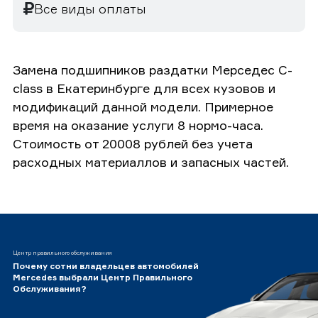
Все виды оплаты
Замена подшипников раздатки Мерседес C-
class в Екатеринбурге для всех кузовов и
модификаций данной модели. Примерное
время на оказание услуги 8 нормо-часа.
Стоимость от 20008 рублей без учета
расходных материаллов и запасных частей.
Центр правильного обслуживания
Почему сотни владельцев автомобилей
Mercedes выбрали Центр Правильного
Обслуживания?