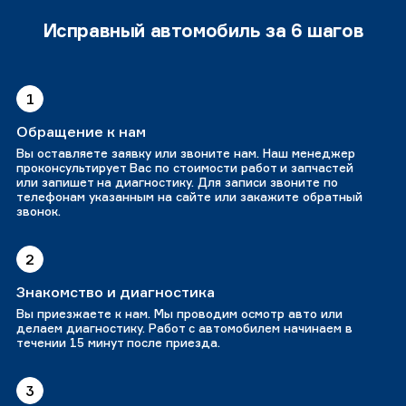
Исправный автомобиль за 6 шагов
1
Обращение к нам
Вы оставляете заявку или звоните нам. Наш менеджер
проконсультирует Вас по стоимости работ и запчастей
или запишет на диагностику. Для записи звоните по
телефонам указанным на сайте или закажите обратный
звонок.
2
Знакомство и диагностика
Вы приезжаете к нам. Мы проводим осмотр авто или
делаем диагностику. Работ с автомобилем начинаем в
течении 15 минут после приезда.
3