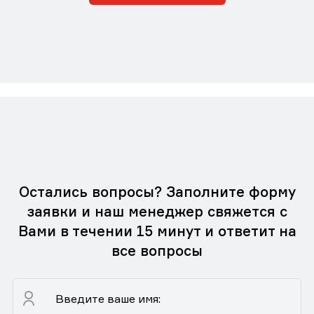
Остались вопросы? Заполните форму
заявки и наш менеджер свяжется с
Вами в течении 15 минут и ответит на
все вопросы