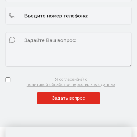
Я согласен(на) с
политикой обработки персональных данных
Задать вопрос