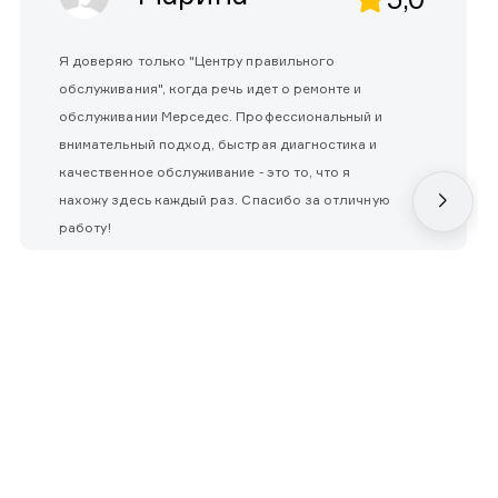
Я доверяю только "Центру правильного
обслуживания", когда речь идет о ремонте и
обслуживании Мерседес. Профессиональный и
внимательный подход, быстрая диагностика и
качественное обслуживание - это то, что я
нахожу здесь каждый раз. Спасибо за отличную
работу!