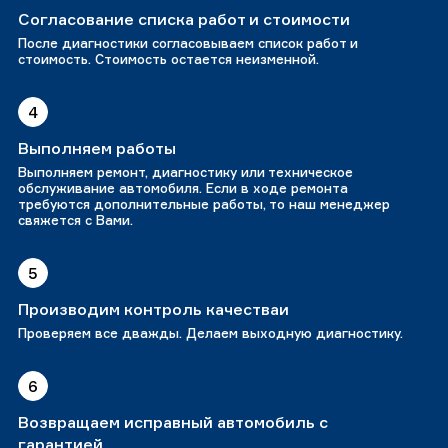
Согласование списка работ и стоимости
После диагностики согласовываем список работ и
стоимость. Стоимость остается неизменной.
4
Выполняем работы
Выполняем ремонт, диагностику или техническое
обслуживание автомобиля. Если в ходе ремонта
требуются дополнительные работы, то наш менеджер
свяжется с Вами.
5
Производим контроль качестваи
Проверяем все дважды. Делаем выходную диагностику.
6
Возвращаем исправный автомобиль с
гарантией