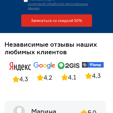
политикой обработки персональных
данных
Записаться со скидкой 50%
Независимые отзывы наших
любимых клиентов
4,3
4,1
4,2
4,3
Марина
5,0