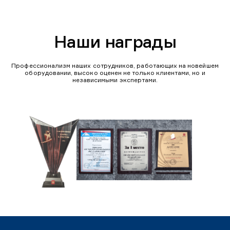
Наши награды
Профессионализм наших сотрудников, работающих на новейшем
оборудовании, высоко оценен не только клиентами, но и
независимыми экспертами.