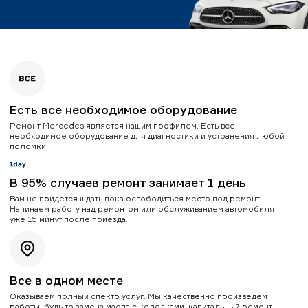
Есть все необходимое оборудование
Ремонт Mercedes является нашим профилем. Есть все
необходимое оборудование для диагностики и устранения любой
поломки.
В 95% случаев ремонт занимает 1 день
Вам не придется ждать пока освободиться место под ремонт.
Начинаем работу над ремонтом или обслуживанием автомобиля
уже 15 минут после приезда.
Все в одном месте
Оказываем полный спектр услуг. Мы качественно произведем
работы, будь то замена масла с колодками, капитальный ремонт