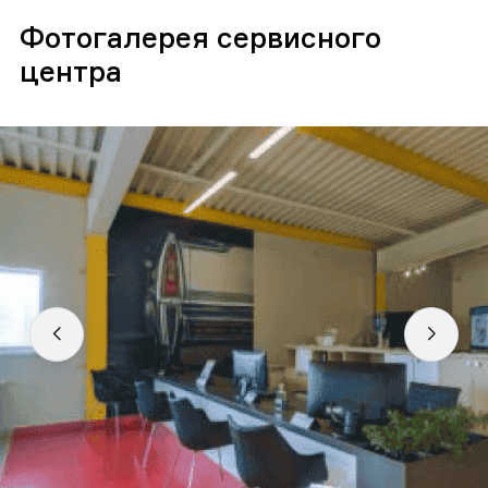
Фотогалерея сервисного
центра