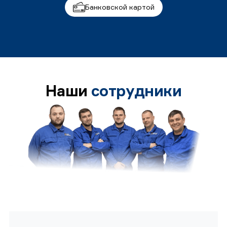
Банковской картой
Наши
сотрудники