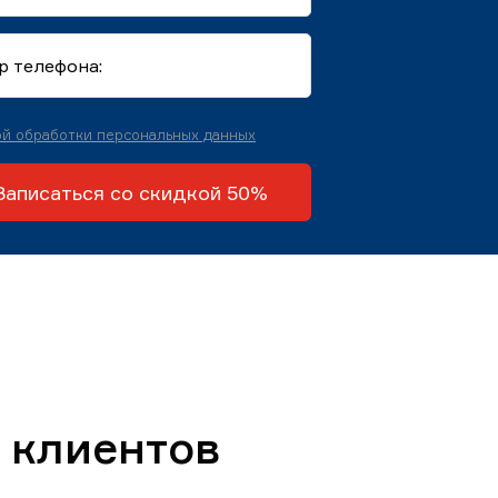
й обработки персональных данных
Записаться со скидкой 50%
 клиентов