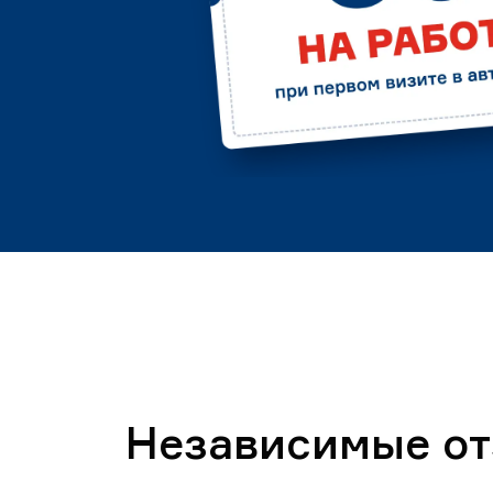
Независимые о