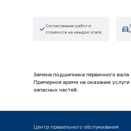
Согласование работ и
стоимости на каждом этапе
М
Замена подшипника первичного вала 
Примерное время на оказание услуги 
запасных частей.
Центр правильного обслуживания