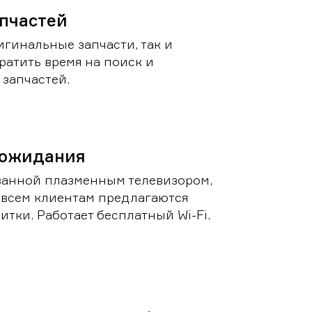
пчастей
игинальные запчасти, так и
ратить время на поиск и
запчастей.
 ожидания
ванной плазменным телевизором,
 всем клиентам предлагаются
итки. Работает бесплатный Wi-Fi.