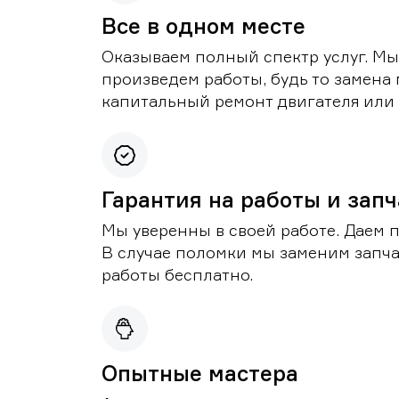
Все в одном месте
Оказываем полный спектр услуг. Мы
произведем работы, будь то замена 
капитальный ремонт двигателя или 
Гарантия на работы и зап
Мы уверенны в своей работе. Даем 
В случае поломки мы заменим запч
работы бесплатно.
Опытные мастера