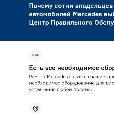
Почему сотни владельцев
автомобилей Mercedes вы
Центр Правильного Обсл
Есть все необходимое обо
Ремонт Mercedes является нашим пр
необходимое оборудование для диа
устранения любой поломки.