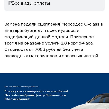
Все виды оплаты
Замена педали сцепления Мерседес C-class в
Екатеринбурге для всех кузовов и
модификаций данной модели. Примерное
время на оказание услуги 2,8 нормо-часа.
Стоимость от 7003 рублей без учета
расходных материаллов и запасных частей.
Центр правильного обслуживания
Почему сотни владельцев автомобилей
Mercedes выбрали Центр Правильного
Обслуживания?