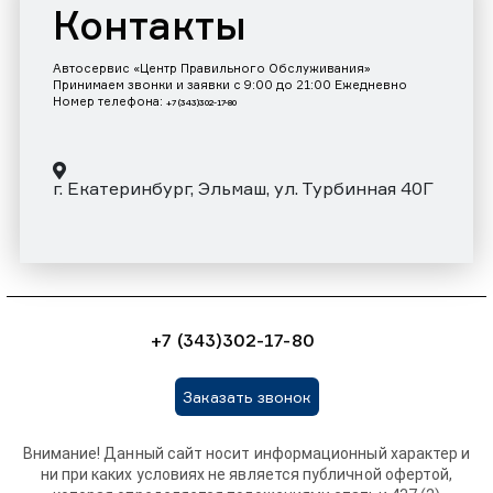
Контакты
Автосервис «Центр Правильного Обслуживания»
Принимаем звонки и заявки с 9:00 до 21:00 Ежедневно
Номер телефона:
+7 (343)302-17-80
г. Екатеринбург, Эльмаш, ул. Турбинная 40Г
+7 (343)302-17-80
Заказать звонок
Внимание! Данный сайт носит информационный характер и
ни при каких условиях не является публичной офертой,