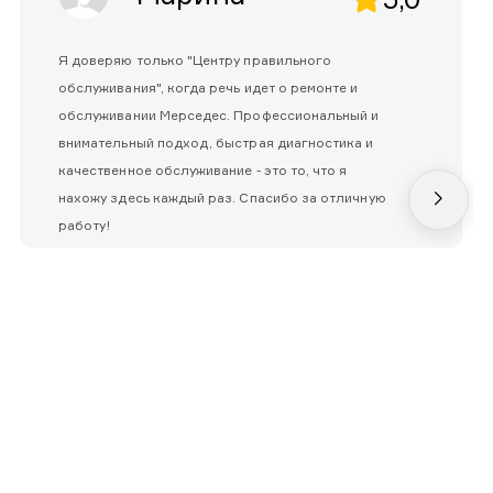
Я доверяю только "Центру правильного
обслуживания", когда речь идет о ремонте и
обслуживании Мерседес. Профессиональный и
внимательный подход, быстрая диагностика и
качественное обслуживание - это то, что я
нахожу здесь каждый раз. Спасибо за отличную
работу!