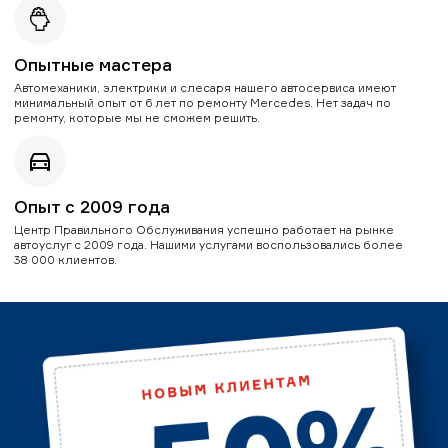
Опытные мастера
Автомеханики, электрики и слесаря нашего автосервиса имеют
минимальный опыт от 6 лет по ремонту Mercedes. Нет задач по
ремонту, которые мы не сможем решить.
Опыт с 2009 года
Центр Правильного Обслуживания успешно работает на рынке
автоуслуг с 2009 года. Нашими услугами воспользовались более
38 000 клиентов.