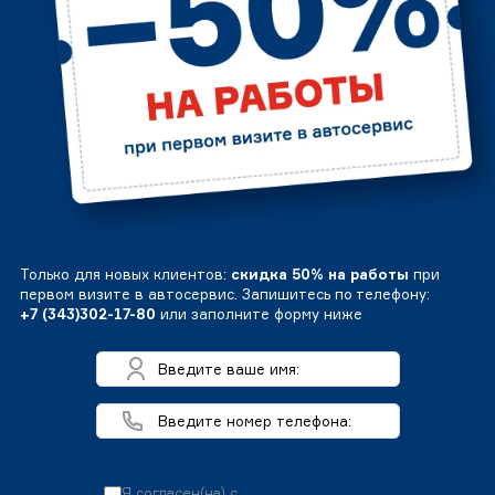
Только для новых клиентов:
скидка 50% на работы
при
первом визите в автосервис. Запишитесь по телефону:
+7 (343)302-17-80
или заполните форму ниже
Я согласен(на) с