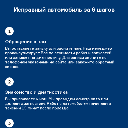
Исправный автомобиль за 6 шагов
1
Обращение к нам
Вы оставляете заявку или звоните нам. Наш менеджер
проконсультирует Вас по стоимости работ и запчастей
или запишет на диагностику. Для записи звоните по
телефонам указанным на сайте или закажите обратный
звонок.
2
Знакомство и диагностика
Вы приезжаете к нам. Мы проводим осмотр авто или
делаем диагностику. Работ с автомобилем начинаем в
течении 15 минут после приезда.
3