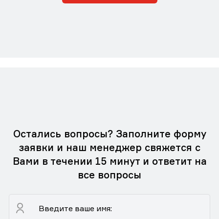
Остались вопросы? Заполните форму
заявки и наш менеджер свяжется с
Вами в течении 15 минут и ответит на
все вопросы