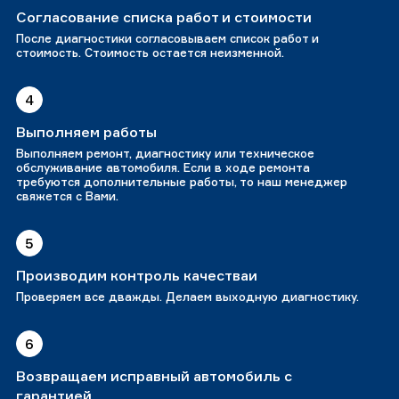
Согласование списка работ и стоимости
После диагностики согласовываем список работ и
стоимость. Стоимость остается неизменной.
4
Выполняем работы
Выполняем ремонт, диагностику или техническое
обслуживание автомобиля. Если в ходе ремонта
требуются дополнительные работы, то наш менеджер
свяжется с Вами.
5
Производим контроль качестваи
Проверяем все дважды. Делаем выходную диагностику.
6
Возвращаем исправный автомобиль с
гарантией