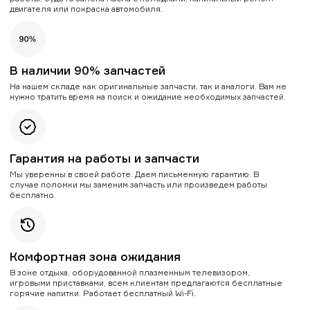
двигателя или покраска автомобиля.
В наличии 90% запчастей
На нашем складе как оригинальные запчасти, так и аналоги. Вам не
нужно тратить время на поиск и ожидание необходимых запчастей.
Гарантия на работы и запчасти
Мы уверенны в своей работе. Даем письменную гарантию. В
случае поломки мы заменим запчасть или произведем работы
бесплатно.
Комфортная зона ожидания
В зоне отдыха, оборудованной плазменным телевизором,
игровыми приставками, всем клиентам предлагаются бесплатные
горячие напитки. Работает бесплатный Wi-Fi.