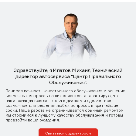
Здравствуйте, я Ипатов Михаил, Технический
директор автосервиса "Центр Правильного
Обслуживания".
Понимая важность качественного обслуживания и решения
возможных вопросов наших клиентов, я гарантирую, что
наша команда всегда готова к диалогу и сделает все
возможное для решения любых вопросов в кратчайшие
сроки. Наша работа не ограничивается обычным ремонтом,
мы стремимся к лучшему качеству обслуживания и готовы
превзойти ваши ожидания.
Связаться с директором