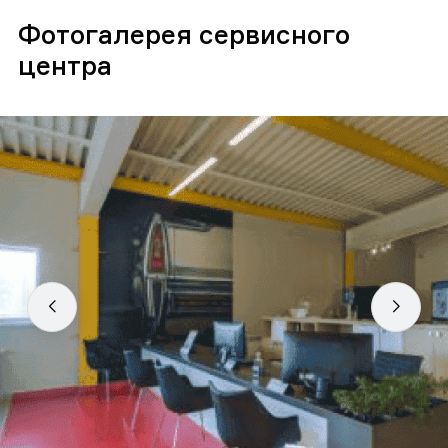
Фотогалерея сервисного
центра