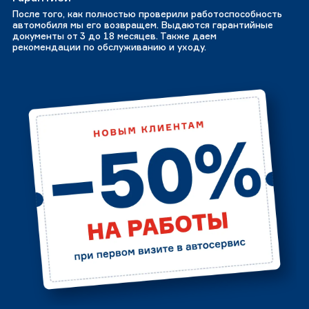
После того, как полностью проверили работоспособность
автомобиля мы его возвращем. Выдаются гарантийные
документы от 3 до 18 месяцев. Также даем
рекомендации по обслуживанию и уходу.