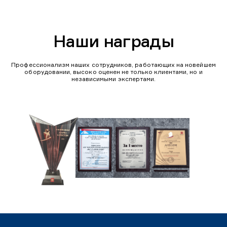
Наши награды
Профессионализм наших сотрудников, работающих на новейшем
оборудовании, высоко оценен не только клиентами, но и
независимыми экспертами.