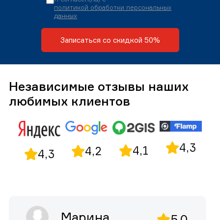
политикой обработки персональных
данных
Записаться со скидкой 50%
Независимые отзывы наших
любимых клиентов
4,3
4,1
4,2
4,3
Марина
5,0