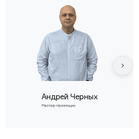
Андрей Черных
Мастер-приемщик