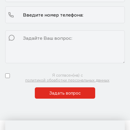
Я согласен(на) с
политикой обработки персональных данных
Задать вопрос