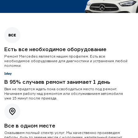
Есть все необходимое оборудование
Ремонт Mercedes является нашим профилем. Есть все
необходимое оборудование для диагностики и устранения любой
поломки.
В 95% случаев ремонт занимает 1 день
Вам не придется ждать пока освободиться место под ремонт.
Начинаем работу над ремонтом или обслуживанием автомобиля
уже 15 минут после приезда.
Все в одном месте
Оказываем полный спектр услуг. Мы качественно произведем
работы, будь то замена масла с колодками, капитальный ремонт