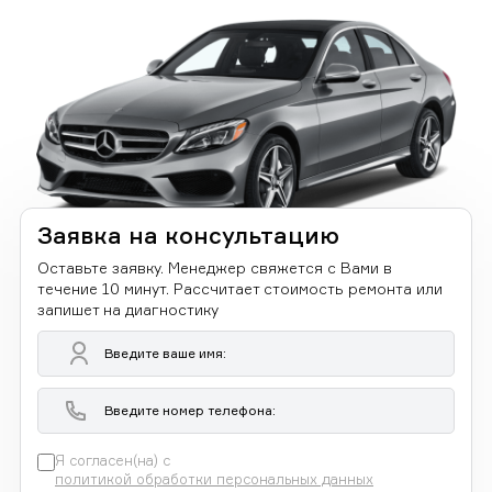
Заявка на консультацию
Оставьте заявку. Менеджер свяжется с Вами в
течение 10 минут. Рассчитает стоимость ремонта или
запишет на диагностику
Я согласен(на) с
политикой обработки персональных данных