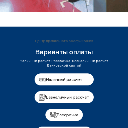
Центр правильного обслуживания
Варианты оплаты
Наличный расчет. Рассрочка. Безналичный расчет.
Банковской картой
Наличный рассчет
Безналичный рассчет
Рассрочка