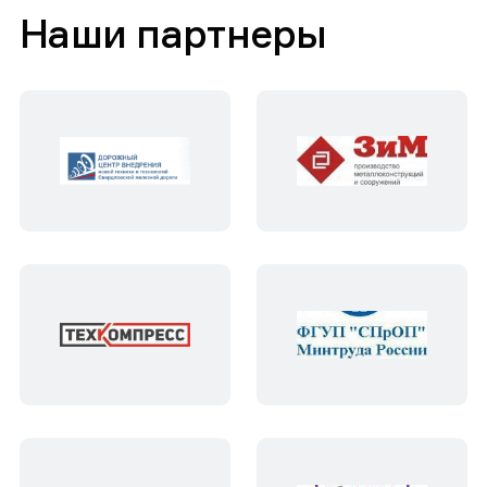
Наши партнеры