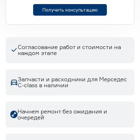
Получить консультацию
Согласование работ и стоимости на
каждом этапе
Запчасти и расходники для Мерседес
C-class в наличии
Начнем ремонт без ожидания и
очередей