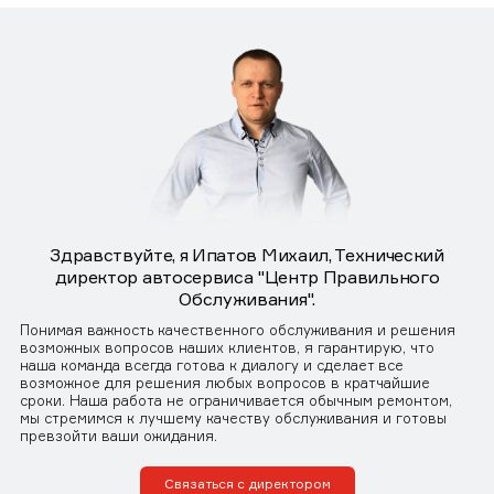
Здравствуйте, я Ипатов Михаил, Технический
директор автосервиса "Центр Правильного
Обслуживания".
Понимая важность качественного обслуживания и решения
возможных вопросов наших клиентов, я гарантирую, что
наша команда всегда готова к диалогу и сделает все
возможное для решения любых вопросов в кратчайшие
сроки. Наша работа не ограничивается обычным ремонтом,
мы стремимся к лучшему качеству обслуживания и готовы
превзойти ваши ожидания.
Связаться с директором