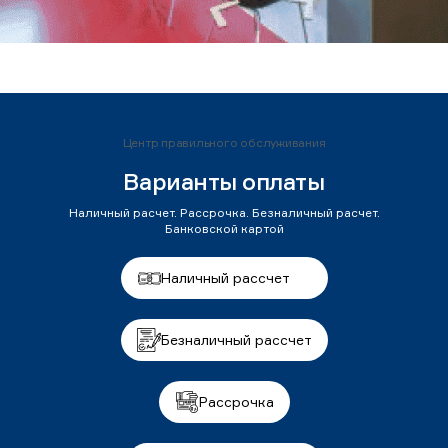
Центр правильного обслуживания
Варианты оплаты
Наличный расчет. Рассрочка. Безналичный расчет.
Банковской картой
Наличный рассчет
Безналичный рассчет
Рассрочка