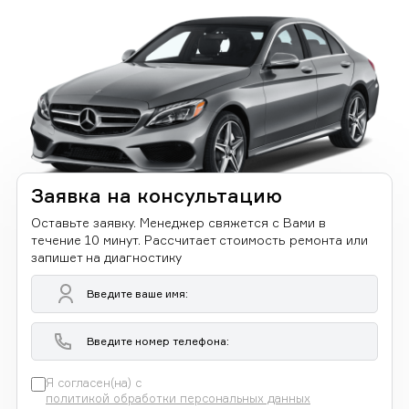
Заявка на консультацию
Оставьте заявку. Менеджер свяжется с Вами в
течение 10 минут. Рассчитает стоимость ремонта или
запишет на диагностику
Я согласен(на) с
политикой обработки персональных данных