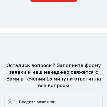
Остались вопросы? Заполните форму
заявки и наш менеджер свяжется с
Вами в течении 15 минут и ответит на
все вопросы