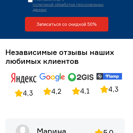
политикой обработки персональных
данных
Записаться со скидкой 50%
Независимые отзывы наших
любимых клиентов
4,3
4,1
4,2
4,3
Марина
5,0