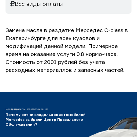
Все виды оплаты
Замена масла в раздатке Мерседес C-class в
Екатеринбурге для всех кузовов и
модификаций данной модели. Примерное
время на оказание услуги 0,8 нормо-часа.
Стоимость от 2001 рублей без учета
расходных материаллов и запасных частей.
Центр правильного обслуживания
Почему сотни владельцев автомобилей
Mercedes выбрали Центр Правильного
Обслуживания?