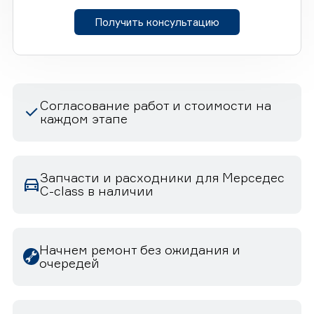
Получить консультацию
Согласование работ и стоимости на
каждом этапе
Запчасти и расходники для Мерседес
C-class в наличии
Начнем ремонт без ожидания и
очередей