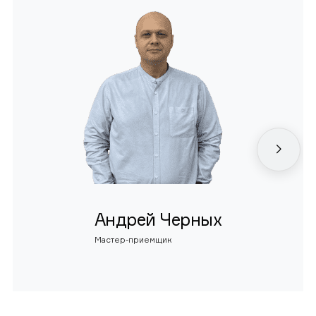
Андрей Черных
Мастер-приемщик