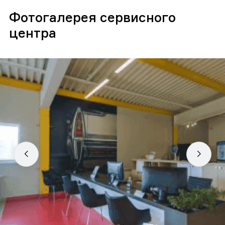
Фотогалерея сервисного
центра