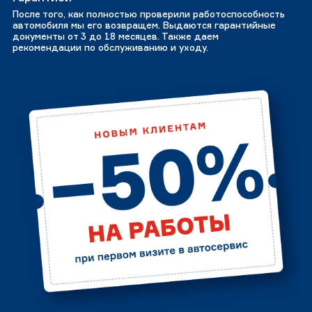
После того, как полностью проверили работоспособность
автомобиля мы его возвращем. Выдаются гарантийные
документы от 3 до 18 месяцев. Также даем
рекомендации по обслуживанию и уходу.