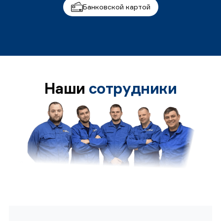
Банковской картой
Наши
сотрудники