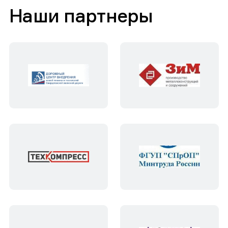
Наши партнеры