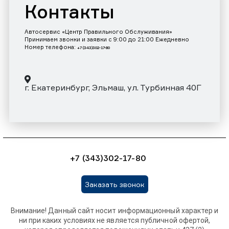
Контакты
Автосервис «Центр Правильного Обслуживания»
Принимаем звонки и заявки с 9:00 до 21:00 Ежедневно
Номер телефона:
+7 (343)302-17-80
г. Екатеринбург, Эльмаш, ул. Турбинная 40Г
+7 (343)302-17-80
Заказать звонок
Внимание! Данный сайт носит информационный характер и
ни при каких условиях не является публичной офертой,