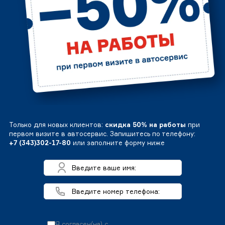
Только для новых клиентов:
скидка 50% на работы
при
первом визите в автосервис. Запишитесь по телефону:
+7 (343)302-17-80
или заполните форму ниже
Я согласен(на) с