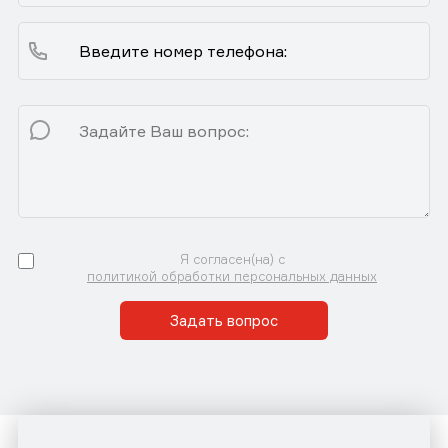
Я согласен(на) с
политикой обработки персональных данных
Задать вопрос