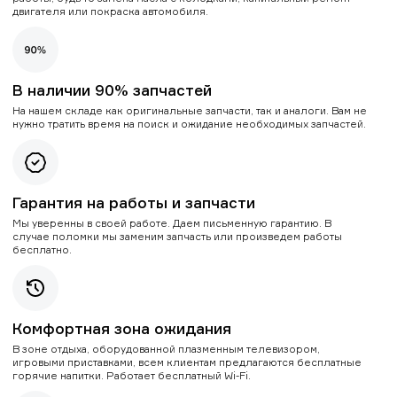
двигателя или покраска автомобиля.
В наличии 90% запчастей
На нашем складе как оригинальные запчасти, так и аналоги. Вам не
нужно тратить время на поиск и ожидание необходимых запчастей.
Гарантия на работы и запчасти
Мы уверенны в своей работе. Даем письменную гарантию. В
случае поломки мы заменим запчасть или произведем работы
бесплатно.
Комфортная зона ожидания
В зоне отдыха, оборудованной плазменным телевизором,
игровыми приставками, всем клиентам предлагаются бесплатные
горячие напитки. Работает бесплатный Wi-Fi.