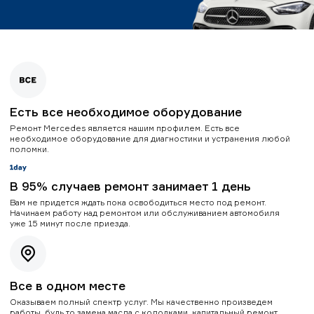
Есть все необходимое оборудование
Ремонт Mercedes является нашим профилем. Есть все
необходимое оборудование для диагностики и устранения любой
поломки.
В 95% случаев ремонт занимает 1 день
Вам не придется ждать пока освободиться место под ремонт.
Начинаем работу над ремонтом или обслуживанием автомобиля
уже 15 минут после приезда.
Все в одном месте
Оказываем полный спектр услуг. Мы качественно произведем
работы, будь то замена масла с колодками, капитальный ремонт