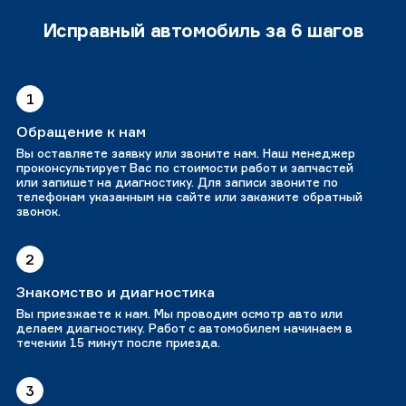
Исправный автомобиль за 6 шагов
1
Обращение к нам
Вы оставляете заявку или звоните нам. Наш менеджер
проконсультирует Вас по стоимости работ и запчастей
или запишет на диагностику. Для записи звоните по
телефонам указанным на сайте или закажите обратный
звонок.
2
Знакомство и диагностика
Вы приезжаете к нам. Мы проводим осмотр авто или
делаем диагностику. Работ с автомобилем начинаем в
течении 15 минут после приезда.
3