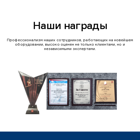
Наши награды
Профессионализм наших сотрудников, работающих на новейшем
оборудовании, высоко оценен не только клиентами, но и
независимыми экспертами.