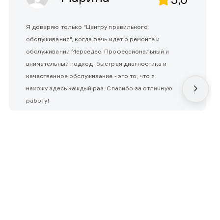
Я доверяю только "Центру правильного
обслуживания", когда речь идет о ремонте и
обслуживании Мерседес. Профессиональный и
внимательный подход, быстрая диагностика и
качественное обслуживание - это то, что я
нахожу здесь каждый раз. Спасибо за отличную
работу!