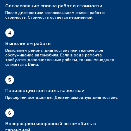
Согласование списка работ и стоимости
После диагностики согласовываем список работ и
стоимость. Стоимость остается неизменной.
4
Выполняем работы
Выполняем ремонт, диагностику или техническое
обслуживание автомобиля. Если в ходе ремонта
требуются дополнительные работы, то наш менеджер
свяжется с Вами.
5
Производим контроль качестваи
Проверяем все дважды. Делаем выходную диагностику.
6
Возвращаем исправный автомобиль с
гарантией