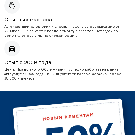
Опытные мастера
Автомеханики, электрики и слесаря нашего автосервиса имеют
минимальный опыт от 6 лет по ремонту Mercedes. Нет задач по
ремонту, которые мы не сможем решить.
Опыт с 2009 года
Центр Правильного Обслуживания успешно работает на рынке
автоуслуг с 2009 года. Нашими услугами воспользовались более
38 000 клиентов.