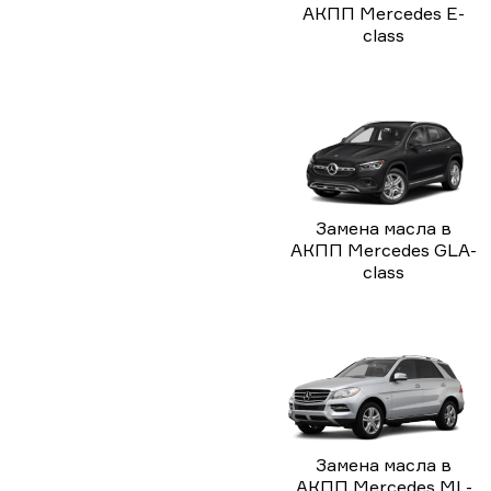
АКПП Mercedes E-
class
Замена масла в
АКПП Mercedes GLA-
class
Замена масла в
АКПП Mercedes ML-