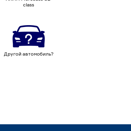
class
Другой автомобиль?