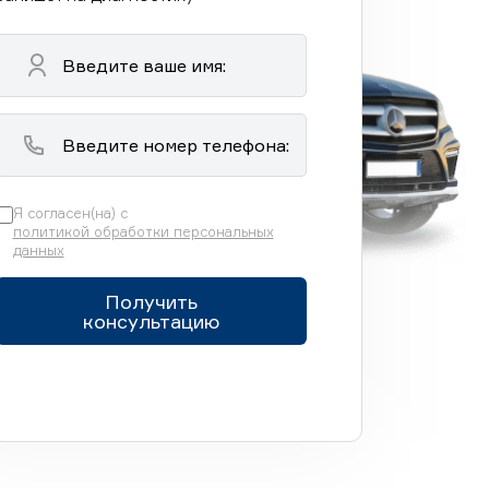
Я согласен(на) с
политикой обработки персональных
данных
Получить
консультацию