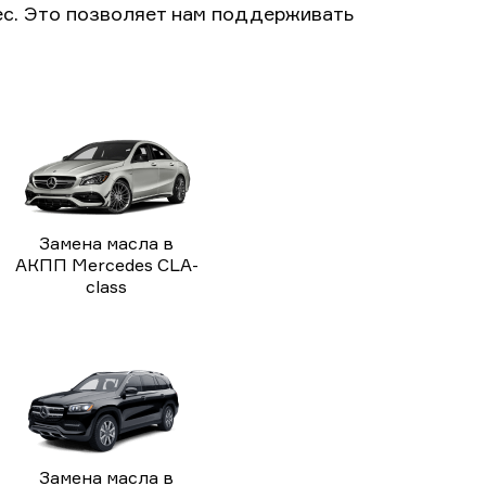
с. Это позволяет нам поддерживать
Замена масла в
АКПП Mercedes CLA-
class
Замена масла в