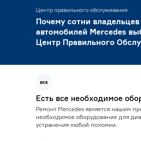
Центр правильного обслуживания
Почему сотни владельцев
автомобилей Mercedes вы
Центр Правильного Обсл
Есть все необходимое обо
Ремонт Mercedes является нашим пр
необходимое оборудование для диа
устранения любой поломки.