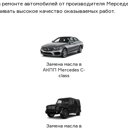
а ремонте автомобилей от производителя Мерседе
чивать высокое качество оказываемых работ.
Замена масла в
АКПП Mercedes C-
class
Замена масла в