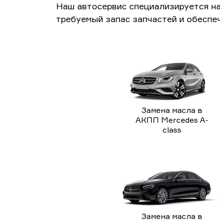
Наш автосервис специализируется н
требуемый запас запчастей и обеспе
Замена масла в
АКПП Mercedes A-
class
Замена масла в