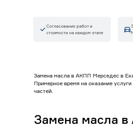
Согласование работ и
стоимости на каждом этапе
Замена масла в АКПП Мерседес в Ека
Примерное время на оказание услуги
частей.
Замена масла в