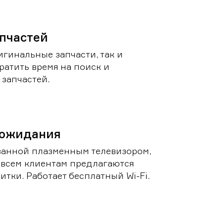
пчастей
игинальные запчасти, так и
ратить время на поиск и
запчастей.
 ожидания
ванной плазменным телевизором,
 всем клиентам предлагаются
итки. Работает бесплатный Wi-Fi.