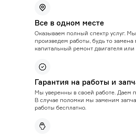
Все в одном месте
Оказываем полный спектр услуг. Мы
произведем работы, будь то замена 
капитальный ремонт двигателя или 
Гарантия на работы и зап
Мы уверенны в своей работе. Даем 
В случае поломки мы заменим запч
работы бесплатно.