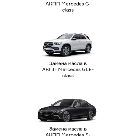
АКПП Mercedes G-
class
Замена масла в
АКПП Mercedes GLE-
class
Замена масла в
АКПП Mercedes S-