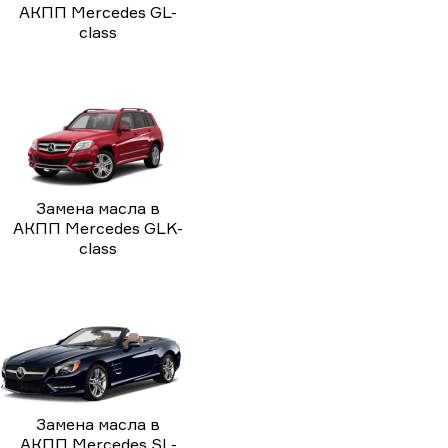
АКПП Mercedes GL-
class
Замена масла в
АКПП Mercedes GLK-
class
Замена масла в
АКПП Mercedes SL-