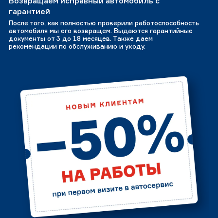
Возвращаем исправный автомобиль с
гарантией
После того, как полностью проверили работоспособность
автомобиля мы его возвращем. Выдаются гарантийные
документы от 3 до 18 месяцев. Также даем
рекомендации по обслуживанию и уходу.