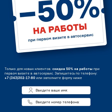
Только для новых клиентов:
скидка 50% на работы
при
первом визите в автосервис. Запишитесь по телефону:
+7 (343)302-17-80
или заполните форму ниже