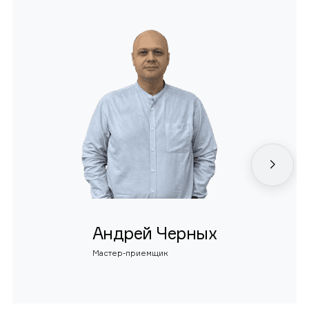
Андрей Черных
Мастер-приемщик