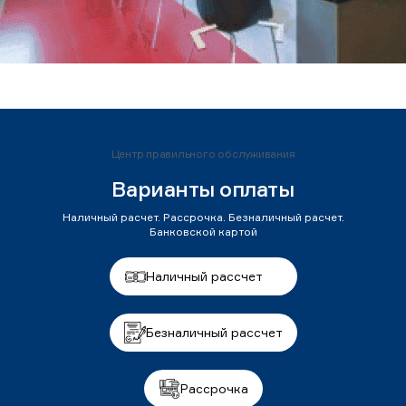
Центр правильного обслуживания
Варианты оплаты
Наличный расчет. Рассрочка. Безналичный расчет.
Банковской картой
Наличный рассчет
Безналичный рассчет
Рассрочка