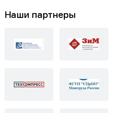
Наши партнеры