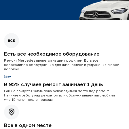
Есть все необходимое оборудование
Ремонт Mercedes является нашим профилем. Есть все
необходимое оборудование для диагностики и устранения любой
поломки.
В 95% случаев ремонт занимает 1 день
Вам не придется ждать пока освободиться место под ремонт.
Начинаем работу над ремонтом или обслуживанием автомобиля
уже 15 минут после приезда.
Все в одном месте