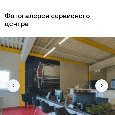
Фотогалерея сервисного
центра