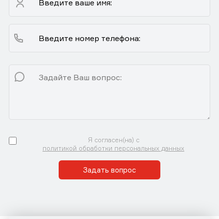
Я согласен(на) с
политикой обработки персональных данных
Задать вопрос