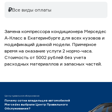
Все виды оплаты
Замена компрессора кондиционера Мерседес
А-Класс в Екатеринбурге для всех кузовов и
модификаций данной модели. Примерное
время на оказание услуги 2 нормо-часа.
Стоимость от 5002 рублей без учета
расходных материаллов и запасных частей.
Центр правильного обслуживания
Почему сотни владельцев автомобилей
Mercedes выбрали Центр Правильного
Обслуживания?