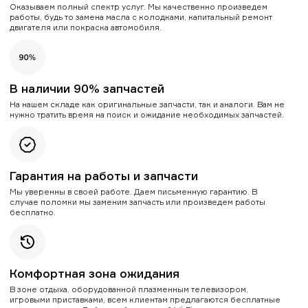
Оказываем полный спектр услуг. Мы качественно произведем
работы, будь то замена масла с колодками, капитальный ремонт
двигателя или покраска автомобиля.
В наличии 90% запчастей
На нашем складе как оригинальные запчасти, так и аналоги. Вам не
нужно тратить время на поиск и ожидание необходимых запчастей.
Гарантия на работы и запчасти
Мы уверенны в своей работе. Даем письменную гарантию. В
случае поломки мы заменим запчасть или произведем работы
бесплатно.
Комфортная зона ожидания
В зоне отдыха, оборудованной плазменным телевизором,
игровыми приставками, всем клиентам предлагаются бесплатные