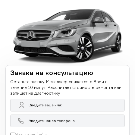
Заявка на консультацию
Оставьте заявку. Менеджер свяжется с Вами в
течение 10 минут. Рассчитает стоимость ремонта или
запишет на диагностику
Я согласен(на) с