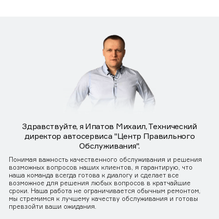
Здравствуйте, я Ипатов Михаил, Технический
директор автосервиса "Центр Правильного
Обслуживания".
Понимая важность качественного обслуживания и решения
возможных вопросов наших клиентов, я гарантирую, что
наша команда всегда готова к диалогу и сделает все
возможное для решения любых вопросов в кратчайшие
сроки. Наша работа не ограничивается обычным ремонтом,
мы стремимся к лучшему качеству обслуживания и готовы
превзойти ваши ожидания.