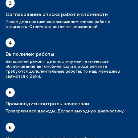
3
Согласование списка работ и стоимости
После диагностики согласовываем список работ и
стоимость. Стоимость остается неизменной.
4
Выполняем работы
Выполняем ремонт, диагностику или техническое
обслуживание автомобиля. Если в ходе ремонта
требуются дополнительные работы, то наш менеджер
свяжется с Вами.
5
Производим контроль качестваи
Проверяем все дважды. Делаем выходную диагностику.
6