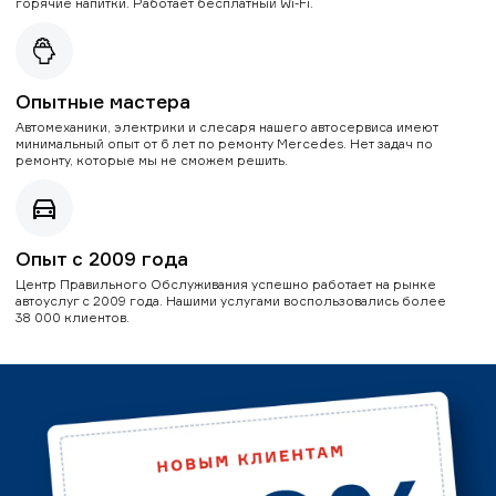
горячие напитки. Работает бесплатный Wi-Fi.
Опытные мастера
Автомеханики, электрики и слесаря нашего автосервиса имеют
минимальный опыт от 6 лет по ремонту Mercedes. Нет задач по
ремонту, которые мы не сможем решить.
Опыт с 2009 года
Центр Правильного Обслуживания успешно работает на рынке
автоуслуг с 2009 года. Нашими услугами воспользовались более
38 000 клиентов.