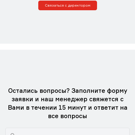
Связаться с директором
Остались вопросы? Заполните форму
заявки и наш менеджер свяжется с
Вами в течении 15 минут и ответит на
все вопросы