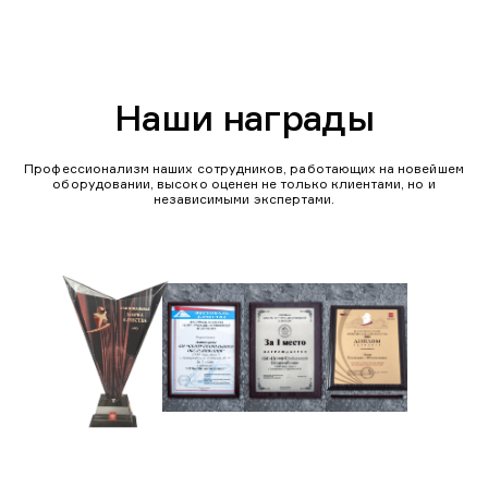
Наши награды
Профессионализм наших сотрудников, работающих на новейшем
оборудовании, высоко оценен не только клиентами, но и
независимыми экспертами.