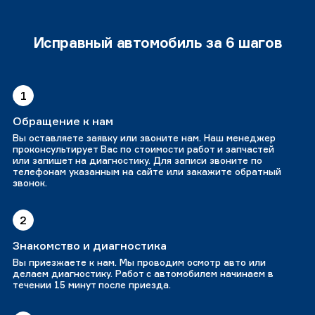
Исправный автомобиль за 6 шагов
1
Обращение к нам
Вы оставляете заявку или звоните нам. Наш менеджер
проконсультирует Вас по стоимости работ и запчастей
или запишет на диагностику. Для записи звоните по
телефонам указанным на сайте или закажите обратный
звонок.
2
Знакомство и диагностика
Вы приезжаете к нам. Мы проводим осмотр авто или
делаем диагностику. Работ с автомобилем начинаем в
течении 15 минут после приезда.