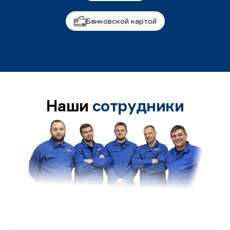
Банковской картой
Наши
сотрудники