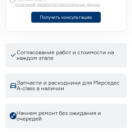
политикой обработки персональных данных
Получить консультацию
Согласование работ и стоимости на
каждом этапе
Запчасти и расходники для Мерседес
A-class в наличии
Начнем ремонт без ожидания и
очередей