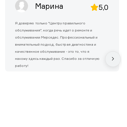
Марина
5,0
Я доверяю только "Центру правильного
обслуживания", когда речь идет о ремонте и
обслуживании Мерседес. Профессиональный и
внимательный подход, быстрая диагностика и
качественное обслуживание - это то, что я
нахожу здесь каждый раз. Спасибо за отличную
работу!