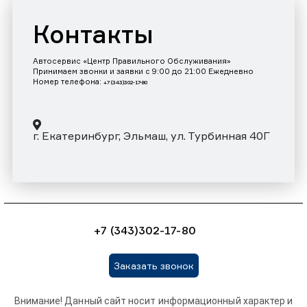
Контакты
Автосервис «Центр Правильного Обслуживания»
Принимаем звонки и заявки с 9:00 до 21:00 Ежедневно
Номер телефона:
+7 (343)302-17-80
г. Екатеринбург, Эльмаш, ул. Турбинная 40Г
+7 (343)302-17-80
Заказать звонок
Внимание! Данный сайт носит информационный характер и