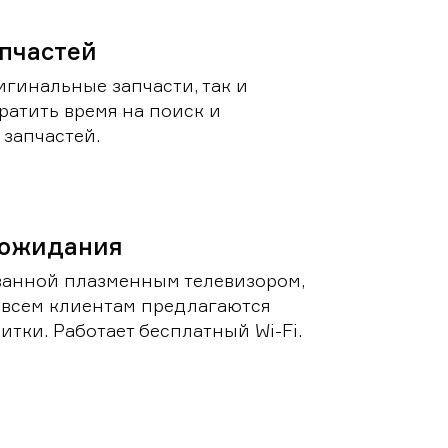
пчастей
игинальные запчасти, так и
ратить время на поиск и
запчастей.
 ожидания
ванной плазменным телевизором,
 всем клиентам предлагаются
итки. Работает бесплатный Wi-Fi.