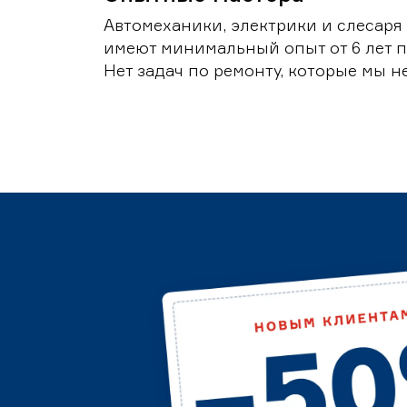
Автомеханики, электрики и слесаря
имеют минимальный опыт от 6 лет п
Нет задач по ремонту, которые мы н