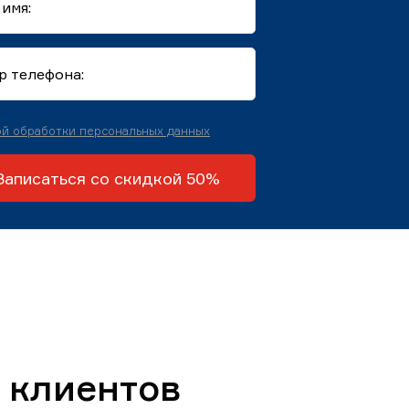
й обработки персональных данных
Записаться со скидкой 50%
 клиентов