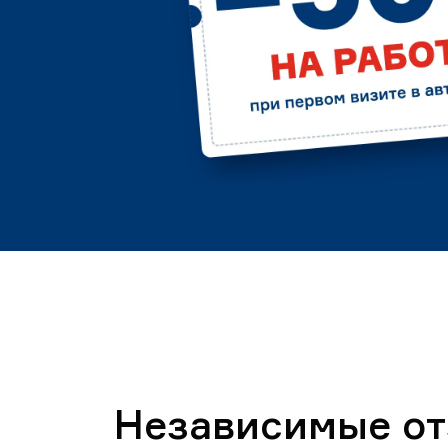
Независимые о