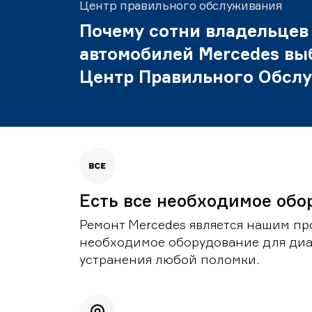
Центр правильного обслуживания
Почему сотни владельцев
автомобилей Mercedes вы
Центр Правильного Обсл
Есть все необходимое обо
Ремонт Mercedes является нашим пр
необходимое оборудование для диа
устранения любой поломки.