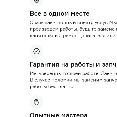
Все в одном месте
Оказываем полный спектр услуг. Мы
произведем работы, будь то замена 
капитальный ремонт двигателя или 
Гарантия на работы и зап
Мы уверенны в своей работе. Даем 
В случае поломки мы заменим запч
работы бесплатно.
Опытные мастера