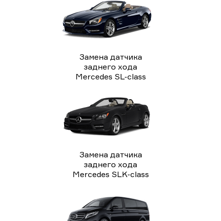
Замена датчика
заднего хода
Mercedes SL-class
Замена датчика
заднего хода
Mercedes SLK-class