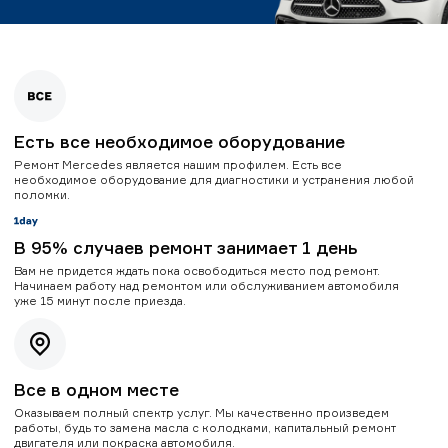
Есть все необходимое оборудование
Ремонт Mercedes является нашим профилем. Есть все
необходимое оборудование для диагностики и устранения любой
поломки.
В 95% случаев ремонт занимает 1 день
Вам не придется ждать пока освободиться место под ремонт.
Начинаем работу над ремонтом или обслуживанием автомобиля
уже 15 минут после приезда.
Все в одном месте
Оказываем полный спектр услуг. Мы качественно произведем
работы, будь то замена масла с колодками, капитальный ремонт
двигателя или покраска автомобиля.