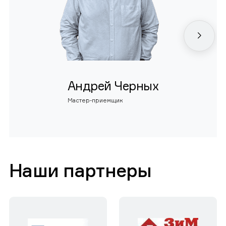
Андрей Черных
Мастер-приемщик
Наши партнеры