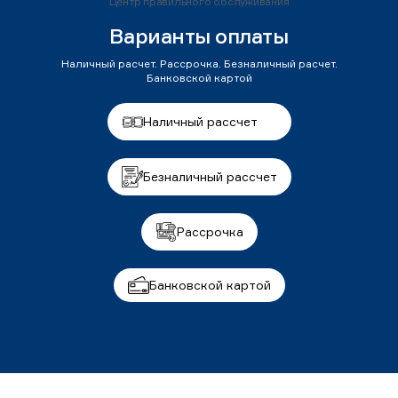
Центр правильного обслуживания
Варианты оплаты
Наличный расчет. Рассрочка. Безналичный расчет.
Банковской картой
Наличный рассчет
Безналичный рассчет
Рассрочка
Банковской картой