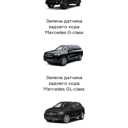
Замена датчика
заднего хода
Mercedes G-class
Замена датчика
заднего хода
Mercedes GL-class