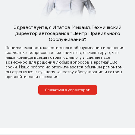
Здравствуйте, я Ипатов Михаил, Технический
директор автосервиса "Центр Правильного
Обслуживания".
Понимая важность качественного обслуживания и решения
возможных вопросов наших клиентов, я гарантирую, что
наша команда всегда готова к диалогу и сделает все
возможное для решения любых вопросов в кратчайшие
сроки. Наша работа не ограничивается обычным ремонтом,
мы стремимся к лучшему качеству обслуживания и готовы
превзойти ваши ожидания.
Связаться с директором