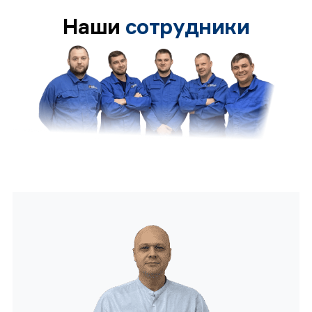
Наши
сотрудники