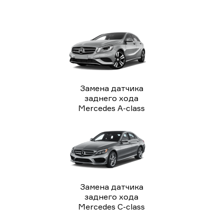
Замена датчика
заднего хода
Mercedes A-class
Замена датчика
заднего хода
Mercedes C-class