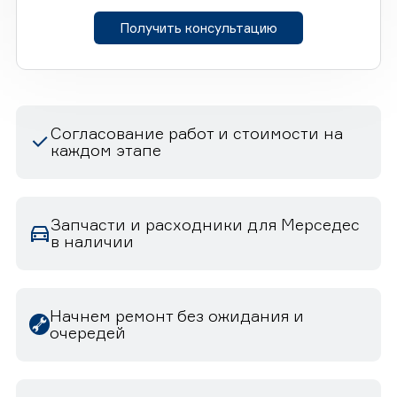
Получить консультацию
Согласование работ и стоимости на
каждом этапе
Запчасти и расходники для Мерседес
в наличии
Начнем ремонт без ожидания и
очередей