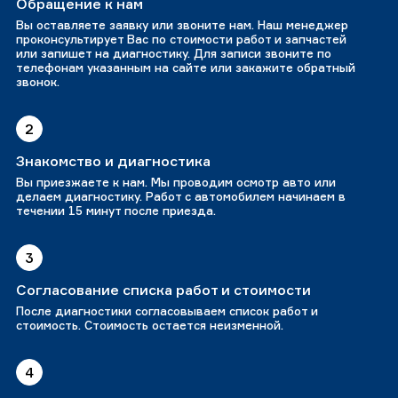
Обращение к нам
Вы оставляете заявку или звоните нам. Наш менеджер
проконсультирует Вас по стоимости работ и запчастей
или запишет на диагностику. Для записи звоните по
телефонам указанным на сайте или закажите обратный
звонок.
2
Знакомство и диагностика
Вы приезжаете к нам. Мы проводим осмотр авто или
делаем диагностику. Работ с автомобилем начинаем в
течении 15 минут после приезда.
3
Согласование списка работ и стоимости
После диагностики согласовываем список работ и
стоимость. Стоимость остается неизменной.
4