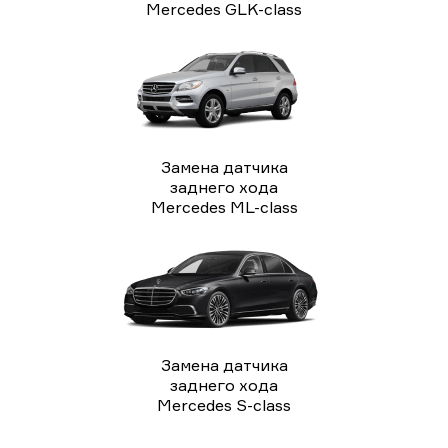
Mercedes GLK-class
Замена датчика
заднего хода
Mercedes ML-class
Замена датчика
заднего хода
Mercedes S-class