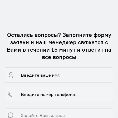
Остались вопросы? Заполните форму
заявки и наш менеджер свяжется с
Вами в течении 15 минут и ответит на
все вопросы