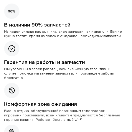
В наличии 90% запчастей
На нашем складе как оригинальные запчасти, так и аналоги. Вам не
нужно тратить время на поиск и ожидание необходимых запчастей.
Гарантия на работы и запчасти
Мы уверенны в своей работе. Даем письменную гарантию. В
случае поломки мы заменим запчасть или произведем работы
бесплатно.
Комфортная зона ожидания
В зоне отдыха, оборудованной плазменным телевизором,
игровыми приставками, всем клиентам предлагаются бесплатные
горячие напитки. Работает бесплатный Wi-Fi.