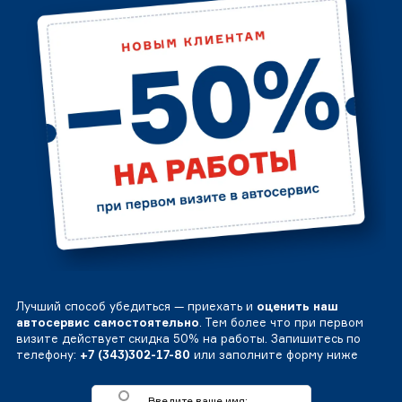
Лучший способ убедиться — приехать и
оценить наш
автосервис самостоятельно
. Тем более что при первом
визите действует скидка 50% на работы. Запишитесь по
телефону:
+7 (343)302-17-80
или заполните форму ниже