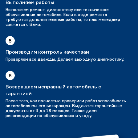
Выполняем работы
Выполняем ремонт, диагностику или техническое
обслуживание автомобиля. Если в ходе ремонта
требуются дополнительные работы, то наш менеджер
свяжется с Вами.
5
Производим контроль качестваи
Проверяем все дважды. Делаем выходную диагностику.
6
Возвращаем исправный автомобиль с
гарантией
После того, как полностью проверили работоспособность
автомобиля мы его возвращем. Выдаются гарантийные
документы от 3 до 18 месяцев. Также даем
рекомендации по обслуживанию и уходу.