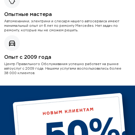
Опытные мастера
Автомеханики, электрики и слесаря нашего автосервиса имеют
минимальный опыт от 6 лет по ремонту Mercedes. Нет задач по
ремонту, которые мы не сможем решить.
Опыт с 2009 года
Центр Правильного Обслуживания успешно работает на рынке
автоуслуг с 2009 года. Нашими услугами воспользовались более
38 000 клиентов.