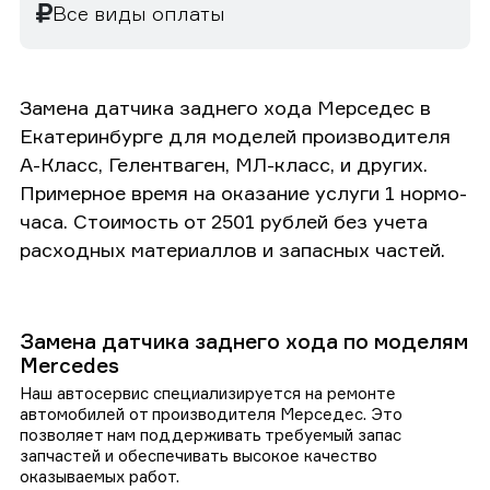
Все виды оплаты
Замена датчика заднего хода Мерседес в
Екатеринбурге для моделей производителя
А-Класс, Гелентваген, МЛ-класс, и других.
Примерное время на оказание услуги 1 нормо-
часа. Стоимость от 2501 рублей без учета
расходных материаллов и запасных частей.
Замена датчика заднего хода по моделям
Mercedes
Наш автосервис специализируется на ремонте
автомобилей от производителя Мерседес. Это
позволяет нам поддерживать требуемый запас
запчастей и обеспечивать высокое качество
оказываемых работ.