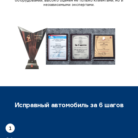
оборудовании, высоко оценен не только клиентами, но и
независимыми экспертами.
Исправный автомобиль за 6 шагов
1