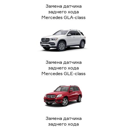
Замена датчика
заднего хода
Mercedes GLA-class
Замена датчика
заднего хода
Mercedes GLE-class
Замена датчика
заднего хода