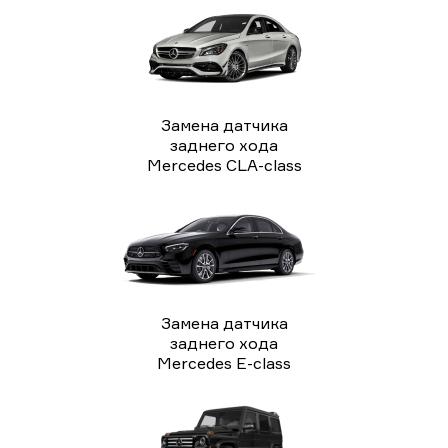
Замена датчика
заднего хода
Mercedes CLA-class
Замена датчика
заднего хода
Mercedes E-class