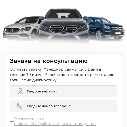
Заявка на консультацию
Оставьте заявку. Менеджер свяжется с Вами в
течение 10 минут. Рассчитает стоимость ремонта или
запишет на диагностику
Я согласен(на) с
политикой обработки персональных данных