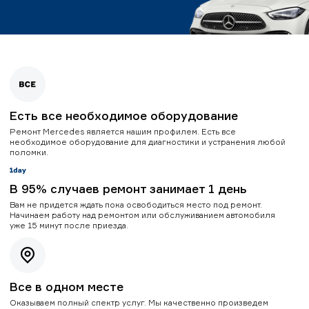
Есть все необходимое оборудование
Ремонт Mercedes является нашим профилем. Есть все
необходимое оборудование для диагностики и устранения любой
поломки.
В 95% случаев ремонт занимает 1 день
Вам не придется ждать пока освободиться место под ремонт.
Начинаем работу над ремонтом или обслуживанием автомобиля
уже 15 минут после приезда.
Все в одном месте
Оказываем полный спектр услуг. Мы качественно произведем