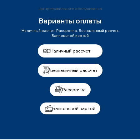
Центр правильного обслуживания
Варианты оплаты
Наличный расчет. Рассрочка. Безналичный расчет.
Банковской картой
Наличный рассчет
Безналичный рассчет
Рассрочка
Банковской картой