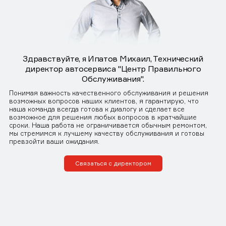
Здравствуйте, я Ипатов Михаил, Технический
директор автосервиса "Центр Правильного
Обслуживания".
Понимая важность качественного обслуживания и решения
возможных вопросов наших клиентов, я гарантирую, что
наша команда всегда готова к диалогу и сделает все
возможное для решения любых вопросов в кратчайшие
сроки. Наша работа не ограничивается обычным ремонтом,
мы стремимся к лучшему качеству обслуживания и готовы
превзойти ваши ожидания.
Связаться с директором