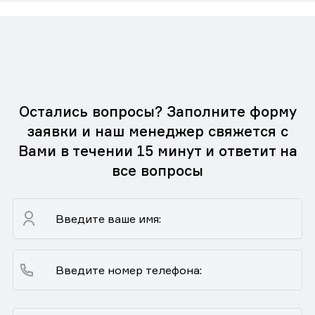
Остались вопросы? Заполните форму
заявки и наш менеджер свяжется с
Вами в течении 15 минут и ответит на
все вопросы