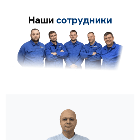
Наши
сотрудники