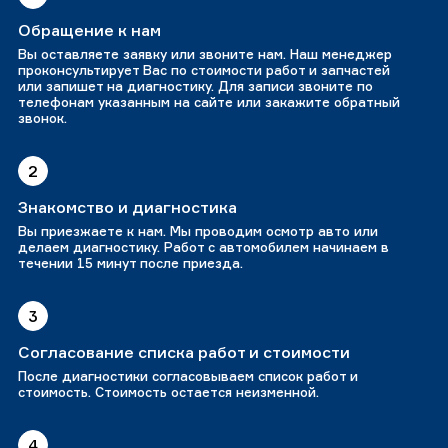
Обращение к нам
Вы оставляете заявку или звоните нам. Наш менеджер
проконсультирует Вас по стоимости работ и запчастей
или запишет на диагностику. Для записи звоните по
телефонам указанным на сайте или закажите обратный
звонок.
2
Знакомство и диагностика
Вы приезжаете к нам. Мы проводим осмотр авто или
делаем диагностику. Работ с автомобилем начинаем в
течении 15 минут после приезда.
3
Согласование списка работ и стоимости
После диагностики согласовываем список работ и
стоимость. Стоимость остается неизменной.
4