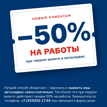
Лучший способ убедиться — приехать и
оценить наш
автосервис самостоятельно
. Тем более что при первом
визите действует скидка 50% на работы. Запишитесь по
телефону:
+7 (343)302-17-80
или заполните форму ниже