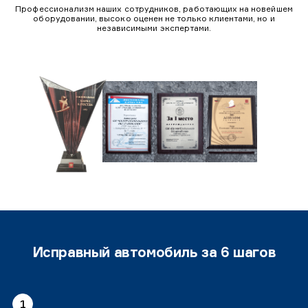
Профессионализм наших сотрудников, работающих на новейшем
оборудовании, высоко оценен не только клиентами, но и
независимыми экспертами.
Исправный автомобиль за 6 шагов
1