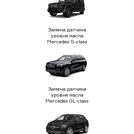
Замена датчика
уровня масла
Mercedes G-class
Замена датчика
уровня масла
Mercedes GL-class