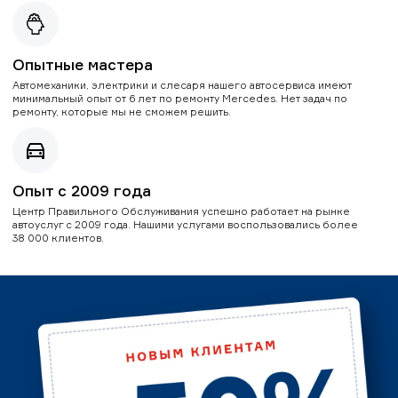
Опытные мастера
Автомеханики, электрики и слесаря нашего автосервиса имеют
минимальный опыт от 6 лет по ремонту Mercedes. Нет задач по
ремонту, которые мы не сможем решить.
Опыт с 2009 года
Центр Правильного Обслуживания успешно работает на рынке
автоуслуг с 2009 года. Нашими услугами воспользовались более
38 000 клиентов.