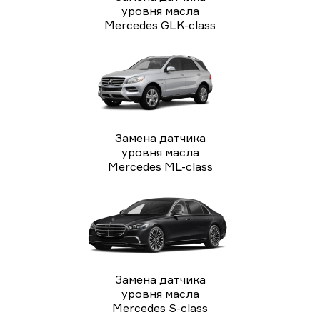
уровня масла
Mercedes GLK-class
Замена датчика
уровня масла
Mercedes ML-class
Замена датчика
уровня масла
Mercedes S-class