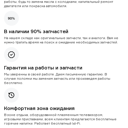
работы, будь то замена масла с колодками, капитальный ремонт
двигателя или покраска автомобиля.
В наличии 90% запчастей
На нашем складе как оригинальные запчасти, так и аналоги. Вам не
нужно тратить время на поиск и ожидание необходимых запчастей.
Гарантия на работы и запчасти
Мы уверенны в своей работе. Даем письменную гарантию. В
случае поломки мы заменим запчасть или произведем работы
бесплатно.
Комфортная зона ожидания
В зоне отдыха, оборудованной плазменным телевизором,
игровыми приставками, всем клиентам предлагаются бесплатные
горячие напитки. Работает бесплатный Wi-Fi.