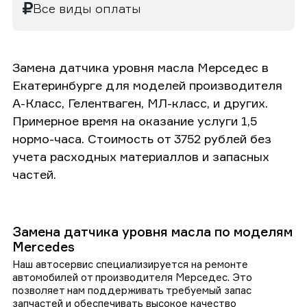
Все виды оплаты
Замена датчика уровня масла Мерседес в
Екатеринбурге для моделей производителя
А-Класс, Гелентваген, МЛ-класс, и других.
Примерное время на оказание услуги 1,5
нормо-часа. Стоимость от 3752 рублей без
учета расходных материаллов и запасных
частей.
Замена датчика уровня масла по моделям
Mercedes
Наш автосервис специализируется на ремонте
автомобилей от производителя Мерседес. Это
позволяет нам поддерживать требуемый запас
запчастей и обеспечивать высокое качество