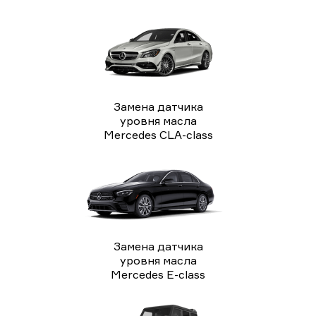
Замена датчика
уровня масла
Mercedes CLA-class
Замена датчика
уровня масла
Mercedes E-class