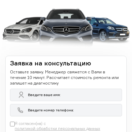
Заявка на консультацию
Оставьте заявку. Менеджер свяжется с Вами в
течение 10 минут. Рассчитает стоимость ремонта или
запишет на диагностику
Я согласен(на) с
политикой обработки персональных данных