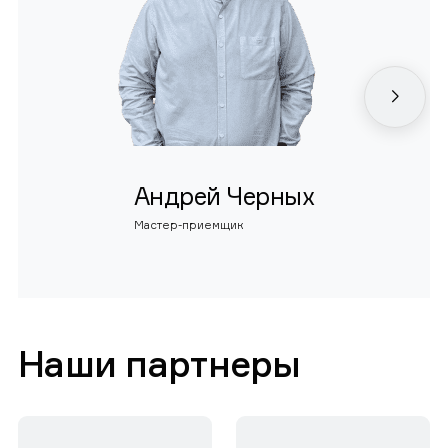
Андрей Черных
Мастер-приемщик
Наши партнеры