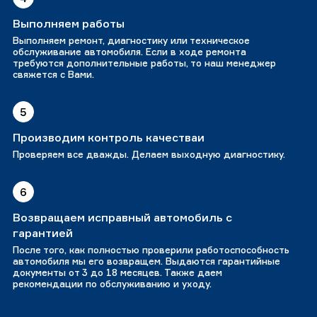
Выполняем работы
Выполняем ремонт, диагностику или техническое
обслуживание автомобиля. Если в ходе ремонта
требуются дополнительные работы, то наш менеджер
свяжется с Вами.
5
Производим контроль качестваи
Проверяем все дважды. Делаем выходную диагностику.
6
Возвращаем исправный автомобиль с
гарантией
После того, как полностью проверили работоспособность
автомобиля мы его возвращем. Выдаются гарантийные
документы от 3 до 18 месяцев. Также даем
рекомендации по обслуживанию и уходу.