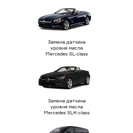
Замена датчика
уровня масла
Mercedes SL-class
Замена датчика
уровня масла
Mercedes SLK-class