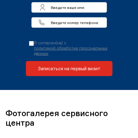
Я согласен(на) с
политикой обработки персональных
данных
Записаться на первый визит
Фотогалерея сервисного
центра