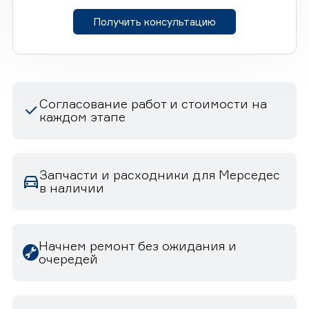
Получить консультацию
Согласование работ и стоимости на
каждом этапе
Запчасти и расходники для Мерседес
в наличии
Начнем ремонт без ожидания и
очередей