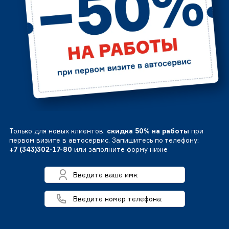
Только для новых клиентов:
скидка 50% на работы
при
первом визите в автосервис. Запишитесь по телефону:
+7 (343)302-17-80
или заполните форму ниже