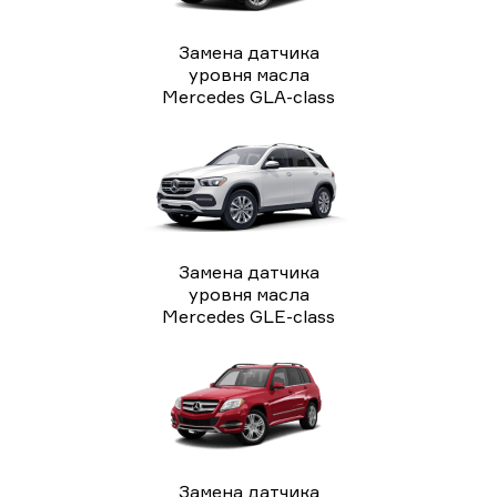
Замена датчика
уровня масла
Mercedes GLA-class
Замена датчика
уровня масла
Mercedes GLE-class
Замена датчика