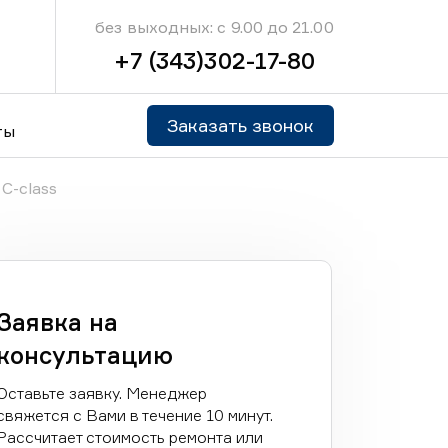
без выходных: с 9.00 до 21.00
+7 (343)302-17-80
Заказать звонок
ты
C-class
Заявка на
консультацию
Оставьте заявку. Менеджер
свяжется с Вами в течение 10 минут.
Рассчитает стоимость ремонта или