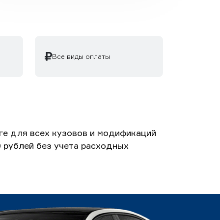
Все виды оплаты
ге для всех кузовов и модификаций
0 рублей без учета расходных