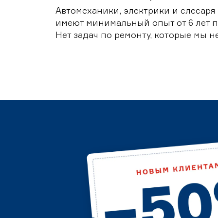
Автомеханики, электрики и слесаря
имеют минимальный опыт от 6 лет п
Нет задач по ремонту, которые мы н