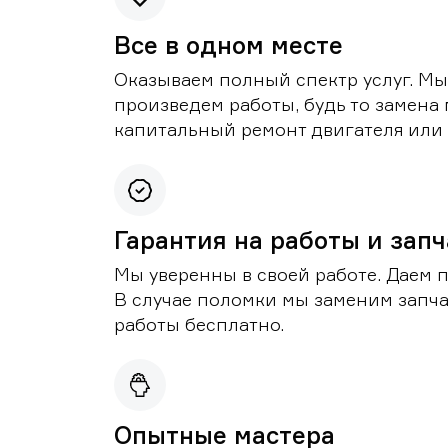
Все в одном месте
Оказываем полный спектр услуг. Мы
произведем работы, будь то замена 
капитальный ремонт двигателя или 
Гарантия на работы и зап
Мы уверенны в своей работе. Даем 
В случае поломки мы заменим запч
работы бесплатно.
Опытные мастера