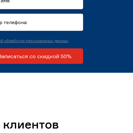
й обработки персональных данных
Записаться со скидкой 50%
 клиентов