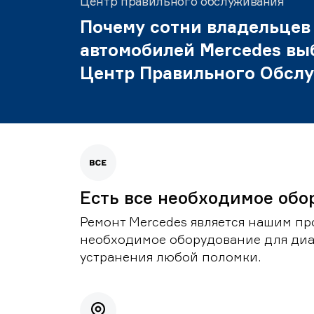
Центр правильного обслуживания
Почему сотни владельцев
автомобилей Mercedes вы
Центр Правильного Обсл
Есть все необходимое обо
Ремонт Mercedes является нашим пр
необходимое оборудование для диа
устранения любой поломки.