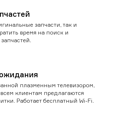
пчастей
игинальные запчасти, так и
ратить время на поиск и
запчастей.
 ожидания
ванной плазменным телевизором,
 всем клиентам предлагаются
итки. Работает бесплатный Wi-Fi.