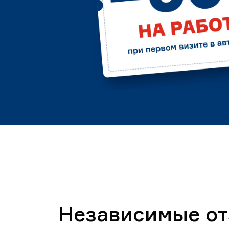
Независимые о