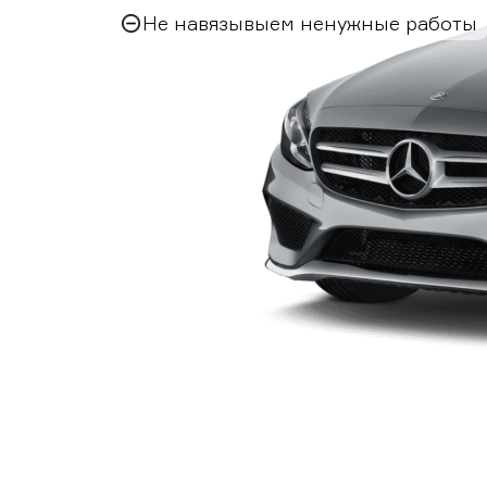
Не навязывыем ненужные работы