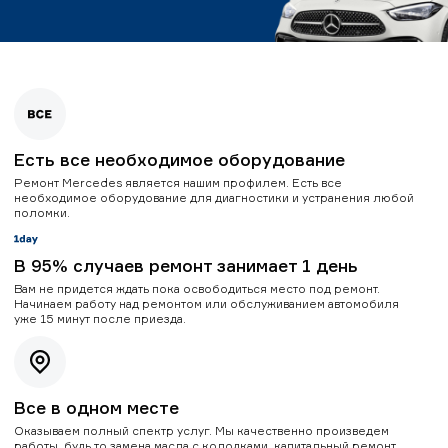
Есть все необходимое оборудование
Ремонт Mercedes является нашим профилем. Есть все
необходимое оборудование для диагностики и устранения любой
поломки.
В 95% случаев ремонт занимает 1 день
Вам не придется ждать пока освободиться место под ремонт.
Начинаем работу над ремонтом или обслуживанием автомобиля
уже 15 минут после приезда.
Все в одном месте
Оказываем полный спектр услуг. Мы качественно произведем
работы, будь то замена масла с колодками, капитальный ремонт