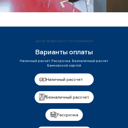
Центр правильного обслуживания
Варианты оплаты
Наличный расчет. Рассрочка. Безналичный расчет.
Банковской картой
Наличный рассчет
Безналичный рассчет
Рассрочка