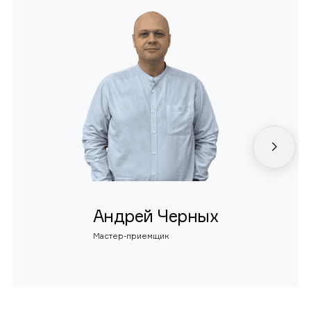
Андрей Черных
Мастер-приемщик