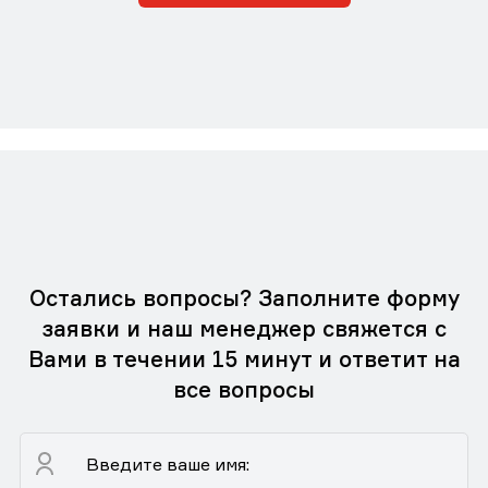
Остались вопросы? Заполните форму
заявки и наш менеджер свяжется с
Вами в течении 15 минут и ответит на
все вопросы