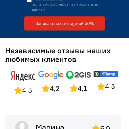
политикой обработки персональных
данных
Записаться со скидкой 50%
Независимые отзывы наших
любимых клиентов
4,3
4,1
4,2
4,3
Марина
5,0