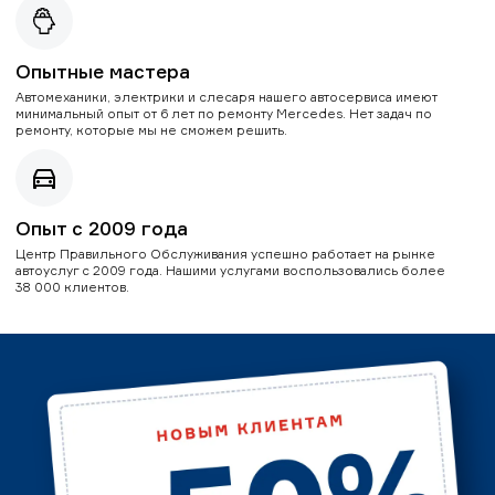
Опытные мастера
Автомеханики, электрики и слесаря нашего автосервиса имеют
минимальный опыт от 6 лет по ремонту Mercedes. Нет задач по
ремонту, которые мы не сможем решить.
Опыт с 2009 года
Центр Правильного Обслуживания успешно работает на рынке
автоуслуг с 2009 года. Нашими услугами воспользовались более
38 000 клиентов.