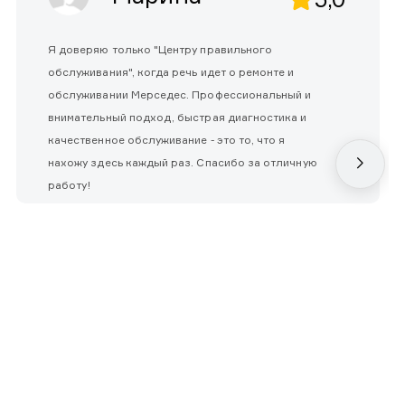
Я доверяю только "Центру правильного
обслуживания", когда речь идет о ремонте и
обслуживании Мерседес. Профессиональный и
внимательный подход, быстрая диагностика и
качественное обслуживание - это то, что я
нахожу здесь каждый раз. Спасибо за отличную
работу!