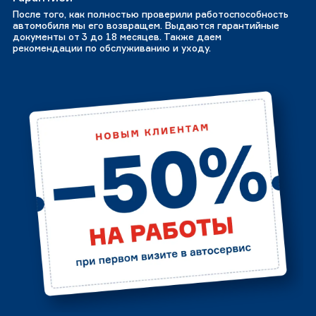
После того, как полностью проверили работоспособность
автомобиля мы его возвращем. Выдаются гарантийные
документы от 3 до 18 месяцев. Также даем
рекомендации по обслуживанию и уходу.