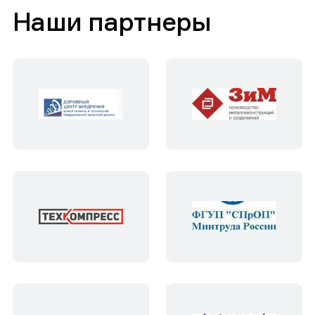
Наши партнеры