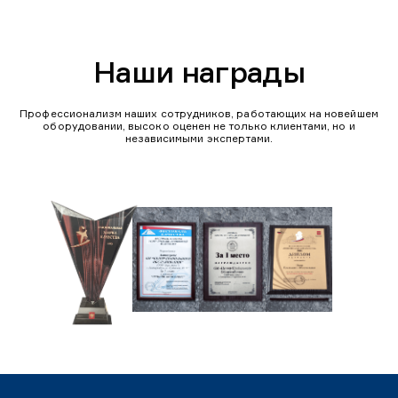
Наши награды
Профессионализм наших сотрудников, работающих на новейшем
оборудовании, высоко оценен не только клиентами, но и
независимыми экспертами.