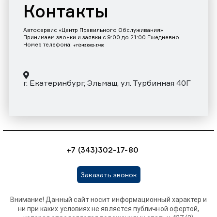
Контакты
Автосервис «Центр Правильного Обслуживания»
Принимаем звонки и заявки с 9:00 до 21:00 Ежедневно
Номер телефона:
+7 (343)302-17-80
г. Екатеринбург, Эльмаш, ул. Турбинная 40Г
+7 (343)302-17-80
Заказать звонок
Внимание! Данный сайт носит информационный характер и
ни при каких условиях не является публичной офертой,