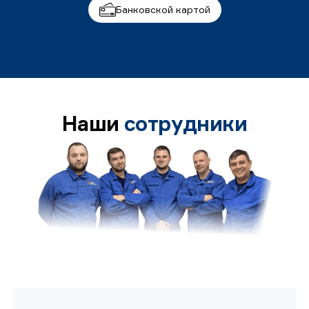
Банковской картой
Наши
сотрудники