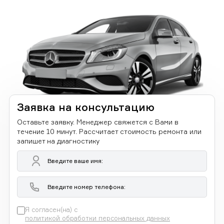
Заявка на консультацию
Оставьте заявку. Менеджер свяжется с Вами в
течение 10 минут. Рассчитает стоимость ремонта или
запишет на диагностику
Я согласен(на) с
политикой обработки персональных данных