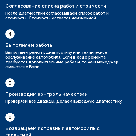
Согласование списка работ и стоимости
После диагностики согласовываем список работ и
стоимость. Стоимость остается неизменной.
4
Выполняем работы
Выполняем ремонт, диагностику или техническое
обслуживание автомобиля. Если в ходе ремонта
требуются дополнительные работы, то наш менеджер
свяжется с Вами.
5
Производим контроль качестваи
Проверяем все дважды. Делаем выходную диагностику.
6
Возвращаем исправный автомобиль с
гарантией