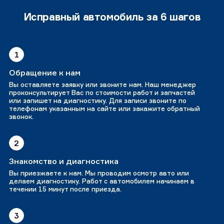
Исправный автомобиль за 6 шагов
1
Обращение к нам
Вы оставляете заявку или звоните нам. Наш менеджер
проконсультирует Вас по стоимости работ и запчастей
или запишет на диагностику. Для записи звоните по
телефонам указанным на сайте или закажите обратный
звонок.
2
Знакомство и диагностика
Вы приезжаете к нам. Мы проводим осмотр авто или
делаем диагностику. Работ с автомобилем начинаем в
течении 15 минут после приезда.
3