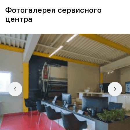
Фотогалерея сервисного
центра