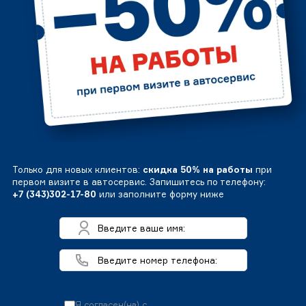
Только для новых клиентов:
скидка 50% на работы
при
первом визите в автосервис. Запишитесь по телефону:
+7 (343)302-17-80
или заполните форму ниже
Я согласен(на) с