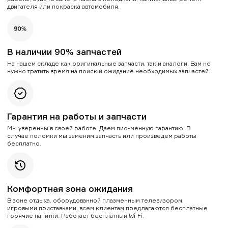
двигателя или покраска автомобиля.
В наличии 90% запчастей
На нашем складе как оригинальные запчасти, так и аналоги. Вам не
нужно тратить время на поиск и ожидание необходимых запчастей.
Гарантия на работы и запчасти
Мы уверенны в своей работе. Даем письменную гарантию. В
случае поломки мы заменим запчасть или произведем работы
бесплатно.
Комфортная зона ожидания
В зоне отдыха, оборудованной плазменным телевизором,
игровыми приставками, всем клиентам предлагаются бесплатные
горячие напитки. Работает бесплатный Wi-Fi.