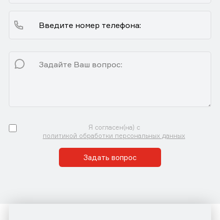
Я согласен(на) с
политикой обработки персональных данных
Задать вопрос