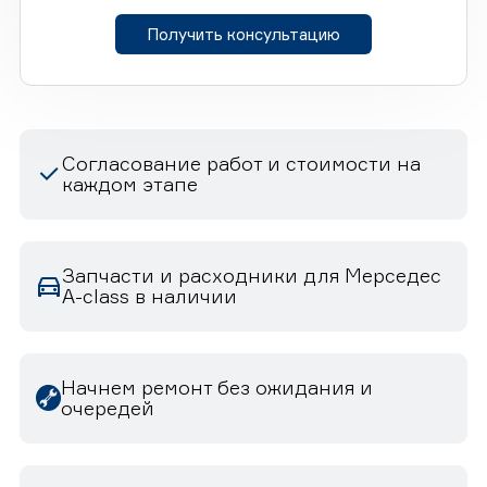
Получить консультацию
Согласование работ и стоимости на
каждом этапе
Запчасти и расходники для Мерседес
A-class в наличии
Начнем ремонт без ожидания и
очередей