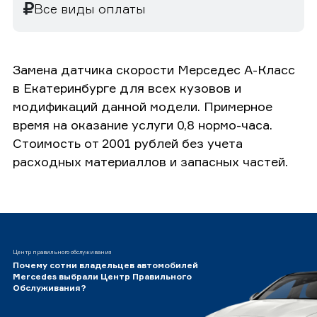
Все виды оплаты
Замена датчика скорости Мерседес А-Класс
в Екатеринбурге для всех кузовов и
модификаций данной модели. Примерное
время на оказание услуги 0,8 нормо-часа.
Стоимость от 2001 рублей без учета
расходных материаллов и запасных частей.
Центр правильного обслуживания
Почему сотни владельцев автомобилей
Mercedes выбрали Центр Правильного
Обслуживания?