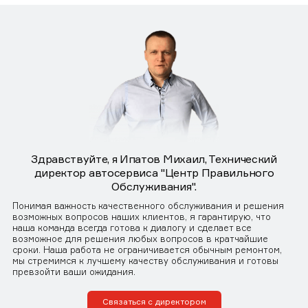
Здравствуйте, я Ипатов Михаил, Технический
директор автосервиса "Центр Правильного
Обслуживания".
Понимая важность качественного обслуживания и решения
возможных вопросов наших клиентов, я гарантирую, что
наша команда всегда готова к диалогу и сделает все
возможное для решения любых вопросов в кратчайшие
сроки. Наша работа не ограничивается обычным ремонтом,
мы стремимся к лучшему качеству обслуживания и готовы
превзойти ваши ожидания.
Связаться с директором