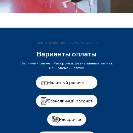
Центр правильного обслуживания
Варианты оплаты
Наличный расчет. Рассрочка. Безналичный расчет.
Банковской картой
Наличный рассчет
Безналичный рассчет
Рассрочка