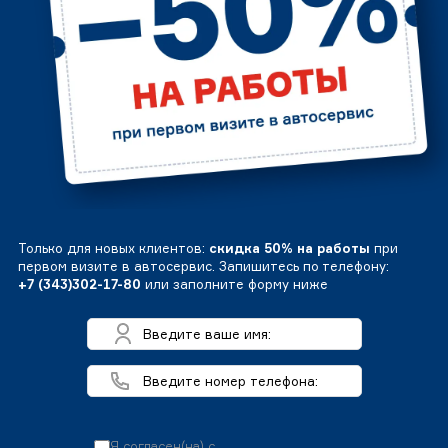
Только для новых клиентов:
скидка 50% на работы
при
первом визите в автосервис. Запишитесь по телефону:
+7 (343)302-17-80
или заполните форму ниже
Я согласен(на) с