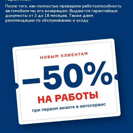
После того, как полностью проверили работоспособность
автомобиля мы его возвращем. Выдаются гарантийные
документы от 3 до 18 месяцев. Также даем
рекомендации по обслуживанию и уходу.