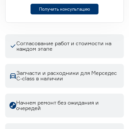
Получить консультацию
Согласование работ и стоимости на
каждом этапе
Запчасти и расходники для Мерседес
C-class в наличии
Начнем ремонт без ожидания и
очередей