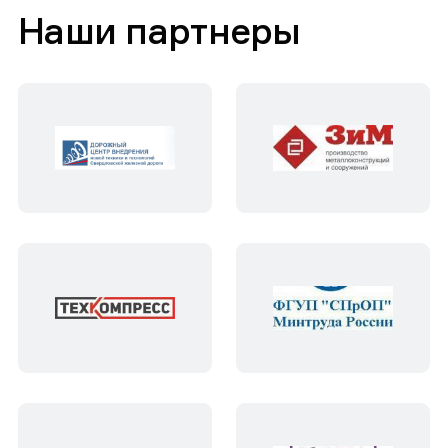
Наши партнеры