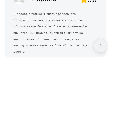
Я доверяю только "Центру правильного
обслуживания", когда речь идет о ремонте и
обслуживании Мерседес. Профессиональный и
внимательный подход, быстрая диагностика и
качественное обслуживание - это то, что я
нахожу здесь каждый раз. Спасибо за отличную
работу!