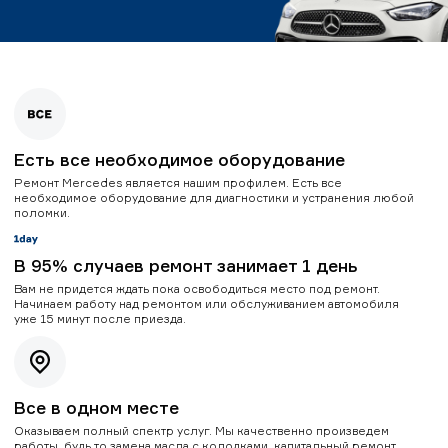
Есть все необходимое оборудование
Ремонт Mercedes является нашим профилем. Есть все
необходимое оборудование для диагностики и устранения любой
поломки.
В 95% случаев ремонт занимает 1 день
Вам не придется ждать пока освободиться место под ремонт.
Начинаем работу над ремонтом или обслуживанием автомобиля
уже 15 минут после приезда.
Все в одном месте
Оказываем полный спектр услуг. Мы качественно произведем
работы, будь то замена масла с колодками, капитальный ремонт