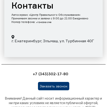
Контакты
Автосервис «Центр Правильного Обслуживания»
Принимаем звонки и заявки с 9:00 до 21:00 Ежедневно
Номер телефона:
+7 (343)302-17-80
г. Екатеринбург, Эльмаш, ул. Турбинная 40Г
+7 (343)302-17-80
Заказать звонок
Внимание! Данный сайт носит информационный характер и
ни при каких условиях не является публичной офертой,