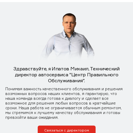
Здравствуйте, я Ипатов Михаил, Технический
директор автосервиса "Центр Правильного
Обслуживания".
Понимая важность качественного обслуживания и решения
возможных вопросов наших клиентов, я гарантирую, что
наша команда всегда готова к диалогу и сделает все
возможное для решения любых вопросов в кратчайшие
сроки. Наша работа не ограничивается обычным ремонтом,
мы стремимся к лучшему качеству обслуживания и готовы
превзойти ваши ожидания.
Связаться с директором