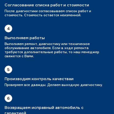
Согласование списка работ и стоимости
После диагностики согласовываем список работ и
стоимость. Стоимость остается неизменной.
4
Выполняем работы
Выполняем ремонт, диагностику или техническое
обслуживание автомобиля. Если в ходе ремонта
требуются дополнительные работы, то наш менеджер
свяжется с Вами.
5
Производим контроль качестваи
Проверяем все дважды. Делаем выходную диагностику.
6
Возвращаем исправный автомобиль с
гарантией