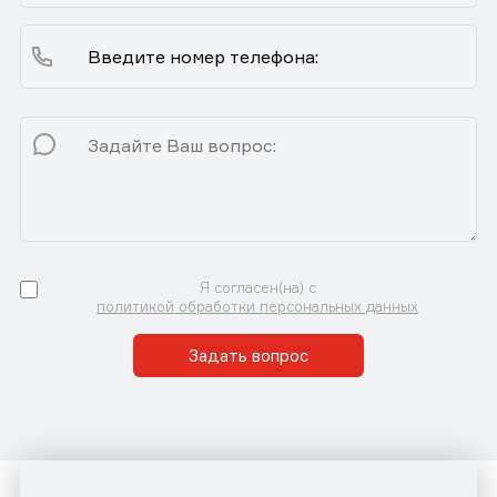
Я согласен(на) с
политикой обработки персональных данных
Задать вопрос