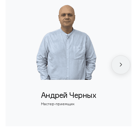
Андрей Черных
Мастер-приемщик