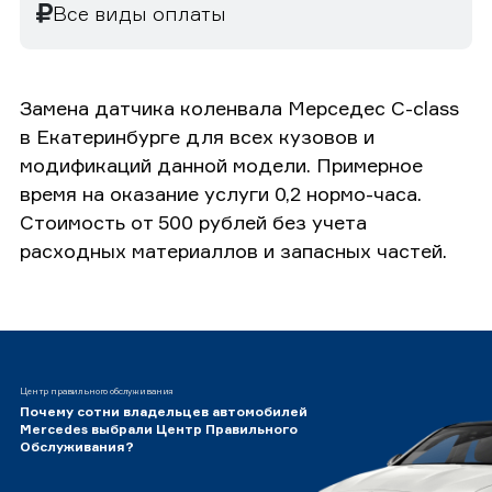
Все виды оплаты
Замена датчика коленвала Мерседес C-class
в Екатеринбурге для всех кузовов и
модификаций данной модели. Примерное
время на оказание услуги 0,2 нормо-часа.
Стоимость от 500 рублей без учета
расходных материаллов и запасных частей.
Центр правильного обслуживания
Почему сотни владельцев автомобилей
Mercedes выбрали Центр Правильного
Обслуживания?