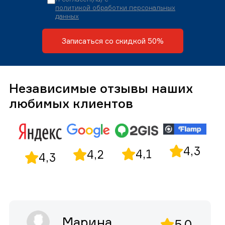
политикой обработки персональных
данных
Записаться со скидкой 50%
Независимые отзывы наших
любимых клиентов
4,3
4,1
4,2
4,3
Марина
5,0