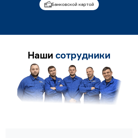
Банковской картой
Наши
сотрудники