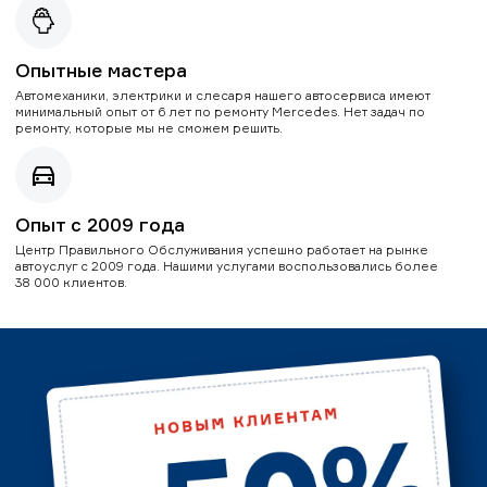
Опытные мастера
Автомеханики, электрики и слесаря нашего автосервиса имеют
минимальный опыт от 6 лет по ремонту Mercedes. Нет задач по
ремонту, которые мы не сможем решить.
Опыт с 2009 года
Центр Правильного Обслуживания успешно работает на рынке
автоуслуг с 2009 года. Нашими услугами воспользовались более
38 000 клиентов.