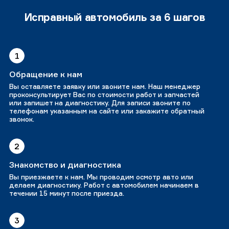
Исправный автомобиль за 6 шагов
1
Обращение к нам
Вы оставляете заявку или звоните нам. Наш менеджер
проконсультирует Вас по стоимости работ и запчастей
или запишет на диагностику. Для записи звоните по
телефонам указанным на сайте или закажите обратный
звонок.
2
Знакомство и диагностика
Вы приезжаете к нам. Мы проводим осмотр авто или
делаем диагностику. Работ с автомобилем начинаем в
течении 15 минут после приезда.
3