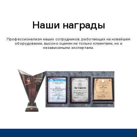
Наши награды
Профессионализм наших сотрудников, работающих на новейшем
оборудовании, высоко оценен не только клиентами, но и
независимыми экспертами.