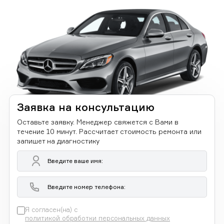
Заявка на консультацию
Оставьте заявку. Менеджер свяжется с Вами в
течение 10 минут. Рассчитает стоимость ремонта или
запишет на диагностику
Я согласен(на) с
политикой обработки персональных данных