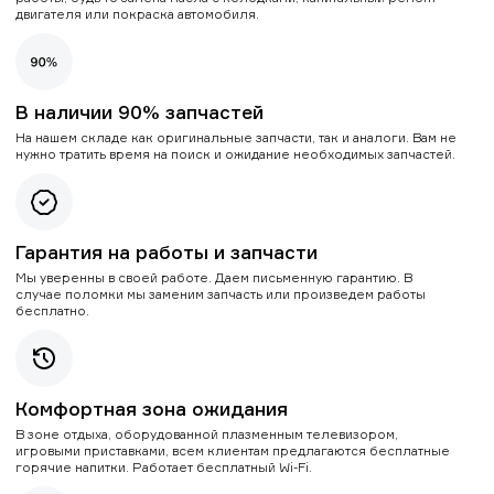
двигателя или покраска автомобиля.
В наличии 90% запчастей
На нашем складе как оригинальные запчасти, так и аналоги. Вам не
нужно тратить время на поиск и ожидание необходимых запчастей.
Гарантия на работы и запчасти
Мы уверенны в своей работе. Даем письменную гарантию. В
случае поломки мы заменим запчасть или произведем работы
бесплатно.
Комфортная зона ожидания
В зоне отдыха, оборудованной плазменным телевизором,
игровыми приставками, всем клиентам предлагаются бесплатные
горячие напитки. Работает бесплатный Wi-Fi.