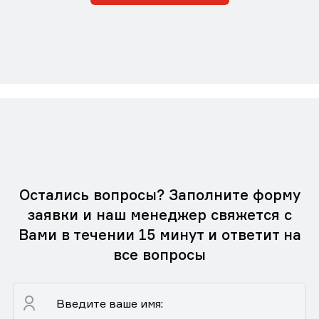
Остались вопросы? Заполните форму
заявки и наш менеджер свяжется с
Вами в течении 15 минут и ответит на
все вопросы