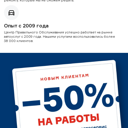
ремонту, которые мы не сможем решить.
Опыт с 2009 года
Центр Правильного Обслуживания успешно работает на рынке
автоуслуг с 2009 года. Нашими услугами воспользовались более
38 000 клиентов.