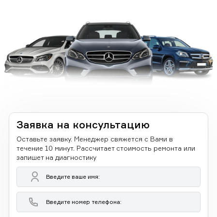
Заявка на консультацию
Оставьте заявку. Менеджер свяжется с Вами в
течение 10 минут. Рассчитает стоимость ремонта или
запишет на диагностику