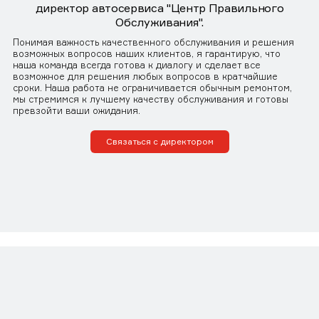
директор автосервиса "Центр Правильного
Обслуживания".
Понимая важность качественного обслуживания и решения
возможных вопросов наших клиентов, я гарантирую, что
наша команда всегда готова к диалогу и сделает все
возможное для решения любых вопросов в кратчайшие
сроки. Наша работа не ограничивается обычным ремонтом,
мы стремимся к лучшему качеству обслуживания и готовы
превзойти ваши ожидания.
Связаться с директором