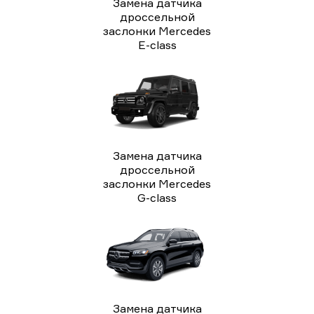
Замена датчика
дроссельной
заслонки Mercedes
E-class
Замена датчика
дроссельной
заслонки Mercedes
G-class
Замена датчика