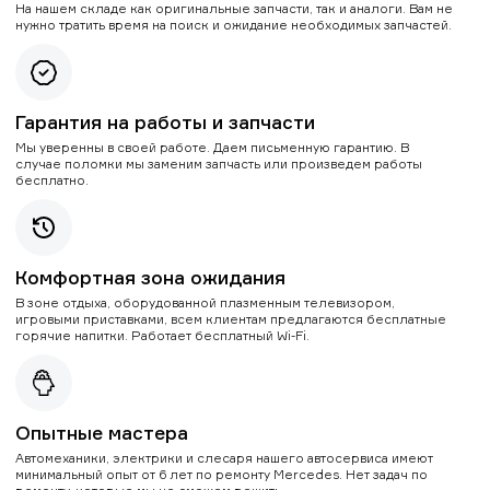
На нашем складе как оригинальные запчасти, так и аналоги. Вам не
нужно тратить время на поиск и ожидание необходимых запчастей.
Гарантия на работы и запчасти
Мы уверенны в своей работе. Даем письменную гарантию. В
случае поломки мы заменим запчасть или произведем работы
бесплатно.
Комфортная зона ожидания
В зоне отдыха, оборудованной плазменным телевизором,
игровыми приставками, всем клиентам предлагаются бесплатные
горячие напитки. Работает бесплатный Wi-Fi.
Опытные мастера
Автомеханики, электрики и слесаря нашего автосервиса имеют
минимальный опыт от 6 лет по ремонту Mercedes. Нет задач по