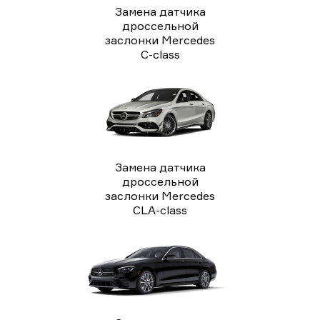
Замена датчика
дроссельной
заслонки Mercedes
C-class
Замена датчика
дроссельной
заслонки Mercedes
CLA-class