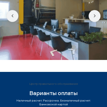
Центр правильного обслуживания
Варианты оплаты
Наличный расчет. Рассрочка. Безналичный расчет.
Банковской картой