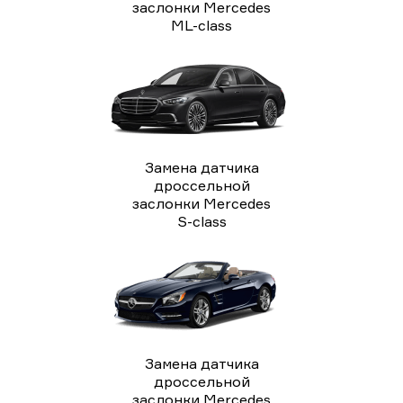
заслонки Mercedes
ML-class
Замена датчика
дроссельной
заслонки Mercedes
S-class
Замена датчика
дроссельной
заслонки Mercedes