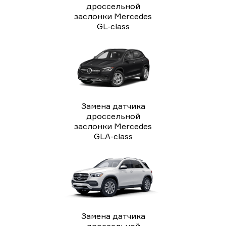
дроссельной
заслонки Mercedes
GL-class
Замена датчика
дроссельной
заслонки Mercedes
GLA-class
Замена датчика
дроссельной