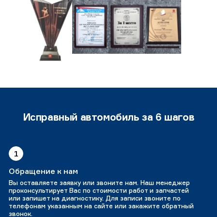
Исправный автомобиль за 6 шагов
1
Обращение к нам
Вы оставляете заявку или звоните нам. Наш менеджер
проконсультирует Вас по стоимости работ и запчастей
или запишет на диагностику. Для записи звоните по
телефонам указанным на сайте или закажите обратный
звонок.