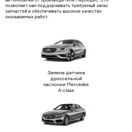
позволяет нам поддерживать требуемый запас
запчастей и обеспечивать высокое качество
оказываемых работ.
Замена датчика
дроссельной
заслонки Mercedes
A-class