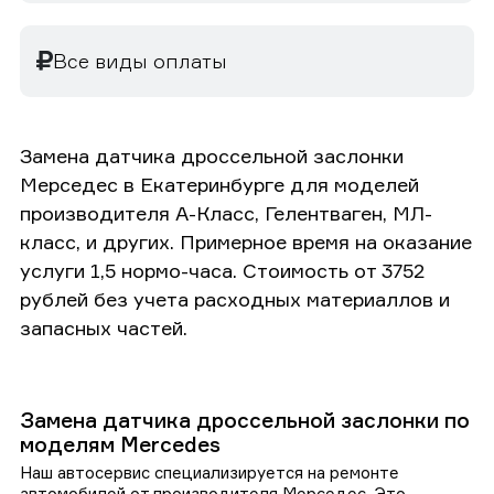
Все виды оплаты
Замена датчика дроссельной заслонки
Мерседес в Екатеринбурге для моделей
производителя А-Класс, Гелентваген, МЛ-
класс, и других. Примерное время на оказание
услуги 1,5 нормо-часа. Стоимость от 3752
рублей без учета расходных материаллов и
запасных частей.
Замена датчика дроссельной заслонки по
моделям Mercedes
Наш автосервис специализируется на ремонте
автомобилей от производителя Мерседес. Это