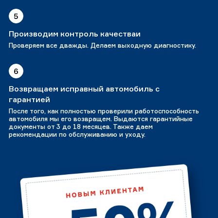
5
Производим контроль качестваи
Проверяем все дважды. Делаем выходную диагностику.
6
Возвращаем исправный автомобиль с
гарантией
После того, как полностью проверили работоспособность
автомобиля мы его возвращем. Выдаются гарантийные
документы от 3 до 18 месяцев. Также даем
рекомендации по обслуживанию и уходу.