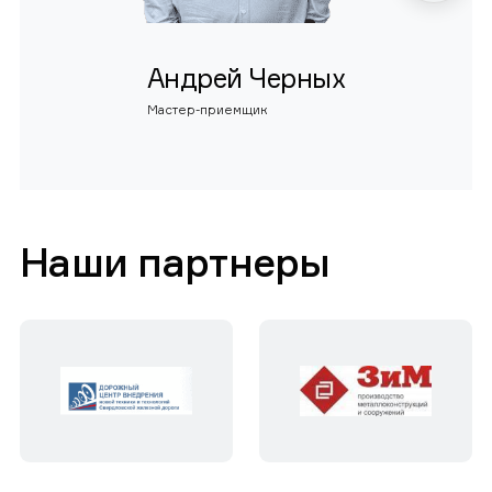
Андрей Черных
Мастер-приемщик
Наши партнеры