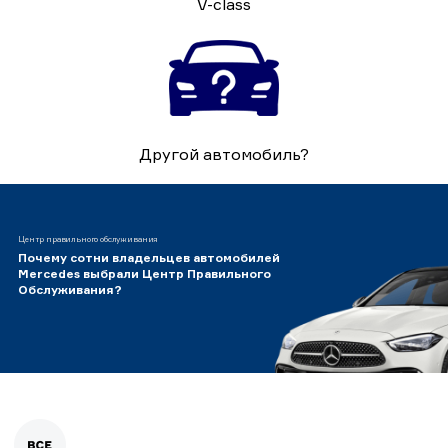
V-class
Другой автомобиль?
Центр правильного обслуживания
Почему сотни владельцев автомобилей
Mercedes выбрали Центр Правильного
Обслуживания?