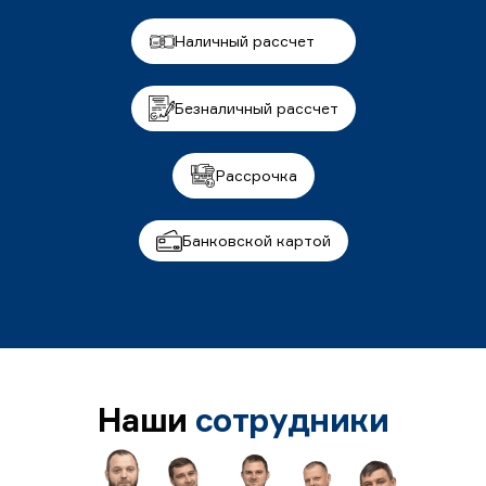
Наличный рассчет
Безналичный рассчет
Рассрочка
Банковской картой
Наши
сотрудники