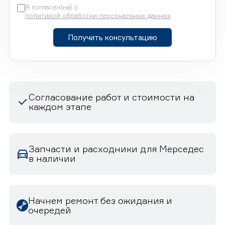
Я согласен(на) с
политикой обработки персональных данных
Получить консультацию
Согласование работ и стоимости на
каждом этапе
Запчасти и расходники для Мерседес
в наличии
Начнем ремонт без ожидания и
очередей