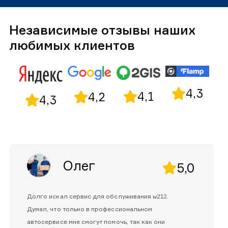
Независимые отзывы наших
любимых клиентов
4,3
4,1
4,2
4,3
Олег
5,0
Долго искал сервис для обслуживания w212.
Думал, что только в профессиональном
автосервисе мне смогут помочь, так как они