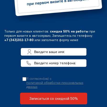
Только для новых клиентов:
скидка 50% на работы
при
первом визите в автосервис. Запишитесь по телефону:
+7 (343)302-17-80
или заполните форму ниже
Я согласен(на) с
политикой обработки персональных
данных
Записаться со скидкой 50%