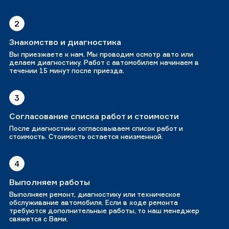
2
Знакомство и диагностика
Вы приезжаете к нам. Мы проводим осмотр авто или
делаем диагностику. Работ с автомобилем начинаем в
течении 15 минут после приезда.
3
Согласование списка работ и стоимости
После диагностики согласовываем список работ и
стоимость. Стоимость остается неизменной.
4
Выполняем работы
Выполняем ремонт, диагностику или техническое
обслуживание автомобиля. Если в ходе ремонта
требуются дополнительные работы, то наш менеджер
свяжется с Вами.