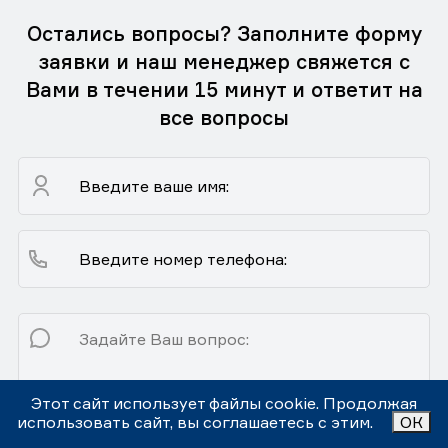
Остались вопросы? Заполните форму
заявки и наш менеджер свяжется с
Вами в течении 15 минут и ответит на
все вопросы
Этот сайт использует файлы cookie. Продолжая
использовать сайт, вы соглашаетесь с этим.
ОК