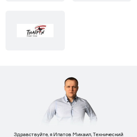
Здравствуйте, я Ипатов Михаил, Технический