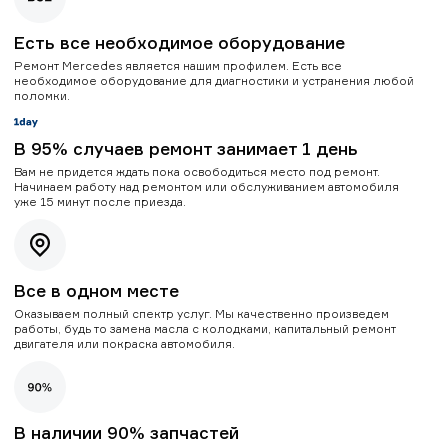
Есть все необходимое оборудование
Ремонт Mercedes является нашим профилем. Есть все
необходимое оборудование для диагностики и устранения любой
поломки.
В 95% случаев ремонт занимает 1 день
Вам не придется ждать пока освободиться место под ремонт.
Начинаем работу над ремонтом или обслуживанием автомобиля
уже 15 минут после приезда.
Все в одном месте
Оказываем полный спектр услуг. Мы качественно произведем
работы, будь то замена масла с колодками, капитальный ремонт
двигателя или покраска автомобиля.
В наличии 90% запчастей