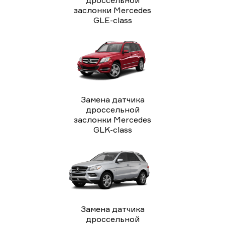
заслонки Mercedes
GLE-class
Замена датчика
дроссельной
заслонки Mercedes
GLK-class
Замена датчика
дроссельной