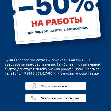
Лучший способ убедиться — приехать и
оценить наш
автосервис самостоятельно
. Тем более что при первом
визите действует скидка 50% на работы. Запишитесь по
телефону:
+7 (343)302-17-80
или заполните форму ниже