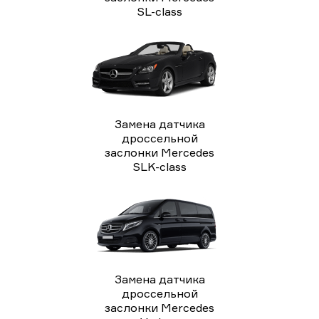
SL-class
Замена датчика
дроссельной
заслонки Mercedes
SLK-class
Замена датчика
дроссельной
заслонки Mercedes