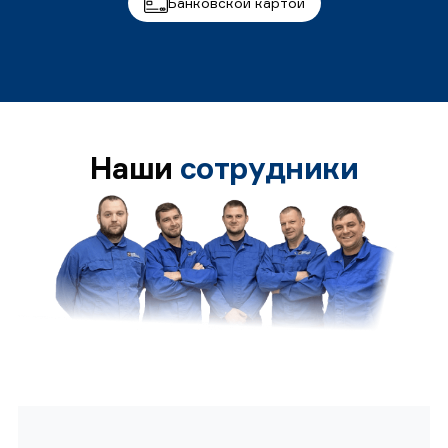
Банковской картой
Наши
сотрудники