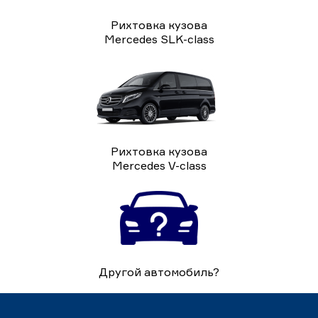
Рихтовка кузова
Mercedes SLK-class
Рихтовка кузова
Mercedes V-class
Другой автомобиль?