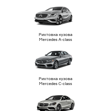
Рихтовка кузова
Mercedes A-class
Рихтовка кузова
Mercedes C-class