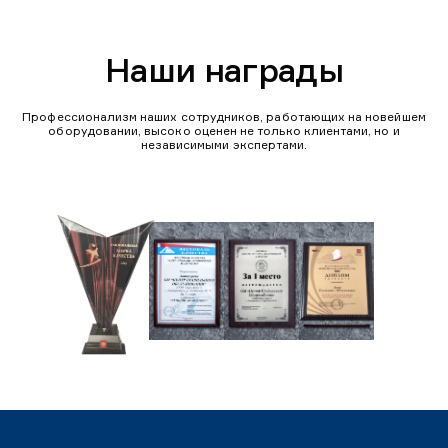
Наши награды
Профессионализм наших сотрудников, работающих на новейшем
оборудовании, высоко оценен не только клиентами, но и
независимыми экспертами.