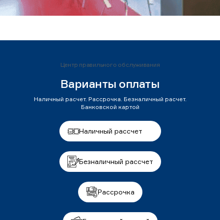
Центр правильного обслуживания
Варианты оплаты
Наличный расчет. Рассрочка. Безналичный расчет.
Банковской картой
Наличный рассчет
Безналичный рассчет
Рассрочка