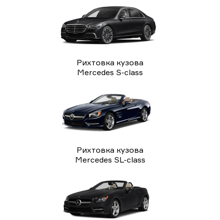
Рихтовка кузова
Mercedes S-class
Рихтовка кузова
Mercedes SL-class