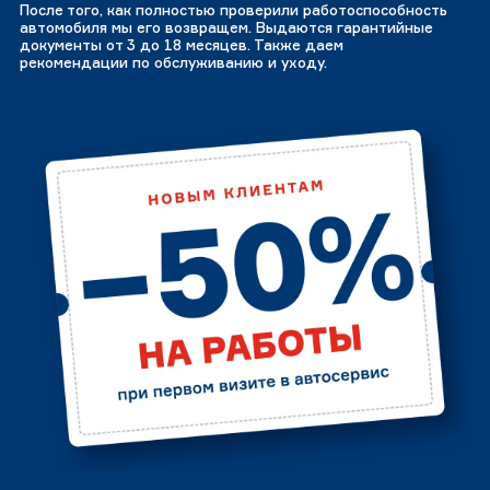
После того, как полностью проверили работоспособность
автомобиля мы его возвращем. Выдаются гарантийные
документы от 3 до 18 месяцев. Также даем
рекомендации по обслуживанию и уходу.