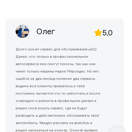
Олег
5,0
Долго искал сервис для обслуживания w212.
Думал, что только в профессиональном
автосервисе мне смогут помочь, так как они
чинят только машины марки Мерседес. Но нет,
ошибся за два месяца поменял два сервиса,
видимо все клиенты прижались и тебе
постоянно пытаются что то наболтать и после
очередного ремонта в профильном центре я
решил снов искать сервис, где не будут
разводить а действительно обслуживать твой
автомобиль. Увидел рекламу на фэйсбук и
решил записаться на осмотр. Осмотр выявил