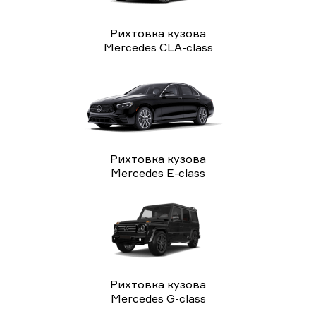
Рихтовка кузова
Mercedes CLA-class
Рихтовка кузова
Mercedes E-class
Рихтовка кузова
Mercedes G-class