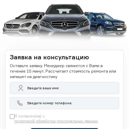
Заявка на консультацию
Оставьте заявку. Менеджер свяжется с Вами в
течение 10 минут. Рассчитает стоимость ремонта или
запишет на диагностику
Я согласен(на) с
политикой обработки персональных данных