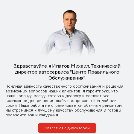
Здравствуйте, я Ипатов Михаил, Технический
директор автосервиса "Центр Правильного
Обслуживания".
Понимая важность качественного обслуживания и решения
возможных вопросов наших клиентов, я гарантирую, что
наша команда всегда готова к диалогу и сделает все
возможное для решения любых вопросов в кратчайшие
сроки. Наша работа не ограничивается обычным ремонтом,
мы стремимся к лучшему качеству обслуживания и готовы
превзойти ваши ожидания.
Связаться с директором