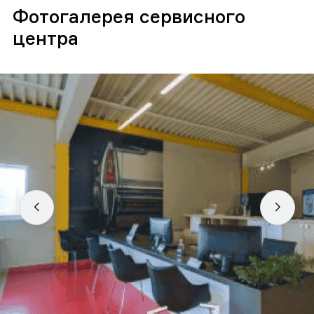
Фотогалерея сервисного
центра