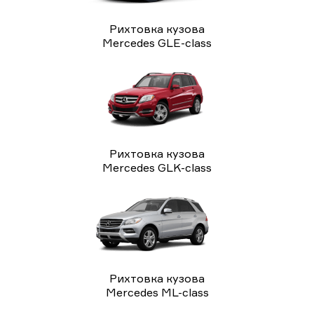
Рихтовка кузова
Mercedes GLE-class
Рихтовка кузова
Mercedes GLK-class
Рихтовка кузова
Mercedes ML-class