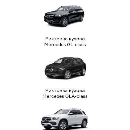
Рихтовка кузова
Mercedes GL-class
Рихтовка кузова
Mercedes GLA-class