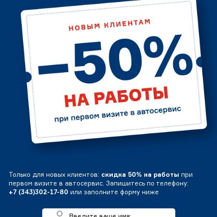
Только для новых клиентов:
скидка 50% на работы
при
первом визите в автосервис. Запишитесь по телефону:
+7 (343)302-17-80
или заполните форму ниже