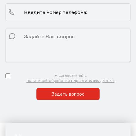
Я согласен(на) с
политикой обработки персональных данных
Задать вопрос