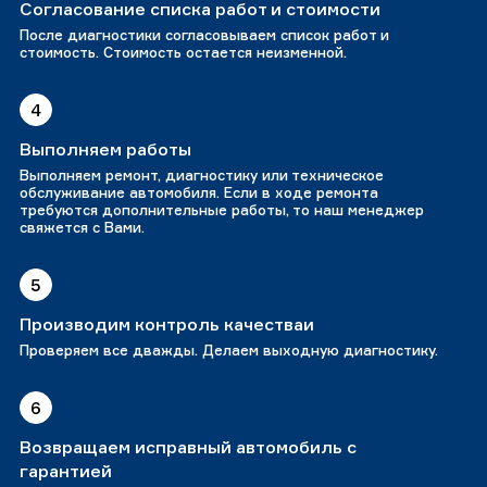
Согласование списка работ и стоимости
После диагностики согласовываем список работ и
стоимость. Стоимость остается неизменной.
4
Выполняем работы
Выполняем ремонт, диагностику или техническое
обслуживание автомобиля. Если в ходе ремонта
требуются дополнительные работы, то наш менеджер
свяжется с Вами.
5
Производим контроль качестваи
Проверяем все дважды. Делаем выходную диагностику.
6
Возвращаем исправный автомобиль с
гарантией