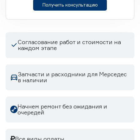
Получить консультацию
Согласование работ и стоимости на
каждом этапе
Запчасти и расходники для Мерседес
в наличии
Начнем ремонт без ожидания и
очередей
Все виды оплаты