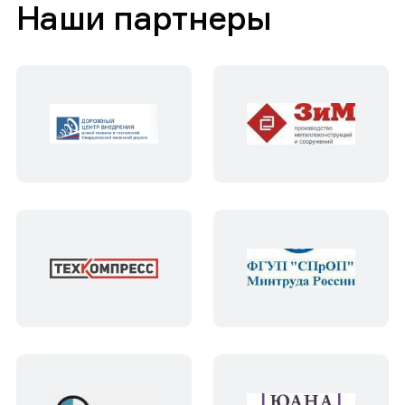
Наши партнеры