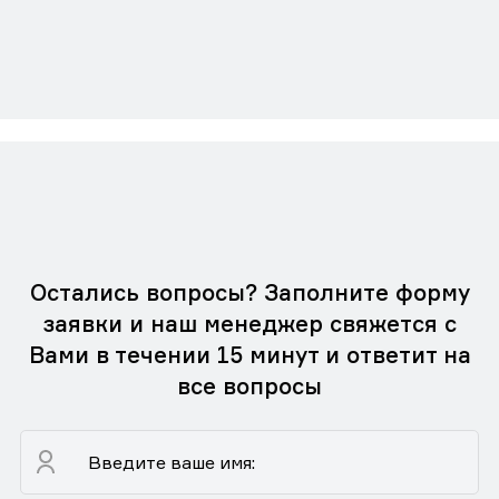
Остались вопросы? Заполните форму
заявки и наш менеджер свяжется с
Вами в течении 15 минут и ответит на
все вопросы