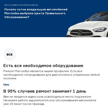
Центр правильного обслуживания
Почему сотни владельцев автомобилей
Mercedes выбрали Центр Правильного
Обслуживания?
Есть все необходимое оборудование
Ремонт Mercedes является нашим профилем. Есть все
необходимое оборудование для диагностики и устранения любой
поломки.
В 95% случаев ремонт занимает 1 день
Вам не придется ждать пока освободиться место под ремонт.
Начинаем работу над ремонтом или обслуживанием автомобиля
уже 15 минут после приезда.