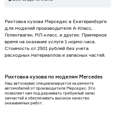
Рихтовка кузова Мерседес в Екатеринбурге
для моделей производителя А-Класс,
Гелентваген, МЛ-класс, и других. Примерное
время на оказание услуги 1 нормо-часа.
Стоимость от 2501 рублей без учета
расходных материаллов и запасных частей.
Рихтовка кузова по моделям Mercedes
Наш автосервис специализируется на ремонте
автомобилей от производителя Мерседес. Это
позволяет нам поддерживать требуемый запас
запчастей и обеспечивать высокое качество
оказываемых работ.