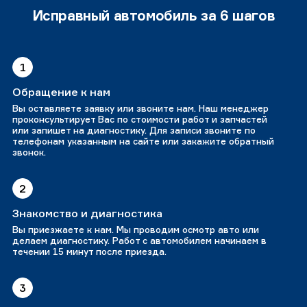
Исправный автомобиль за 6 шагов
1
Обращение к нам
Вы оставляете заявку или звоните нам. Наш менеджер
проконсультирует Вас по стоимости работ и запчастей
или запишет на диагностику. Для записи звоните по
телефонам указанным на сайте или закажите обратный
звонок.
2
Знакомство и диагностика
Вы приезжаете к нам. Мы проводим осмотр авто или
делаем диагностику. Работ с автомобилем начинаем в
течении 15 минут после приезда.
3