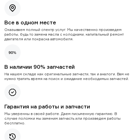
Все в одном месте
Оказываем полный спектр услуг. Мы качественно произведем
работы, будь то замена масла с колодками, капитальный ремонт
двигателя или покраска автомобиля.
В наличии 90% запчастей
На нашем складе как оригинальные запчасти, так и аналоги. Вам не
нужно тратить время на поиск и ожидание необходимых запчастей.
Гарантия на работы и запчасти
Мы уверенны в своей работе. Даем письменную гарантию. В
случае поломки мы заменим запчасть или произведем работы
бесплатно.