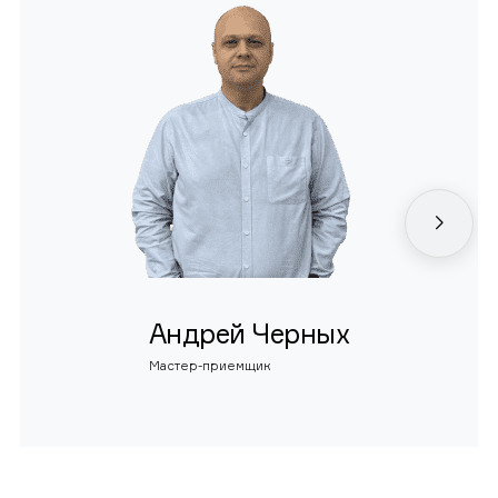
Андрей Черных
Мастер-приемщик