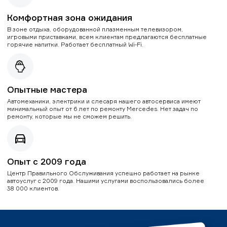
Комфортная зона ожидания
В зоне отдыха, оборудованной плазменным телевизором,
игровыми приставками, всем клиентам предлагаются бесплатные
горячие напитки. Работает бесплатный Wi-Fi.
Опытные мастера
Автомеханики, электрики и слесаря нашего автосервиса имеют
минимальный опыт от 6 лет по ремонту Mercedes. Нет задач по
ремонту, которые мы не сможем решить.
Опыт с 2009 года
Центр Правильного Обслуживания успешно работает на рынке
автоуслуг с 2009 года. Нашими услугами воспользовались более
38 000 клиентов.