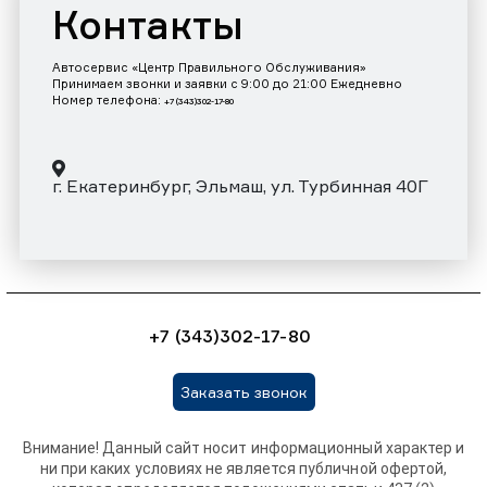
Контакты
Автосервис «Центр Правильного Обслуживания»
Принимаем звонки и заявки с 9:00 до 21:00 Ежедневно
Номер телефона:
+7 (343)302-17-80
г. Екатеринбург, Эльмаш, ул. Турбинная 40Г
+7 (343)302-17-80
Заказать звонок
Внимание! Данный сайт носит информационный характер и
ни при каких условиях не является публичной офертой,