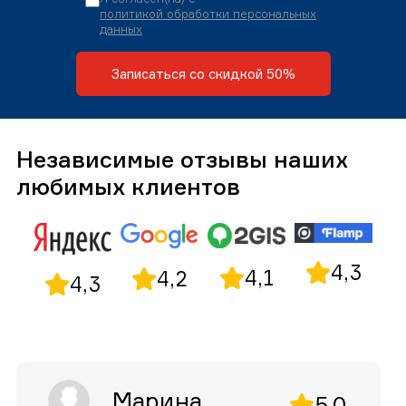
политикой обработки персональных
данных
Записаться со скидкой 50%
Независимые отзывы наших
любимых клиентов
4,3
4,1
4,2
4,3
Марина
5,0