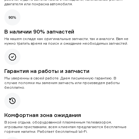
двигателя или покраска автомобиля.
В наличии 90% запчастей
На нашем складе как оригинальные запчасти, так и аналоги. Вам не
нужно тратить время на поиск и ожидание необходимых запчастей.
Гарантия на работы и запчасти
Мы уверенны в своей работе. Даем письменную гарантию. В
случае поломки мы заменим запчасть или произведем работы
бесплатно.
Комфортная зона ожидания
В зоне отдыха, оборудованной плазменным телевизором,
игровыми приставками, всем клиентам предлагаются бесплатные
горячие напитки. Работает бесплатный Wi-Fi.