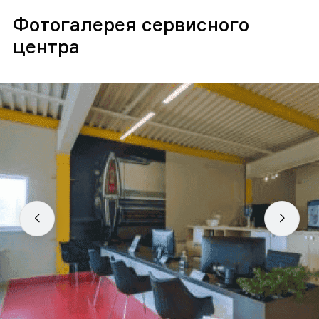
Фотогалерея сервисного
центра