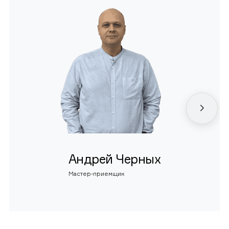
Андрей Черных
Мастер-приемщик