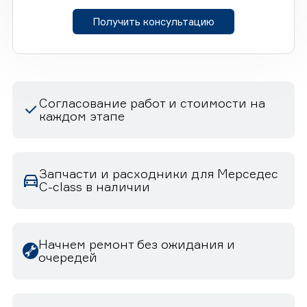
Получить консультацию
Согласование работ и стоимости на
каждом этапе
Запчасти и расходники для Мерседес
C-class в наличии
Начнем ремонт без ожидания и
очередей