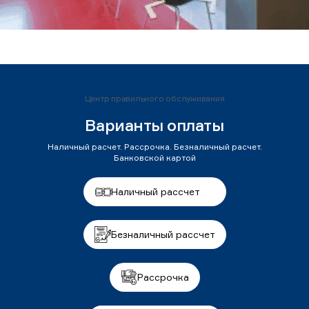
Центр правильного обслуживания
Варианты оплаты
Наличный расчет. Рассрочка. Безналичный расчет.
Банковской картой
Наличный рассчет
Безналичный рассчет
Рассрочка