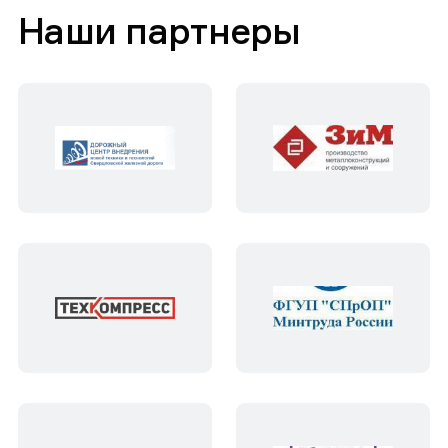
Наши партнеры