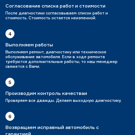
Согласование списка работ и стоимости
После диагностики согласовываем список работ и
стоимость. Стоимость остается неизменной.
4
Выполняем работы
Выполняем ремонт, диагностику или техническое
обслуживание автомобиля. Если в ходе ремонта
требуются дополнительные работы, то наш менеджер
свяжется с Вами.
5
Производим контроль качестваи
Проверяем все дважды. Делаем выходную диагностику.
6
Возвращаем исправный автомобиль с
гарантией