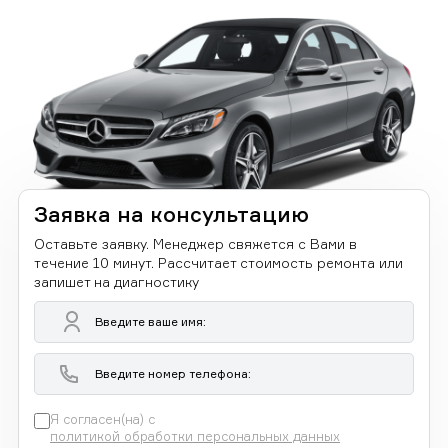
Заявка на консультацию
Оставьте заявку. Менеджер свяжется с Вами в
течение 10 минут. Рассчитает стоимость ремонта или
запишет на диагностику
Я согласен(на) с
политикой обработки персональных данных