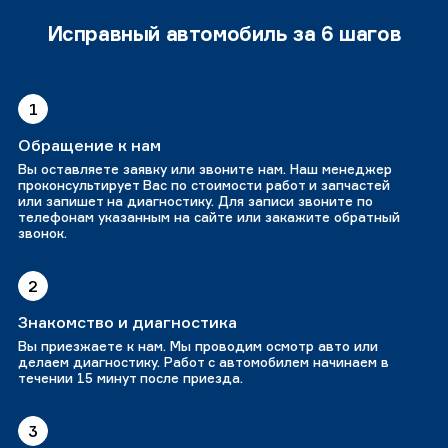
Исправный автомобиль за 6 шагов
1
Обращение к нам
Вы оставляете заявку или звоните нам. Наш менеджер
проконсультирует Вас по стоимости работ и запчастей
или запишет на диагностику. Для записи звоните по
телефонам указанным на сайте или закажите обратный
звонок.
2
Знакомство и диагностика
Вы приезжаете к нам. Мы проводим осмотр авто или
делаем диагностику. Работ с автомобилем начинаем в
течении 15 минут после приезда.
3