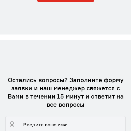
Остались вопросы? Заполните форму
заявки и наш менеджер свяжется с
Вами в течении 15 минут и ответит на
все вопросы