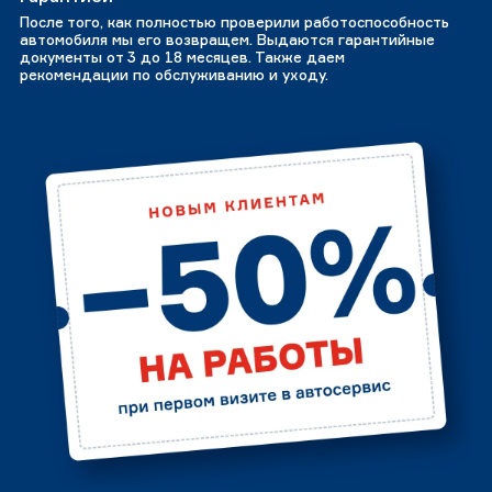
После того, как полностью проверили работоспособность
автомобиля мы его возвращем. Выдаются гарантийные
документы от 3 до 18 месяцев. Также даем
рекомендации по обслуживанию и уходу.