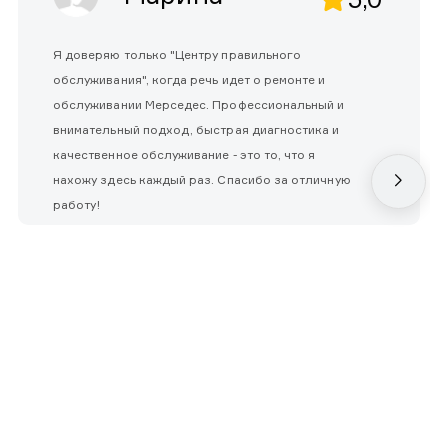
Я доверяю только "Центру правильного
обслуживания", когда речь идет о ремонте и
обслуживании Мерседес. Профессиональный и
внимательный подход, быстрая диагностика и
качественное обслуживание - это то, что я
нахожу здесь каждый раз. Спасибо за отличную
работу!