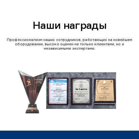
Наши награды
Профессионализм наших сотрудников, работающих на новейшем
оборудовании, высоко оценен не только клиентами, но и
независимыми экспертами.