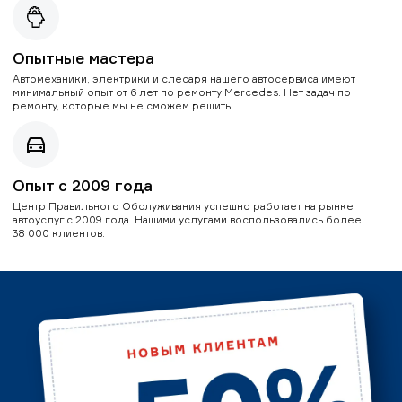
Опытные мастера
Автомеханики, электрики и слесаря нашего автосервиса имеют
минимальный опыт от 6 лет по ремонту Mercedes. Нет задач по
ремонту, которые мы не сможем решить.
Опыт с 2009 года
Центр Правильного Обслуживания успешно работает на рынке
автоуслуг с 2009 года. Нашими услугами воспользовались более
38 000 клиентов.