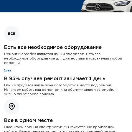
Есть все необходимое оборудование
Ремонт Mercedes является нашим профилем. Есть все
необходимое оборудование для диагностики и устранения любой
поломки.
В 95% случаев ремонт занимает 1 день
Вам не придется ждать пока освободиться место под ремонт.
Начинаем работу над ремонтом или обслуживанием автомобиля
уже 15 минут после приезда.
Все в одном месте
Оказываем полный спектр услуг. Мы качественно произведем
работы, будь то замена масла с колодками, капитальный ремонт