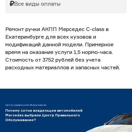
Все виды оплаты
Ремонт ручки АКПП Мерседес C-class в
Екатеринбурге для всех кузовов и
модификаций данной модели. Примерное
время на оказание услуги 1,5 нормо-часа.
Стоимость от 3752 рублей без учета
расходных материаллов и запасных частей.
Центр правильного обслуживания
Почему сотни владельцев автомобилей
Mercedes выбрали Центр Правильного
Обслуживания?