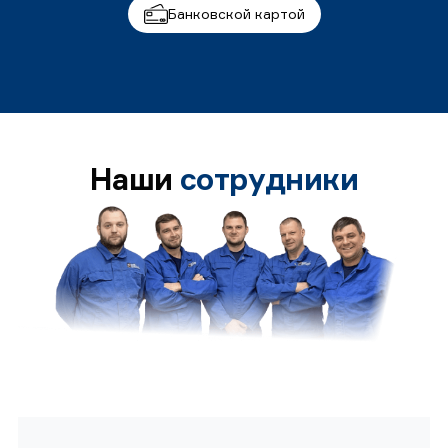
Банковской картой
Наши
сотрудники