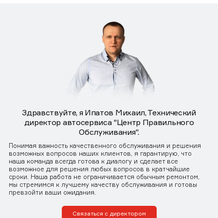
Здравствуйте, я Ипатов Михаил, Технический
директор автосервиса "Центр Правильного
Обслуживания".
Понимая важность качественного обслуживания и решения
возможных вопросов наших клиентов, я гарантирую, что
наша команда всегда готова к диалогу и сделает все
возможное для решения любых вопросов в кратчайшие
сроки. Наша работа не ограничивается обычным ремонтом,
мы стремимся к лучшему качеству обслуживания и готовы
превзойти ваши ожидания.
Связаться с директором