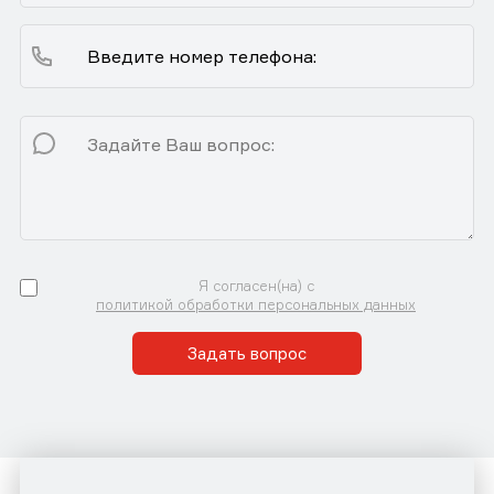
Я согласен(на) с
политикой обработки персональных данных
Задать вопрос