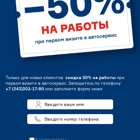
Только для новых клиентов:
скидка 50% на работы
при
первом визите в автосервис. Запишитесь по телефону:
+7 (343)302-17-80
или заполните форму ниже
Я согласен(на) с