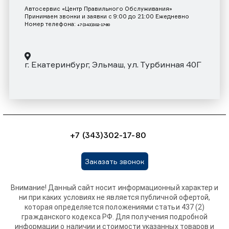
Автосервис «Центр Правильного Обслуживания»
Принимаем звонки и заявки с 9:00 до 21:00 Ежедневно
Номер телефона:
+7 (343)302-17-80
г. Екатеринбург, Эльмаш, ул. Турбинная 40Г
+7 (343)302-17-80
Заказать звонок
Внимание! Данный сайт носит информационный характер и
ни при каких условиях не является публичной офертой,
которая определяется положениями статьи 437 (2)
гражданского кодекса РФ. Для получения подробной
информации о наличии и стоимости указанных товаров и