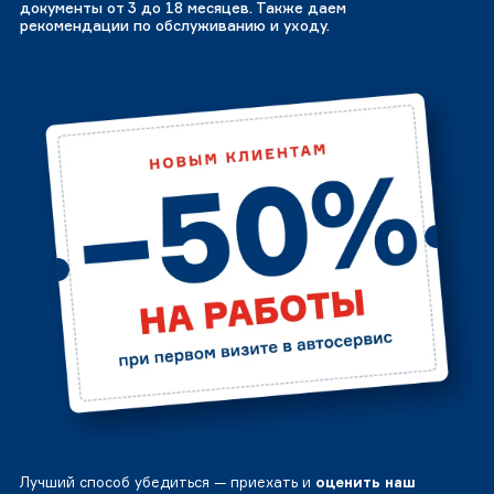
документы от 3 до 18 месяцев. Также даем
рекомендации по обслуживанию и уходу.
Лучший способ убедиться — приехать и
оценить наш