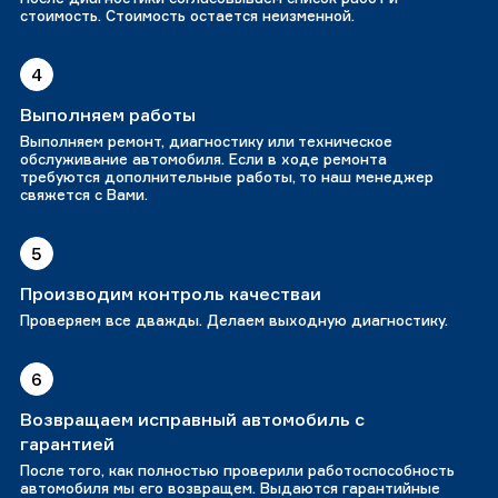
стоимость. Стоимость остается неизменной.
4
Выполняем работы
Выполняем ремонт, диагностику или техническое
обслуживание автомобиля. Если в ходе ремонта
требуются дополнительные работы, то наш менеджер
свяжется с Вами.
5
Производим контроль качестваи
Проверяем все дважды. Делаем выходную диагностику.
6
Возвращаем исправный автомобиль с
гарантией
После того, как полностью проверили работоспособность
автомобиля мы его возвращем. Выдаются гарантийные