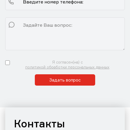
Я согласен(на) с
политикой обработки персональных данных
Задать вопрос
Контакты