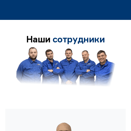
Наши
сотрудники