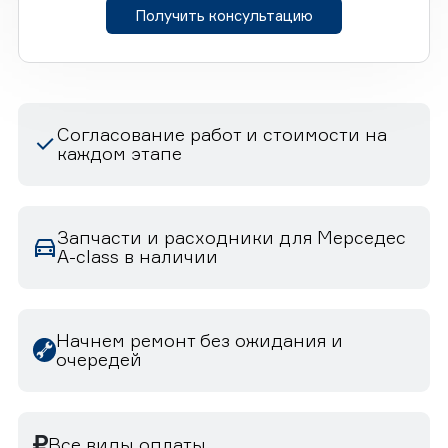
Получить консультацию
Согласование работ и стоимости на
каждом этапе
Запчасти и расходники для Мерседес
A-class в наличии
Начнем ремонт без ожидания и
очередей
Все виды оплаты