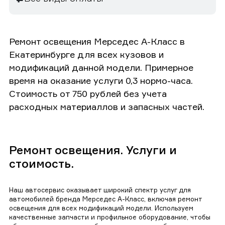
Ремонт освещения Мерседес А-Класс в
Екатеринбурге для всех кузовов и
модификаций данной модели. Примерное
время на оказание услуги 0,3 нормо-часа.
Стоимость от 750 рублей без учета
расходных материаллов и запасных частей.
Ремонт освещения. Услуги и
стоимость.
Наш автосервис оказывает широкий спектр услуг для
автомобилей бренда Мерседес А-Класс, включая ремонт
освещения для всех модификаций модели. Используем
качественные запчасти и профильное оборудование, чтобы