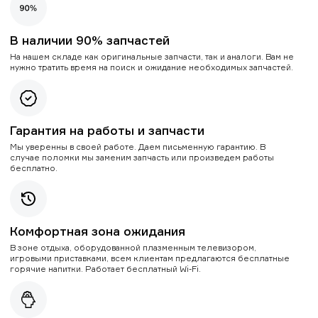
В наличии 90% запчастей
На нашем складе как оригинальные запчасти, так и аналоги. Вам не
нужно тратить время на поиск и ожидание необходимых запчастей.
Гарантия на работы и запчасти
Мы уверенны в своей работе. Даем письменную гарантию. В
случае поломки мы заменим запчасть или произведем работы
бесплатно.
Комфортная зона ожидания
В зоне отдыха, оборудованной плазменным телевизором,
игровыми приставками, всем клиентам предлагаются бесплатные
горячие напитки. Работает бесплатный Wi-Fi.