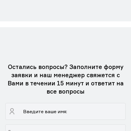
Остались вопросы? Заполните форму
заявки и наш менеджер свяжется с
Вами в течении 15 минут и ответит на
все вопросы