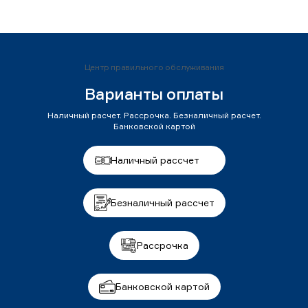
Центр правильного обслуживания
Варианты оплаты
Наличный расчет. Рассрочка. Безналичный расчет.
Банковской картой
Наличный рассчет
Безналичный рассчет
Рассрочка
Банковской картой