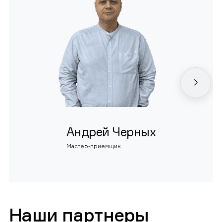
Андрей Черных
Мастер-приемщик
Наши партнеры