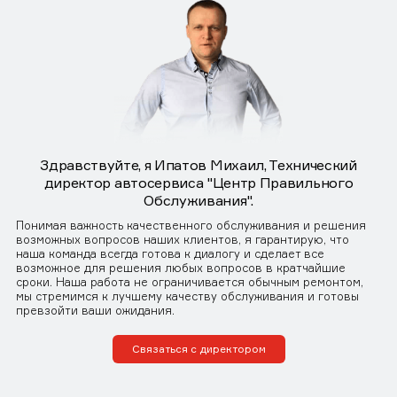
Здравствуйте, я Ипатов Михаил, Технический
директор автосервиса "Центр Правильного
Обслуживания".
Понимая важность качественного обслуживания и решения
возможных вопросов наших клиентов, я гарантирую, что
наша команда всегда готова к диалогу и сделает все
возможное для решения любых вопросов в кратчайшие
сроки. Наша работа не ограничивается обычным ремонтом,
мы стремимся к лучшему качеству обслуживания и готовы
превзойти ваши ожидания.
Связаться с директором