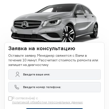
Заявка на консультацию
Оставьте заявку. Менеджер свяжется с Вами в
течение 10 минут. Рассчитает стоимость ремонта или
запишет на диагностику
Я согласен(на) с
политикой обработки персональных данных