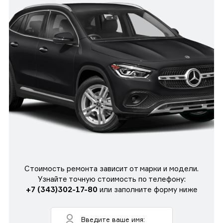
Стоимость ремонта зависит от марки и модели.
Узнайте точную стоимость по телефону:
+7 (343)302-17-80
или заполните форму ниже