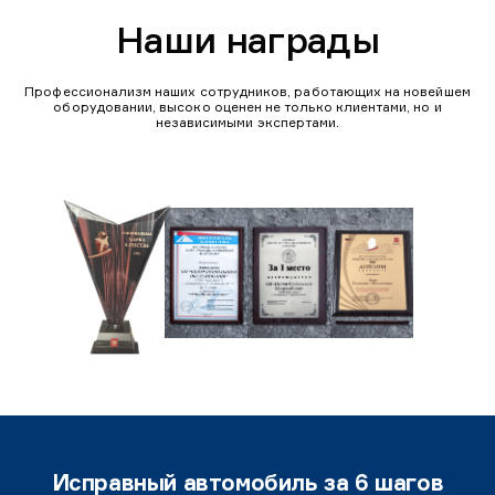
Наши награды
Профессионализм наших сотрудников, работающих на новейшем
оборудовании, высоко оценен не только клиентами, но и
независимыми экспертами.
Исправный автомобиль за 6 шагов