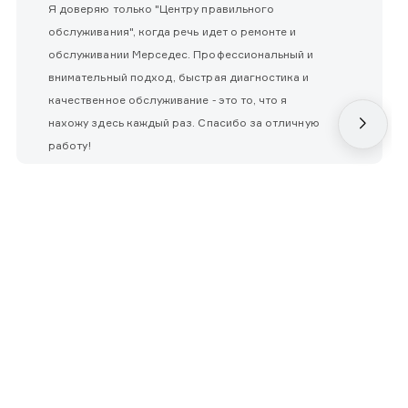
Я доверяю только "Центру правильного
обслуживания", когда речь идет о ремонте и
обслуживании Мерседес. Профессиональный и
внимательный подход, быстрая диагностика и
качественное обслуживание - это то, что я
нахожу здесь каждый раз. Спасибо за отличную
работу!