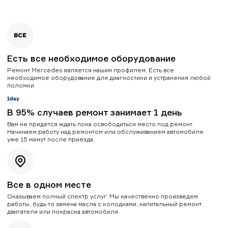
Есть все необходимое оборудование
Ремонт Mercedes является нашим профилем. Есть все
необходимое оборудование для диагностики и устранения любой
поломки.
В 95% случаев ремонт занимает 1 день
Вам не придется ждать пока освободиться место под ремонт.
Начинаем работу над ремонтом или обслуживанием автомобиля
уже 15 минут после приезда.
Все в одном месте
Оказываем полный спектр услуг. Мы качественно произведем
работы, будь то замена масла с колодками, капитальный ремонт
двигателя или покраска автомобиля.