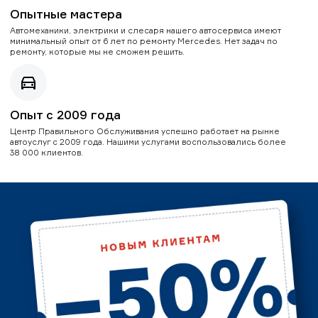
Опытные мастера
Автомеханики, электрики и слесаря нашего автосервиса имеют
минимальный опыт от 6 лет по ремонту Mercedes. Нет задач по
ремонту, которые мы не сможем решить.
Опыт с 2009 года
Центр Правильного Обслуживания успешно работает на рынке
автоуслуг с 2009 года. Нашими услугами воспользовались более
38 000 клиентов.