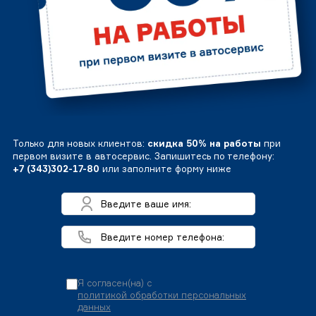
Только для новых клиентов:
скидка 50% на работы
при
первом визите в автосервис. Запишитесь по телефону:
+7 (343)302-17-80
или заполните форму ниже
Я согласен(на) с
политикой обработки персональных
данных