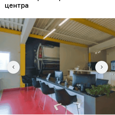
центра