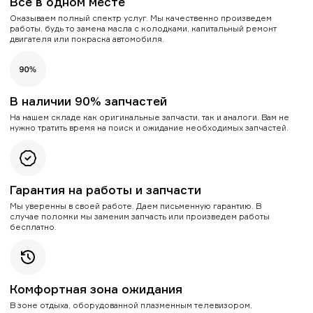
Все в одном месте
Оказываем полный спектр услуг. Мы качественно произведем
работы, будь то замена масла с колодками, капитальный ремонт
двигателя или покраска автомобиля.
В наличии 90% запчастей
На нашем складе как оригинальные запчасти, так и аналоги. Вам не
нужно тратить время на поиск и ожидание необходимых запчастей.
Гарантия на работы и запчасти
Мы уверенны в своей работе. Даем письменную гарантию. В
случае поломки мы заменим запчасть или произведем работы
бесплатно.
Комфортная зона ожидания
В зоне отдыха, оборудованной плазменным телевизором,