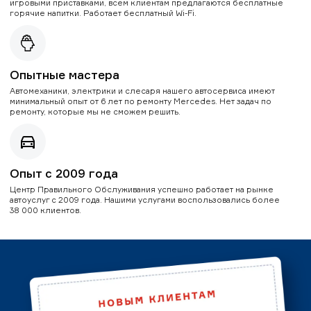
игровыми приставками, всем клиентам предлагаются бесплатные
горячие напитки. Работает бесплатный Wi-Fi.
Опытные мастера
Автомеханики, электрики и слесаря нашего автосервиса имеют
минимальный опыт от 6 лет по ремонту Mercedes. Нет задач по
ремонту, которые мы не сможем решить.
Опыт с 2009 года
Центр Правильного Обслуживания успешно работает на рынке
автоуслуг с 2009 года. Нашими услугами воспользовались более
38 000 клиентов.