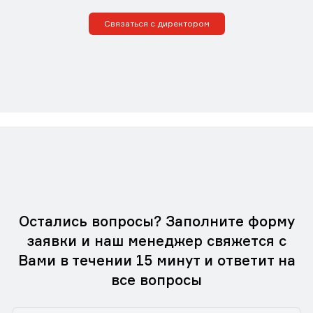
Связаться с директором
Остались вопросы? Заполните форму
заявки и наш менеджер свяжется с
Вами в течении 15 минут и ответит на
все вопросы