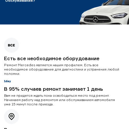
Обслуживания?
Есть все необходимое оборудование
Ремонт Mercedes является нашим профилем. Есть все
необходимое оборудование для диагностики и устранения любой
поломки.
В 95% случаев ремонт занимает 1 день
Вам не придется ждать пока освободиться место под ремонт.
Начинаем работу над ремонтом или обслуживанием автомобиля
уже 15 минут после приезда.