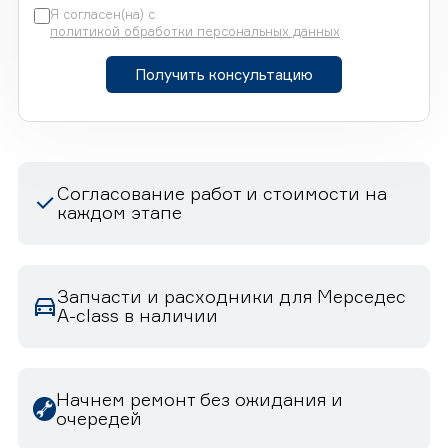
Я согласен(на) с
политикой обработки персональных данных
Получить консультацию
Согласование работ и стоимости на
каждом этапе
Запчасти и расходники для Мерседес
A-class в наличии
Начнем ремонт без ожидания и
очередей