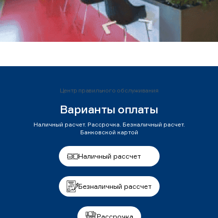
Центр правильного обслуживания
Варианты оплаты
Наличный расчет. Рассрочка. Безналичный расчет.
Банковской картой
Наличный рассчет
Безналичный рассчет
Рассрочка