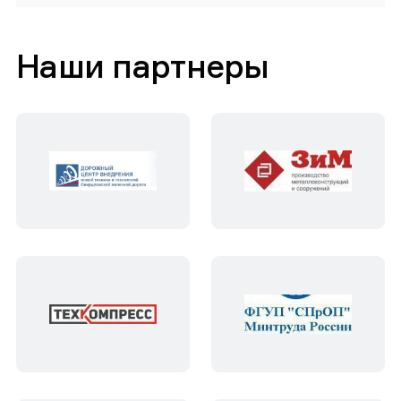
Наши партнеры