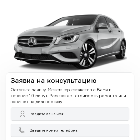
Заявка на консультацию
Оставьте заявку. Менеджер свяжется с Вами в
течение 10 минут. Рассчитает стоимость ремонта или
запишет на диагностику