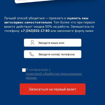
Лучший способ убедиться — приехать и
оценить наш
автосервис самостоятельно
. Тем более что при первом
визите действует скидка 50% на работы. Запишитесь по
телефону:
+7 (343)302-17-80
или заполните форму ниже
Я согласен(на) с
политикой обработки персональных
данных
Записаться на первый визит