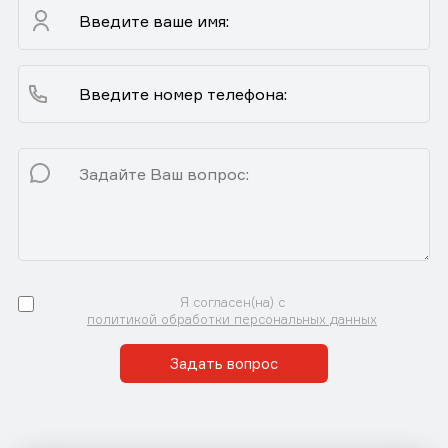
Я согласен(на) с
политикой обработки персональных данных
Задать вопрос