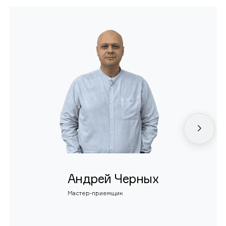
Андрей Черных
Мастер-приемщик