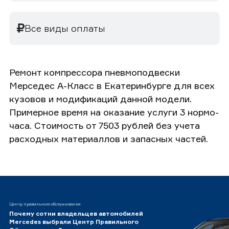
Все виды оплаты
Ремонт компрессора пневмоподвески
Мерседес А-Класс в Екатеринбурге для всех
кузовов и модификаций данной модели.
Примерное время на оказание услуги 3 нормо-
часа. Стоимость от 7503 рублей без учета
расходных материаллов и запасных частей.
Центр правильного обслуживания
Почему сотни владельцев автомобилей
Mercedes выбрали Центр Правильного