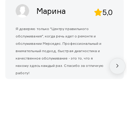
Марина
5,0
Я доверяю только "Центру правильного
обслуживания", когда речь идет о ремонте и
обслуживании Мерседес. Профессиональный и
внимательный подход, быстрая диагностика и
качественное обслуживание - это то, что я
нахожу здесь каждый раз. Спасибо за отличную
работу!