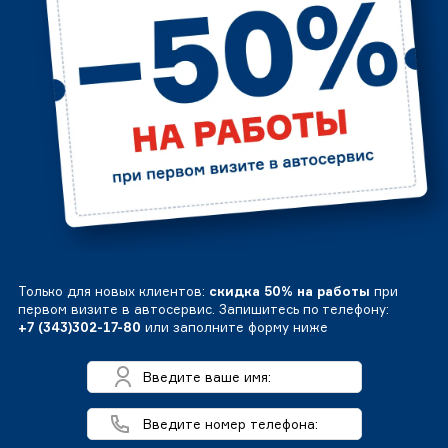
Только для новых клиентов:
скидка 50% на работы
при
первом визите в автосервис. Запишитесь по телефону:
+7 (343)302-17-80
или заполните форму ниже