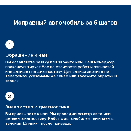
Исправный автомобиль за 6 шагов
1
Обращение к нам
Вы оставляете заявку или звоните нам. Наш менеджер
проконсультирует Вас по стоимости работ и запчастей
или запишет на диагностику. Для записи звоните по
телефонам указанным на сайте или закажите обратный
звонок.
2
Знакомство и диагностика
Вы приезжаете к нам. Мы проводим осмотр авто или
делаем диагностику. Работ с автомобилем начинаем в
течении 15 минут после приезда.