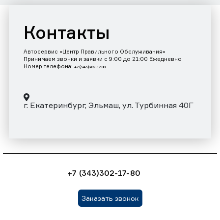
Контакты
Автосервис «Центр Правильного Обслуживания»
Принимаем звонки и заявки с 9:00 до 21:00 Ежедневно
Номер телефона:
+7 (343)302-17-80
г. Екатеринбург, Эльмаш, ул. Турбинная 40Г
+7 (343)302-17-80
Заказать звонок