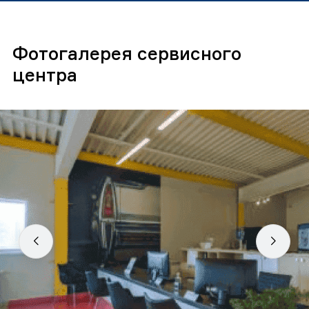
Фотогалерея сервисного
центра