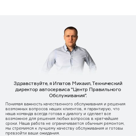
Здравствуйте, я Ипатов Михаил, Технический
директор автосервиса "Центр Правильного
Обслуживания".
Понимая важность качественного обслуживания и решения
возможных вопросов наших клиентов, я гарантирую, что
наша команда всегда готова к диалогу и сделает все
возможное для решения любых вопросов в кратчайшие
сроки. Наша работа не ограничивается обычным ремонтом,
мы стремимся к лучшему качеству обслуживания и готовы
превзойти ваши ожидания.