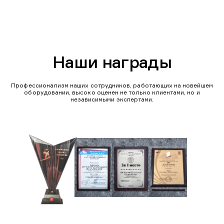
Наши награды
Профессионализм наших сотрудников, работающих на новейшем
оборудовании, высоко оценен не только клиентами, но и
независимыми экспертами.