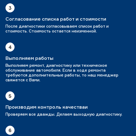
3
Согласование списка работ и стоимости
После диагностики согласовываем список работ и
стоимость. Стоимость остается неизменной.
4
Выполняем работы
Выполняем ремонт, диагностику или техническое
обслуживание автомобиля. Если в ходе ремонта
требуются дополнительные работы, то наш менеджер
свяжется с Вами.
5
Производим контроль качестваи
Проверяем все дважды. Делаем выходную диагностику.
6