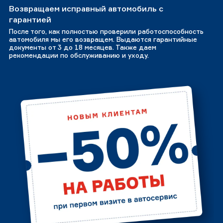
Возвращаем исправный автомобиль с
гарантией
После того, как полностью проверили работоспособность
автомобиля мы его возвращем. Выдаются гарантийные
документы от 3 до 18 месяцев. Также даем
рекомендации по обслуживанию и уходу.