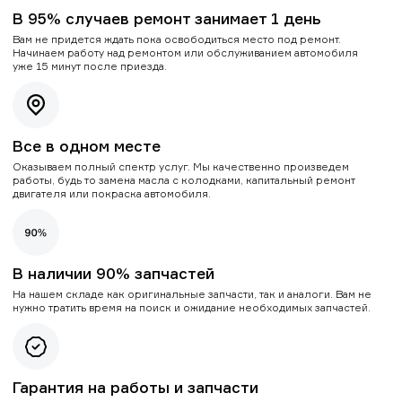
В 95% случаев ремонт занимает 1 день
Вам не придется ждать пока освободиться место под ремонт.
Начинаем работу над ремонтом или обслуживанием автомобиля
уже 15 минут после приезда.
Все в одном месте
Оказываем полный спектр услуг. Мы качественно произведем
работы, будь то замена масла с колодками, капитальный ремонт
двигателя или покраска автомобиля.
В наличии 90% запчастей
На нашем складе как оригинальные запчасти, так и аналоги. Вам не
нужно тратить время на поиск и ожидание необходимых запчастей.
Гарантия на работы и запчасти