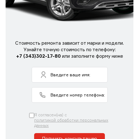
Стоимость ремонта зависит от марки и модели.
Узнайте точную стоимость по телефону:
+7 (343)302-17-80
или заполните форму ниже
Я согласен(на) с
политикой обработки персональных
данных
Получить консультацию