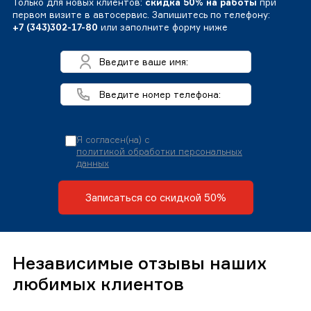
Только для новых клиентов:
скидка 50% на работы
при
первом визите в автосервис. Запишитесь по телефону:
+7 (343)302-17-80
или заполните форму ниже
Я согласен(на) с
политикой обработки персональных
данных
Записаться со скидкой 50%
Независимые отзывы наших
любимых клиентов