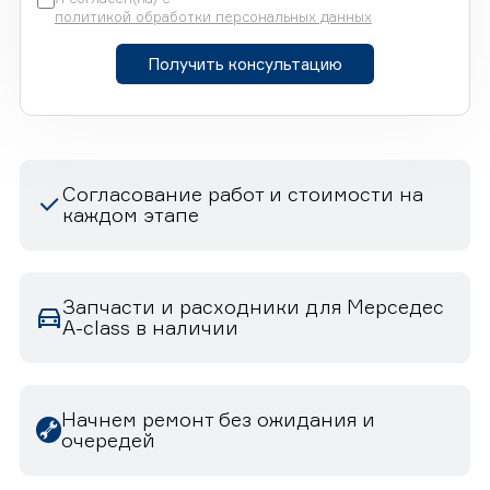
политикой обработки персональных данных
Получить консультацию
Согласование работ и стоимости на
каждом этапе
Запчасти и расходники для Мерседес
A-class в наличии
Начнем ремонт без ожидания и
очередей