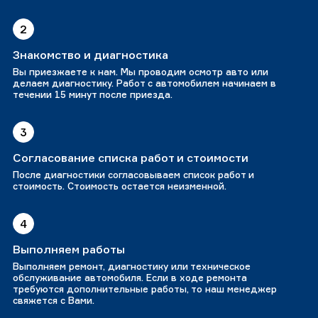
2
Знакомство и диагностика
Вы приезжаете к нам. Мы проводим осмотр авто или
делаем диагностику. Работ с автомобилем начинаем в
течении 15 минут после приезда.
3
Согласование списка работ и стоимости
После диагностики согласовываем список работ и
стоимость. Стоимость остается неизменной.
4
Выполняем работы
Выполняем ремонт, диагностику или техническое
обслуживание автомобиля. Если в ходе ремонта
требуются дополнительные работы, то наш менеджер
свяжется с Вами.