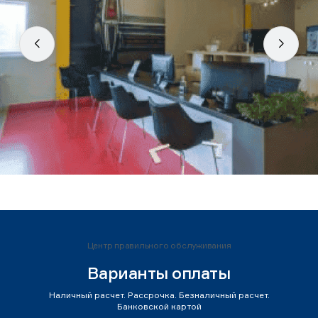
Центр правильного обслуживания
Варианты оплаты
Наличный расчет. Рассрочка. Безналичный расчет.
Банковской картой