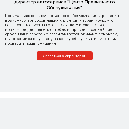
директор автосервиса "Центр Правильного
Обслуживания".
Понимая важность качественного обслуживания и решения
возможных вопросов наших клиентов, я гарантирую, что
наша команда всегда готова к диалогу и сделает все
возможное для решения любых вопросов в кратчайшие
сроки. Наша работа не ограничивается обычным ремонтом,
мы стремимся к лучшему качеству обслуживания и готовы
превзойти ваши ожидания.
Связаться с директором