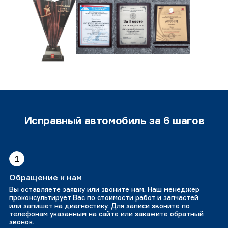
Исправный автомобиль за 6 шагов
1
Обращение к нам
Вы оставляете заявку или звоните нам. Наш менеджер
проконсультирует Вас по стоимости работ и запчастей
или запишет на диагностику. Для записи звоните по
телефонам указанным на сайте или закажите обратный
звонок.