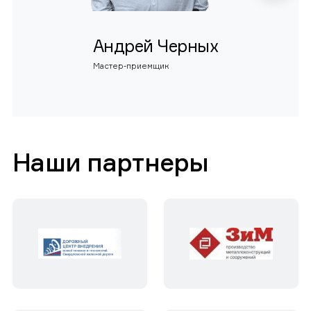
Андрей Черных
Мастер-приемщик
Наши партнеры