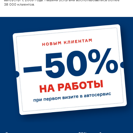
38 000 клиентов.