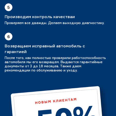
5
Производим контроль качестваи
Проверяем все дважды. Делаем выходную диагностику.
6
Возвращаем исправный автомобиль с
гарантией
После того, как полностью проверили работоспособность
автомобиля мы его возвращем. Выдаются гарантийные
документы от 3 до 18 месяцев. Также даем
рекомендации по обслуживанию и уходу.