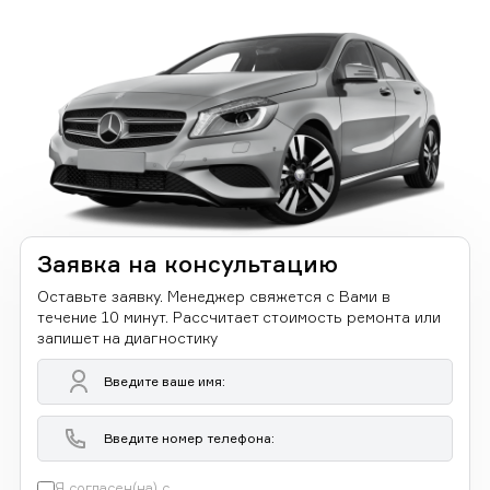
Заявка на консультацию
Оставьте заявку. Менеджер свяжется с Вами в
течение 10 минут. Рассчитает стоимость ремонта или
запишет на диагностику
Я согласен(на) с