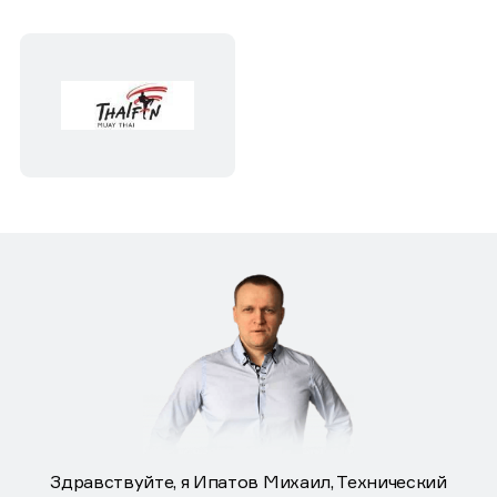
Здравствуйте, я Ипатов Михаил, Технический