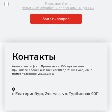
Я согласен(на) с
политикой обработки персональных данных
Задать вопрос
Контакты
Автосервис «Центр Правильного Обслуживания»
Принимаем звонки и заявки с 9:00 до 21:00 Ежедневно
Номер телефона:
+7 (343)302-17-80
г. Екатеринбург, Эльмаш, ул. Турбинная 40Г