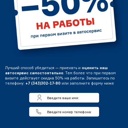
Лучший способ убедиться — приехать и
оценить наш
автосервис самостоятельно
. Тем более что при первом
визите действует скидка 50% на работы. Запишитесь по
телефону:
+7 (343)302-17-80
или заполните форму ниже