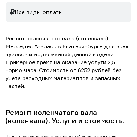
Все виды оплаты
Ремонт коленчатого вала (коленвала)
Мерседес А-Класс в Екатеринбурге для всех
кузовов и модификаций данной модели.
Примерное время на оказание услуги 2,5
нормо-часа. Стоимость от 6252 рублей без
учета расходных материаллов и запасных
частей.
Ремонт коленчатого вала
(коленвала). Услуги и стоимость.
Наш автосервис оказывает широкий спектр услуг для