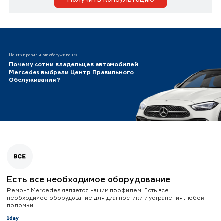
Центр правильного обслуживания
Почему сотни владельцев автомобилей
Mercedes выбрали Центр Правильного
Обслуживания?
Есть все необходимое оборудование
Ремонт Mercedes является нашим профилем. Есть все
необходимое оборудование для диагностики и устранения любой
поломки.