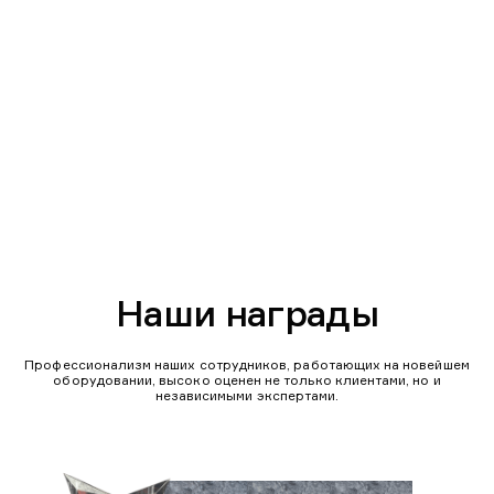
Наши награды
Профессионализм наших сотрудников, работающих на новейшем
оборудовании, высоко оценен не только клиентами, но и
независимыми экспертами.