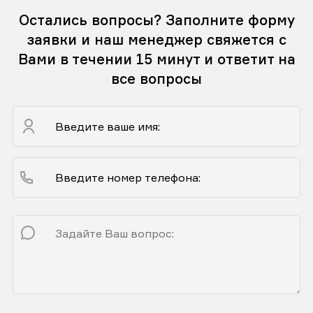
Остались вопросы? Заполните форму
заявки и наш менеджер свяжется с
Вами в течении 15 минут и ответит на
все вопросы