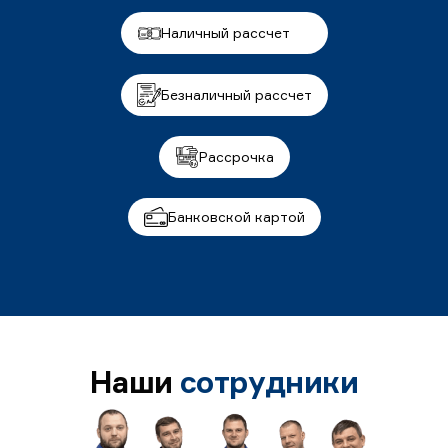
Наличный рассчет
Безналичный рассчет
Рассрочка
Банковской картой
Наши
сотрудники