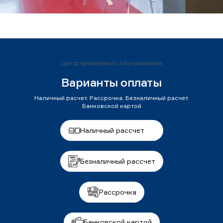
Центр правильного обслуживания
Варианты оплаты
Наличный расчет. Рассрочка. Безналичный расчет.
Банковской картой
Наличный рассчет
Безналичный рассчет
Рассрочка
Банковской картой