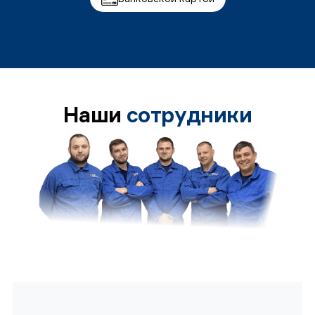
Наши
сотрудники