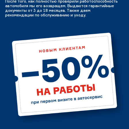
После того, как полностью проверили работоспособность
автомобиля мы его возвращем. Выдаются гарантийные
документы от 3 до 18 месяцев. Также даем
рекомендации по обслуживанию и уходу.