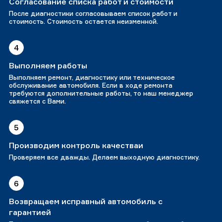
Согласование списка работ и стоимости
После диагностики согласовываем список работ и
стоимость. Стоимость остается неизменной.
4
Выполняем работы
Выполняем ремонт, диагностику или техническое
обслуживание автомобиля. Если в ходе ремонта
требуются дополнительные работы, то наш менеджер
свяжется с Вами.
5
Производим контроль качестваи
Проверяем все дважды. Делаем выходную диагностику.
6
Возвращаем исправный автомобиль с
гарантией