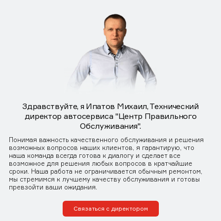
Здравствуйте, я Ипатов Михаил, Технический
директор автосервиса "Центр Правильного
Обслуживания".
Понимая важность качественного обслуживания и решения
возможных вопросов наших клиентов, я гарантирую, что
наша команда всегда готова к диалогу и сделает все
возможное для решения любых вопросов в кратчайшие
сроки. Наша работа не ограничивается обычным ремонтом,
мы стремимся к лучшему качеству обслуживания и готовы
превзойти ваши ожидания.
Связаться с директором