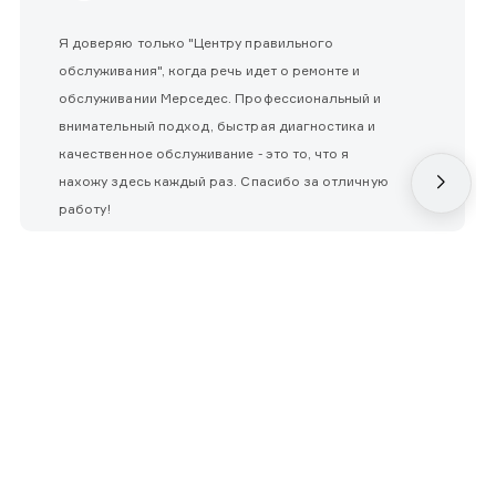
Я доверяю только "Центру правильного
обслуживания", когда речь идет о ремонте и
обслуживании Мерседес. Профессиональный и
внимательный подход, быстрая диагностика и
качественное обслуживание - это то, что я
нахожу здесь каждый раз. Спасибо за отличную
работу!