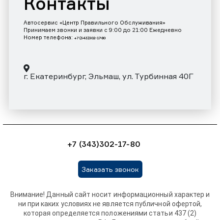
Контакты
Автосервис «Центр Правильного Обслуживания»
Принимаем звонки и заявки с 9:00 до 21:00 Ежедневно
Номер телефона:
+7 (343)302-17-80
г. Екатеринбург, Эльмаш, ул. Турбинная 40Г
+7 (343)302-17-80
Заказать звонок
Внимание! Данный сайт носит информационный характер и
ни при каких условиях не является публичной офертой,
которая определяется положениями статьи 437 (2)