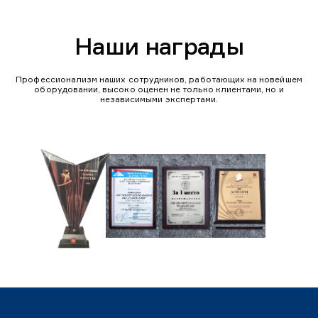
Наши награды
Профессионализм наших сотрудников, работающих на новейшем
оборудовании, высоко оценен не только клиентами, но и
независимыми экспертами.