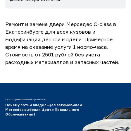
Ремонт и замена двери Мерседес C-class в
Екатеринбурге для всех кузовов и
модификаций данной модели. Примерное
время на оказание услуги 1 нормо-часа.
Стоимость от 2501 рублей без учета
расходных материаллов и запасных частей.
Центр правильного обслуживания
Почему сотни владельцев автомобилей
Mercedes выбрали Центр Правильного
Обслуживания?