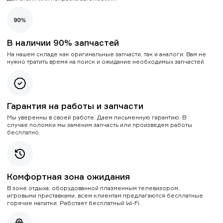
В наличии 90% запчастей
На нашем складе как оригинальные запчасти, так и аналоги. Вам не
нужно тратить время на поиск и ожидание необходимых запчастей.
Гарантия на работы и запчасти
Мы уверенны в своей работе. Даем письменную гарантию. В
случае поломки мы заменим запчасть или произведем работы
бесплатно.
Комфортная зона ожидания
В зоне отдыха, оборудованной плазменным телевизором,
игровыми приставками, всем клиентам предлагаются бесплатные
горячие напитки. Работает бесплатный Wi-Fi.