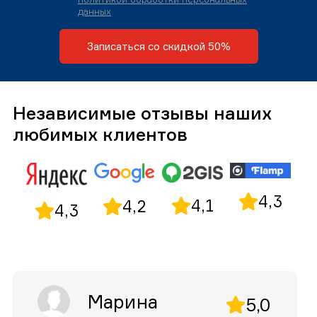
данных
Записаться со скидкой 50%
Независимые отзывы наших
любимых клиентов
4,3
4,1
4,2
4,3
Марина
5,0