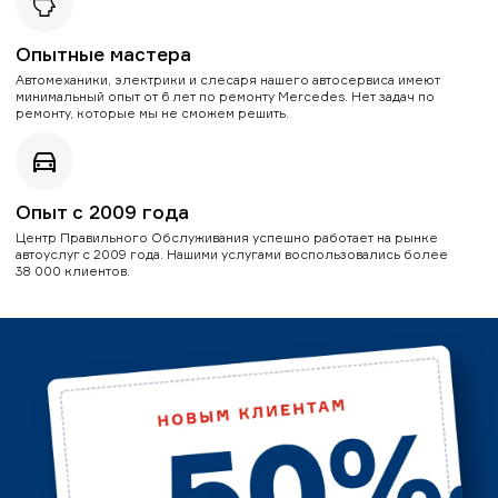
Опытные мастера
Автомеханики, электрики и слесаря нашего автосервиса имеют
минимальный опыт от 6 лет по ремонту Mercedes. Нет задач по
ремонту, которые мы не сможем решить.
Опыт с 2009 года
Центр Правильного Обслуживания успешно работает на рынке
автоуслуг с 2009 года. Нашими услугами воспользовались более
38 000 клиентов.