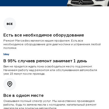
Есть все необходимое оборудование
Ремонт Mercedes является нашим профилем. Есть все
необходимое оборудование для диагностики и устранения любой
поломки.
В 95% случаев ремонт занимает 1 день
Вам не придется ждать пока освободиться место под ремонт.
Начинаем работу над ремонтом или обслуживанием автомобиля
уже 15 минут после приезда.
Все в одном месте
Оказываем полный спектр услуг. Мы качественно произведем
работы, будь то замена масла с колодками, капитальный ремонт
двигателя или покраска автомобиля.