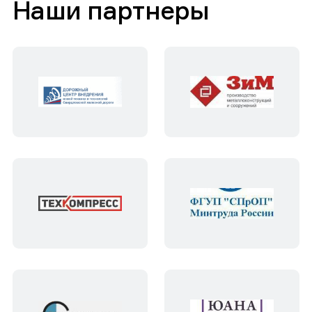
Наши партнеры