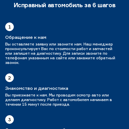
Исправный автомобиль за 6 шагов
1
Обращение к нам
Вы оставляете заявку или звоните нам. Наш менеджер
проконсультирует Вас по стоимости работ и запчастей
или запишет на диагностику. Для записи звоните по
телефонам указанным на сайте или закажите обратный
звонок.
2
Знакомство и диагностика
Вы приезжаете к нам. Мы проводим осмотр авто или
делаем диагностику. Работ с автомобилем начинаем в
течении 15 минут после приезда.
3