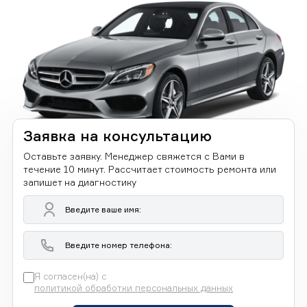
Заявка на консультацию
Оставьте заявку. Менеджер свяжется с Вами в
течение 10 минут. Рассчитает стоимость ремонта или
запишет на диагностику
Я согласен(на) с
политикой обработки персональных данных