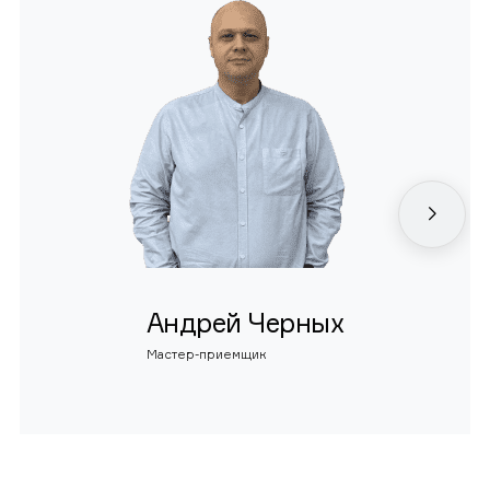
Андрей Черных
Мастер-приемщик