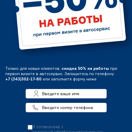
Только для новых клиентов:
скидка 50% на работы
при
первом визите в автосервис. Запишитесь по телефону:
+7 (343)302-17-80
или заполните форму ниже
Я согласен(на) с
политикой обработки персональных