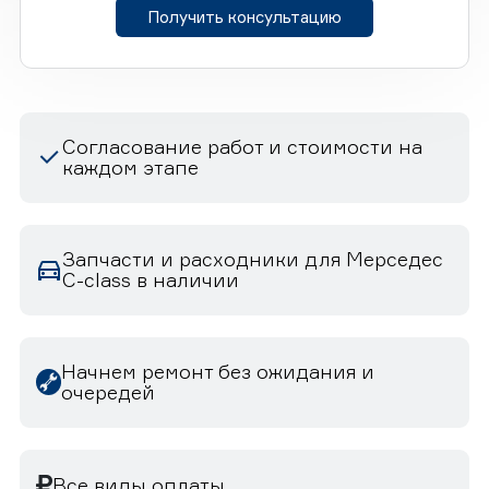
Получить консультацию
Согласование работ и стоимости на
каждом этапе
Запчасти и расходники для Мерседес
C-class в наличии
Начнем ремонт без ожидания и
очередей
Все виды оплаты