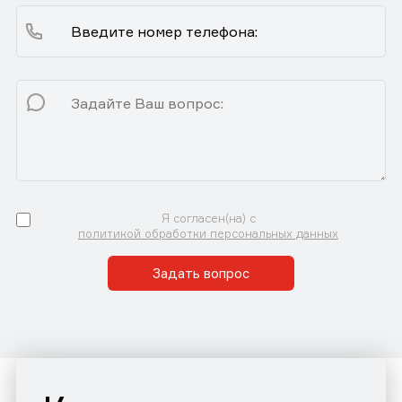
Я согласен(на) с
политикой обработки персональных данных
Задать вопрос