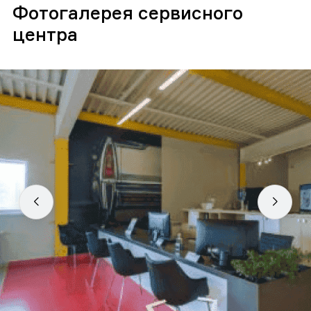
Фотогалерея сервисного
центра