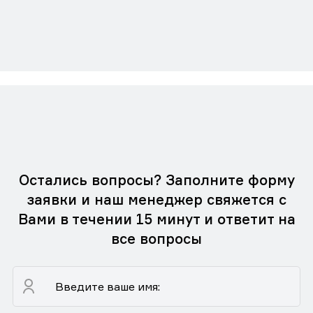
Остались вопросы? Заполните форму
заявки и наш менеджер свяжется с
Вами в течении 15 минут и ответит на
все вопросы