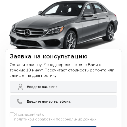
Заявка на консультацию
Оставьте заявку. Менеджер свяжется с Вами в
течение 10 минут. Рассчитает стоимость ремонта или
запишет на диагностику
Я согласен(на) с
политикой обработки персональных данных