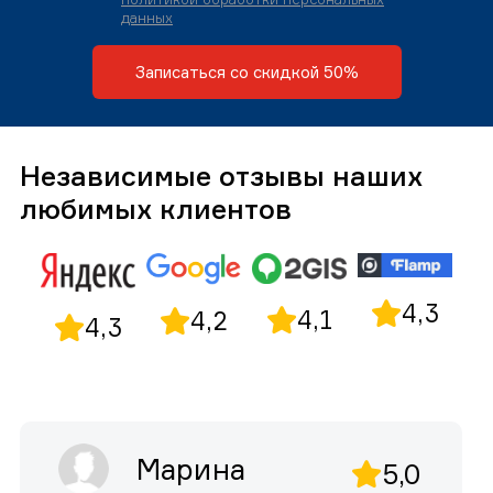
данных
Записаться со скидкой 50%
Независимые отзывы наших
любимых клиентов
4,3
4,1
4,2
4,3
Марина
5,0