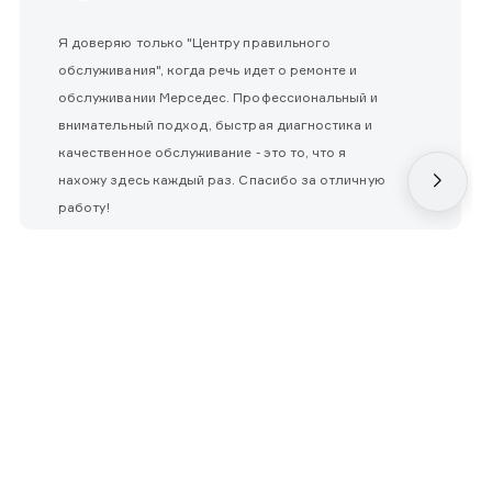
Я доверяю только "Центру правильного
обслуживания", когда речь идет о ремонте и
обслуживании Мерседес. Профессиональный и
внимательный подход, быстрая диагностика и
качественное обслуживание - это то, что я
нахожу здесь каждый раз. Спасибо за отличную
работу!