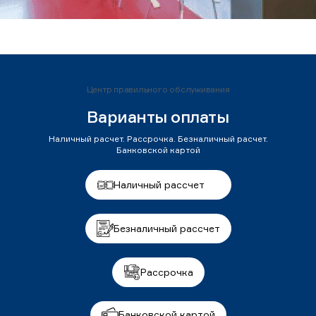
Центр правильного обслуживания
Варианты оплаты
Наличный расчет. Рассрочка. Безналичный расчет.
Банковской картой
Наличный рассчет
Безналичный рассчет
Рассрочка
Банковской картой