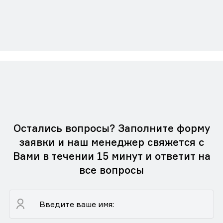
Остались вопросы? Заполните форму
заявки и наш менеджер свяжется с
Вами в течении 15 минут и ответит на
все вопросы