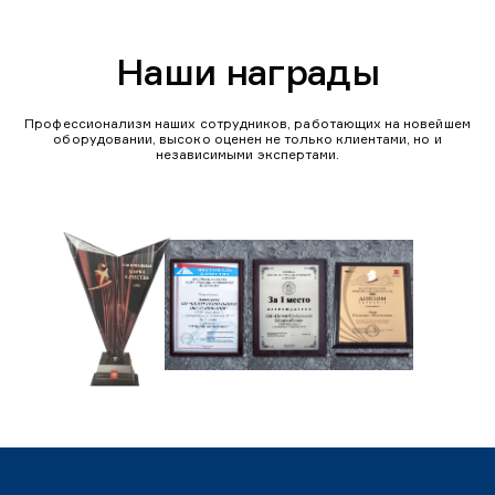
Наши награды
Профессионализм наших сотрудников, работающих на новейшем
оборудовании, высоко оценен не только клиентами, но и
независимыми экспертами.