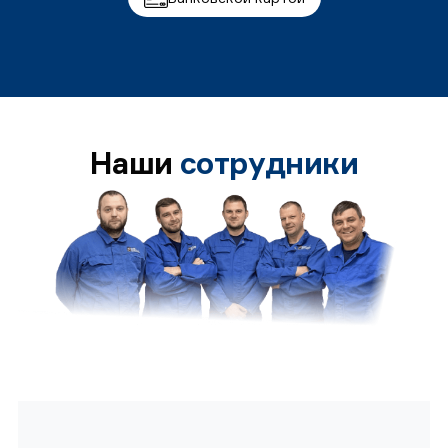
Наши
сотрудники