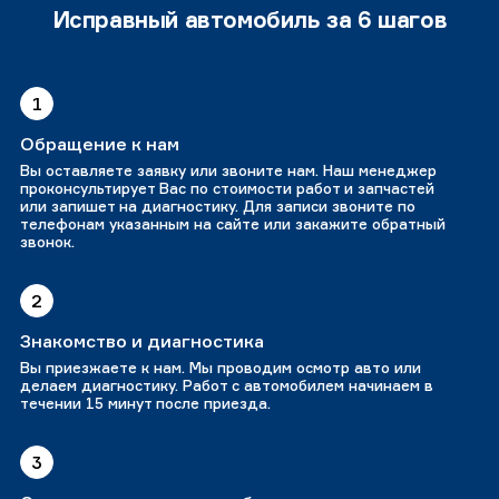
Исправный автомобиль за 6 шагов
1
Обращение к нам
Вы оставляете заявку или звоните нам. Наш менеджер
проконсультирует Вас по стоимости работ и запчастей
или запишет на диагностику. Для записи звоните по
телефонам указанным на сайте или закажите обратный
звонок.
2
Знакомство и диагностика
Вы приезжаете к нам. Мы проводим осмотр авто или
делаем диагностику. Работ с автомобилем начинаем в
течении 15 минут после приезда.
3