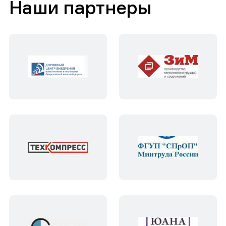
Наши партнеры