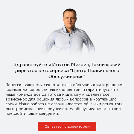
Здравствуйте, я Ипатов Михаил, Технический
директор автосервиса "Центр Правильного
Обслуживания".
Понимая важность качественного обслуживания и решения
возможных вопросов наших клиентов, я гарантирую, что
наша команда всегда готова к диалогу и сделает все
возможное для решения любых вопросов в кратчайшие
сроки. Наша работа не ограничивается обычным ремонтом,
мы стремимся к лучшему качеству обслуживания и готовы
превзойти ваши ожидания.
Связаться с директором