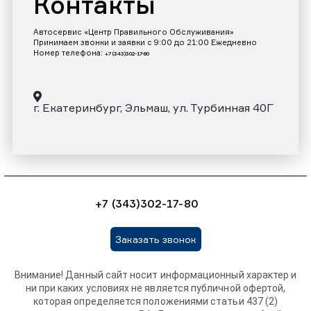
Контакты
Автосервис «Центр Правильного Обслуживания»
Принимаем звонки и заявки с 9:00 до 21:00 Ежедневно
Номер телефона:
+7 (343)302-17-80
г. Екатеринбург, Эльмаш, ул. Турбинная 40Г
+7 (343)302-17-80
Заказать звонок
Внимание! Данный сайт носит информационный характер и
ни при каких условиях не является публичной офертой,
которая определяется положениями статьи 437 (2)