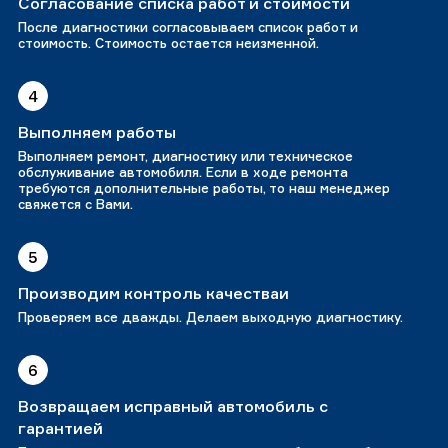
Согласование списка работ и стоимости
После диагностики согласовываем список работ и
стоимость. Стоимость остается неизменной.
4
Выполняем работы
Выполняем ремонт, диагностику или техническое
обслуживание автомобиля. Если в ходе ремонта
требуются дополнительные работы, то наш менеджер
свяжется с Вами.
5
Производим контроль качестваи
Проверяем все дважды. Делаем выходную диагностику.
6
Возвращаем исправный автомобиль с
гарантией