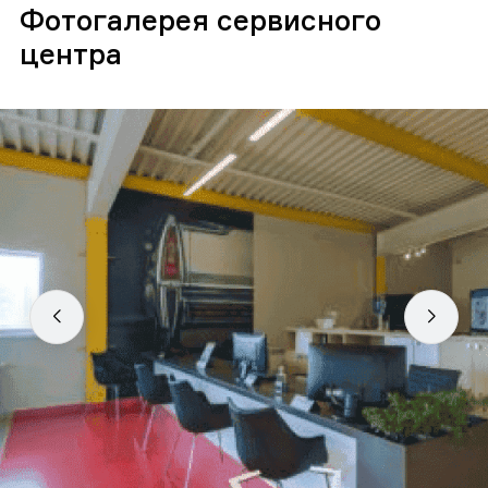
Фотогалерея сервисного
центра