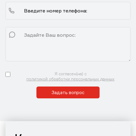
Я согласен(на) с
политикой обработки персональных данных
Задать вопрос