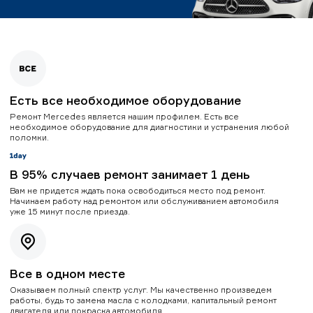
Есть все необходимое оборудование
Ремонт Mercedes является нашим профилем. Есть все
необходимое оборудование для диагностики и устранения любой
поломки.
В 95% случаев ремонт занимает 1 день
Вам не придется ждать пока освободиться место под ремонт.
Начинаем работу над ремонтом или обслуживанием автомобиля
уже 15 минут после приезда.
Все в одном месте
Оказываем полный спектр услуг. Мы качественно произведем
работы, будь то замена масла с колодками, капитальный ремонт
двигателя или покраска автомобиля.