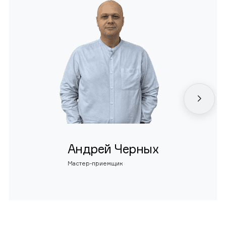
Андрей Черных
Мастер-приемщик