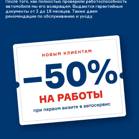
После того, как полностью проверили работоспособность
автомобиля мы его возвращем. Выдаются гарантийные
документы от 3 до 18 месяцев. Также даем
рекомендации по обслуживанию и уходу.