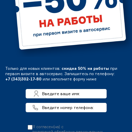
Только для новых клиентов:
скидка 50% на работы
при
первом визите в автосервис. Запишитесь по телефону:
+7 (343)302-17-80
или заполните форму ниже
Я согласен(на) с
политикой обработки персональных