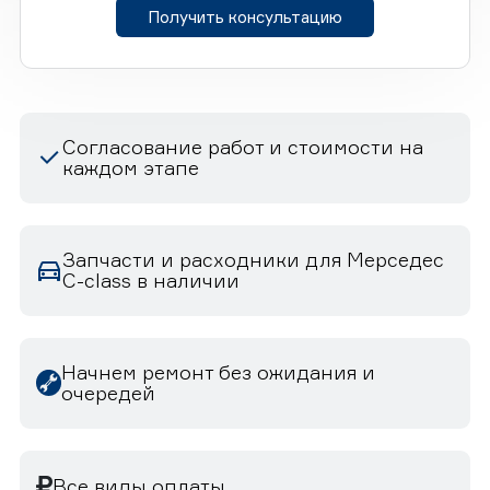
Получить консультацию
Согласование работ и стоимости на
каждом этапе
Запчасти и расходники для Мерседес
C-class в наличии
Начнем ремонт без ожидания и
очередей
Все виды оплаты