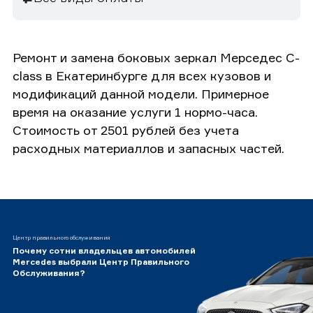
Ремонт и замена боковых зеркал Мерседес C-
class в Екатеринбурге для всех кузовов и
модификаций данной модели. Примерное
время на оказание услуги 1 нормо-часа.
Стоимость от 2501 рублей без учета
расходных материаллов и запасных частей.
Центр правильного обслуживания
Почему сотни владельцев автомобилей
Mercedes выбрали Центр Правильного
Обслуживания?