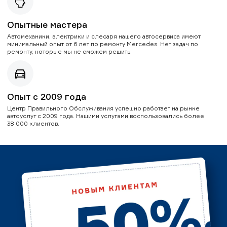
Опытные мастера
Автомеханики, электрики и слесаря нашего автосервиса имеют
минимальный опыт от 6 лет по ремонту Mercedes. Нет задач по
ремонту, которые мы не сможем решить.
Опыт с 2009 года
Центр Правильного Обслуживания успешно работает на рынке
автоуслуг с 2009 года. Нашими услугами воспользовались более
38 000 клиентов.