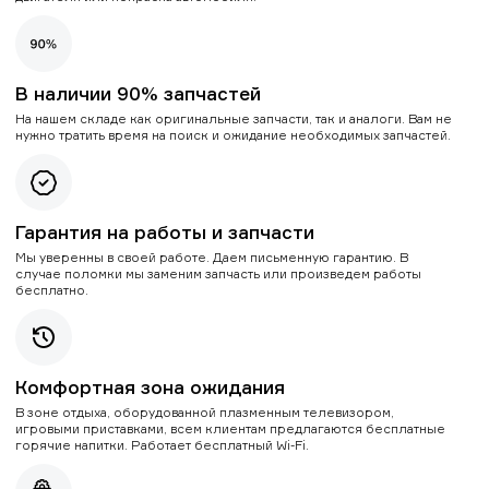
В наличии 90% запчастей
На нашем складе как оригинальные запчасти, так и аналоги. Вам не
нужно тратить время на поиск и ожидание необходимых запчастей.
Гарантия на работы и запчасти
Мы уверенны в своей работе. Даем письменную гарантию. В
случае поломки мы заменим запчасть или произведем работы
бесплатно.
Комфортная зона ожидания
В зоне отдыха, оборудованной плазменным телевизором,
игровыми приставками, всем клиентам предлагаются бесплатные
горячие напитки. Работает бесплатный Wi-Fi.