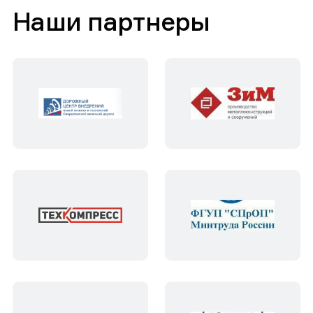
Наши партнеры