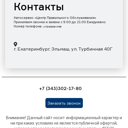
Контакты
Автосервис «Центр Правильного Обслуживания»
Принимаем звонки и заявки с 9:00 до 21:00 Ежедневно
Номер телефона:
+7 (343)302-17-80
г. Екатеринбург, Эльмаш, ул. Турбинная 40Г
+7 (343)302-17-80
Заказать звонок
Внимание! Данный сайт носит информационный характер и
ни при каких условиях не является публичной офертой,