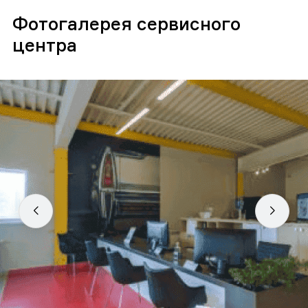
Фотогалерея сервисного
центра