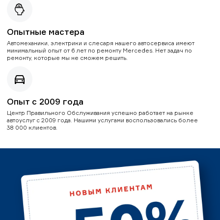
Опытные мастера
Автомеханики, электрики и слесаря нашего автосервиса имеют
минимальный опыт от 6 лет по ремонту Mercedes. Нет задач по
ремонту, которые мы не сможем решить.
Опыт с 2009 года
Центр Правильного Обслуживания успешно работает на рынке
автоуслуг с 2009 года. Нашими услугами воспользовались более
38 000 клиентов.