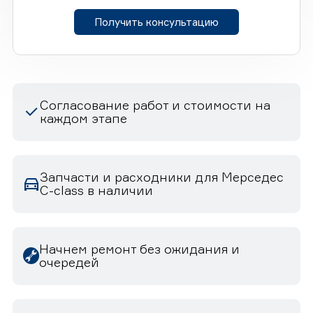
Получить консультацию
Согласование работ и стоимости на
каждом этапе
Запчасти и расходники для Мерседес
C-class в наличии
Начнем ремонт без ожидания и
очередей