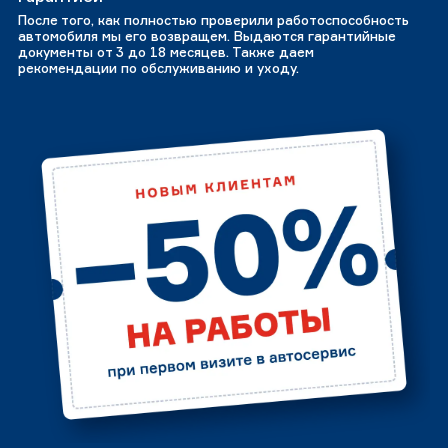
После того, как полностью проверили работоспособность
автомобиля мы его возвращем. Выдаются гарантийные
документы от 3 до 18 месяцев. Также даем
рекомендации по обслуживанию и уходу.