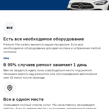
Есть все необходимое оборудование
Ремонт Mercedes является нашим профилем. Есть все
необходимое оборудование для диагностики и устранения любой
поломки.
В 95% случаев ремонт занимает 1 день
Вам не придется ждать пока освободиться место под ремонт.
Начинаем работу над ремонтом или обслуживанием автомобиля
уже 15 минут после приезда.
Все в одном месте
Оказываем полный спектр услуг. Мы качественно произведем
работы, будь то замена масла с колодками, капитальный ремонт