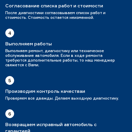
Согласование списка работ и стоимости
После диагностики согласовываем список работ и
стоимость. Стоимость остается неизменной.
4
Выполняем работы
Выполняем ремонт, диагностику или техническое
обслуживание автомобиля. Если в ходе ремонта
требуются дополнительные работы, то наш менеджер
свяжется с Вами.
5
Производим контроль качестваи
Проверяем все дважды. Делаем выходную диагностику.
6
Возвращаем исправный автомобиль с
гарантией