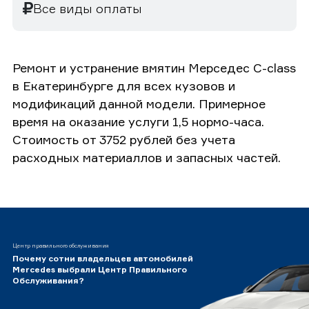
Все виды оплаты
Ремонт и устранение вмятин Мерседес C-class
в Екатеринбурге для всех кузовов и
модификаций данной модели. Примерное
время на оказание услуги 1,5 нормо-часа.
Стоимость от 3752 рублей без учета
расходных материаллов и запасных частей.
Центр правильного обслуживания
Почему сотни владельцев автомобилей
Mercedes выбрали Центр Правильного
Обслуживания?