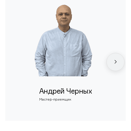
Андрей Черных
Мастер-приемщик