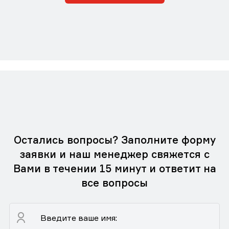
Остались вопросы? Заполните форму
заявки и наш менеджер свяжется с
Вами в течении 15 минут и ответит на
все вопросы