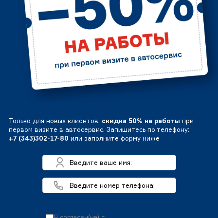
Только для новых клиентов:
скидка 50% на работы
при
первом визите в автосервис. Запишитесь по телефону:
+7 (343)302-17-80
или заполните форму ниже
Я согласен(на) с