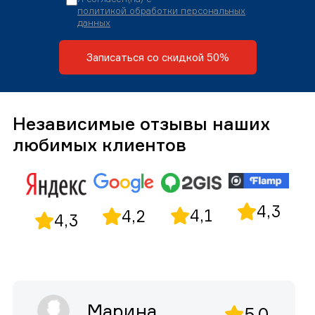
политикой обработки персональных
данных
Записаться со скидкой 50%
Независимые отзывы наших
любимых клиентов
4,3
4,1
4,2
4,3
Марина
5,0