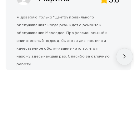
Я доверяю только "Центру правильного
обслуживания", когда речь идет о ремонте и
обслуживании Мерседес. Профессиональный и
внимательный подход, быстрая диагностика и
качественное обслуживание - это то, что я
нахожу здесь каждый раз. Спасибо за отличную
работу!