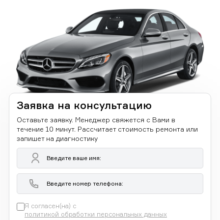
Заявка на консультацию
Оставьте заявку. Менеджер свяжется с Вами в
течение 10 минут. Рассчитает стоимость ремонта или
запишет на диагностику
Я согласен(на) с
политикой обработки персональных данных