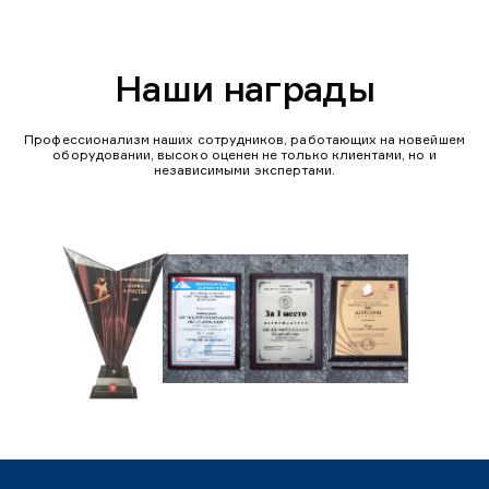
Наши награды
Профессионализм наших сотрудников, работающих на новейшем
оборудовании, высоко оценен не только клиентами, но и
независимыми экспертами.