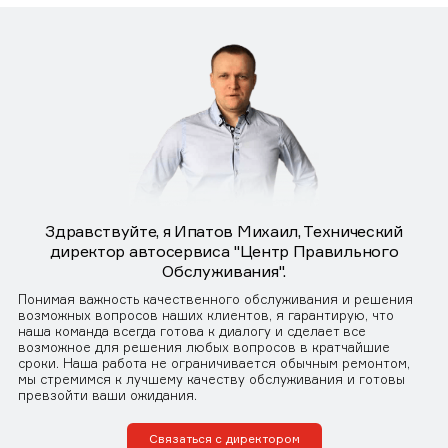
Здравствуйте, я Ипатов Михаил, Технический
директор автосервиса "Центр Правильного
Обслуживания".
Понимая важность качественного обслуживания и решения
возможных вопросов наших клиентов, я гарантирую, что
наша команда всегда готова к диалогу и сделает все
возможное для решения любых вопросов в кратчайшие
сроки. Наша работа не ограничивается обычным ремонтом,
мы стремимся к лучшему качеству обслуживания и готовы
превзойти ваши ожидания.
Связаться с директором