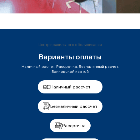
Центр правильного обслуживания
Варианты оплаты
Наличный расчет. Рассрочка. Безналичный расчет.
Банковской картой
Наличный рассчет
Безналичный рассчет
Рассрочка