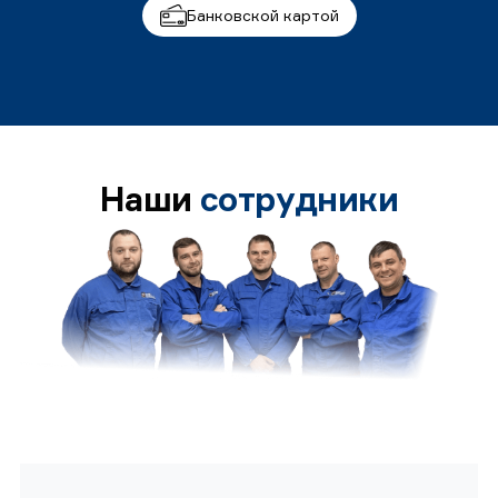
Банковской картой
Наши
сотрудники