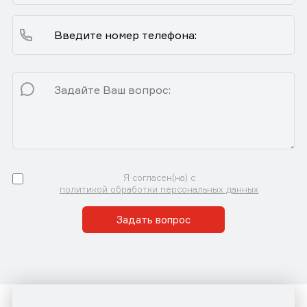
Я согласен(на) с
политикой обработки персональных данных
Задать вопрос