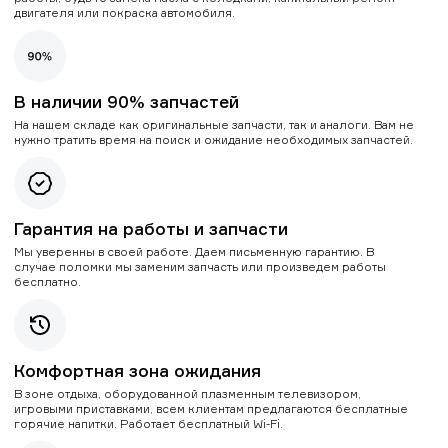
двигателя или покраска автомобиля.
В наличии 90% запчастей
На нашем складе как оригинальные запчасти, так и аналоги. Вам не
нужно тратить время на поиск и ожидание необходимых запчастей.
Гарантия на работы и запчасти
Мы уверенны в своей работе. Даем письменную гарантию. В
случае поломки мы заменим запчасть или произведем работы
бесплатно.
Комфортная зона ожидания
В зоне отдыха, оборудованной плазменным телевизором,
игровыми приставками, всем клиентам предлагаются бесплатные
горячие напитки. Работает бесплатный Wi-Fi.