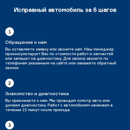
Исправный автомобиль за 6 шагов
1
Обращение к нам
Вы оставляете заявку или звоните нам. Наш менеджер
проконсультирует Вас по стоимости работ и запчастей
или запишет на диагностику. Для записи звоните по
телефонам указанным на сайте или закажите обратный
звонок.
2
Знакомство и диагностика
Вы приезжаете к нам. Мы проводим осмотр авто или
делаем диагностику. Работ с автомобилем начинаем в
течении 15 минут после приезда.
3