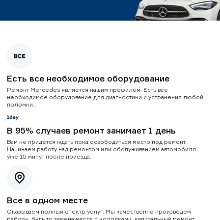
Есть все необходимое оборудование
Ремонт Mercedes является нашим профилем. Есть все
необходимое оборудование для диагностики и устранения любой
поломки.
В 95% случаев ремонт занимает 1 день
Вам не придется ждать пока освободиться место под ремонт.
Начинаем работу над ремонтом или обслуживанием автомобиля
уже 15 минут после приезда.
Все в одном месте
Оказываем полный спектр услуг. Мы качественно произведем
работы, будь то замена масла с колодками, капитальный ремонт