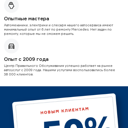
Опытные мастера
Автомеханики, электрики и слесаря нашего автосервиса имеют
минимальный опыт от 6 лет по ремонту Mercedes. Нет задач по
ремонту, которые мы не сможем решить.
Опыт с 2009 года
Центр Правильного Обслуживания успешно работает на рынке
автоуслуг с 2009 года. Нашими услугами воспользовались более
38 000 клиентов.