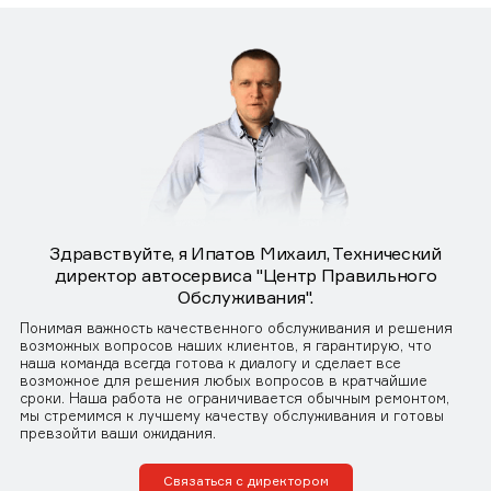
Здравствуйте, я Ипатов Михаил, Технический
директор автосервиса "Центр Правильного
Обслуживания".
Понимая важность качественного обслуживания и решения
возможных вопросов наших клиентов, я гарантирую, что
наша команда всегда готова к диалогу и сделает все
возможное для решения любых вопросов в кратчайшие
сроки. Наша работа не ограничивается обычным ремонтом,
мы стремимся к лучшему качеству обслуживания и готовы
превзойти ваши ожидания.
Связаться с директором