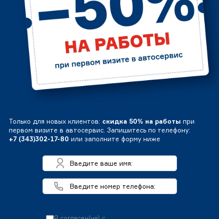
Только для новых клиентов:
скидка 50% на работы
при
первом визите в автосервис. Запишитесь по телефону:
+7 (343)302-17-80
или заполните форму ниже
Я согласен(на) с