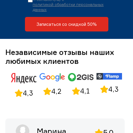
политикой обработки персональных
данных
Записаться со скидкой 50%
Независимые отзывы наших
любимых клиентов
4,3
4,1
4,2
4,3
Марина
5,0