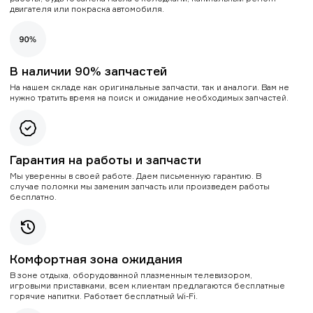
двигателя или покраска автомобиля.
В наличии 90% запчастей
На нашем складе как оригинальные запчасти, так и аналоги. Вам не
нужно тратить время на поиск и ожидание необходимых запчастей.
Гарантия на работы и запчасти
Мы уверенны в своей работе. Даем письменную гарантию. В
случае поломки мы заменим запчасть или произведем работы
бесплатно.
Комфортная зона ожидания
В зоне отдыха, оборудованной плазменным телевизором,
игровыми приставками, всем клиентам предлагаются бесплатные
горячие напитки. Работает бесплатный Wi-Fi.