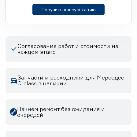
Получить консультацию
Согласование работ и стоимости на
каждом этапе
Запчасти и расходники для Мерседес
C-class в наличии
Начнем ремонт без ожидания и
очередей