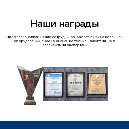
Наши награды
Профессионализм наших сотрудников, работающих на новейшем
оборудовании, высоко оценен не только клиентами, но и
независимыми экспертами.