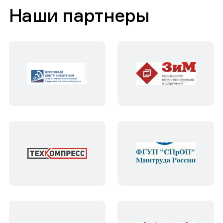
Наши партнеры