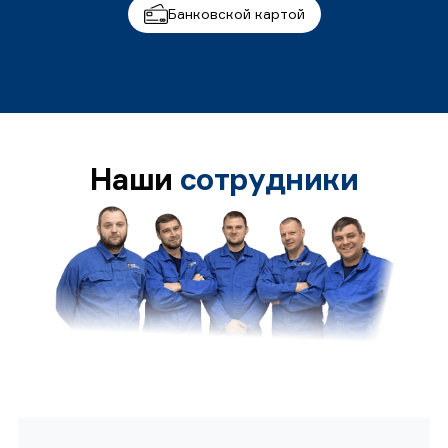
Банковской картой
Наши
сотрудники