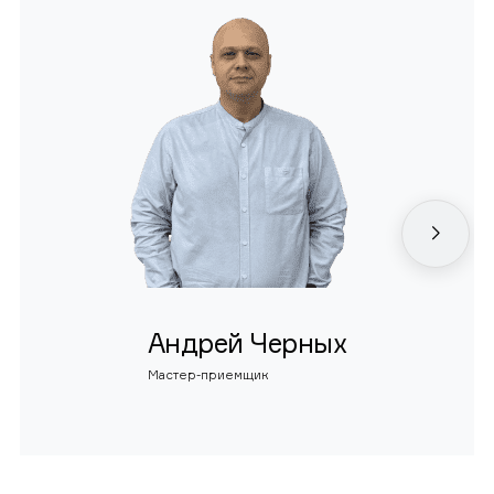
Андрей Черных
Мастер-приемщик