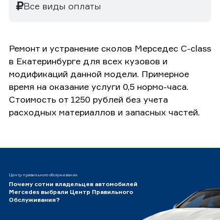
Все виды оплаты
Ремонт и устранение сколов Мерседес C-class
в Екатеринбурге для всех кузовов и
модификаций данной модели. Примерное
время на оказание услуги 0,5 нормо-часа.
Стоимость от 1250 рублей без учета
расходных материаллов и запасных частей.
Центр правильного обслуживания
Почему сотни владельцев автомобилей
Mercedes выбрали Центр Правильного
Обслуживания?