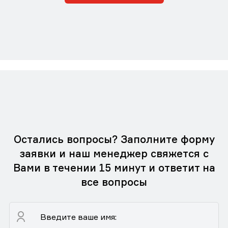
Остались вопросы? Заполните форму
заявки и наш менеджер свяжется с
Вами в течении 15 минут и ответит на
все вопросы