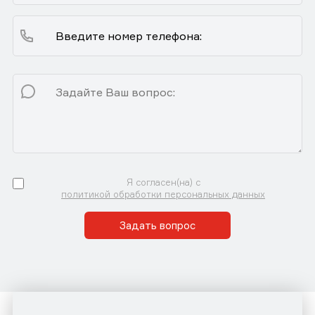
Я согласен(на) с
политикой обработки персональных данных
Задать вопрос