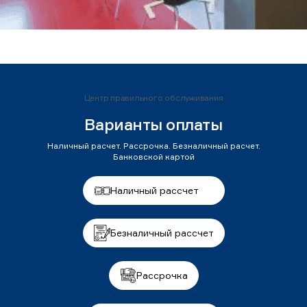
Центр правильного обслуживания
Варианты оплаты
Наличный расчет. Рассрочка. Безналичный расчет.
Банковской картой
Наличный рассчет
Безналичный рассчет
Рассрочка