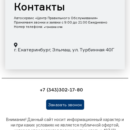
Контакты
Автосервис «Центр Правильного Обслуживания»
Принимаем звонки и заявки с 9:00 до 21:00 Ежедневно
Номер телефона:
+7 (343)302-17-80
г. Екатеринбург, Эльмаш, ул. Турбинная 40Г
+7 (343)302-17-80
Заказать звонок
Внимание! Данный сайт носит информационный характер и
ни при каких условиях не является публичной офертой,