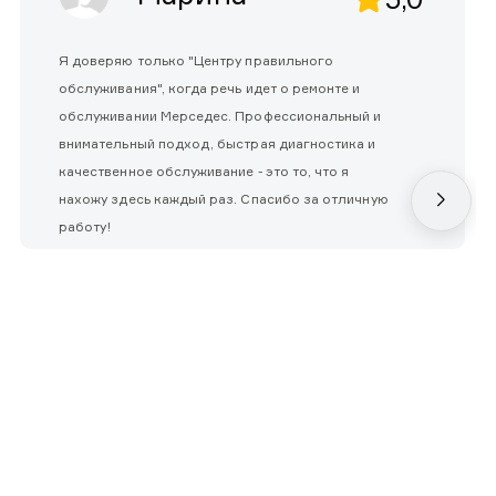
Я доверяю только "Центру правильного
обслуживания", когда речь идет о ремонте и
обслуживании Мерседес. Профессиональный и
внимательный подход, быстрая диагностика и
качественное обслуживание - это то, что я
нахожу здесь каждый раз. Спасибо за отличную
работу!