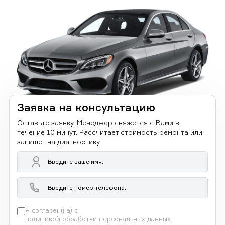
Заявка на консультацию
Оставьте заявку. Менеджер свяжется с Вами в
течение 10 минут. Рассчитает стоимость ремонта или
запишет на диагностику
Я согласен(на) с
политикой обработки персональных данных