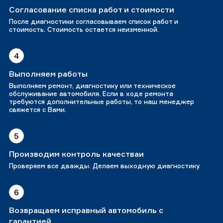
Согласование списка работ и стоимости
После диагностики согласовываем список работ и
стоимость. Стоимость остается неизменной.
4
Выполняем работы
Выполняем ремонт, диагностику или техническое
обслуживание автомобиля. Если в ходе ремонта
требуются дополнительные работы, то наш менеджер
свяжется с Вами.
5
Производим контроль качестваи
Проверяем все дважды. Делаем выходную диагностику.
6
Возвращаем исправный автомобиль с
гарантией