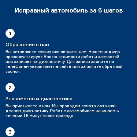
Исправный автомобиль за 6 шагов
1
Обращение к нам
Вы оставляете заявку или звоните нам. Наш менеджер
проконсультирует Вас по стоимости работ и запчастей
или запишет на диагностику. Для записи звоните по
телефонам указанным на сайте или закажите обратный
звонок.
2
Знакомство и диагностика
Вы приезжаете к нам. Мы проводим осмотр авто или
делаем диагностику. Работ с автомобилем начинаем в
течении 15 минут после приезда.
3