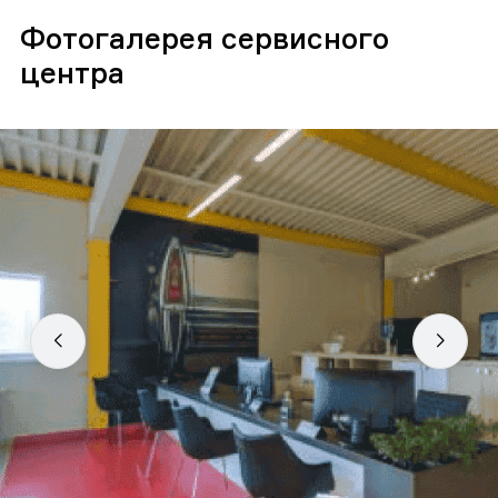
Фотогалерея сервисного
центра