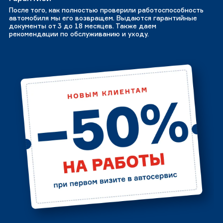
После того, как полностью проверили работоспособность
автомобиля мы его возвращем. Выдаются гарантийные
документы от 3 до 18 месяцев. Также даем
рекомендации по обслуживанию и уходу.