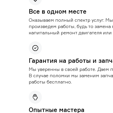
Все в одном месте
Оказываем полный спектр услуг. Мы
произведем работы, будь то замена 
капитальный ремонт двигателя или 
Гарантия на работы и зап
Мы уверенны в своей работе. Даем 
В случае поломки мы заменим запч
работы бесплатно.
Опытные мастера