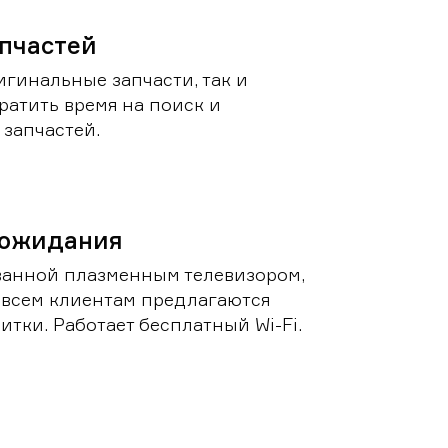
пчастей
игинальные запчасти, так и
ратить время на поиск и
запчастей.
 ожидания
ванной плазменным телевизором,
 всем клиентам предлагаются
итки. Работает бесплатный Wi-Fi.