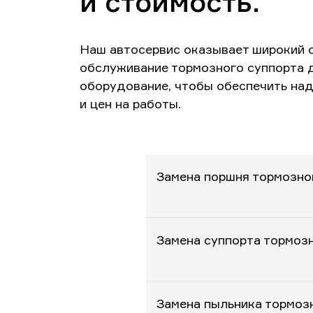
и стоимость.
Наш автосервис оказывает широкий с
обслуживание тормозного суппорта 
оборудование, чтобы обеспечить на
и цен на работы.
Замена поршня тормозног
Замена суппорта тормозн
Замена пыльника тормозн