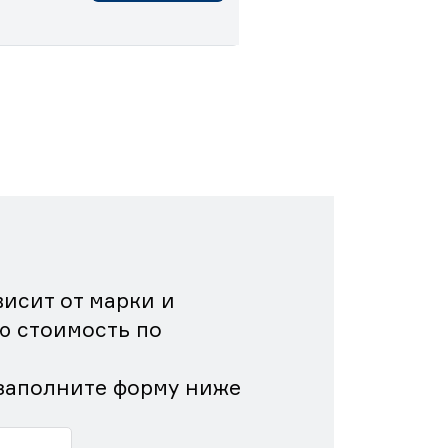
исит от марки и
ю стоимость по
заполните форму ниже