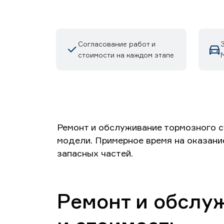
Согласование работ и
стоимости на каждом этапе
М
Ремонт и обслуживание тормозного с
модели. Примерное время на оказание
запасных частей.
Ремонт и обслу