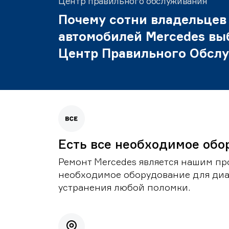
Центр правильного обслуживания
Почему сотни владельцев
автомобилей Mercedes вы
Центр Правильного Обсл
Есть все необходимое обо
Ремонт Mercedes является нашим пр
необходимое оборудование для диа
устранения любой поломки.