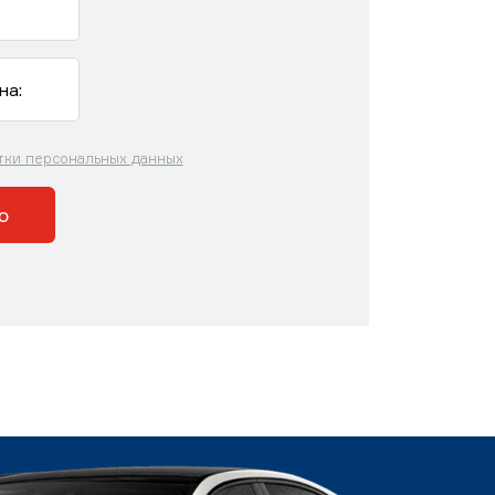
тки персональных данных
ю