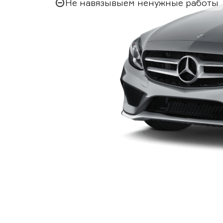
Не навязывыем ненужные работы