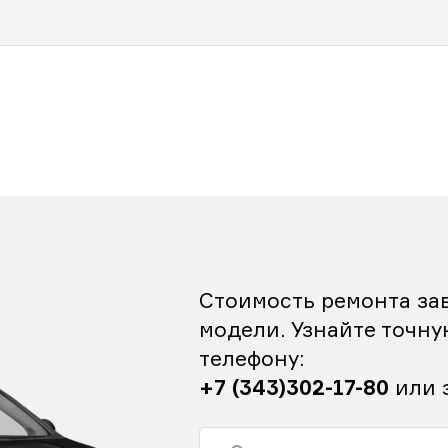
Стоимость ремонта зав
модели. Узнайте точну
телефону:
+7 (343)302-17-80
или 