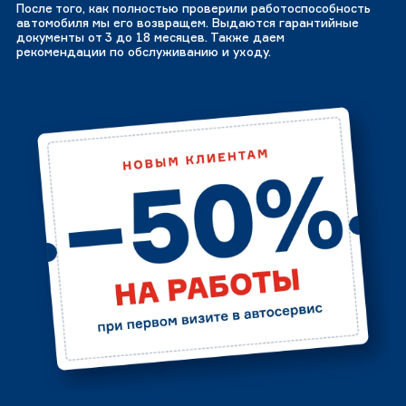
После того, как полностью проверили работоспособность
автомобиля мы его возвращем. Выдаются гарантийные
документы от 3 до 18 месяцев. Также даем
рекомендации по обслуживанию и уходу.