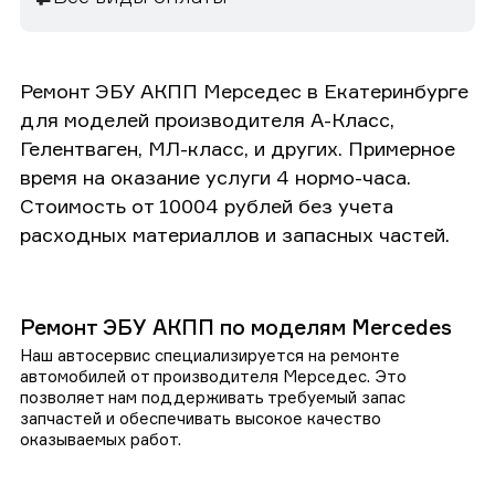
Ремонт ЭБУ АКПП Мерседес в Екатеринбурге
для моделей производителя А-Класс,
Гелентваген, МЛ-класс, и других. Примерное
время на оказание услуги 4 нормо-часа.
Стоимость от 10004 рублей без учета
расходных материаллов и запасных частей.
Ремонт ЭБУ АКПП по моделям Mercedes
Наш автосервис специализируется на ремонте
автомобилей от производителя Мерседес. Это
позволяет нам поддерживать требуемый запас
запчастей и обеспечивать высокое качество
оказываемых работ.