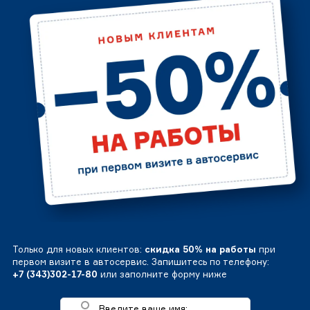
Только для новых клиентов:
скидка 50% на работы
при
первом визите в автосервис. Запишитесь по телефону:
+7 (343)302-17-80
или заполните форму ниже