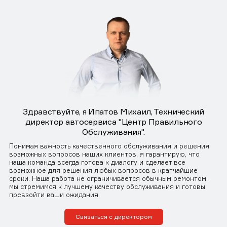
Здравствуйте, я Ипатов Михаил, Технический
директор автосервиса "Центр Правильного
Обслуживания".
Понимая важность качественного обслуживания и решения
возможных вопросов наших клиентов, я гарантирую, что
наша команда всегда готова к диалогу и сделает все
возможное для решения любых вопросов в кратчайшие
сроки. Наша работа не ограничивается обычным ремонтом,
мы стремимся к лучшему качеству обслуживания и готовы
превзойти ваши ожидания.
Связаться с директором