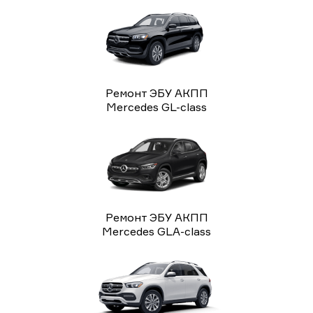
Ремонт ЭБУ АКПП
Mercedes GL-class
Ремонт ЭБУ АКПП
Mercedes GLA-class