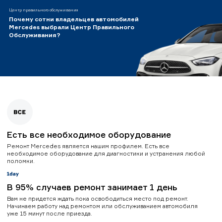
Центр правильного обслуживания
Почему сотни владельцев автомобилей
Mercedes выбрали Центр Правильного
Обслуживания?
Есть все необходимое оборудование
Ремонт Mercedes является нашим профилем. Есть все
необходимое оборудование для диагностики и устранения любой
поломки.
В 95% случаев ремонт занимает 1 день
Вам не придется ждать пока освободиться место под ремонт.
Начинаем работу над ремонтом или обслуживанием автомобиля
уже 15 минут после приезда.