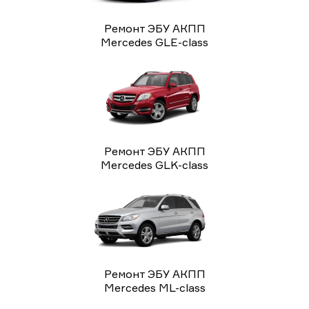
Ремонт ЭБУ АКПП
Mercedes GLE-class
Ремонт ЭБУ АКПП
Mercedes GLK-class
Ремонт ЭБУ АКПП
Mercedes ML-class