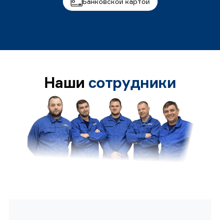
Банковской картой
Наши
сотрудники