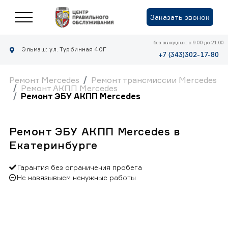
Заказать звонок
без выходных: с 9.00 до 21.00
Эльмаш: ул. Турбинная 40Г
+7 (343)302-17-80
Ремонт Mercedes
Ремонт трансмиссии Mercedes
Ремонт АКПП Mercedes
Ремонт ЭБУ АКПП Mercedes
Ремонт ЭБУ АКПП Mercedes в
Екатеринбурге
Гарантия без ограничения пробега
Не навязывыем ненужные работы