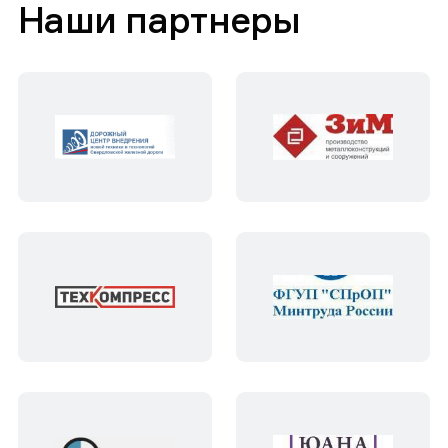
Наши партнеры