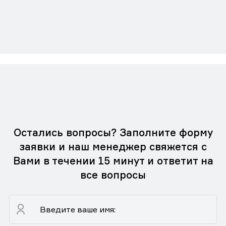
Остались вопросы? Заполните форму
заявки и наш менеджер свяжется с
Вами в течении 15 минут и ответит на
все вопросы