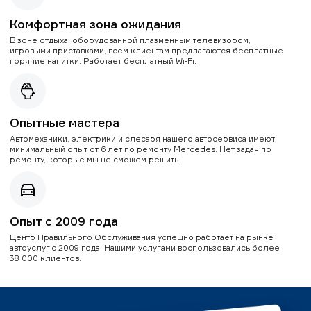
Комфортная зона ожидания
В зоне отдыха, оборудованной плазменным телевизором,
игровыми приставками, всем клиентам предлагаются бесплатные
горячие напитки. Работает бесплатный Wi-Fi.
Опытные мастера
Автомеханики, электрики и слесаря нашего автосервиса имеют
минимальный опыт от 6 лет по ремонту Mercedes. Нет задач по
ремонту, которые мы не сможем решить.
Опыт с 2009 года
Центр Правильного Обслуживания успешно работает на рынке
автоуслуг с 2009 года. Нашими услугами воспользовались более
38 000 клиентов.