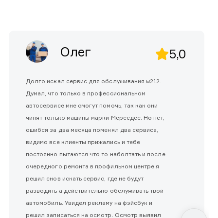
Олег
5,0
Долго искал сервис для обслуживания w212.
Думал, что только в профессиональном
автосервисе мне смогут помочь, так как они
чинят только машины марки Мерседес. Но нет,
ошибся за два месяца поменял два сервиса,
видимо все клиенты прижались и тебе
постоянно пытаются что то наболтать и после
очередного ремонта в профильном центре я
решил снов искать сервис, где не будут
разводить а действительно обслуживать твой
автомобиль. Увидел рекламу на фэйсбук и
решил записаться на осмотр. Осмотр выявил