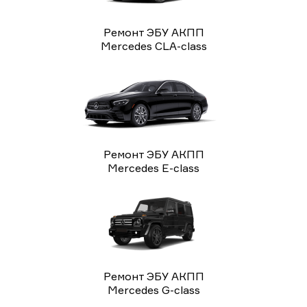
Ремонт ЭБУ АКПП
Mercedes CLA-class
Ремонт ЭБУ АКПП
Mercedes E-class
Ремонт ЭБУ АКПП
Mercedes G-class