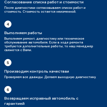
Согласование списка работ и стоимости
После диагностики согласовываем список работ и
стоимость. Стоимость остается неизменной.
4
Выполняем работы
Выполняем ремонт, диагностику или техническое
обслуживание автомобиля. Если в ходе ремонта
требуются дополнительные работы, то наш менеджер
свяжется с Вами.
5
Производим контроль качестваи
Проверяем все дважды. Делаем выходную диагностику.
6
Возвращаем исправный автомобиль с
гарантией