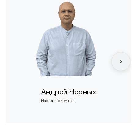
Андрей Черных
Мастер-приемщик