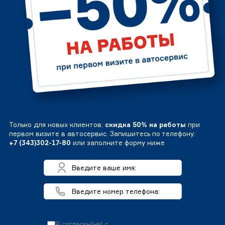
Только для новых клиентов:
скидка 50% на работы
при
первом визите в автосервис. Запишитесь по телефону:
+7 (343)302-17-80
или заполните форму ниже
Я согласен(на) с