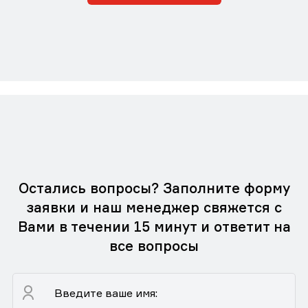
Остались вопросы? Заполните форму
заявки и наш менеджер свяжется с
Вами в течении 15 минут и ответит на
все вопросы