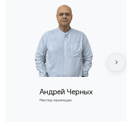
Андрей Черных
Мастер-приемщик