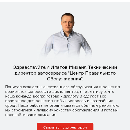
Здравствуйте, я Ипатов Михаил, Технический
директор автосервиса "Центр Правильного
Обслуживания".
Понимая важность качественного обслуживания и решения
возможных вопросов наших клиентов, я гарантирую, что
наша команда всегда готова к диалогу и сделает все
возможное для решения любых вопросов в кратчайшие
сроки. Наша работа не ограничивается обычным ремонтом,
мы стремимся к лучшему качеству обслуживания и готовы
превзойти ваши ожидания.
Связаться с директором