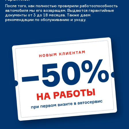
После того, как полностью проверили работоспособность
автомобиля мы его возвращем. Выдаются гарантийные
документы от 3 до 18 месяцев. Также даем
рекомендации по обслуживанию и уходу.