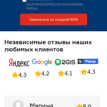
политикой обработки персональных
данных
Записаться со скидкой 50%
Независимые отзывы наших
любимых клиентов
4,3
4,1
4,2
4,3
Марина
5,0