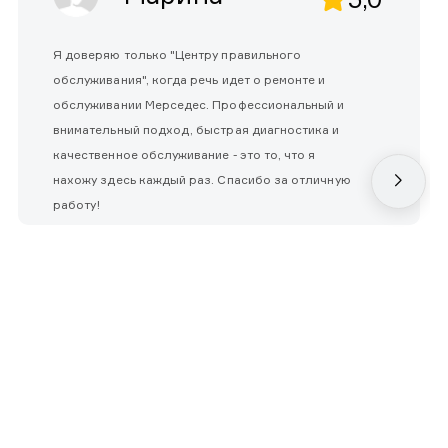
Я доверяю только "Центру правильного
обслуживания", когда речь идет о ремонте и
обслуживании Мерседес. Профессиональный и
внимательный подход, быстрая диагностика и
качественное обслуживание - это то, что я
нахожу здесь каждый раз. Спасибо за отличную
работу!