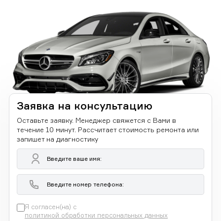
Заявка на консультацию
Оставьте заявку. Менеджер свяжется с Вами в
течение 10 минут. Рассчитает стоимость ремонта или
запишет на диагностику
Я согласен(на) с
политикой обработки персональных данных