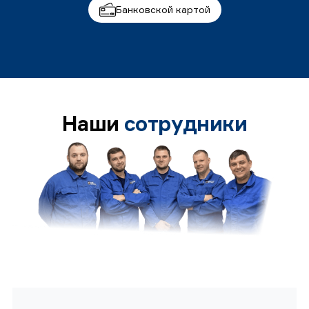
Банковской картой
Наши
сотрудники