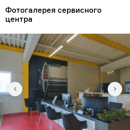
Фотогалерея сервисного
центра