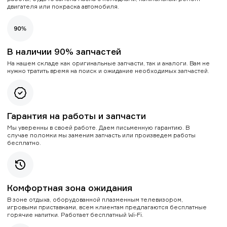
двигателя или покраска автомобиля.
В наличии 90% запчастей
На нашем складе как оригинальные запчасти, так и аналоги. Вам не
нужно тратить время на поиск и ожидание необходимых запчастей.
Гарантия на работы и запчасти
Мы уверенны в своей работе. Даем письменную гарантию. В
случае поломки мы заменим запчасть или произведем работы
бесплатно.
Комфортная зона ожидания
В зоне отдыха, оборудованной плазменным телевизором,
игровыми приставками, всем клиентам предлагаются бесплатные
горячие напитки. Работает бесплатный Wi-Fi.