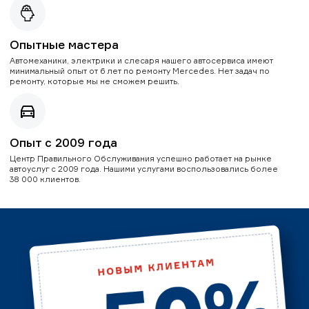
Опытные мастера
Автомеханики, электрики и слесаря нашего автосервиса имеют
минимальный опыт от 6 лет по ремонту Mercedes. Нет задач по
ремонту, которые мы не сможем решить.
Опыт с 2009 года
Центр Правильного Обслуживания успешно работает на рынке
автоуслуг с 2009 года. Нашими услугами воспользовались более
38 000 клиентов.