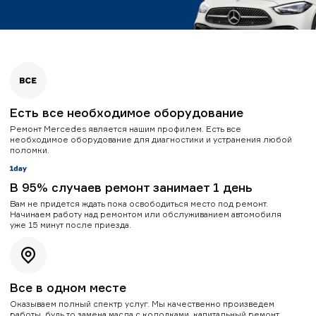
Есть все необходимое оборудование
Ремонт Mercedes является нашим профилем. Есть все
необходимое оборудование для диагностики и устранения любой
поломки.
В 95% случаев ремонт занимает 1 день
Вам не придется ждать пока освободиться место под ремонт.
Начинаем работу над ремонтом или обслуживанием автомобиля
уже 15 минут после приезда.
Все в одном месте
Оказываем полный спектр услуг. Мы качественно произведем
работы, будь то замена масла с колодками, капитальный ремонт