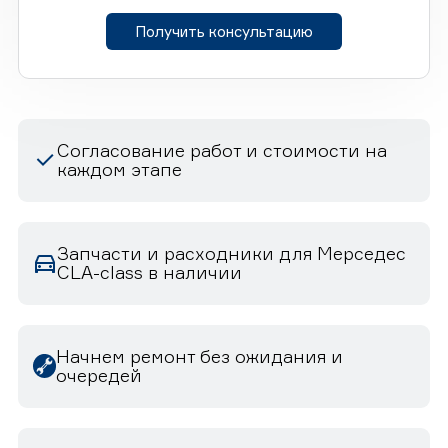
Получить консультацию
Согласование работ и стоимости на
каждом этапе
Запчасти и расходники для Мерседес
CLA-class в наличии
Начнем ремонт без ожидания и
очередей