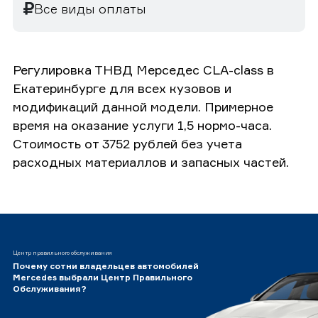
Все виды оплаты
Регулировка ТНВД Мерседес CLA-class в
Екатеринбурге для всех кузовов и
модификаций данной модели. Примерное
время на оказание услуги 1,5 нормо-часа.
Стоимость от 3752 рублей без учета
расходных материаллов и запасных частей.
Центр правильного обслуживания
Почему сотни владельцев автомобилей
Mercedes выбрали Центр Правильного
Обслуживания?