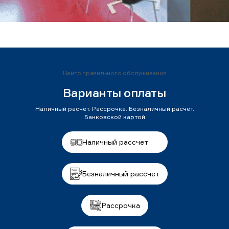
Центр правильного обслуживания
Варианты оплаты
Наличный расчет. Рассрочка. Безналичный расчет.
Банковской картой
Наличный рассчет
Безналичный рассчет
Рассрочка