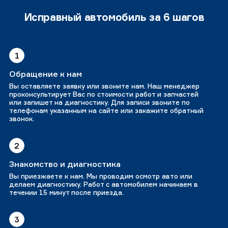
Исправный автомобиль за 6 шагов
1
Обращение к нам
Вы оставляете заявку или звоните нам. Наш менеджер
проконсультирует Вас по стоимости работ и запчастей
или запишет на диагностику. Для записи звоните по
телефонам указанным на сайте или закажите обратный
звонок.
2
Знакомство и диагностика
Вы приезжаете к нам. Мы проводим осмотр авто или
делаем диагностику. Работ с автомобилем начинаем в
течении 15 минут после приезда.
3