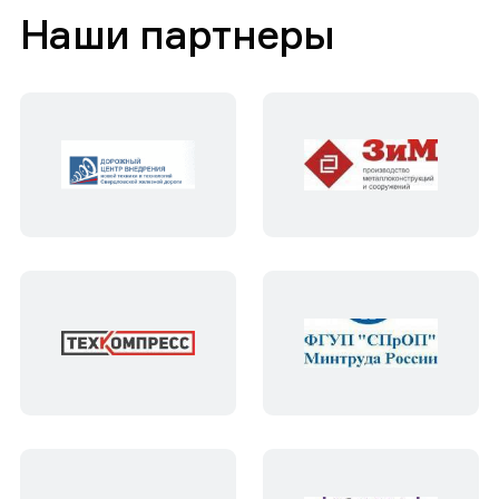
Наши партнеры