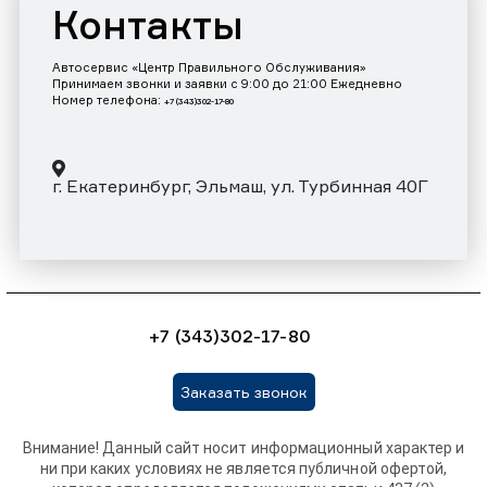
Контакты
Автосервис «Центр Правильного Обслуживания»
Принимаем звонки и заявки с 9:00 до 21:00 Ежедневно
Номер телефона:
+7 (343)302-17-80
г. Екатеринбург, Эльмаш, ул. Турбинная 40Г
+7 (343)302-17-80
Заказать звонок
Внимание! Данный сайт носит информационный характер и
ни при каких условиях не является публичной офертой,