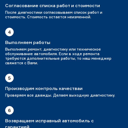
Согласование списка работ и стоимости
После диагностики согласовываем список работ и
стоимость. Стоимость остается неизменной.
4
Выполняем работы
Выполняем ремонт, диагностику или техническое
обслуживание автомобиля. Если в ходе ремонта
требуются дополнительные работы, то наш менеджер
свяжется с Вами.
5
Производим контроль качестваи
Проверяем все дважды. Делаем выходную диагностику.
6
Возвращаем исправный автомобиль с
гарантией