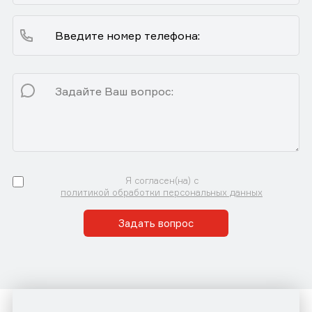
Я согласен(на) с
политикой обработки персональных данных
Задать вопрос