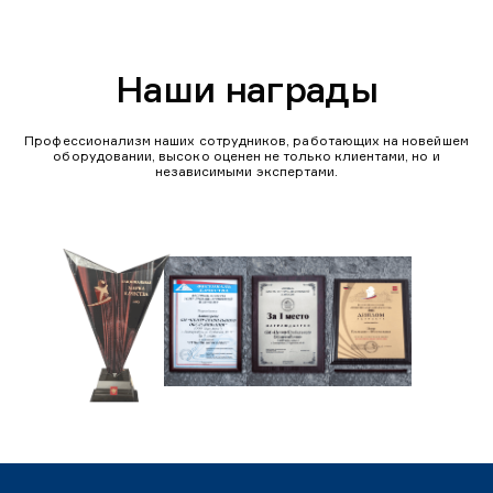
Наши награды
Профессионализм наших сотрудников, работающих на новейшем
оборудовании, высоко оценен не только клиентами, но и
независимыми экспертами.