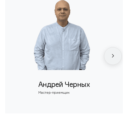
Андрей Черных
Мастер-приемщик