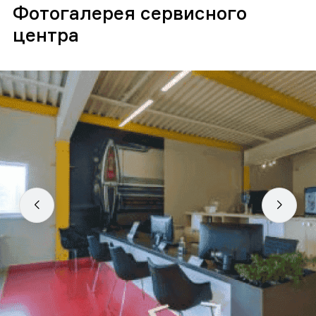
Фотогалерея сервисного
центра