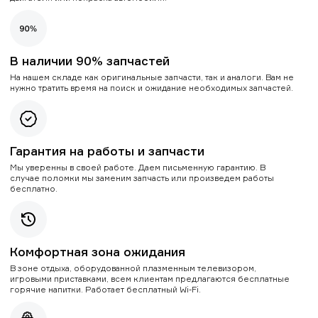
В наличии 90% запчастей
На нашем складе как оригинальные запчасти, так и аналоги. Вам не
нужно тратить время на поиск и ожидание необходимых запчастей.
Гарантия на работы и запчасти
Мы уверенны в своей работе. Даем письменную гарантию. В
случае поломки мы заменим запчасть или произведем работы
бесплатно.
Комфортная зона ожидания
В зоне отдыха, оборудованной плазменным телевизором,
игровыми приставками, всем клиентам предлагаются бесплатные
горячие напитки. Работает бесплатный Wi-Fi.