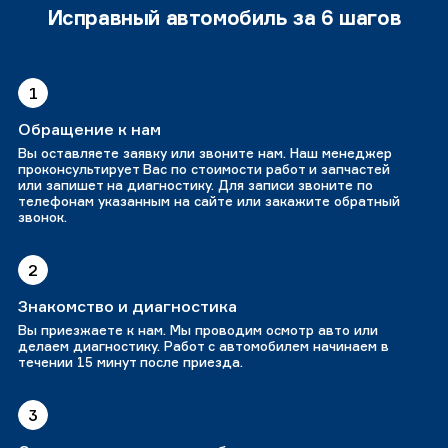
Исправный автомобиль за 6 шагов
1
Обращение к нам
Вы оставляете заявку или звоните нам. Наш менеджер
проконсультирует Вас по стоимости работ и запчастей
или запишет на диагностику. Для записи звоните по
телефонам указанным на сайте или закажите обратный
звонок.
2
Знакомство и диагностика
Вы приезжаете к нам. Мы проводим осмотр авто или
делаем диагностику. Работ с автомобилем начинаем в
течении 15 минут после приезда.
3