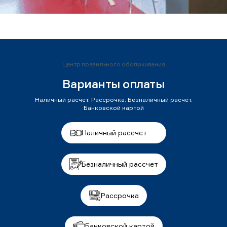
Центр правильного обслуживания
Варианты оплаты
Наличный расчет. Рассрочка. Безналичный расчет.
Банковской картой
Наличный рассчет
Безналичный рассчет
Рассрочка
Банковской картой