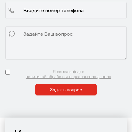
Я согласен(на) с
политикой обработки персональных данных
Задать вопрос