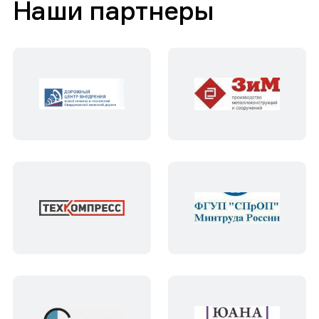
Наши партнеры