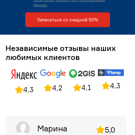
данных
Записаться со скидкой 50%
Независимые отзывы наших
любимых клиентов
4,3
4,1
4,2
4,3
Марина
5,0