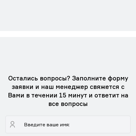
Остались вопросы? Заполните форму
заявки и наш менеджер свяжется с
Вами в течении 15 минут и ответит на
все вопросы