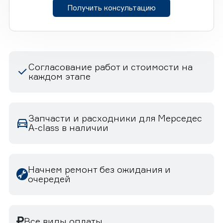
Получить консультацию
Согласование работ и стоимости на
каждом этапе
Запчасти и расходники для Мерседес
A-class в наличии
Начнем ремонт без ожидания и
очередей
Все виды оплаты