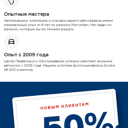
Опытные мастера
Автомеханики, электрики и слесаря нашего автосервиса имеют
минимальный опыт от 6 лет по ремонту Mercedes. Нет задач по
ремонту, которые мы не сможем решить.
Опыт с 2009 года
Центр Правильного Обслуживания успешно работает на рынке
автоуслуг с 2009 года. Нашими услугами воспользовались более
38 000 клиентов.