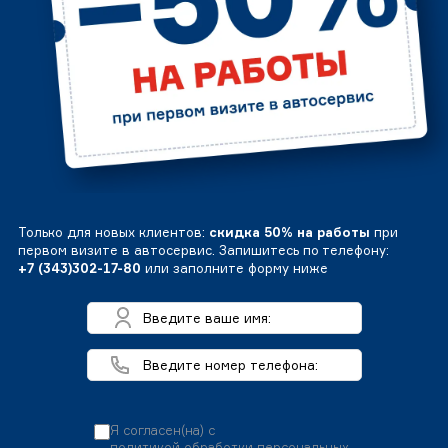
Только для новых клиентов:
скидка 50% на работы
при
первом визите в автосервис. Запишитесь по телефону:
+7 (343)302-17-80
или заполните форму ниже
Я согласен(на) с
политикой обработки персональных