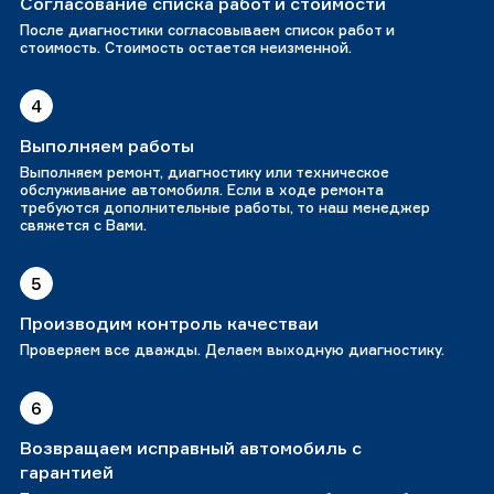
Согласование списка работ и стоимости
После диагностики согласовываем список работ и
стоимость. Стоимость остается неизменной.
4
Выполняем работы
Выполняем ремонт, диагностику или техническое
обслуживание автомобиля. Если в ходе ремонта
требуются дополнительные работы, то наш менеджер
свяжется с Вами.
5
Производим контроль качестваи
Проверяем все дважды. Делаем выходную диагностику.
6
Возвращаем исправный автомобиль с
гарантией