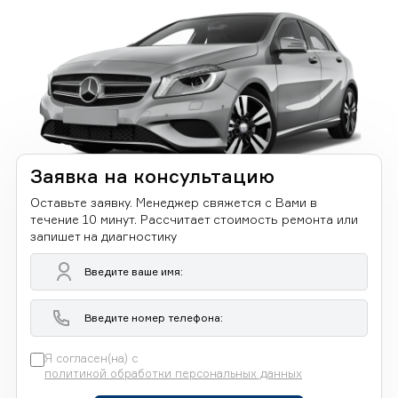
Заявка на консультацию
Оставьте заявку. Менеджер свяжется с Вами в
течение 10 минут. Рассчитает стоимость ремонта или
запишет на диагностику
Я согласен(на) с
политикой обработки персональных данных