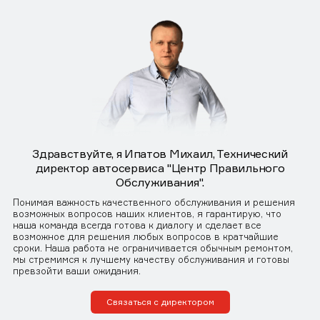
Здравствуйте, я Ипатов Михаил, Технический
директор автосервиса "Центр Правильного
Обслуживания".
Понимая важность качественного обслуживания и решения
возможных вопросов наших клиентов, я гарантирую, что
наша команда всегда готова к диалогу и сделает все
возможное для решения любых вопросов в кратчайшие
сроки. Наша работа не ограничивается обычным ремонтом,
мы стремимся к лучшему качеству обслуживания и готовы
превзойти ваши ожидания.
Связаться с директором