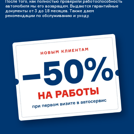
После того, как полностью проверили работоспособность
автомобиля мы его возвращем. Выдаются гарантийные
документы от 3 до 18 месяцев. Также даем
рекомендации по обслуживанию и уходу.