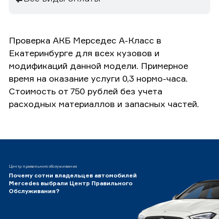
Проверка АКБ Мерседес А-Класс в
Екатеринбурге для всех кузовов и
модификаций данной модели. Примерное
время на оказание услуги 0,3 нормо-часа.
Стоимость от 750 рублей без учета
расходных материаллов и запасных частей.
Центр правильного обслуживания
Почему сотни владельцев автомобилей
Mercedes выбрали Центр Правильного
Обслуживания?