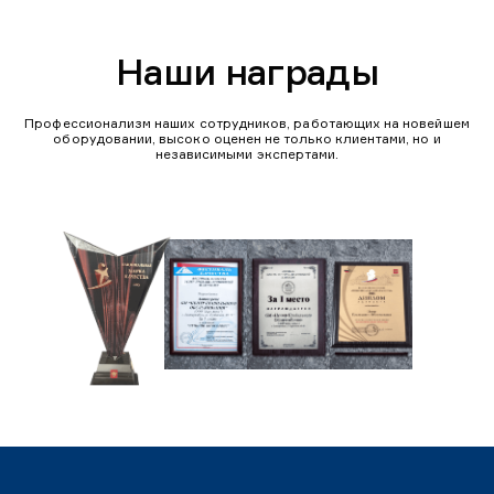
Наши награды
Профессионализм наших сотрудников, работающих на новейшем
оборудовании, высоко оценен не только клиентами, но и
независимыми экспертами.