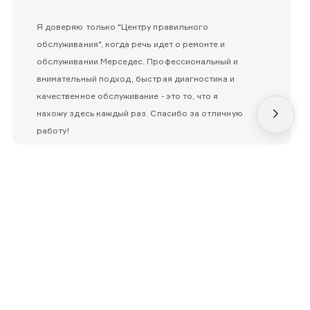
Я доверяю только "Центру правильного
обслуживания", когда речь идет о ремонте и
обслуживании Мерседес. Профессиональный и
внимательный подход, быстрая диагностика и
качественное обслуживание - это то, что я
нахожу здесь каждый раз. Спасибо за отличную
работу!