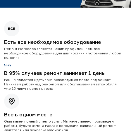
Есть все необходимое оборудование
Ремонт Mercedes является нашим профилем. Есть все
необходимое оборудование для диагностики и устранения любой
поломки.
В 95% случаев ремонт занимает 1 день
Вам не придется ждать пока освободиться место под ремонт.
Начинаем работу над ремонтом или обслуживанием автомобиля
уже 15 минут после приезда.
Все в одном месте
Оказываем полный спектр услуг. Мы качественно произведем
работы, будь то замена масла с колодками, капитальный ремонт
двигателя или покраска автомобиля.