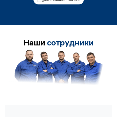
Наши
сотрудники