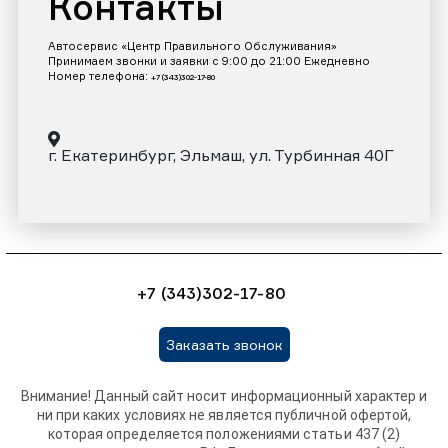
Контакты
Автосервис «Центр Правильного Обслуживания»
Принимаем звонки и заявки с 9:00 до 21:00 Ежедневно
Номер телефона:
+7 (343)302-17-80
г. Екатеринбург, Эльмаш, ул. Турбинная 40Г
+7 (343)302-17-80
Заказать звонок
Внимание! Данный сайт носит информационный характер и
ни при каких условиях не является публичной офертой,
которая определяется положениями статьи 437 (2)