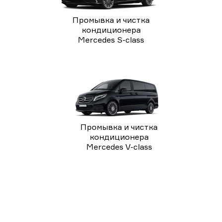
Промывка и чистка
кондиционера
Mercedes S-class
Промывка и чистка
кондиционера
Mercedes V-class