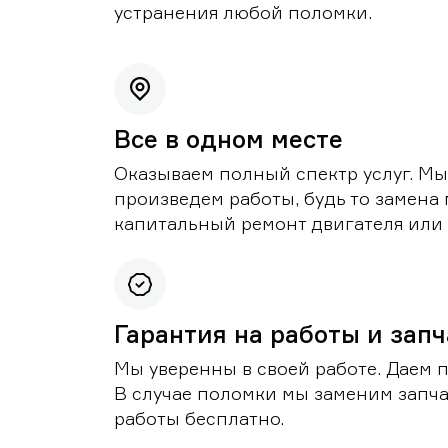
устранения любой поломки.
Все в одном месте
Оказываем полный спектр услуг. Мы
произведем работы, будь то замена 
капитальный ремонт двигателя или 
Гарантия на работы и зап
Мы уверенны в своей работе. Даем 
В случае поломки мы заменим запч
работы бесплатно.