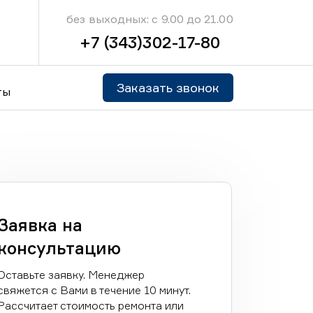
без выходных: с 9.00 до 21.00
+7 (343)302-17-80
Заказать звонок
ты
Заявка на
консультацию
Оставьте заявку. Менеджер
свяжется с Вами в течение 10 минут.
Рассчитает стоимость ремонта или