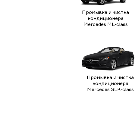
Промывка и чистка
кондиционера
Mercedes ML-class
Промывка и чистка
кондиционера
Mercedes SLK-class