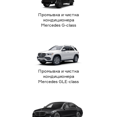
Промывка и чистка
кондиционера
Mercedes G-class
Промывка и чистка
кондиционера
Mercedes GLE-class