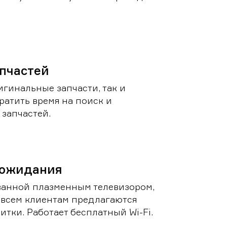
пчастей
игинальные запчасти, так и
ратить время на поиск и
запчастей.
 ожидания
ванной плазменным телевизором,
 всем клиентам предлагаются
итки. Работает бесплатный Wi-Fi.