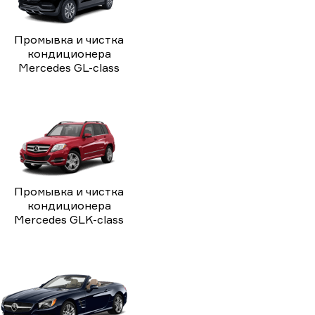
Промывка и чистка
кондиционера
Mercedes GL-class
Промывка и чистка
кондиционера
Mercedes GLK-class