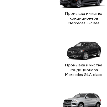
Промывка и чистка
кондиционера
Mercedes E-class
Промывка и чистка
кондиционера
Mercedes GLA-class