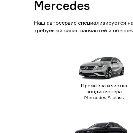
Mercedes
Наш автосервис специализируется н
требуемый запас запчастей и обеспе
Промывка и чистка
кондиционера
Mercedes A-class