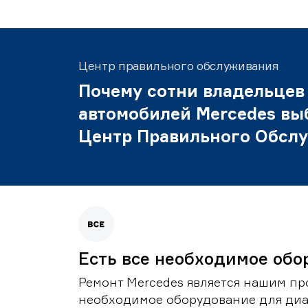
Центр правильного обслуживания
Почему сотни владельцев
автомобилей Mercedes вы
Центр Правильного Обсл
Есть все необходимое обо
Ремонт Mercedes является нашим пр
необходимое оборудование для диа