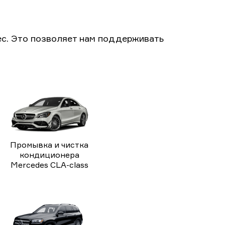
с. Это позволяет нам поддерживать
Промывка и чистка
кондиционера
Mercedes CLA-class