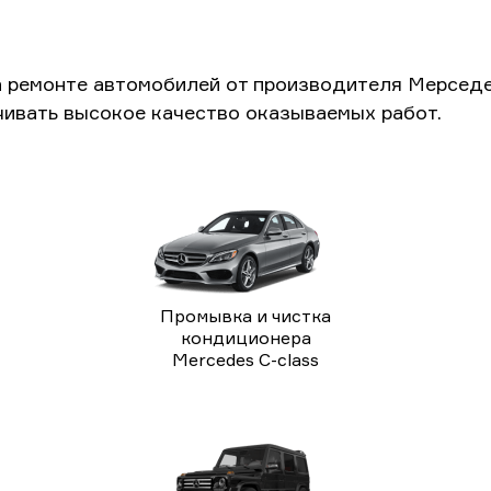
а ремонте автомобилей от производителя Мерседе
чивать высокое качество оказываемых работ.
Промывка и чистка
кондиционера
Mercedes C-class