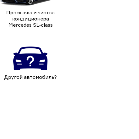
Промывка и чистка
кондиционера
Mercedes SL-class
Другой автомобиль?