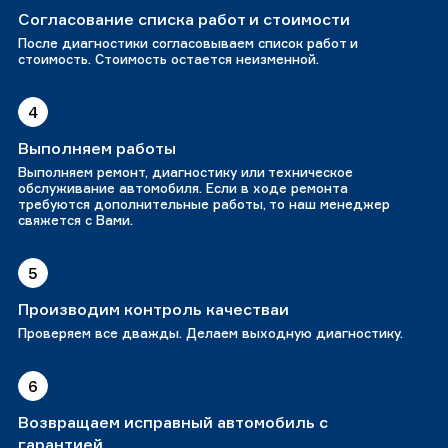
Согласование списка работ и стоимости
После диагностики согласовываем список работ и
стоимость. Стоимость остается неизменной.
4
Выполняем работы
Выполняем ремонт, диагностику или техническое
обслуживание автомобиля. Если в ходе ремонта
требуются дополнительные работы, то наш менеджер
свяжется с Вами.
5
Производим контроль качестваи
Проверяем все дважды. Делаем выходную диагностику.
6
Возвращаем исправный автомобиль с
гарантией