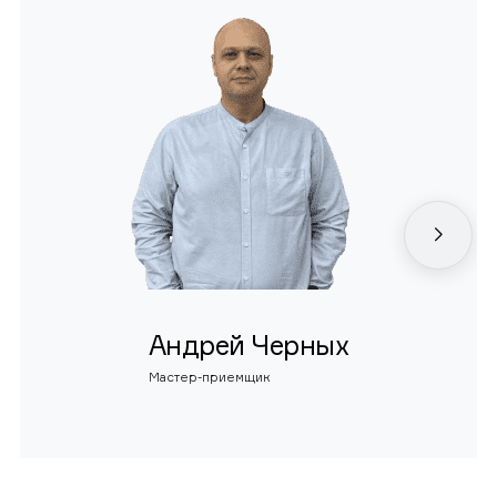
Андрей Черных
Мастер-приемщик