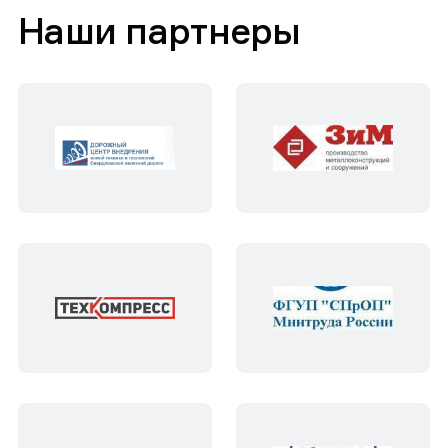
Наши партнеры