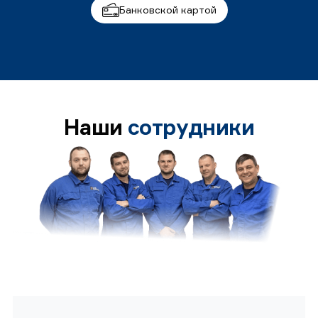
Банковской картой
Наши
сотрудники