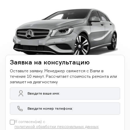
Заявка на консультацию
Оставьте заявку. Менеджер свяжется с Вами в
течение 10 минут. Рассчитает стоимость ремонта или
запишет на диагностику
Я согласен(на) с
политикой обработки персональных данных