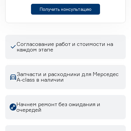
Получить консультацию
Согласование работ и стоимости на
каждом этапе
Запчасти и расходники для Мерседес
A-class в наличии
Начнем ремонт без ожидания и
очередей