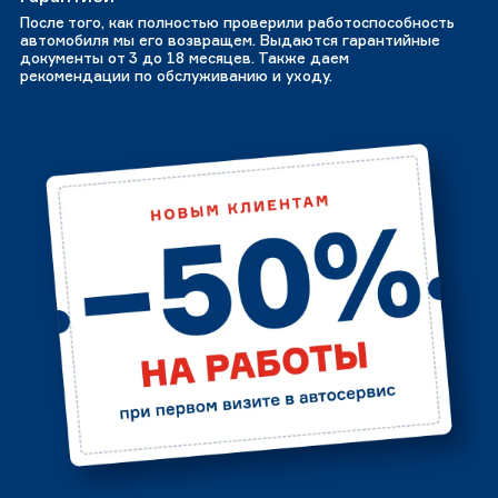
После того, как полностью проверили работоспособность
автомобиля мы его возвращем. Выдаются гарантийные
документы от 3 до 18 месяцев. Также даем
рекомендации по обслуживанию и уходу.