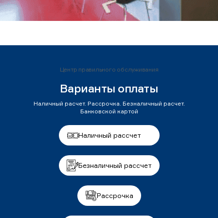
Центр правильного обслуживания
Варианты оплаты
Наличный расчет. Рассрочка. Безналичный расчет.
Банковской картой
Наличный рассчет
Безналичный рассчет
Рассрочка