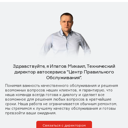
Здравствуйте, я Ипатов Михаил, Технический
директор автосервиса "Центр Правильного
Обслуживания".
Понимая важность качественного обслуживания и решения
возможных вопросов наших клиентов, я гарантирую, что
наша команда всегда готова к диалогу и сделает все
возможное для решения любых вопросов в кратчайшие
сроки. Наша работа не ограничивается обычным ремонтом,
мы стремимся к лучшему качеству обслуживания и готовы
превзойти ваши ожидания.
Связаться с директором