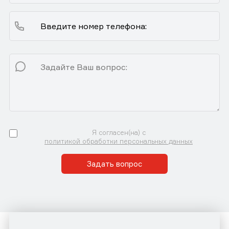
Я согласен(на) с
политикой обработки персональных данных
Задать вопрос