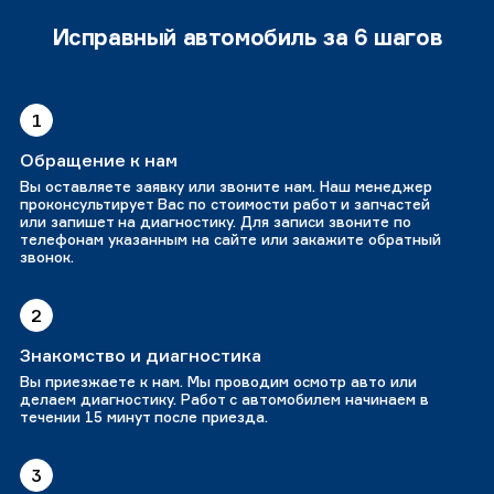
Исправный автомобиль за 6 шагов
1
Обращение к нам
Вы оставляете заявку или звоните нам. Наш менеджер
проконсультирует Вас по стоимости работ и запчастей
или запишет на диагностику. Для записи звоните по
телефонам указанным на сайте или закажите обратный
звонок.
2
Знакомство и диагностика
Вы приезжаете к нам. Мы проводим осмотр авто или
делаем диагностику. Работ с автомобилем начинаем в
течении 15 минут после приезда.
3