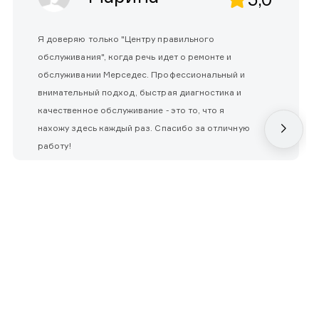
Я доверяю только "Центру правильного
обслуживания", когда речь идет о ремонте и
обслуживании Мерседес. Профессиональный и
внимательный подход, быстрая диагностика и
качественное обслуживание - это то, что я
нахожу здесь каждый раз. Спасибо за отличную
работу!