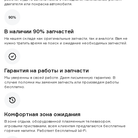
двигателя или покраска автомобиля.
В наличии 90% запчастей
На нашем складе как оригинальные запчасти, так и аналоги. Вам не
нужно тратить время на поиск и ожидание необходимых запчастей.
Гарантия на работы и запчасти
Мы уверенны в своей работе. Даем письменную гарантию. В
случае поломки мы заменим запчасть или произведем работы
бесплатно.
Комфортная зона ожидания
В зоне отдыха, оборудованной плазменным телевизором,
игровыми приставками, всем клиентам предлагаются бесплатные
горячие напитки. Работает бесплатный Wi-Fi.