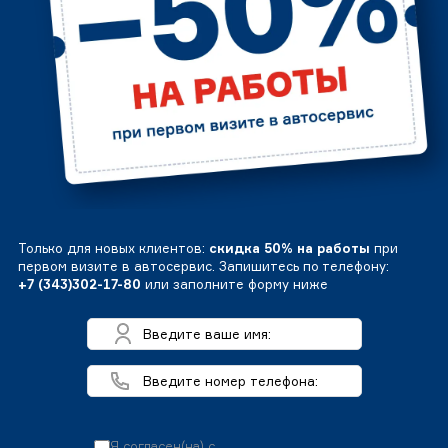
Только для новых клиентов:
скидка 50% на работы
при
первом визите в автосервис. Запишитесь по телефону:
+7 (343)302-17-80
или заполните форму ниже
Я согласен(на) с