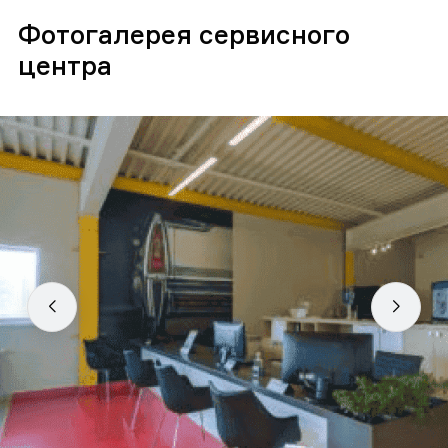
Фотогалерея сервисного
центра