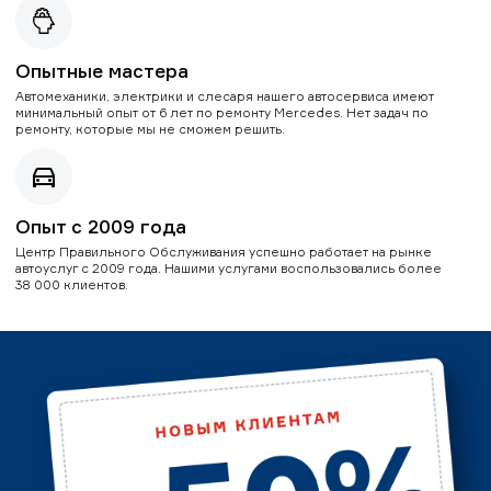
Опытные мастера
Автомеханики, электрики и слесаря нашего автосервиса имеют
минимальный опыт от 6 лет по ремонту Mercedes. Нет задач по
ремонту, которые мы не сможем решить.
Опыт с 2009 года
Центр Правильного Обслуживания успешно работает на рынке
автоуслуг с 2009 года. Нашими услугами воспользовались более
38 000 клиентов.