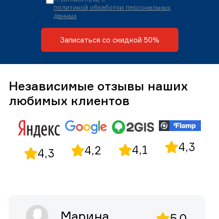
политикой обработки персональных
данных
Записаться со скидкой 50%
Независимые отзывы наших
любимых клиентов
4,3
4,1
4,2
4,3
Марина
5,0