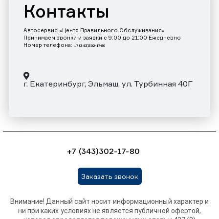
Контакты
Автосервис «Центр Правильного Обслуживания»
Принимаем звонки и заявки с 9:00 до 21:00 Ежедневно
Номер телефона:
+7 (343)302-17-80
г. Екатеринбург, Эльмаш, ул. Турбинная 40Г
+7 (343)302-17-80
Заказать звонок
Внимание! Данный сайт носит информационный характер и
ни при каких условиях не является публичной офертой,