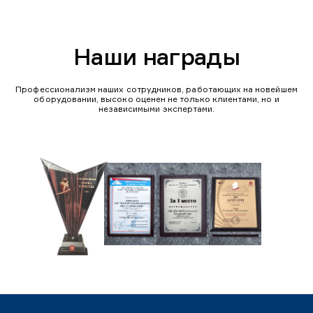
Наши награды
Профессионализм наших сотрудников, работающих на новейшем
оборудовании, высоко оценен не только клиентами, но и
независимыми экспертами.