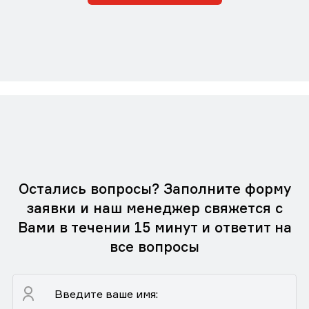
Остались вопросы? Заполните форму
заявки и наш менеджер свяжется с
Вами в течении 15 минут и ответит на
все вопросы