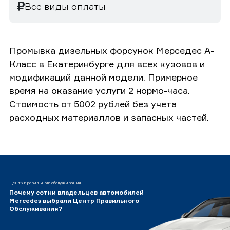
Все виды оплаты
Промывка дизельных форсунок Мерседес А-
Класс в Екатеринбурге для всех кузовов и
модификаций данной модели. Примерное
время на оказание услуги 2 нормо-часа.
Стоимость от 5002 рублей без учета
расходных материаллов и запасных частей.
Центр правильного обслуживания
Почему сотни владельцев автомобилей
Mercedes выбрали Центр Правильного
Обслуживания?