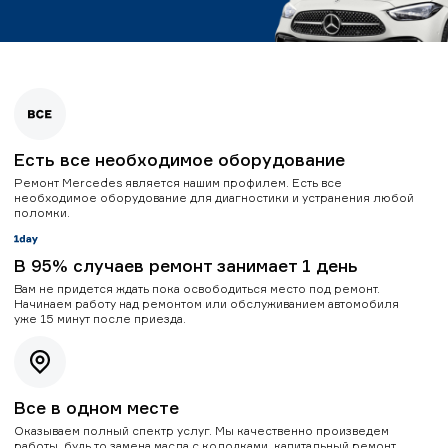
Есть все необходимое оборудование
Ремонт Mercedes является нашим профилем. Есть все
необходимое оборудование для диагностики и устранения любой
поломки.
В 95% случаев ремонт занимает 1 день
Вам не придется ждать пока освободиться место под ремонт.
Начинаем работу над ремонтом или обслуживанием автомобиля
уже 15 минут после приезда.
Все в одном месте
Оказываем полный спектр услуг. Мы качественно произведем
работы, будь то замена масла с колодками, капитальный ремонт