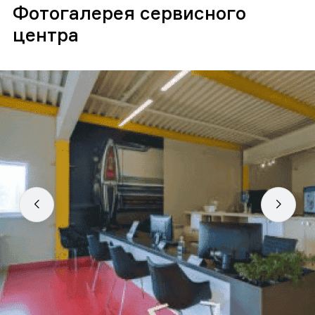
Фотогалерея сервисного
центра