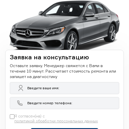
Заявка на консультацию
Оставьте заявку. Менеджер свяжется с Вами в
течение 10 минут. Рассчитает стоимость ремонта или
запишет на диагностику
Я согласен(на) с
политикой обработки персональных данных