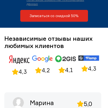
данных
Записаться со скидкой 50%
Независимые отзывы наших
любимых клиентов
4,3
4,1
4,2
4,3
Марина
5,0