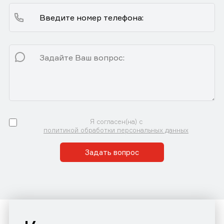
Я согласен(на) с
политикой обработки персональных данных
Задать вопрос