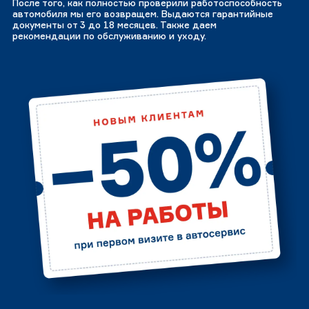
После того, как полностью проверили работоспособность
автомобиля мы его возвращем. Выдаются гарантийные
документы от 3 до 18 месяцев. Также даем
рекомендации по обслуживанию и уходу.