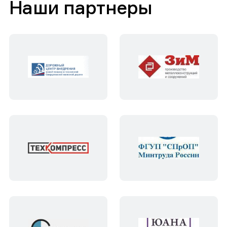
Наши партнеры