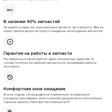
В наличии 90% запчастей
На нашем складе как оригинальные запчасти, так и аналоги. Вам не
нужно тратить время на поиск и ожидание необходимых запчастей.
Гарантия на работы и запчасти
Мы уверенны в своей работе. Даем письменную гарантию. В
случае поломки мы заменим запчасть или произведем работы
бесплатно.
Комфортная зона ожидания
В зоне отдыха, оборудованной плазменным телевизором,
игровыми приставками, всем клиентам предлагаются бесплатные
горячие напитки. Работает бесплатный Wi-Fi.