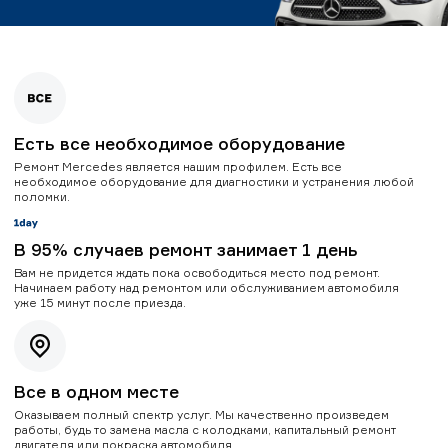
Есть все необходимое оборудование
Ремонт Mercedes является нашим профилем. Есть все
необходимое оборудование для диагностики и устранения любой
поломки.
В 95% случаев ремонт занимает 1 день
Вам не придется ждать пока освободиться место под ремонт.
Начинаем работу над ремонтом или обслуживанием автомобиля
уже 15 минут после приезда.
Все в одном месте
Оказываем полный спектр услуг. Мы качественно произведем
работы, будь то замена масла с колодками, капитальный ремонт
двигателя или покраска автомобиля.