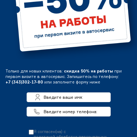
Только для новых клиентов:
скидка 50% на работы
при
первом визите в автосервис. Запишитесь по телефону:
+7 (343)302-17-80
или заполните форму ниже
Я согласен(на) с
политикой обработки персональных