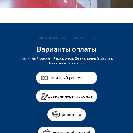
Центр правильного обслуживания
Варианты оплаты
Наличный расчет. Рассрочка. Безналичный расчет.
Банковской картой
Наличный рассчет
Безналичный рассчет
Рассрочка
Банковской картой