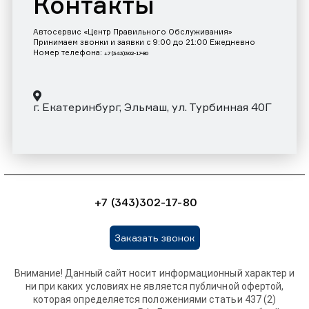
Контакты
Автосервис «Центр Правильного Обслуживания»
Принимаем звонки и заявки с 9:00 до 21:00 Ежедневно
Номер телефона:
+7 (343)302-17-80
г. Екатеринбург, Эльмаш, ул. Турбинная 40Г
+7 (343)302-17-80
Заказать звонок
Внимание! Данный сайт носит информационный характер и
ни при каких условиях не является публичной офертой,
которая определяется положениями статьи 437 (2)