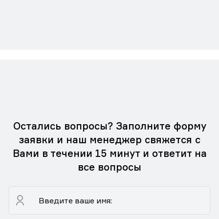
Остались вопросы? Заполните форму
заявки и наш менеджер свяжется с
Вами в течении 15 минут и ответит на
все вопросы