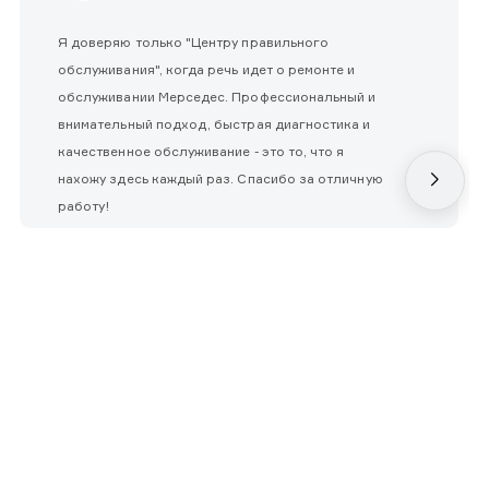
Я доверяю только "Центру правильного
обслуживания", когда речь идет о ремонте и
обслуживании Мерседес. Профессиональный и
внимательный подход, быстрая диагностика и
качественное обслуживание - это то, что я
нахожу здесь каждый раз. Спасибо за отличную
работу!