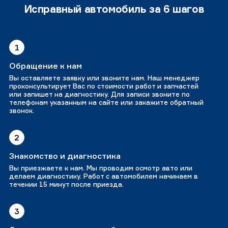
Исправный автомобиль за 6 шагов
1
Обращение к нам
Вы оставляете заявку или звоните нам. Наш менеджер
проконсультирует Вас по стоимости работ и запчастей
или запишет на диагностику. Для записи звоните по
телефонам указанным на сайте или закажите обратный
звонок.
2
Знакомство и диагностика
Вы приезжаете к нам. Мы проводим осмотр авто или
делаем диагностику. Работ с автомобилем начинаем в
течении 15 минут после приезда.
3