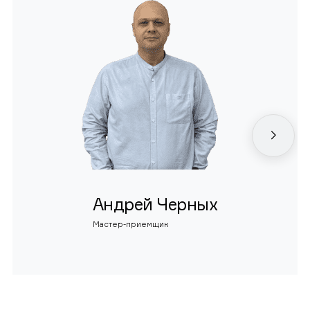
Андрей Черных
Мастер-приемщик