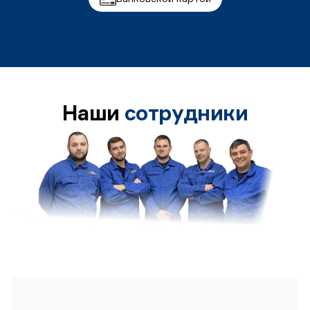
Наши
сотрудники