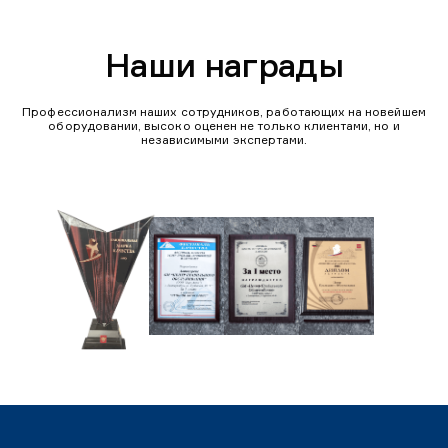
Наши награды
Профессионализм наших сотрудников, работающих на новейшем
оборудовании, высоко оценен не только клиентами, но и
независимыми экспертами.