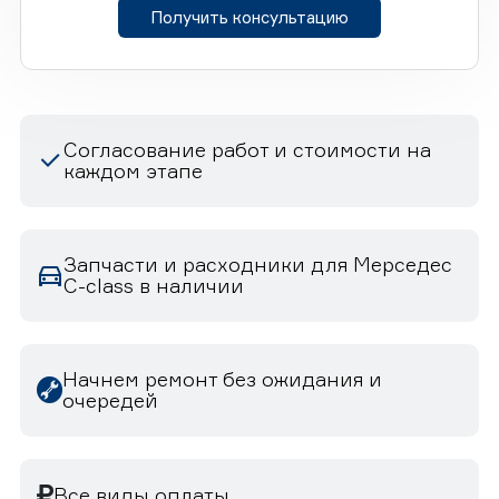
Получить консультацию
Согласование работ и стоимости на
каждом этапе
Запчасти и расходники для Мерседес
C-class в наличии
Начнем ремонт без ожидания и
очередей
Все виды оплаты