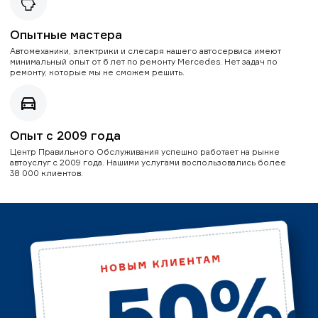
Опытные мастера
Автомеханики, электрики и слесаря нашего автосервиса имеют
минимальный опыт от 6 лет по ремонту Mercedes. Нет задач по
ремонту, которые мы не сможем решить.
Опыт с 2009 года
Центр Правильного Обслуживания успешно работает на рынке
автоуслуг с 2009 года. Нашими услугами воспользовались более
38 000 клиентов.