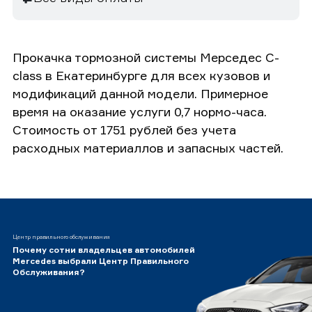
Прокачка тормозной системы Мерседес C-
class в Екатеринбурге для всех кузовов и
модификаций данной модели. Примерное
время на оказание услуги 0,7 нормо-часа.
Стоимость от 1751 рублей без учета
расходных материаллов и запасных частей.
Центр правильного обслуживания
Почему сотни владельцев автомобилей
Mercedes выбрали Центр Правильного
Обслуживания?