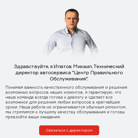
Здравствуйте, я Ипатов Михаил, Технический
директор автосервиса "Центр Правильного
Обслуживания".
Понимая важность качественного обслуживания и решения
возможных вопросов наших клиентов, я гарантирую, что
наша команда всегда готова к диалогу и сделает все
возможное для решения любых вопросов в кратчайшие
сроки. Наша работа не ограничивается обычным ремонтом,
мы стремимся к лучшему качеству обслуживания и готовы
превзойти ваши ожидания.
Связаться с директором