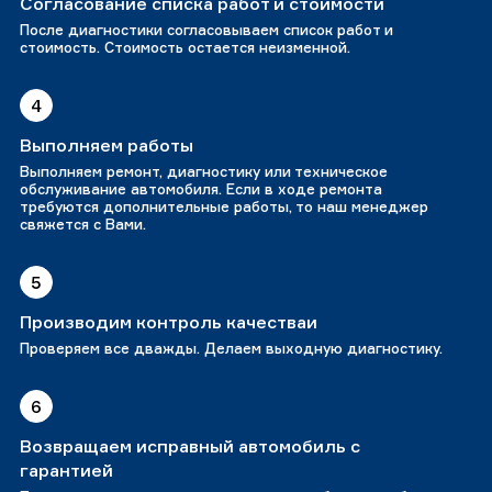
Согласование списка работ и стоимости
После диагностики согласовываем список работ и
стоимость. Стоимость остается неизменной.
4
Выполняем работы
Выполняем ремонт, диагностику или техническое
обслуживание автомобиля. Если в ходе ремонта
требуются дополнительные работы, то наш менеджер
свяжется с Вами.
5
Производим контроль качестваи
Проверяем все дважды. Делаем выходную диагностику.
6
Возвращаем исправный автомобиль с
гарантией