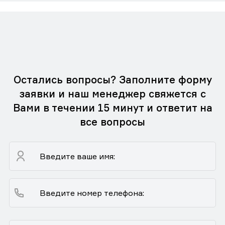
Остались вопросы? Заполните форму
заявки и наш менеджер свяжется с
Вами в течении 15 минут и ответит на
все вопросы