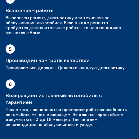
Выполняем работы
Выполняем ремонт, диагностику или техническое
обслуживание автомобиля. Если в ходе ремонта
требуются дополнительные работы, то наш менеджер
свяжется с Вами.
5
Производим контроль качестваи
Проверяем все дважды. Делаем выходную диагностику.
6
Возвращаем исправный автомобиль с
гарантией
После того, как полностью проверили работоспособность
автомобиля мы его возвращем. Выдаются гарантийные
документы от 3 до 18 месяцев. Также даем
рекомендации по обслуживанию и уходу.