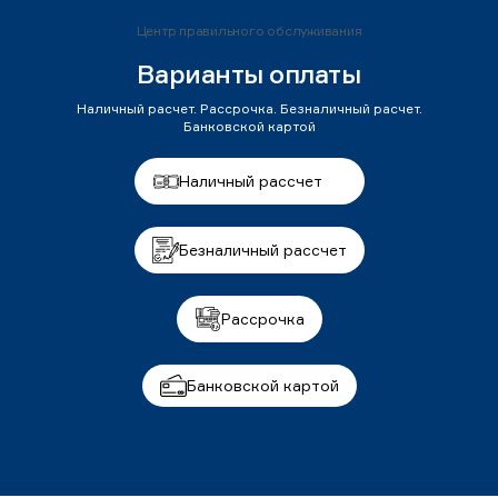
Центр правильного обслуживания
Варианты оплаты
Наличный расчет. Рассрочка. Безналичный расчет.
Банковской картой
Наличный рассчет
Безналичный рассчет
Рассрочка
Банковской картой