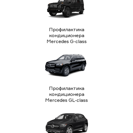
Профилактика
кондиционера
Mercedes G-class
Профилактика
кондиционера
Mercedes GL-class