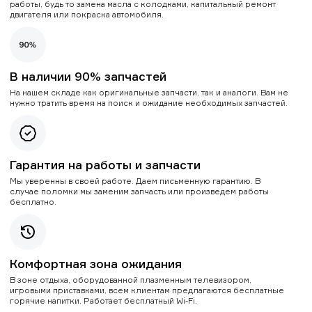
работы, будь то замена масла с колодками, капитальный ремонт
двигателя или покраска автомобиля.
В наличии 90% запчастей
На нашем складе как оригинальные запчасти, так и аналоги. Вам не
нужно тратить время на поиск и ожидание необходимых запчастей.
Гарантия на работы и запчасти
Мы уверенны в своей работе. Даем письменную гарантию. В
случае поломки мы заменим запчасть или произведем работы
бесплатно.
Комфортная зона ожидания
В зоне отдыха, оборудованной плазменным телевизором,
игровыми приставками, всем клиентам предлагаются бесплатные
горячие напитки. Работает бесплатный Wi-Fi.