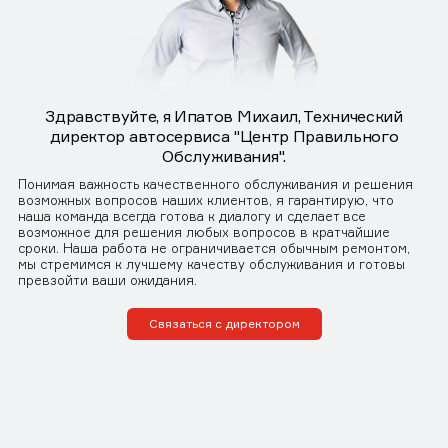
Здравствуйте, я Ипатов Михаил, Технический
директор автосервиса "Центр Правильного
Обслуживания".
Понимая важность качественного обслуживания и решения
возможных вопросов наших клиентов, я гарантирую, что
наша команда всегда готова к диалогу и сделает все
возможное для решения любых вопросов в кратчайшие
сроки. Наша работа не ограничивается обычным ремонтом,
мы стремимся к лучшему качеству обслуживания и готовы
превзойти ваши ожидания.
Связаться с директором