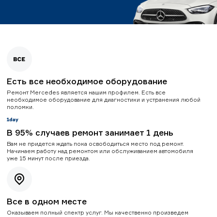
Есть все необходимое оборудование
Ремонт Mercedes является нашим профилем. Есть все
необходимое оборудование для диагностики и устранения любой
поломки.
В 95% случаев ремонт занимает 1 день
Вам не придется ждать пока освободиться место под ремонт.
Начинаем работу над ремонтом или обслуживанием автомобиля
уже 15 минут после приезда.
Все в одном месте
Оказываем полный спектр услуг. Мы качественно произведем