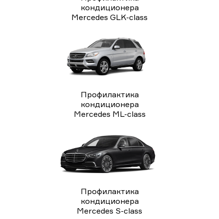
кондиционера
Mercedes GLK-class
Профилактика
кондиционера
Mercedes ML-class
Профилактика
кондиционера
Mercedes S-class