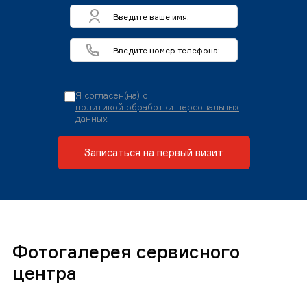
Я согласен(на) с
политикой обработки персональных
данных
Записаться на первый визит
Фотогалерея сервисного
центра