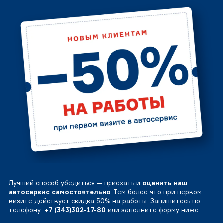
Лучший способ убедиться — приехать и
оценить наш
автосервис самостоятельно
. Тем более что при первом
визите действует скидка 50% на работы. Запишитесь по
телефону:
+7 (343)302-17-80
или заполните форму ниже