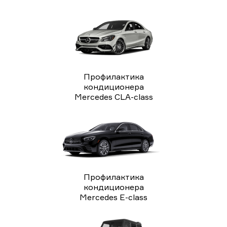
Профилактика
кондиционера
Mercedes CLA-class
Профилактика
кондиционера
Mercedes E-class