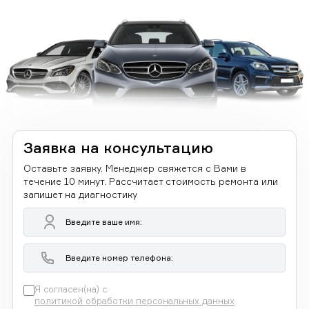
Заявка на консультацию
Оставьте заявку. Менеджер свяжется с Вами в
течение 10 минут. Рассчитает стоимость ремонта или
запишет на диагностику
Я согласен(на) с
политикой обработки персональных данных