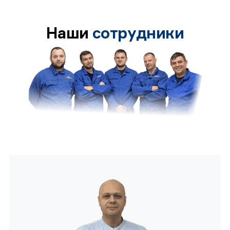
Наши
сотрудники