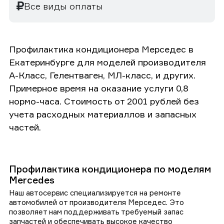
Все виды оплаты
Профилактика кондиционера Мерседес в
Екатеринбурге для моделей производителя
А-Класс, Гелентваген, МЛ-класс, и других.
Примерное время на оказание услуги 0,8
нормо-часа. Стоимость от 2001 рублей без
учета расходных материаллов и запасных
частей.
Профилактика кондиционера по моделям
Mercedes
Наш автосервис специализируется на ремонте
автомобилей от производителя Мерседес. Это
позволяет нам поддерживать требуемый запас
запчастей и обеспечивать высокое качество