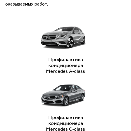
оказываемых работ.
Профилактика
кондиционера
Mercedes A-class
Профилактика
кондиционера
Mercedes C-class