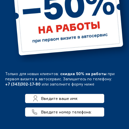
Только для новых клиентов:
скидка 50% на работы
при
первом визите в автосервис. Запишитесь по телефону:
+7 (343)302-17-80
или заполните форму ниже