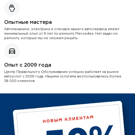
Опытные мастера
Автомеханики, электрики и слесаря нашего автосервиса имеют
минимальный опыт от 6 лет по ремонту Mercedes. Нет задач по
ремонту, которые мы не сможем решить.
Опыт с 2009 года
Центр Правильного Обслуживания успешно работает на рынке
автоуслуг с 2009 года. Нашими услугами воспользовались более
38 000 клиентов.