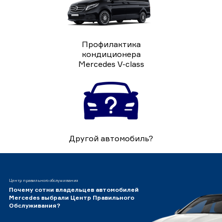
Профилактика
кондиционера
Mercedes V-class
Другой автомобиль?
Центр правильного обслуживания
Почему сотни владельцев автомобилей
Mercedes выбрали Центр Правильного
Обслуживания?