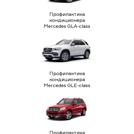
Профилактика
кондиционера
Mercedes GLA-class
Профилактика
кондиционера
Mercedes GLE-class
Профилактика