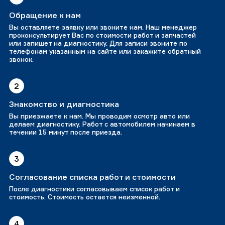
Обращение к нам
Вы оставляете заявку или звоните нам. Наш менеджер
проконсультирует Вас по стоимости работ и запчастей
или запишет на диагностику. Для записи звоните по
телефонам указанным на сайте или закажите обратный
звонок.
2
Знакомство и диагностика
Вы приезжаете к нам. Мы проводим осмотр авто или
делаем диагностику. Работ с автомобилем начинаем в
течении 15 минут после приезда.
3
Согласование списка работ и стоимости
После диагностики согласовываем список работ и
стоимость. Стоимость остается неизменной.
4