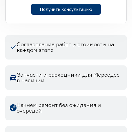
Получить консультацию
Согласование работ и стоимости на
каждом этапе
Запчасти и расходники для Мерседес
в наличии
Начнем ремонт без ожидания и
очередей