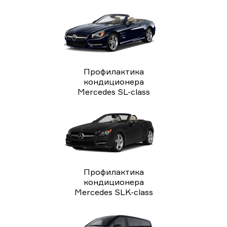
Профилактика
кондиционера
Mercedes SL-class
Профилактика
кондиционера
Mercedes SLK-class