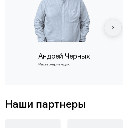
Андрей Черных
Мастер-приемщик
Наши партнеры