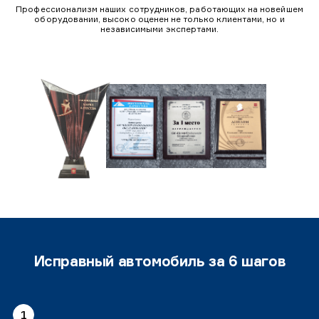
Профессионализм наших сотрудников, работающих на новейшем
оборудовании, высоко оценен не только клиентами, но и
независимыми экспертами.
Исправный автомобиль за 6 шагов
1