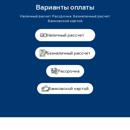
Варианты оплаты
Наличный расчет. Рассрочка. Безналичный расчет.
Банковской картой
Наличный рассчет
Безналичный рассчет
Рассрочка
Банковской картой