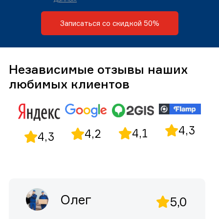
Записаться со скидкой 50%
Независимые отзывы наших
любимых клиентов
4,3
4,1
4,2
4,3
Олег
5,0