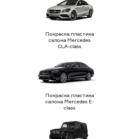
Покраска пластика
салона Mercedes
CLA-class
Покраска пластика
салона Mercedes E-
class