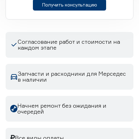
Получить консультацию
Согласование работ и стоимости на
каждом этапе
Запчасти и расходники для Мерседес
в наличии
Начнем ремонт без ожидания и
очередей
Все виды оплаты