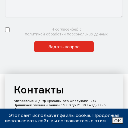
Я согласен(на) с
политикой обработки персональных данных
Задать вопрос
Контакты
Автосервис «Центр Правильного Обслуживания»
Принимаем звонки и заявки с 9:00 до 21:00 Ежедневно
Номер телефона:
+7 (343)302-17-80
Этот сайт использует файлы cookie. Продолжая
использовать сайт, вы соглашаетесь с этим.
ОК