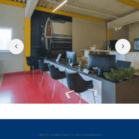
Центр правильного обслуживания