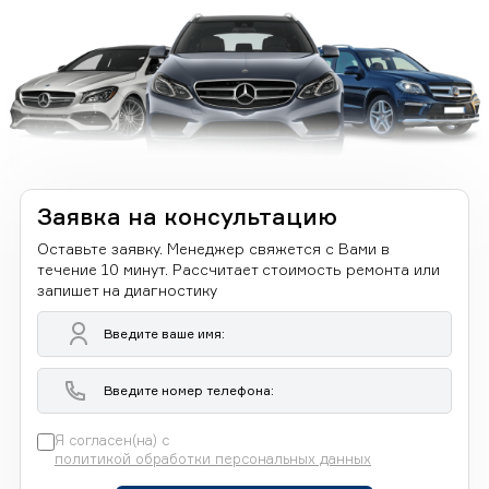
Заявка на консультацию
Оставьте заявку. Менеджер свяжется с Вами в
течение 10 минут. Рассчитает стоимость ремонта или
запишет на диагностику
Я согласен(на) с
политикой обработки персональных данных