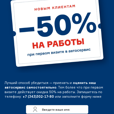
Лучший способ убедиться — приехать и
оценить наш
автосервис самостоятельно
. Тем более что при первом
визите действует скидка 50% на работы. Запишитесь по
телефону:
+7 (343)302-17-80
или заполните форму ниже