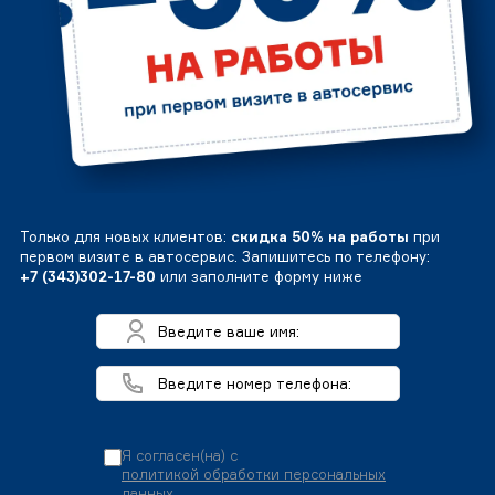
Только для новых клиентов:
скидка 50% на работы
при
первом визите в автосервис. Запишитесь по телефону:
+7 (343)302-17-80
или заполните форму ниже
Я согласен(на) с
политикой обработки персональных
данных