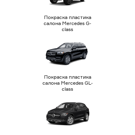
Покраска пластика
салона Mercedes G-
class
Покраска пластика
салона Mercedes GL-
class