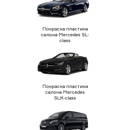
Покраска пластика
салона Mercedes SL-
class
Покраска пластика
салона Mercedes
SLK-class