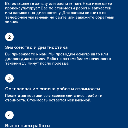
Вы оставляете заявку или звоните нам. Наш менеджер
проконсультирует Вас по стоимости работ и запчастей
или запишет на диагностику. Для записи звоните по
телефонам указанным на сайте или закажите обратный
звонок.
2
Знакомство и диагностика
Вы приезжаете к нам. Мы проводим осмотр авто или
делаем диагностику. Работ с автомобилем начинаем в
течении 15 минут после приезда.
3
Согласование списка работ и стоимости
После диагностики согласовываем список работ и
стоимость. Стоимость остается неизменной.
4
Выполняем работы