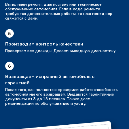
Выполняем ремонт, диагностику или техническое
обслуживание автомобиля. Если в ходе ремонта
требуются дополнительные работы, то наш менеджер
свяжется с Вами.
5
Производим контроль качестваи
Проверяем все дважды. Делаем выходную диагностику.
6
Возвращаем исправный автомобиль с
гарантией
После того, как полностью проверили работоспособность
автомобиля мы его возвращем. Выдаются гарантийные
документы от 3 до 18 месяцев. Также даем
рекомендации по обслуживанию и уходу.