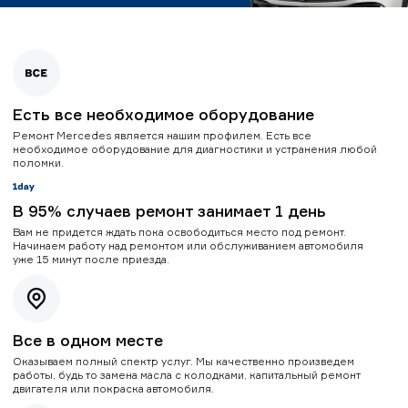
Есть все необходимое оборудование
Ремонт Mercedes является нашим профилем. Есть все
необходимое оборудование для диагностики и устранения любой
поломки.
В 95% случаев ремонт занимает 1 день
Вам не придется ждать пока освободиться место под ремонт.
Начинаем работу над ремонтом или обслуживанием автомобиля
уже 15 минут после приезда.
Все в одном месте
Оказываем полный спектр услуг. Мы качественно произведем
работы, будь то замена масла с колодками, капитальный ремонт
двигателя или покраска автомобиля.