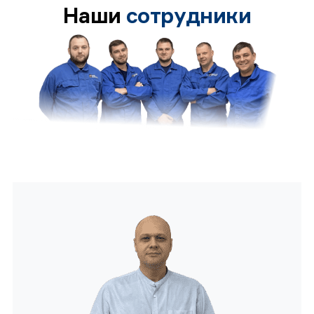
Наши
сотрудники