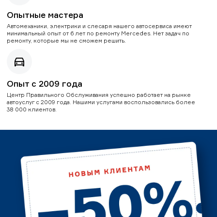
Опытные мастера
Автомеханики, электрики и слесаря нашего автосервиса имеют
минимальный опыт от 6 лет по ремонту Mercedes. Нет задач по
ремонту, которые мы не сможем решить.
Опыт с 2009 года
Центр Правильного Обслуживания успешно работает на рынке
автоуслуг с 2009 года. Нашими услугами воспользовались более
38 000 клиентов.