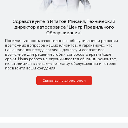
Здравствуйте, я Ипатов Михаил, Технический
директор автосервиса "Центр Правильного
Обслуживания".
Понимая важность качественного обслуживания и решения
возможных вопросов наших клиентов, я гарантирую, что
наша команда всегда готова к диалогу и сделает все
возможное для решения любых вопросов в кратчайшие
сроки. Наша работа не ограничивается обычным ремонтом,
мы стремимся к лучшему качеству обслуживания и готовы
превзойти ваши ожидания.
Связаться с директором