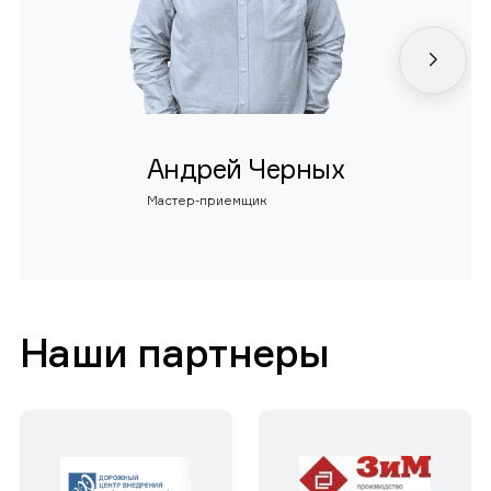
Андрей Черных
Мастер-приемщик
Наши партнеры