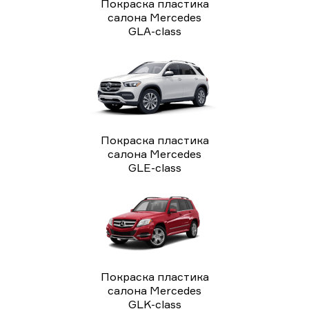
Покраска пластика
салона Mercedes
GLA-class
Покраска пластика
салона Mercedes
GLE-class
Покраска пластика
салона Mercedes
GLK-class