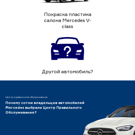
Покраска пластика
салона Mercedes V-
class
Другой автомобиль?
Центр правильного обслуживания
Почему сотни владельцев автомобилей
Mercedes выбрали Центр Правильного
Обслуживания?