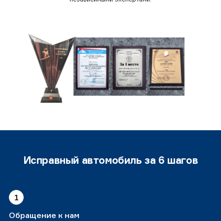
Исправный автомобиль за 6 шагов
1
Обращение к нам