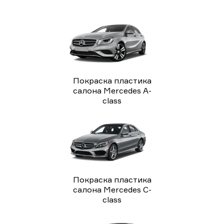
Покраска пластика
салона Mercedes A-
class
Покраска пластика
салона Mercedes C-
class