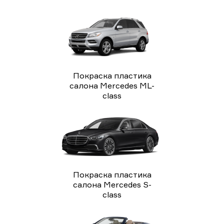
Покраска пластика
салона Mercedes ML-
class
Покраска пластика
салона Mercedes S-
class