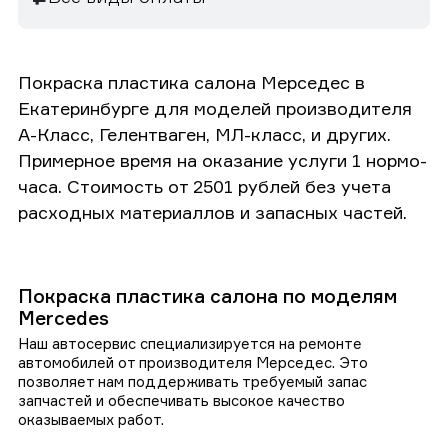
Покраска пластика салона Мерседес в
Екатеринбурге для моделей производителя
А-Класс, Гелентваген, МЛ-класс, и других.
Примерное время на оказание услуги 1 нормо-
часа. Стоимость от 2501 рублей без учета
расходных материаллов и запасных частей.
Покраска пластика салона по моделям
Mercedes
Наш автосервис специализируется на ремонте
автомобилей от производителя Мерседес. Это
позволяет нам поддерживать требуемый запас
запчастей и обеспечивать высокое качество
оказываемых работ.