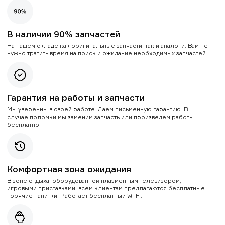
В наличии 90% запчастей
На нашем складе как оригинальные запчасти, так и аналоги. Вам не
нужно тратить время на поиск и ожидание необходимых запчастей.
Гарантия на работы и запчасти
Мы уверенны в своей работе. Даем письменную гарантию. В
случае поломки мы заменим запчасть или произведем работы
бесплатно.
Комфортная зона ожидания
В зоне отдыха, оборудованной плазменным телевизором,
игровыми приставками, всем клиентам предлагаются бесплатные
горячие напитки. Работает бесплатный Wi-Fi.