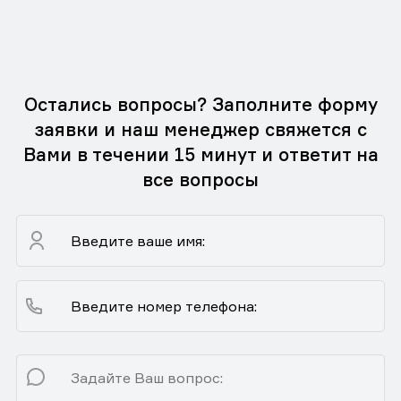
Остались вопросы? Заполните форму
заявки и наш менеджер свяжется с
Вами в течении 15 минут и ответит на
все вопросы