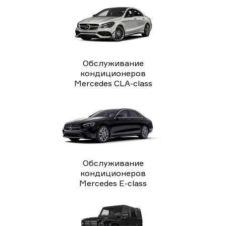
Обслуживание
кондиционеров
Mercedes CLA-class
Обслуживание
кондиционеров
Mercedes E-class