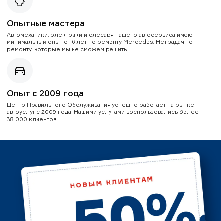
Опытные мастера
Автомеханики, электрики и слесаря нашего автосервиса имеют
минимальный опыт от 6 лет по ремонту Mercedes. Нет задач по
ремонту, которые мы не сможем решить.
Опыт с 2009 года
Центр Правильного Обслуживания успешно работает на рынке
автоуслуг с 2009 года. Нашими услугами воспользовались более
38 000 клиентов.