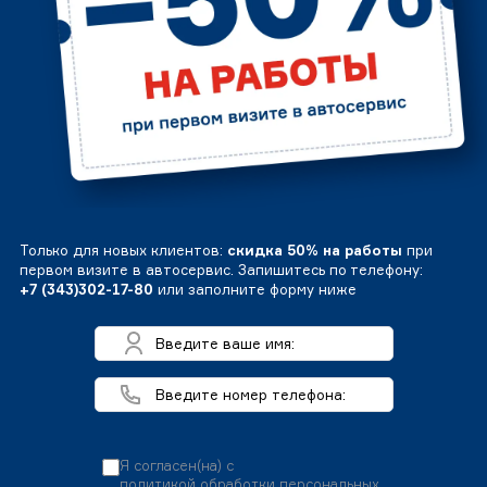
Только для новых клиентов:
скидка 50% на работы
при
первом визите в автосервис. Запишитесь по телефону:
+7 (343)302-17-80
или заполните форму ниже
Я согласен(на) с
политикой обработки персональных