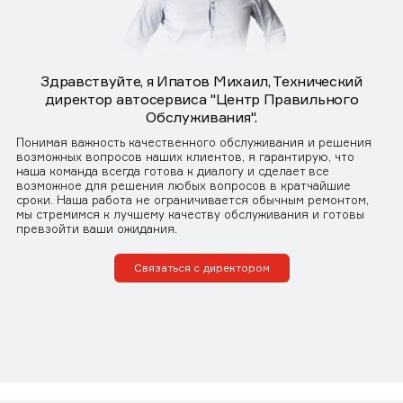
Здравствуйте, я Ипатов Михаил, Технический
директор автосервиса "Центр Правильного
Обслуживания".
Понимая важность качественного обслуживания и решения
возможных вопросов наших клиентов, я гарантирую, что
наша команда всегда готова к диалогу и сделает все
возможное для решения любых вопросов в кратчайшие
сроки. Наша работа не ограничивается обычным ремонтом,
мы стремимся к лучшему качеству обслуживания и готовы
превзойти ваши ожидания.
Связаться с директором