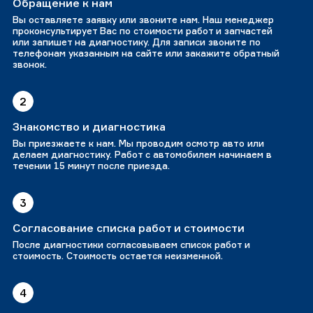
Обращение к нам
Вы оставляете заявку или звоните нам. Наш менеджер
проконсультирует Вас по стоимости работ и запчастей
или запишет на диагностику. Для записи звоните по
телефонам указанным на сайте или закажите обратный
звонок.
2
Знакомство и диагностика
Вы приезжаете к нам. Мы проводим осмотр авто или
делаем диагностику. Работ с автомобилем начинаем в
течении 15 минут после приезда.
3
Согласование списка работ и стоимости
После диагностики согласовываем список работ и
стоимость. Стоимость остается неизменной.
4