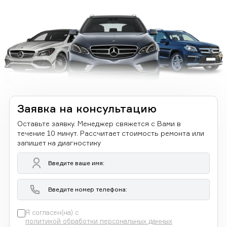
Заявка на консультацию
Оставьте заявку. Менеджер свяжется с Вами в
течение 10 минут. Рассчитает стоимость ремонта или
запишет на диагностику
Я согласен(на) с
политикой обработки персональных данных