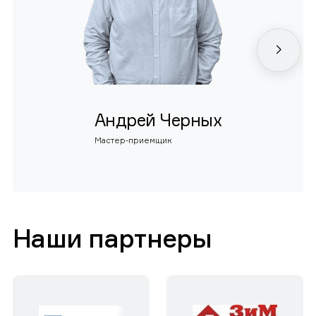
Андрей Черных
Мастер-приемщик
Наши партнеры