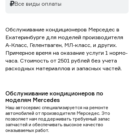
Все виды оплаты
Обслуживание кондиционеров Мерседес в
Екатеринбурге для моделей производителя
А-Класс, Гелентваген, МЛ-класс, и других.
Примерное время на оказание услуги 1 нормо-
часа. Стоимость от 2501 рублей без учета
расходных материаллов и запасных частей.
Обслуживание кондиционеров по
моделям Mercedes
Наш автосервис специализируется на ремонте
автомобилей от производителя Мерседес. Это
позволяет нам поддерживать требуемый запас
запчастей и обеспечивать высокое качество
оказываемых работ.