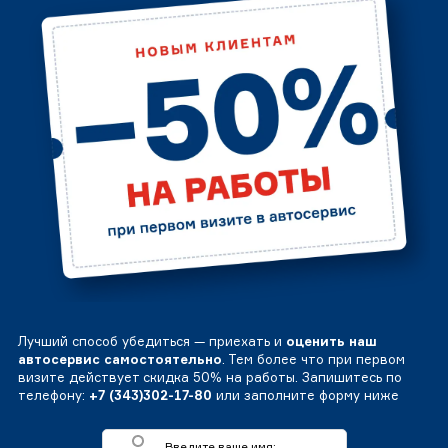
Лучший способ убедиться — приехать и
оценить наш
автосервис самостоятельно
. Тем более что при первом
визите действует скидка 50% на работы. Запишитесь по
телефону:
+7 (343)302-17-80
или заполните форму ниже