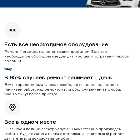
Есть все необходимое оборудование
Ремонт Mercedes является нашим профилем. Есть все
необходимое оборудование для диагностики и устранения любой
поломки.
В 95% случаев ремонт занимает 1 день
Вам не придется ждать пока освободиться место под ремонт.
Начинаем работу над ремонтом или обслуживанием автомобиля
уже 15 минут после приезда.
Все в одном месте
Оказываем полный спектр услуг. Мы качественно произведем
работы, будь то замена масла с колодками, капитальный ремонт
двигателя или покраска автомобиля.