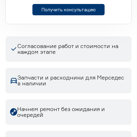
Получить консультацию
Согласование работ и стоимости на
каждом этапе
Запчасти и расходники для Мерседес
в наличии
Начнем ремонт без ожидания и
очередей