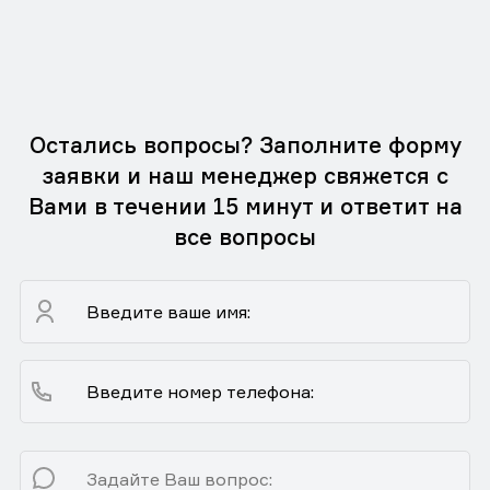
Остались вопросы? Заполните форму
заявки и наш менеджер свяжется с
Вами в течении 15 минут и ответит на
все вопросы