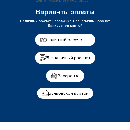
Центр правильного обслуживания
Варианты оплаты
Наличный расчет. Рассрочка. Безналичный расчет.
Банковской картой
Наличный рассчет
Безналичный рассчет
Рассрочка
Банковской картой