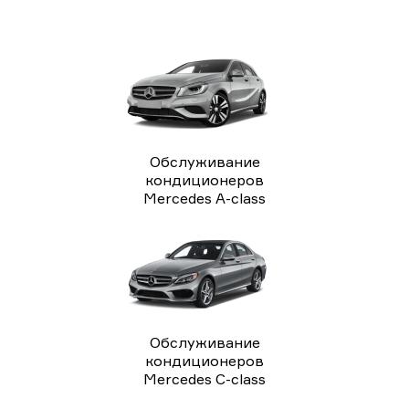
Обслуживание
кондиционеров
Mercedes A-class
Обслуживание
кондиционеров
Mercedes C-class