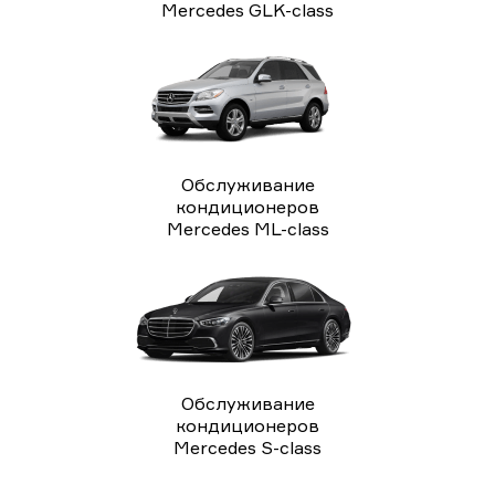
Mercedes GLK-class
Обслуживание
кондиционеров
Mercedes ML-class
Обслуживание
кондиционеров
Mercedes S-class