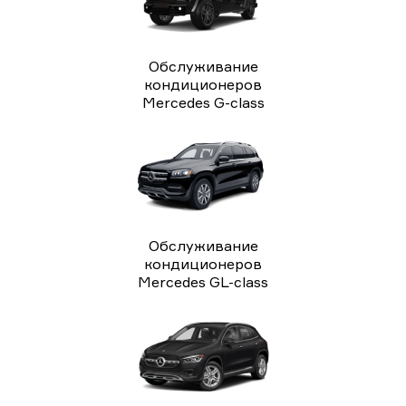
Обслуживание
кондиционеров
Mercedes G-class
Обслуживание
кондиционеров
Mercedes GL-class