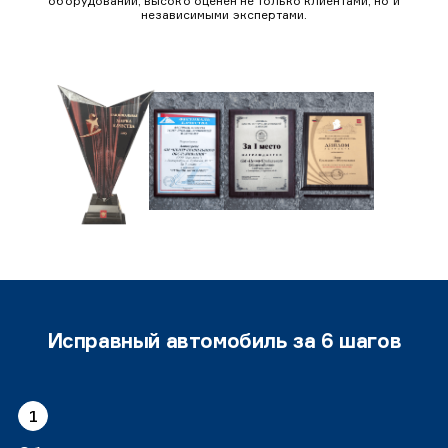
оборудовании, высоко оценен не только клиентами, но и
независимыми экспертами.
Исправный автомобиль за 6 шагов
1