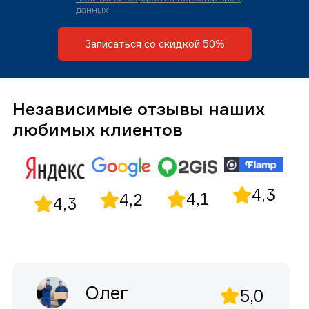
данных
Записаться со скидкой 50%
Независимые отзывы наших
любимых клиентов
4,3
4,1
4,2
4,3
Олег
5,0