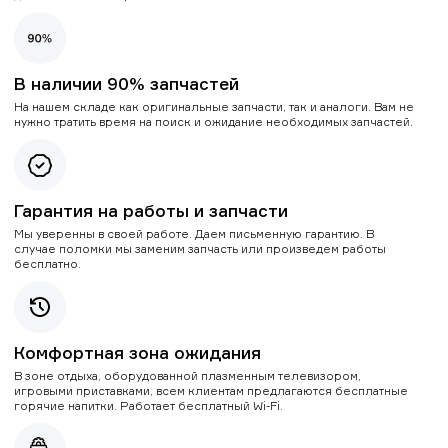
В наличии 90% запчастей
На нашем складе как оригинальные запчасти, так и аналоги. Вам не
нужно тратить время на поиск и ожидание необходимых запчастей.
Гарантия на работы и запчасти
Мы уверенны в своей работе. Даем письменную гарантию. В
случае поломки мы заменим запчасть или произведем работы
бесплатно.
Комфортная зона ожидания
В зоне отдыха, оборудованной плазменным телевизором,
игровыми приставками, всем клиентам предлагаются бесплатные
горячие напитки. Работает бесплатный Wi-Fi.