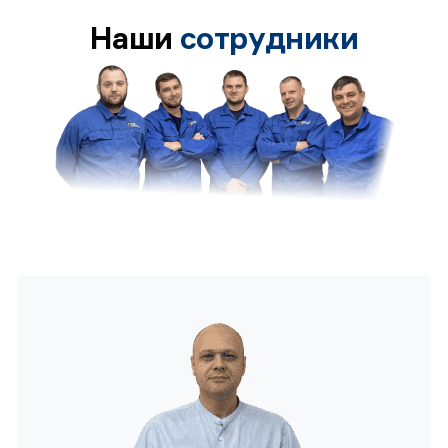
Наши
сотрудники