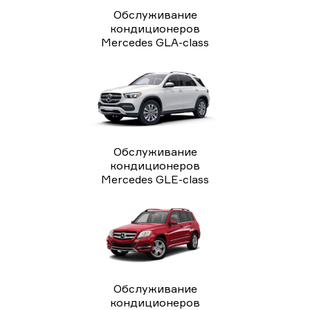
Обслуживание
кондиционеров
Mercedes GLA-class
Обслуживание
кондиционеров
Mercedes GLE-class
Обслуживание
кондиционеров