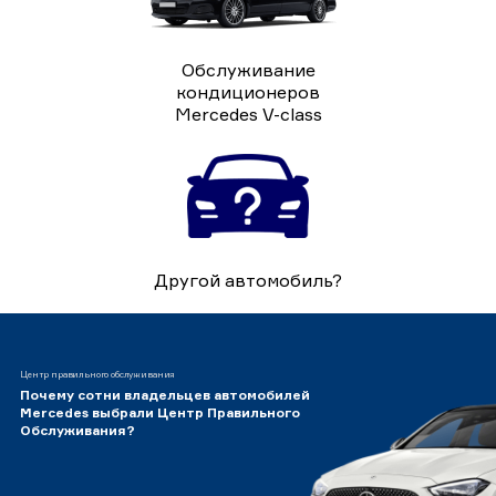
Обслуживание
кондиционеров
Mercedes V-class
Другой автомобиль?
Центр правильного обслуживания
Почему сотни владельцев автомобилей
Mercedes выбрали Центр Правильного
Обслуживания?