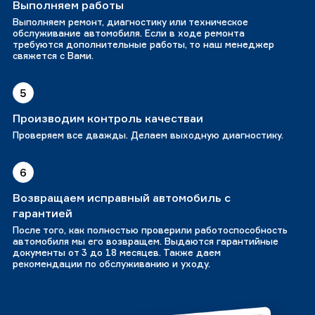
Выполняем работы
Выполняем ремонт, диагностику или техническое
обслуживание автомобиля. Если в ходе ремонта
требуются дополнительные работы, то наш менеджер
свяжется с Вами.
5
Производим контроль качестваи
Проверяем все дважды. Делаем выходную диагностику.
6
Возвращаем исправный автомобиль с
гарантией
После того, как полностью проверили работоспособность
автомобиля мы его возвращем. Выдаются гарантийные
документы от 3 до 18 месяцев. Также даем
рекомендации по обслуживанию и уходу.