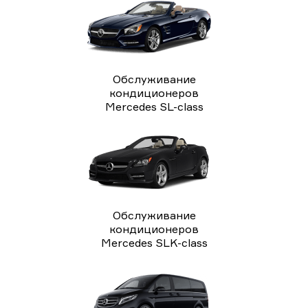
Обслуживание
кондиционеров
Mercedes SL-class
Обслуживание
кондиционеров
Mercedes SLK-class