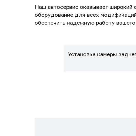
Наш автосервис оказывает широкий 
оборудование для всех модификаций
обеспечить надежную работу вашего 
Установка камеры заднег