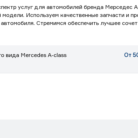
спектр услуг для автомобилей бренда Мерседес А
 модели. Используем качественные запчасти и пр
автомобиля. Стремимся обеспечить лучшее сочета
о вида Mercedes A-class
От 5