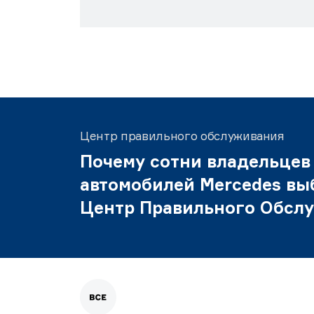
Центр правильного обслуживания
Почему сотни владельцев
автомобилей Mercedes вы
Центр Правильного Обсл