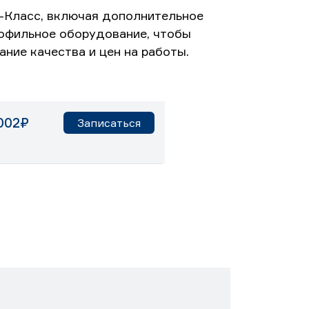
-Класс, включая дополнительное
офильное оборудование, чтобы
ние качества и цен на работы.
002₽
Записаться