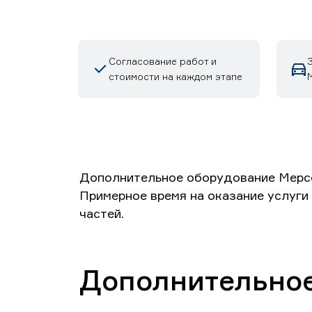
Согласование работ и
стоимости на каждом этапе
М
Дополнительное оборудование Мерсе
Примерное время на оказание услуги
частей.
Дополнительное