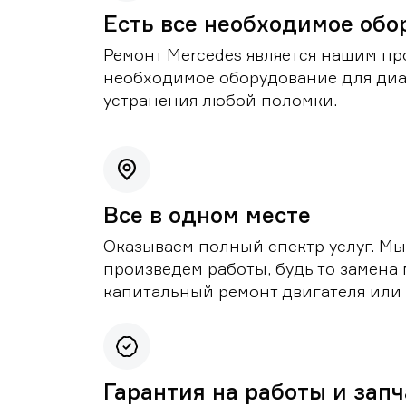
Есть все необходимое обо
Ремонт Mercedes является нашим пр
необходимое оборудование для диа
устранения любой поломки.
Все в одном месте
Оказываем полный спектр услуг. Мы
произведем работы, будь то замена 
капитальный ремонт двигателя или 
Гарантия на работы и зап