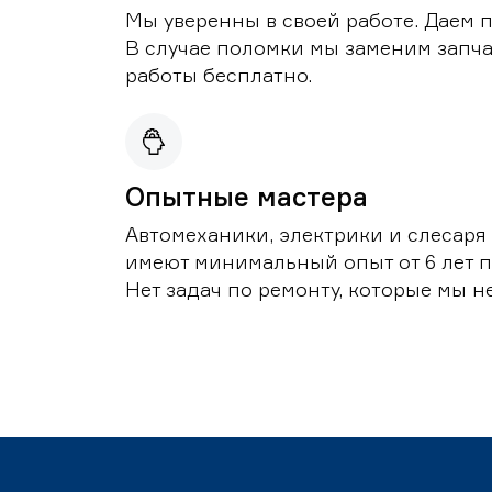
Мы уверенны в своей работе. Даем 
В случае поломки мы заменим запч
работы бесплатно.
Опытные мастера
Автомеханики, электрики и слесаря
имеют минимальный опыт от 6 лет п
Нет задач по ремонту, которые мы н