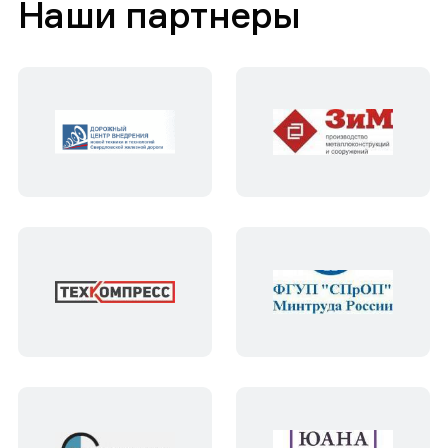
Наши партнеры