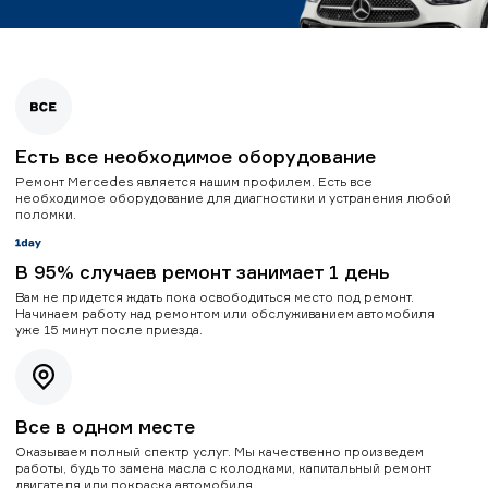
Есть все необходимое оборудование
Ремонт Mercedes является нашим профилем. Есть все
необходимое оборудование для диагностики и устранения любой
поломки.
В 95% случаев ремонт занимает 1 день
Вам не придется ждать пока освободиться место под ремонт.
Начинаем работу над ремонтом или обслуживанием автомобиля
уже 15 минут после приезда.
Все в одном месте
Оказываем полный спектр услуг. Мы качественно произведем
работы, будь то замена масла с колодками, капитальный ремонт
двигателя или покраска автомобиля.