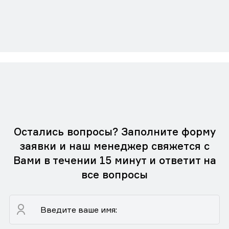
Остались вопросы? Заполните форму
заявки и наш менеджер свяжется с
Вами в течении 15 минут и ответит на
все вопросы