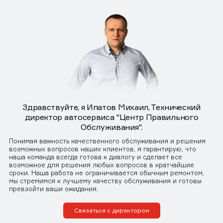
Здравствуйте, я Ипатов Михаил, Технический
директор автосервиса "Центр Правильного
Обслуживания".
Понимая важность качественного обслуживания и решения
возможных вопросов наших клиентов, я гарантирую, что
наша команда всегда готова к диалогу и сделает все
возможное для решения любых вопросов в кратчайшие
сроки. Наша работа не ограничивается обычным ремонтом,
мы стремимся к лучшему качеству обслуживания и готовы
превзойти ваши ожидания.
Связаться с директором