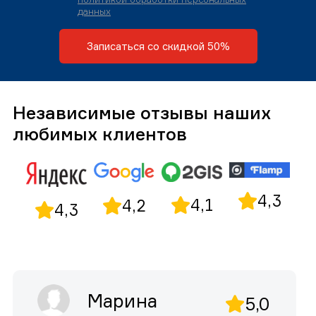
данных
Записаться со скидкой 50%
Независимые отзывы наших
любимых клиентов
4,3
4,1
4,2
4,3
Марина
5,0