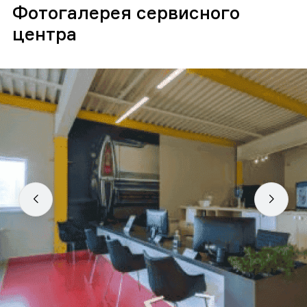
Фотогалерея сервисного
центра