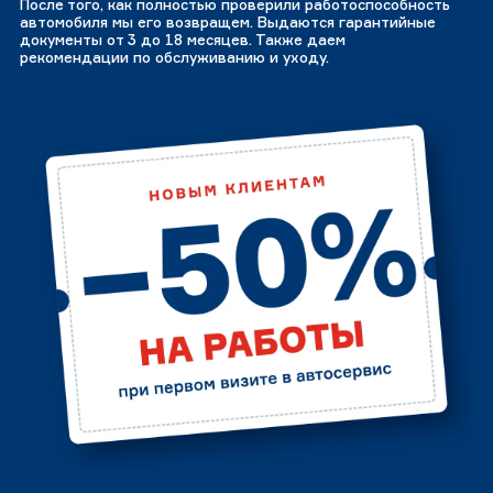
После того, как полностью проверили работоспособность
автомобиля мы его возвращем. Выдаются гарантийные
документы от 3 до 18 месяцев. Также даем
рекомендации по обслуживанию и уходу.