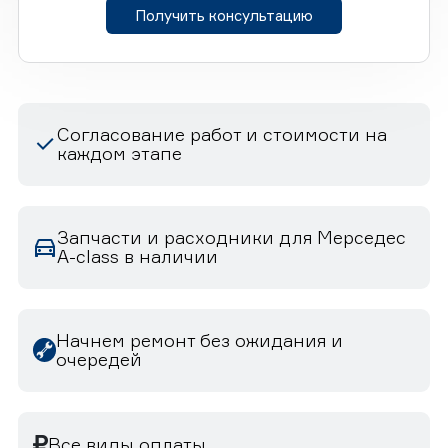
Получить консультацию
Согласование работ и стоимости на
каждом этапе
Запчасти и расходники для Мерседес
A-class в наличии
Начнем ремонт без ожидания и
очередей
Все виды оплаты