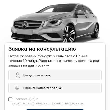
Заявка на консультацию
Оставьте заявку. Менеджер свяжется с Вами в
течение 10 минут. Рассчитает стоимость ремонта или
запишет на диагностику
Я согласен(на) с
политикой обработки персональных данных