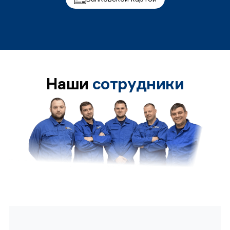
Наши
сотрудники