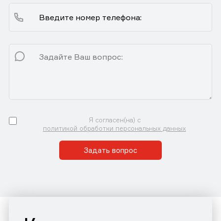
Я согласен(на) с
политикой обработки персональных данных
Задать вопрос