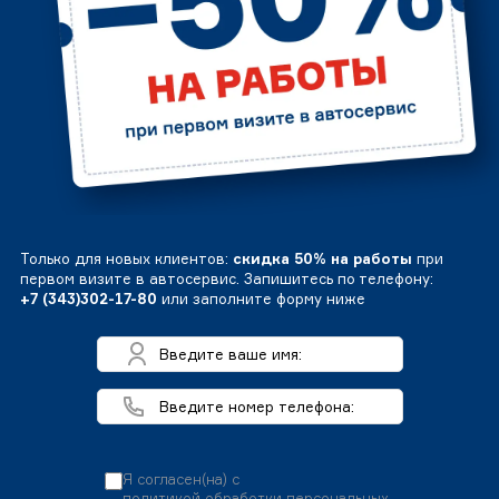
Только для новых клиентов:
скидка 50% на работы
при
первом визите в автосервис. Запишитесь по телефону:
+7 (343)302-17-80
или заполните форму ниже
Я согласен(на) с
политикой обработки персональных