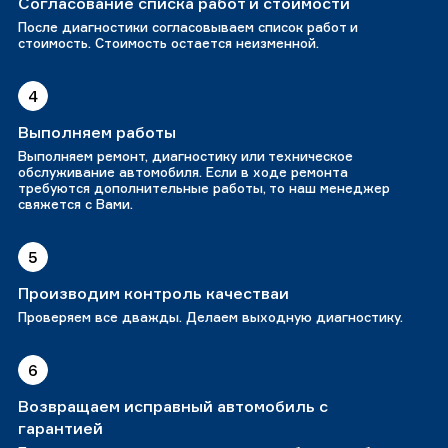
Согласование списка работ и стоимости
После диагностики согласовываем список работ и
стоимость. Стоимость остается неизменной.
4
Выполняем работы
Выполняем ремонт, диагностику или техническое
обслуживание автомобиля. Если в ходе ремонта
требуются дополнительные работы, то наш менеджер
свяжется с Вами.
5
Производим контроль качестваи
Проверяем все дважды. Делаем выходную диагностику.
6
Возвращаем исправный автомобиль с
гарантией