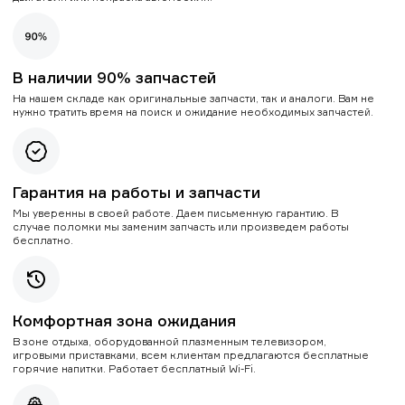
В наличии 90% запчастей
На нашем складе как оригинальные запчасти, так и аналоги. Вам не
нужно тратить время на поиск и ожидание необходимых запчастей.
Гарантия на работы и запчасти
Мы уверенны в своей работе. Даем письменную гарантию. В
случае поломки мы заменим запчасть или произведем работы
бесплатно.
Комфортная зона ожидания
В зоне отдыха, оборудованной плазменным телевизором,
игровыми приставками, всем клиентам предлагаются бесплатные
горячие напитки. Работает бесплатный Wi-Fi.