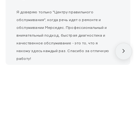
Я доверяю только "Центру правильного
обслуживания", когда речь идет о ремонте и
обслуживании Мерседес. Профессиональный и
внимательный подход, быстрая диагностика и
качественное обслуживание - это то, что я
нахожу здесь каждый раз. Спасибо за отличную
работу!