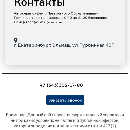
Контакты
Автосервис «Центр Правильного Обслуживания»
Принимаем звонки и заявки с 9:00 до 21:00 Ежедневно
Номер телефона:
+7 (343)302-17-80
г. Екатеринбург, Эльмаш, ул. Турбинная 40Г
+7 (343)302-17-80
Заказать звонок
Внимание! Данный сайт носит информационный характер и
ни при каких условиях не является публичной офертой,
которая определяется положениями статьи 437 (2)