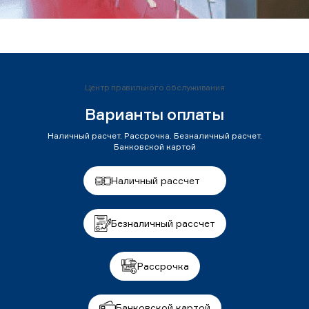
Центр правильного обслуживания
Варианты оплаты
Наличный расчет. Рассрочка. Безналичный расчет.
Банковской картой
Наличный рассчет
Безналичный рассчет
Рассрочка
Банковской картой