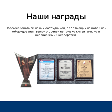
Наши награды
Профессионализм наших сотрудников, работающих на новейшем
оборудовании, высоко оценен не только клиентами, но и
независимыми экспертами.