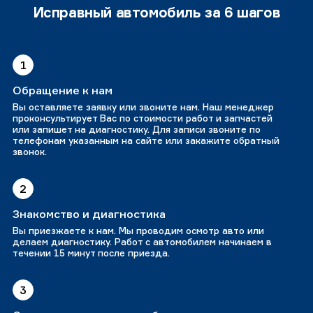
Исправный автомобиль за 6 шагов
1
Обращение к нам
Вы оставляете заявку или звоните нам. Наш менеджер
проконсультирует Вас по стоимости работ и запчастей
или запишет на диагностику. Для записи звоните по
телефонам указанным на сайте или закажите обратный
звонок.
2
Знакомство и диагностика
Вы приезжаете к нам. Мы проводим осмотр авто или
делаем диагностику. Работ с автомобилем начинаем в
течении 15 минут после приезда.
3