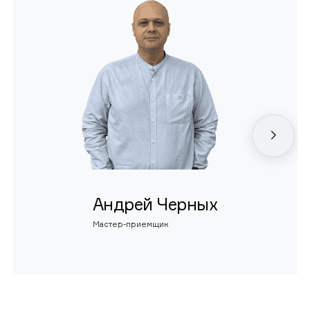
Андрей Черных
Мастер-приемщик