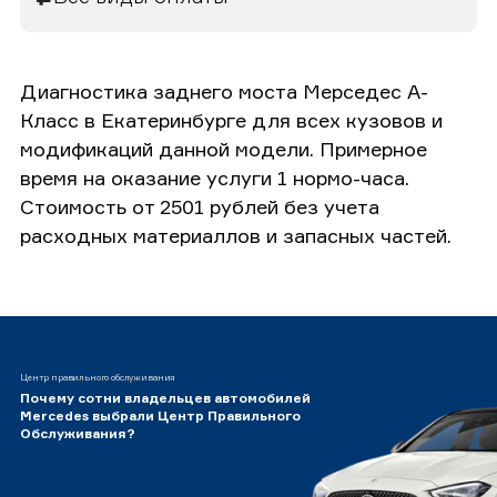
Диагностика заднего моста Мерседес А-
Класс в Екатеринбурге для всех кузовов и
модификаций данной модели. Примерное
время на оказание услуги 1 нормо-часа.
Стоимость от 2501 рублей без учета
расходных материаллов и запасных частей.
Центр правильного обслуживания
Почему сотни владельцев автомобилей
Mercedes выбрали Центр Правильного
Обслуживания?