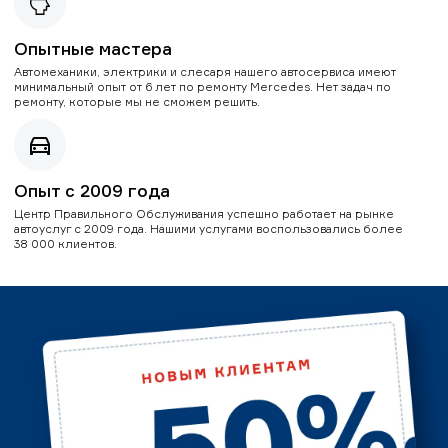
Опытные мастера
Автомеханики, электрики и слесаря нашего автосервиса имеют
минимальный опыт от 6 лет по ремонту Mercedes. Нет задач по
ремонту, которые мы не сможем решить.
Опыт с 2009 года
Центр Правильного Обслуживания успешно работает на рынке
автоуслуг с 2009 года. Нашими услугами воспользовались более
38 000 клиентов.