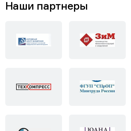
Наши партнеры