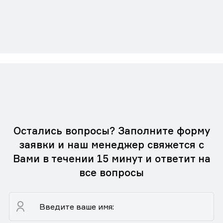
Остались вопросы? Заполните форму
заявки и наш менеджер свяжется с
Вами в течении 15 минут и ответит на
все вопросы