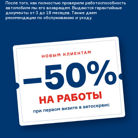
После того, как полностью проверили работоспособность
автомобиля мы его возвращем. Выдаются гарантийные
документы от 3 до 18 месяцев. Также даем
рекомендации по обслуживанию и уходу.