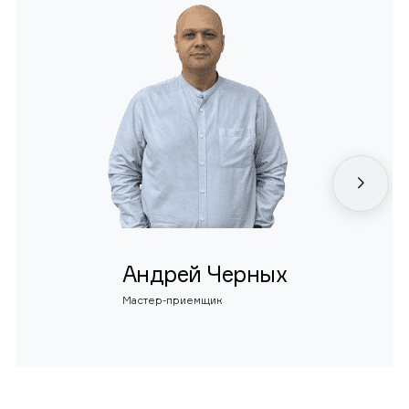
Андрей Черных
Мастер-приемщик