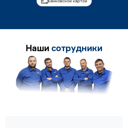
Банковской картой
Наши
сотрудники