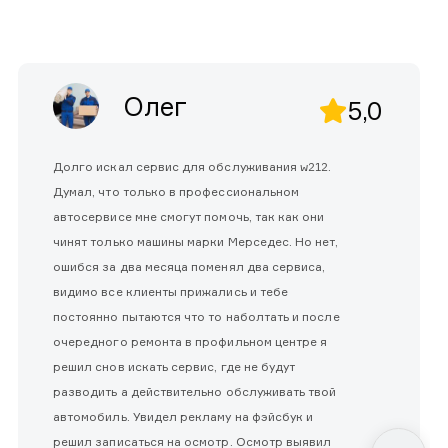
Олег
5,0
Долго искал сервис для обслуживания w212.
Думал, что только в профессиональном
автосервисе мне смогут помочь, так как они
чинят только машины марки Мерседес. Но нет,
ошибся за два месяца поменял два сервиса,
видимо все клиенты прижались и тебе
постоянно пытаются что то наболтать и после
очередного ремонта в профильном центре я
решил снов искать сервис, где не будут
разводить а действительно обслуживать твой
автомобиль. Увидел рекламу на фэйсбук и
решил записаться на осмотр. Осмотр выявил