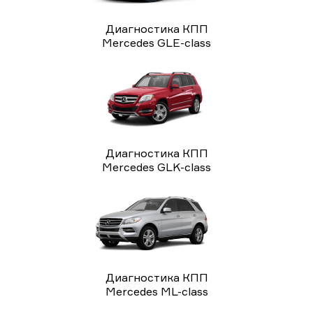
Диагностика КПП
Mercedes GLE-class
Диагностика КПП
Mercedes GLK-class
Диагностика КПП
Mercedes ML-class