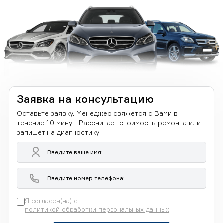
Заявка на консультацию
Оставьте заявку. Менеджер свяжется с Вами в
течение 10 минут. Рассчитает стоимость ремонта или
запишет на диагностику
Я согласен(на) с
политикой обработки персональных данных