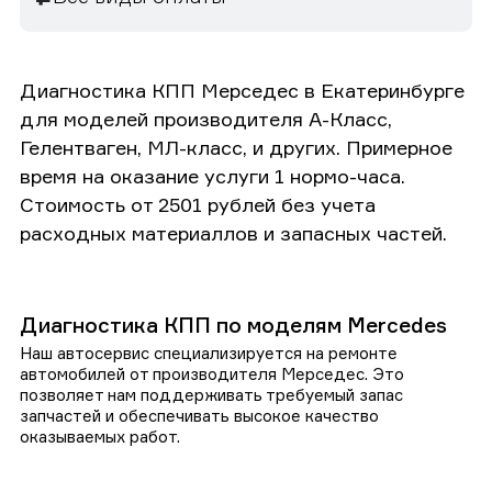
Диагностика КПП Мерседес в Екатеринбурге
для моделей производителя А-Класс,
Гелентваген, МЛ-класс, и других. Примерное
время на оказание услуги 1 нормо-часа.
Стоимость от 2501 рублей без учета
расходных материаллов и запасных частей.
Диагностика КПП по моделям Mercedes
Наш автосервис специализируется на ремонте
автомобилей от производителя Мерседес. Это
позволяет нам поддерживать требуемый запас
запчастей и обеспечивать высокое качество
оказываемых работ.