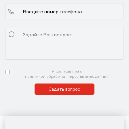
Я согласен(на) с
политикой обработки персональных данных
Задать вопрос