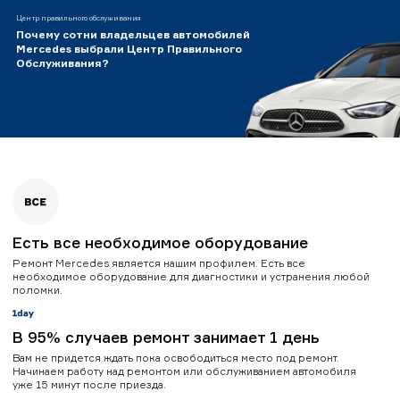
Центр правильного обслуживания
Почему сотни владельцев автомобилей
Mercedes выбрали Центр Правильного
Обслуживания?
Есть все необходимое оборудование
Ремонт Mercedes является нашим профилем. Есть все
необходимое оборудование для диагностики и устранения любой
поломки.
В 95% случаев ремонт занимает 1 день
Вам не придется ждать пока освободиться место под ремонт.
Начинаем работу над ремонтом или обслуживанием автомобиля
уже 15 минут после приезда.