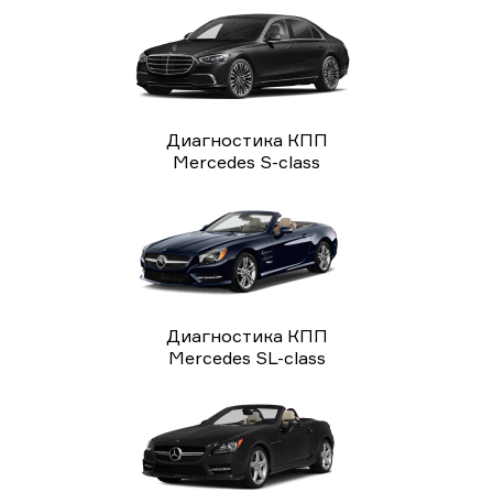
Диагностика КПП
Mercedes S-class
Диагностика КПП
Mercedes SL-class