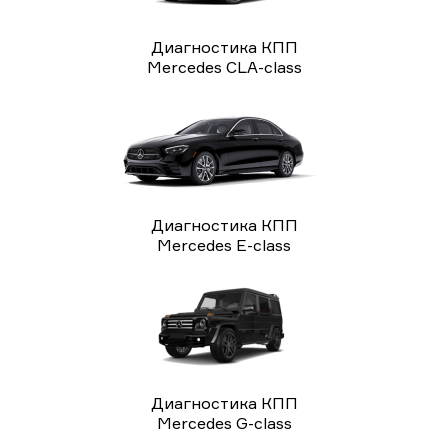
Диагностика КПП
Mercedes CLA-class
Диагностика КПП
Mercedes E-class
Диагностика КПП
Mercedes G-class