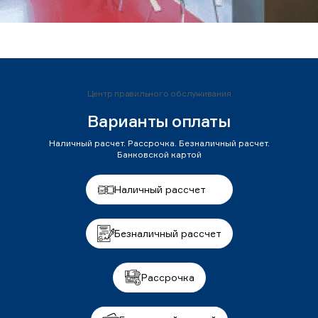
Центр правильного обслуживания
Варианты оплаты
Наличный расчет. Рассрочка. Безналичный расчет.
Банковской картой
Наличный рассчет
Безналичный рассчет
Рассрочка