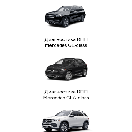
Диагностика КПП
Mercedes GL-class
Диагностика КПП
Mercedes GLA-class