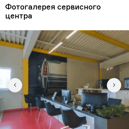
Фотогалерея сервисного
центра