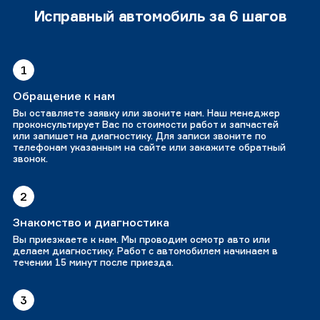
Исправный автомобиль за 6 шагов
1
Обращение к нам
Вы оставляете заявку или звоните нам. Наш менеджер
проконсультирует Вас по стоимости работ и запчастей
или запишет на диагностику. Для записи звоните по
телефонам указанным на сайте или закажите обратный
звонок.
2
Знакомство и диагностика
Вы приезжаете к нам. Мы проводим осмотр авто или
делаем диагностику. Работ с автомобилем начинаем в
течении 15 минут после приезда.
3