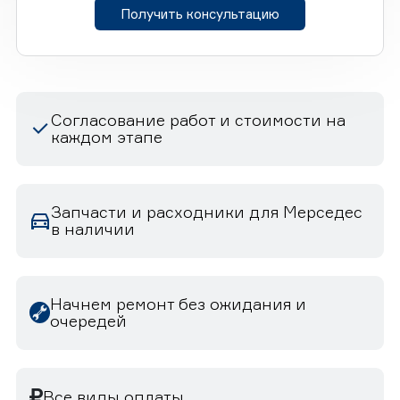
Получить консультацию
Согласование работ и стоимости на
каждом этапе
Запчасти и расходники для Мерседес
в наличии
Начнем ремонт без ожидания и
очередей
Все виды оплаты