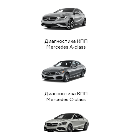
Диагностика КПП
Mercedes A-class
Диагностика КПП
Mercedes C-class