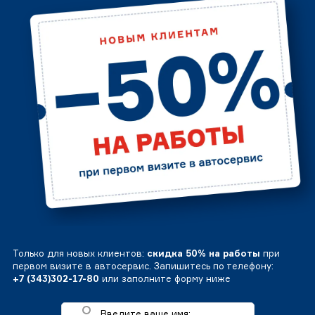
Только для новых клиентов:
скидка 50% на работы
при
первом визите в автосервис. Запишитесь по телефону:
+7 (343)302-17-80
или заполните форму ниже