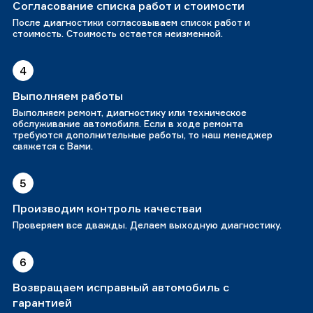
Согласование списка работ и стоимости
После диагностики согласовываем список работ и
стоимость. Стоимость остается неизменной.
4
Выполняем работы
Выполняем ремонт, диагностику или техническое
обслуживание автомобиля. Если в ходе ремонта
требуются дополнительные работы, то наш менеджер
свяжется с Вами.
5
Производим контроль качестваи
Проверяем все дважды. Делаем выходную диагностику.
6
Возвращаем исправный автомобиль с
гарантией