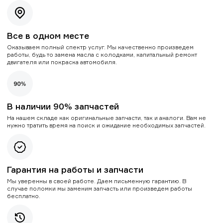
Все в одном месте
Оказываем полный спектр услуг. Мы качественно произведем
работы, будь то замена масла с колодками, капитальный ремонт
двигателя или покраска автомобиля.
В наличии 90% запчастей
На нашем складе как оригинальные запчасти, так и аналоги. Вам не
нужно тратить время на поиск и ожидание необходимых запчастей.
Гарантия на работы и запчасти
Мы уверенны в своей работе. Даем письменную гарантию. В
случае поломки мы заменим запчасть или произведем работы
бесплатно.