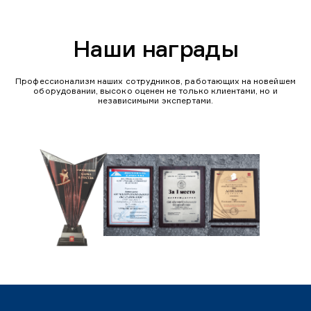
Наши награды
Профессионализм наших сотрудников, работающих на новейшем
оборудовании, высоко оценен не только клиентами, но и
независимыми экспертами.