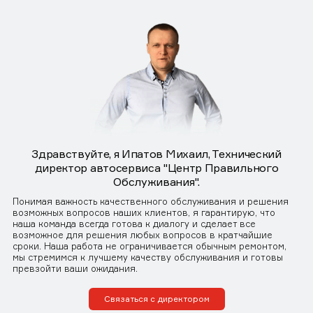
Здравствуйте, я Ипатов Михаил, Технический
директор автосервиса "Центр Правильного
Обслуживания".
Понимая важность качественного обслуживания и решения
возможных вопросов наших клиентов, я гарантирую, что
наша команда всегда готова к диалогу и сделает все
возможное для решения любых вопросов в кратчайшие
сроки. Наша работа не ограничивается обычным ремонтом,
мы стремимся к лучшему качеству обслуживания и готовы
превзойти ваши ожидания.
Связаться с директором