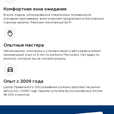
Комфортная зона ожидания
В зоне отдыха, оборудованной плазменным телевизором,
игровыми приставками, всем клиентам предлагаются бесплатные
горячие напитки. Работает бесплатный Wi-Fi.
Опытные мастера
Автомеханики, электрики и слесаря нашего автосервиса имеют
минимальный опыт от 6 лет по ремонту Mercedes. Нет задач по
ремонту, которые мы не сможем решить.
Опыт с 2009 года
Центр Правильного Обслуживания успешно работает на рынке
автоуслуг с 2009 года. Нашими услугами воспользовались более
38 000 клиентов.