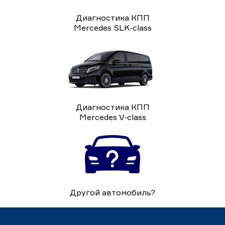
Диагностика КПП
Mercedes SLK-class
Диагностика КПП
Mercedes V-class
Другой автомобиль?