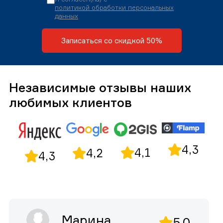
политикой обработки персональных
данных
Записаться со скидкой 50%
Независимые отзывы наших
любимых клиентов
4,3
4,1
4,2
4,3
Марина
5,0