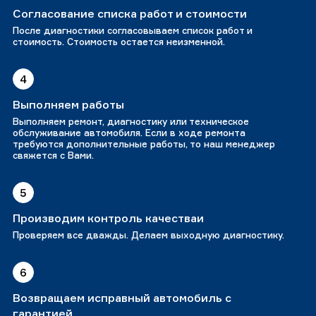
Согласование списка работ и стоимости
После диагностики согласовываем список работ и
стоимость. Стоимость остается неизменной.
4
Выполняем работы
Выполняем ремонт, диагностику или техническое
обслуживание автомобиля. Если в ходе ремонта
требуются дополнительные работы, то наш менеджер
свяжется с Вами.
5
Производим контроль качестваи
Проверяем все дважды. Делаем выходную диагностику.
6
Возвращаем исправный автомобиль с
гарантией