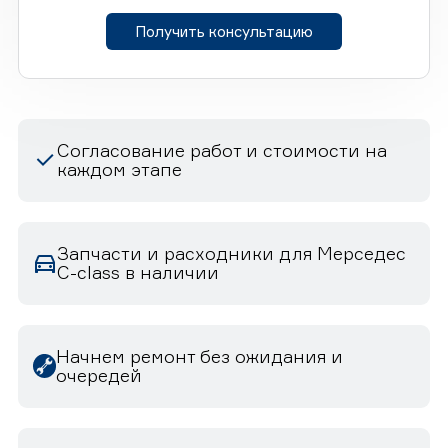
Получить консультацию
Согласование работ и стоимости на
каждом этапе
Запчасти и расходники для Мерседес
C-class в наличии
Начнем ремонт без ожидания и
очередей