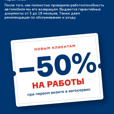
После того, как полностью проверили работоспособность
автомобиля мы его возвращем. Выдаются гарантийные
документы от 3 до 18 месяцев. Также даем
рекомендации по обслуживанию и уходу.