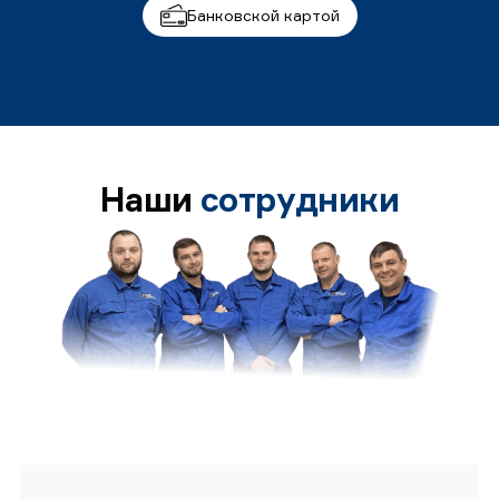
Банковской картой
Наши
сотрудники