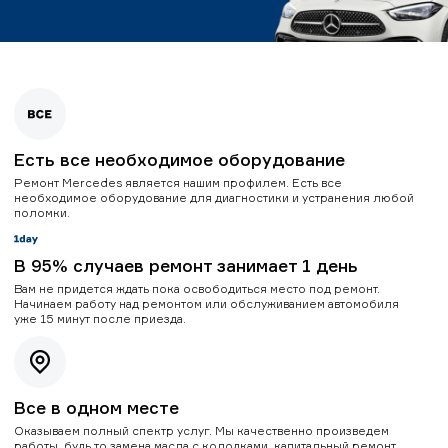
Есть все необходимое оборудование
Ремонт Mercedes является нашим профилем. Есть все
необходимое оборудование для диагностики и устранения любой
поломки.
В 95% случаев ремонт занимает 1 день
Вам не придется ждать пока освободиться место под ремонт.
Начинаем работу над ремонтом или обслуживанием автомобиля
уже 15 минут после приезда.
Все в одном месте
Оказываем полный спектр услуг. Мы качественно произведем
работы, будь то замена масла с колодками, капитальный ремонт