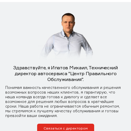
Здравствуйте, я Ипатов Михаил, Технический
директор автосервиса "Центр Правильного
Обслуживания".
Понимая важность качественного обслуживания и решения
возможных вопросов наших клиентов, я гарантирую, что
наша команда всегда готова к диалогу и сделает все
возможное для решения любых вопросов в кратчайшие
сроки. Наша работа не ограничивается обычным ремонтом,
мы стремимся к лучшему качеству обслуживания и готовы
превзойти ваши ожидания.
Связаться с директором