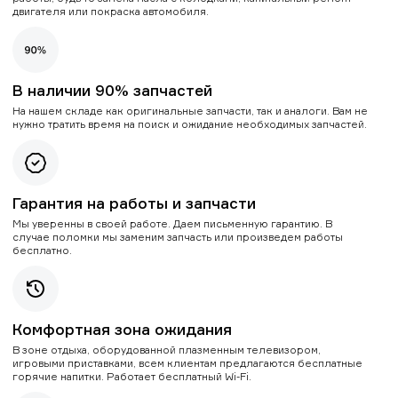
двигателя или покраска автомобиля.
В наличии 90% запчастей
На нашем складе как оригинальные запчасти, так и аналоги. Вам не
нужно тратить время на поиск и ожидание необходимых запчастей.
Гарантия на работы и запчасти
Мы уверенны в своей работе. Даем письменную гарантию. В
случае поломки мы заменим запчасть или произведем работы
бесплатно.
Комфортная зона ожидания
В зоне отдыха, оборудованной плазменным телевизором,
игровыми приставками, всем клиентам предлагаются бесплатные
горячие напитки. Работает бесплатный Wi-Fi.