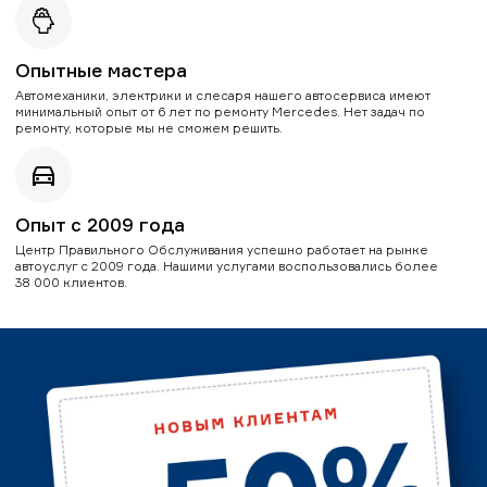
Опытные мастера
Автомеханики, электрики и слесаря нашего автосервиса имеют
минимальный опыт от 6 лет по ремонту Mercedes. Нет задач по
ремонту, которые мы не сможем решить.
Опыт с 2009 года
Центр Правильного Обслуживания успешно работает на рынке
автоуслуг с 2009 года. Нашими услугами воспользовались более
38 000 клиентов.