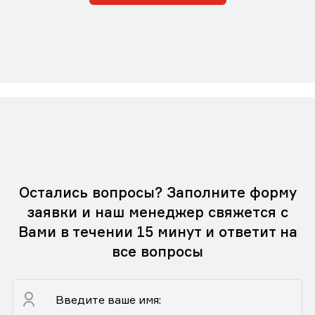
Остались вопросы? Заполните форму
заявки и наш менеджер свяжется с
Вами в течении 15 минут и ответит на
все вопросы