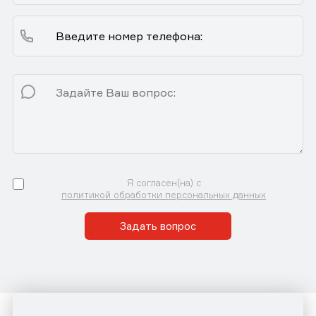
Я согласен(на) с
политикой обработки персональных данных
Задать вопрос