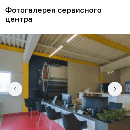
Фотогалерея сервисного
центра