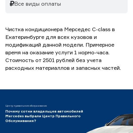
Все виды оплаты
Чистка кондиционера Мерседес C-class в
Екатеринбурге для всех кузовов и
модификаций данной модели. Примерное
время на оказание услуги 1 нормо-часа.
Стоимость от 2501 рублей без учета
расходных материаллов и запасных частей.
Центр правильного обслуживания
Почему сотни владельцев автомобилей
Mercedes выбрали Центр Правильного
Обслуживания?