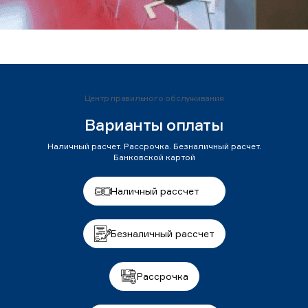
Центр правильного обслуживания
Варианты оплаты
Наличный расчет. Рассрочка. Безналичный расчет.
Банковской картой
Наличный рассчет
Безналичный рассчет
Рассрочка