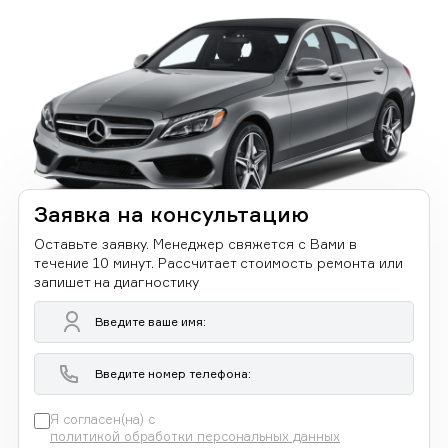
Заявка на консультацию
Оставьте заявку. Менеджер свяжется с Вами в
течение 10 минут. Рассчитает стоимость ремонта или
запишет на диагностику
Я согласен(на) с
политикой обработки персональных данных