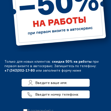
Только для новых клиентов:
скидка 50% на работы
при
первом визите в автосервис. Запишитесь по телефону:
+7 (343)302-17-80
или заполните форму ниже
Я согласен(на) с