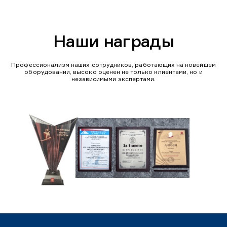
Наши награды
Профессионализм наших сотрудников, работающих на новейшем
оборудовании, высоко оценен не только клиентами, но и
независимыми экспертами.