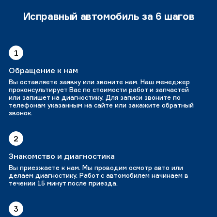
Исправный автомобиль за 6 шагов
1
Обращение к нам
Вы оставляете заявку или звоните нам. Наш менеджер
проконсультирует Вас по стоимости работ и запчастей
или запишет на диагностику. Для записи звоните по
телефонам указанным на сайте или закажите обратный
звонок.
2
Знакомство и диагностика
Вы приезжаете к нам. Мы проводим осмотр авто или
делаем диагностику. Работ с автомобилем начинаем в
течении 15 минут после приезда.
3