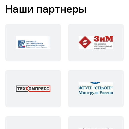
Наши партнеры