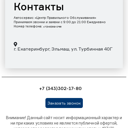
Контакты
Автосервис «Центр Правильного Обслуживания»
Принимаем звонки и заявки с 9:00 до 21:00 Ежедневно
Номер телефона:
+7 (343)302-17-80
г. Екатеринбург, Эльмаш, ул. Турбинная 40Г
+7 (343)302-17-80
Заказать звонок
Внимание! Данный сайт носит информационный характер и
ни при каких условиях не является публичной офертой,