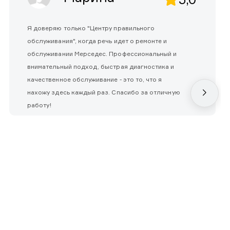
Я доверяю только "Центру правильного
обслуживания", когда речь идет о ремонте и
обслуживании Мерседес. Профессиональный и
внимательный подход, быстрая диагностика и
качественное обслуживание - это то, что я
нахожу здесь каждый раз. Спасибо за отличную
работу!