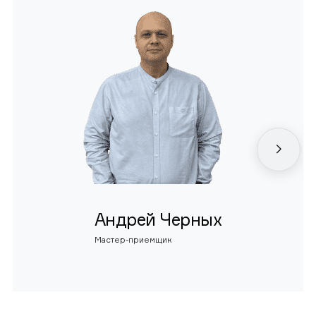
Андрей Черных
Мастер-приемщик