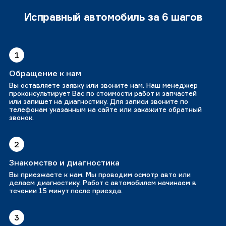
Исправный автомобиль за 6 шагов
1
Обращение к нам
Вы оставляете заявку или звоните нам. Наш менеджер
проконсультирует Вас по стоимости работ и запчастей
или запишет на диагностику. Для записи звоните по
телефонам указанным на сайте или закажите обратный
звонок.
2
Знакомство и диагностика
Вы приезжаете к нам. Мы проводим осмотр авто или
делаем диагностику. Работ с автомобилем начинаем в
течении 15 минут после приезда.
3