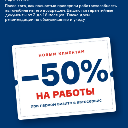
После того, как полностью проверили работоспособность
автомобиля мы его возвращем. Выдаются гарантийные
документы от 3 до 18 месяцев. Также даем
рекомендации по обслуживанию и уходу.