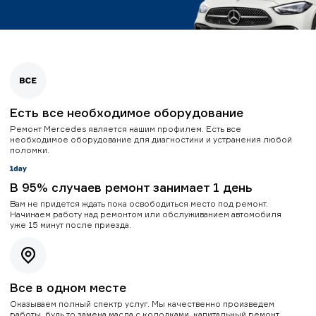
Есть все необходимое оборудование
Ремонт Mercedes является нашим профилем. Есть все
необходимое оборудование для диагностики и устранения любой
поломки.
В 95% случаев ремонт занимает 1 день
Вам не придется ждать пока освободиться место под ремонт.
Начинаем работу над ремонтом или обслуживанием автомобиля
уже 15 минут после приезда.
Все в одном месте
Оказываем полный спектр услуг. Мы качественно произведем
работы, будь то замена масла с колодками, капитальный ремонт