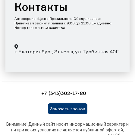
Контакты
Автосервис «Центр Правильного Обслуживания»
Принимаем звонки и заявки с 9:00 до 21:00 Ежедневно
Номер телефона:
+7 (343)302-17-80
г. Екатеринбург, Эльмаш, ул. Турбинная 40Г
+7 (343)302-17-80
Заказать звонок
Внимание! Данный сайт носит информационный характер и
ни при каких условиях не является публичной офертой,