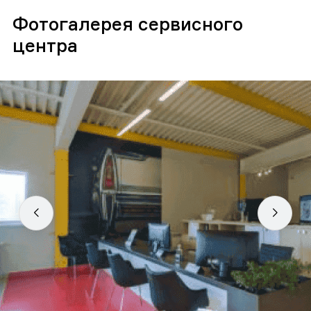
Фотогалерея сервисного
центра