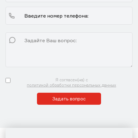
Я согласен(на) с
политикой обработки персональных данных
Задать вопрос