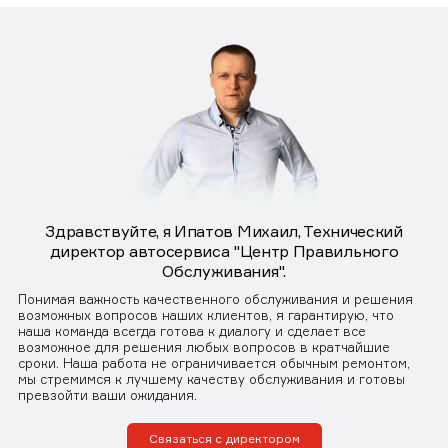
Здравствуйте, я Ипатов Михаил, Технический
директор автосервиса "Центр Правильного
Обслуживания".
Понимая важность качественного обслуживания и решения
возможных вопросов наших клиентов, я гарантирую, что
наша команда всегда готова к диалогу и сделает все
возможное для решения любых вопросов в кратчайшие
сроки. Наша работа не ограничивается обычным ремонтом,
мы стремимся к лучшему качеству обслуживания и готовы
превзойти ваши ожидания.
Связаться с директором