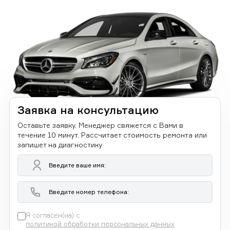
Заявка на консультацию
Оставьте заявку. Менеджер свяжется с Вами в
течение 10 минут. Рассчитает стоимость ремонта или
запишет на диагностику
Я согласен(на) с
политикой обработки персональных данных