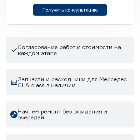
Получить консультацию
Согласование работ и стоимости на
каждом этапе
Запчасти и расходники для Мерседес
CLA-class в наличии
Начнем ремонт без ожидания и
очередей