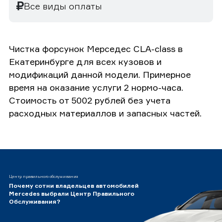
Все виды оплаты
Чистка форсунок Мерседес CLA-class в
Екатеринбурге для всех кузовов и
модификаций данной модели. Примерное
время на оказание услуги 2 нормо-часа.
Стоимость от 5002 рублей без учета
расходных материаллов и запасных частей.
Центр правильного обслуживания
Почему сотни владельцев автомобилей
Mercedes выбрали Центр Правильного
Обслуживания?