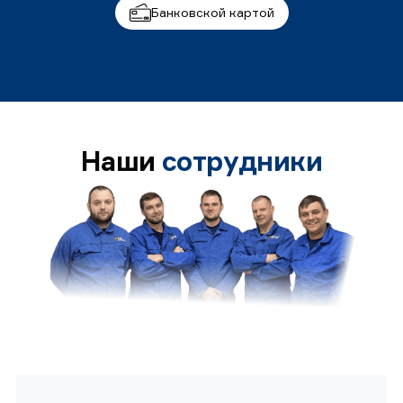
Банковской картой
Наши
сотрудники