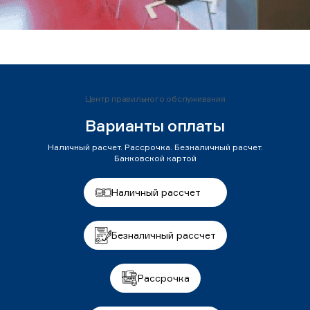
Центр правильного обслуживания
Варианты оплаты
Наличный расчет. Рассрочка. Безналичный расчет.
Банковской картой
Наличный рассчет
Безналичный рассчет
Рассрочка