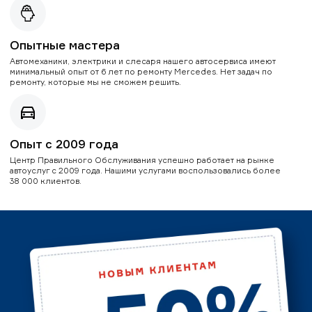
Опытные мастера
Автомеханики, электрики и слесаря нашего автосервиса имеют
минимальный опыт от 6 лет по ремонту Mercedes. Нет задач по
ремонту, которые мы не сможем решить.
Опыт с 2009 года
Центр Правильного Обслуживания успешно работает на рынке
автоуслуг с 2009 года. Нашими услугами воспользовались более
38 000 клиентов.