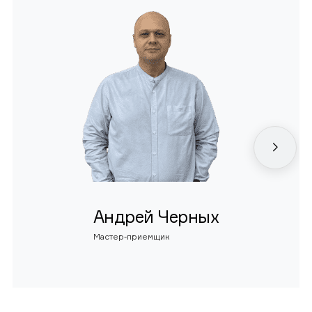
Андрей Черных
Мастер-приемщик