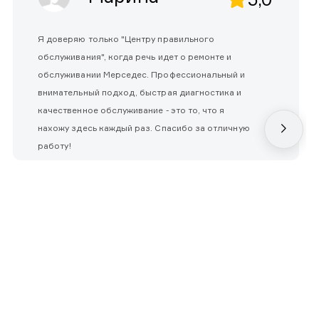
Я доверяю только "Центру правильного
обслуживания", когда речь идет о ремонте и
обслуживании Мерседес. Профессиональный и
внимательный подход, быстрая диагностика и
качественное обслуживание - это то, что я
нахожу здесь каждый раз. Спасибо за отличную
работу!