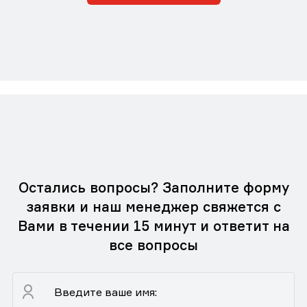
Остались вопросы? Заполните форму
заявки и наш менеджер свяжется с
Вами в течении 15 минут и ответит на
все вопросы