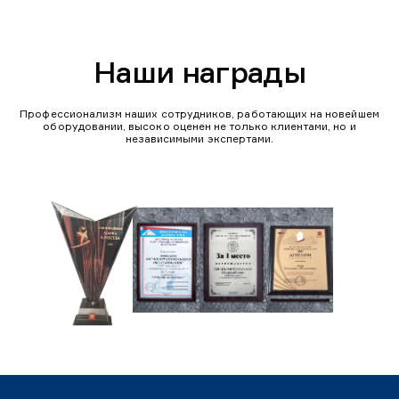
Наши награды
Профессионализм наших сотрудников, работающих на новейшем
оборудовании, высоко оценен не только клиентами, но и
независимыми экспертами.