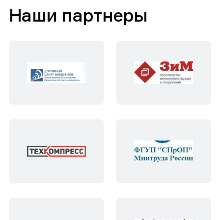
Наши партнеры