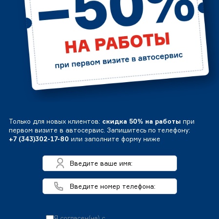
Только для новых клиентов:
скидка 50% на работы
при
первом визите в автосервис. Запишитесь по телефону:
+7 (343)302-17-80
или заполните форму ниже
Я согласен(на) с