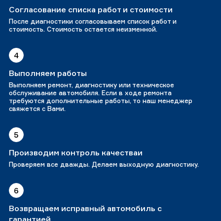
Согласование списка работ и стоимости
После диагностики согласовываем список работ и
стоимость. Стоимость остается неизменной.
4
Выполняем работы
Выполняем ремонт, диагностику или техническое
обслуживание автомобиля. Если в ходе ремонта
требуются дополнительные работы, то наш менеджер
свяжется с Вами.
5
Производим контроль качестваи
Проверяем все дважды. Делаем выходную диагностику.
6
Возвращаем исправный автомобиль с
гарантией