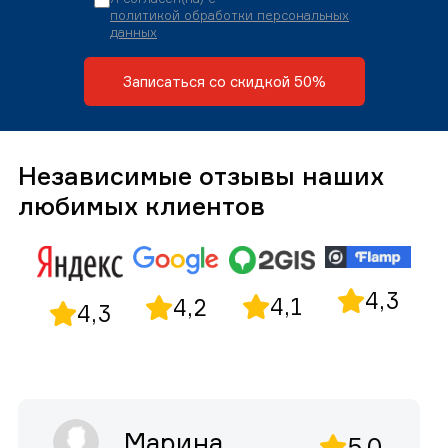
политикой обработки персональных
данных
Записаться со скидкой 50%
Независимые отзывы наших
любимых клиентов
4,3
4,1
4,2
4,3
Марина
5,0