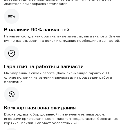
двигателя или покраска автомобиля.
В наличии 90% запчастей
На нашем складе как оригинальные запчасти, так и аналоги. Вам не
нужно тратить время на поиск и ожидание необходимых запчастей.
Гарантия на работы и запчасти
Мы уверенны в своей работе. Даем письменную гарантию. В
случае поломки мы заменим запчасть или произведем работы
бесплатно.
Комфортная зона ожидания
В зоне отдыха, оборудованной плазменным телевизором,
игровыми приставками, всем клиентам предлагаются бесплатные
горячие напитки. Работает бесплатный Wi-Fi.