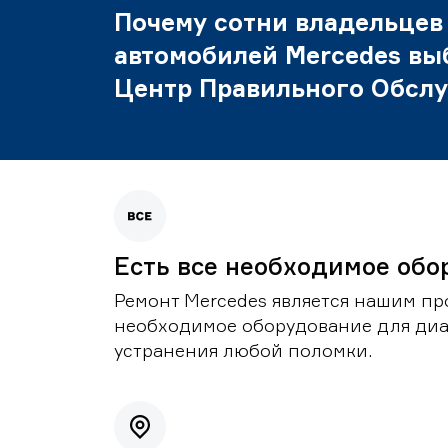
Почему сотни владельцев
автомобилей Mercedes вы
Центр Правильного Обсл
Есть все необходимое обо
Ремонт Mercedes является нашим пр
необходимое оборудование для диа
устранения любой поломки.