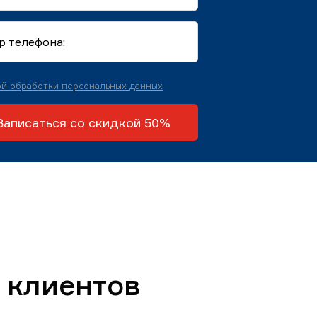
й обработки персональных данных
Записаться со скидкой 50%
 клиентов