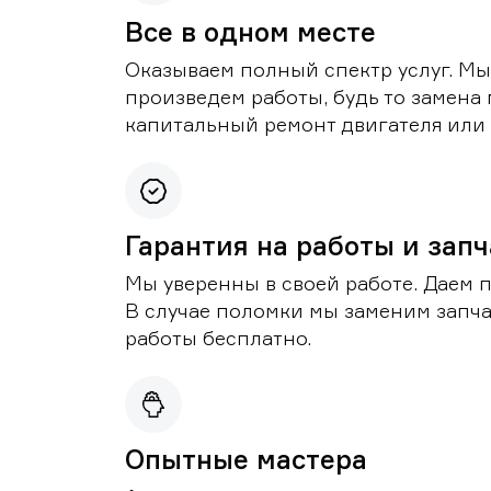
Все в одном месте
Оказываем полный спектр услуг. Мы
произведем работы, будь то замена 
капитальный ремонт двигателя или 
Гарантия на работы и зап
Мы уверенны в своей работе. Даем 
В случае поломки мы заменим запч
работы бесплатно.
Опытные мастера