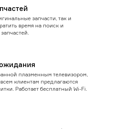
пчастей
игинальные запчасти, так и
ратить время на поиск и
запчастей.
 ожидания
ванной плазменным телевизором,
 всем клиентам предлагаются
итки. Работает бесплатный Wi-Fi.