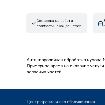
Согласование работ и
стоимости на каждом этапе
М
Антикоррозийная обработка кузова М
Примерное время на оказание услуги 
запасных частей.
Центр правильного обслуживания