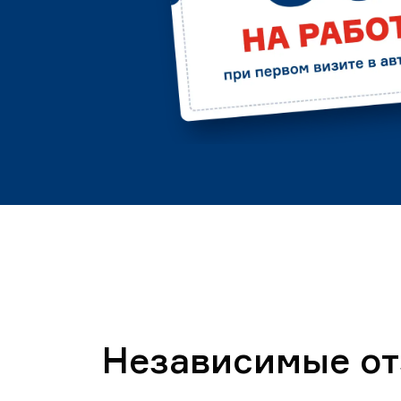
Независимые о